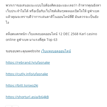
พวกเราขอเสนอแนะแบบไม่ต้องคิดเยอะแยะเลยว่า ถ้าหากคุณยังหา
เว็บประจำไม่ได้ หรือเบื่อกับเว็บไซต์เดิมๆทดลองเปิดใจให้ ยูฟ่าเบท
แล้วคุณจะทราบดีว่าการเล่นคาสิโนออนไลน์ที่ดี มันควรจะเป็นยัง
ไง
สล็อตแตกหนัก เว็บแทงบอลออนไลน์ 12 DEC 2568 Karl casino
online ยูฟ่าเบท มาแรงที่สุด Top 63
ขอขอบพระคุณwebsite
เว็บแทงบอลออนไลน์
https://rebrand.ly/ufasnake
https://cutly.info/ufasnake
https://bitt.to/oxo2kj
https://shorturl.asia/b64kB