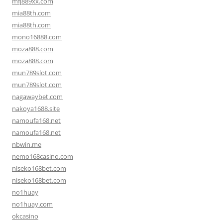
mfj889xx.com
mia88th.com
mia88th.com
mono16888.com
moza888.com
moza888.com
mun789slot.com
mun789slot.com
nagawaybet.com
nakoya1688.site
namoufa168.net
namoufa168.net
nbwin.me
nemo168casino.com
niseko168bet.com
niseko168bet.com
no1huay
no1huay.com
okcasino