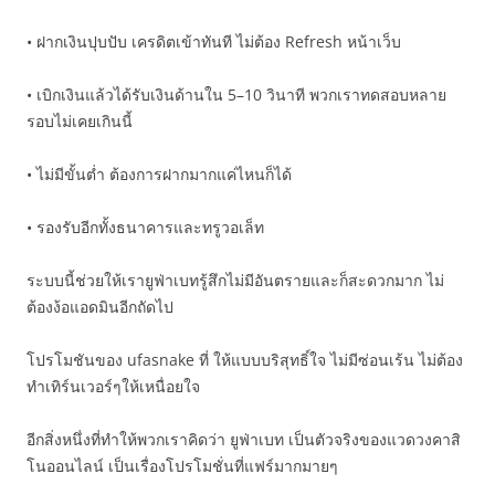
• ฝากเงินปุบปับ เครดิตเข้าทันที ไม่ต้อง Refresh หน้าเว็บ
• เบิกเงินแล้วได้รับเงินด้านใน 5–10 วินาที พวกเราทดสอบหลาย
รอบไม่เคยเกินนี้
• ไม่มีขั้นต่ำ ต้องการฝากมากแค่ไหนก็ได้
• รองรับอีกทั้งธนาคารและทรูวอเล็ท
ระบบนี้ช่วยให้เรายูฟ่าเบทรู้สึกไม่มีอันตรายและก็สะดวกมาก ไม่
ต้องง้อแอดมินอีกถัดไป
โปรโมชันของ ufasnake ที่ ให้แบบบริสุทธิ์ใจ ไม่มีซ่อนเร้น ไม่ต้อง
ทำเทิร์นเวอร์ๆให้เหนื่อยใจ
อีกสิ่งหนึ่งที่ทำให้พวกเราคิดว่า ยูฟ่าเบท เป็นตัวจริงของแวดวงคาสิ
โนออนไลน์ เป็นเรื่องโปรโมชั่นที่แฟร์มากมายๆ