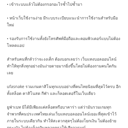
• เข้าระบบแล้วไม่ต้องกรอกอะไรซ้ำไปซ้ำมา
• หน้าเว็บใช้งานง่าย มีระบบระเบียบแนะนำการใช้งานสำหรับมือ
ใหม่
• รองรับการใช้งานทั้งยังโทรศัพท์มือถือและคอมพิวเตอร์แบบไม่ต้อง
โหลดแอป
สำหรับคนที่กลัวว่าจะงงเต็ก ต้องบอกเลยว่า เว็บแทงบอลออนไลน์
ทำให้ทุกสิ่งทุกอย่างมันง่ายดายมากยิ่งขึ้นโดยไม่ต้องถามคนใดกัน
เลย
ufasnake รวมเกมคาสิโนทุกแบบอย่างที่คนไทยนิยมที่สุดไว้ครบ อีก
ทั้งสล็อต คาสิโนสด กีฬา และก็ลอตเตอรี่ในเว็บเดียว
ยูฟ่าเบท มิได้มีเพียงแค่สล็อตหรือบาคาร่า แต่ว่ามันรวมเกมทุก
จำพวกที่คนประเทศไทยเล่นเว็บแทงบอลออนไลน์เยอะที่สุดเข้าไว้
ภายในระบบเดียวกัน ทำให้สะดวกสุดๆไม่ต้องโยกเงิน ไม่ต้องย้าย
กระเป๋า ไม่ต้องล็อกอินหลายคราให้เสียอารมณ์