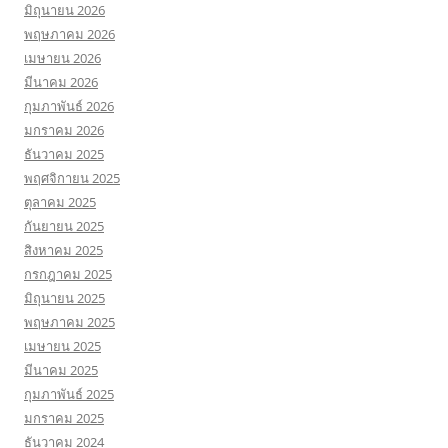
มิถุนายน 2026
พฤษภาคม 2026
เมษายน 2026
มีนาคม 2026
กุมภาพันธ์ 2026
มกราคม 2026
ธันวาคม 2025
พฤศจิกายน 2025
ตุลาคม 2025
กันยายน 2025
สิงหาคม 2025
กรกฎาคม 2025
มิถุนายน 2025
พฤษภาคม 2025
เมษายน 2025
มีนาคม 2025
กุมภาพันธ์ 2025
มกราคม 2025
ธันวาคม 2024