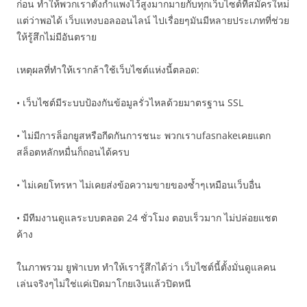
ก่อน ทำให้พวกเราตั้งกำแพงไว้สูงมากมายกับทุกเว็บไซต์ที่สมัครใหม่
แต่ว่าพอได้ เว็บแทงบอลออนไลน์ ไปเรื่อยๆมันมีหลายประเภทที่ช่วย
ให้รู้สึกไม่มีอันตราย
เหตุผลที่ทำให้เรากล้าใช้เว็บไซต์แห่งนี้ตลอด:
• เว็บไซต์มีระบบป้องกันข้อมูลรั่วไหลด้วยมาตรฐาน SSL
• ไม่มีการล็อกยูสหรือกีดกันการชนะ พวกเราufasnakeเคยแตก
สล็อตหลักหมื่นก็ถอนได้ครบ
• ไม่เคยโทรหา ไม่เคยส่งข้อความขายของซ้ำๆเหมือนเว็บอื่น
• มีทีมงานดูแลระบบตลอด 24 ชั่วโมง ตอบเร็วมาก ไม่ปล่อยแชต
ค้าง
ในภาพรวม ยูฟ่าเบท ทำให้เรารู้สึกได้ว่า เว็บไซต์นี้ตั้งมั่นดูแลคน
เล่นจริงๆไม่ใช่แค่เปิดมาโกยเงินแล้วปิดหนี