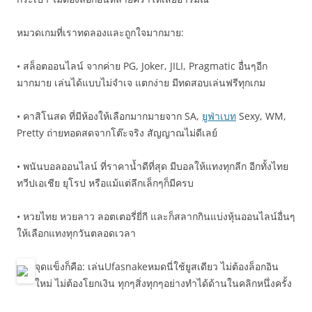
หมวดเกมที่เราทดลองและถูกใจมากมาย:
• สล็อตออนไลน์ จากค่าย PG, Joker, JILI, Pragmatic อื่นๆอีก
มากมาย เล่นได้แบบไม่จำเจ แตกง่าย มีทดสอบเล่นฟรีทุกเกม
• คาสิโนสด ที่มีห้องให้เลือกมากมายจาก SA,
ยูฟ่าเบท
Sexy, WM,
Pretty ถ่ายทอดสดจากโต๊ะจริง สัญญาณไม่ดีเลย์
• พนันบอลออนไลน์ ที่ราคาน้ำดีที่สุด มีบอลให้แทงทุกลีก อีกทั้งไทย
ทวีปเอเชีย ยุโรป หรือแม้แต่ลีกเล็กๆก็มีครบ
• หวยไทย หวยลาว ลอตเตอรี่ยี่กี และก็สลากกินแบ่งหุ้นออนไลน์อื่นๆ
ให้เลือกแทงทุกวันตลอดเวลา
จุดแข็งก็คือ: เล่นUfasnakeหมดนี่ใช้ยูสเดียว ไม่ต้องล็อกอิน
ใหม่ ไม่ต้องโยกเงิน ทุกๆสิ่งทุกๆอย่างทำได้ด้านในคลิกหนึ่งครั้ง