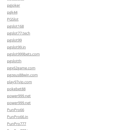
pgjoker
pgk44
PGSlot
pgslot168
pgslot77.tech
pgslot99
pgslot99.in
pgslot999bets.com
pgslotth
pgx62game.com
pgzeus88win.com
play97vip.com
pokebet88
power999.net
power999.net
PunPro66
PunPro66.in
PunPro777