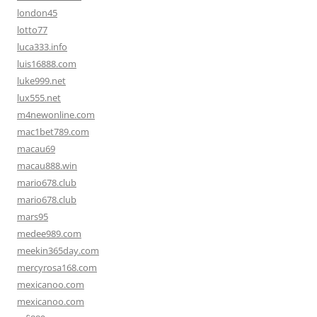
london45
lotto77
luca333.info
luis16888.com
luke999.net
lux555.net
m4newonline.com
mac1bet789.com
macau69
macau888.win
mario678.club
mario678.club
mars95
medee989.com
meekin365day.com
mercyrosa168.com
mexicanoo.com
mexicanoo.com