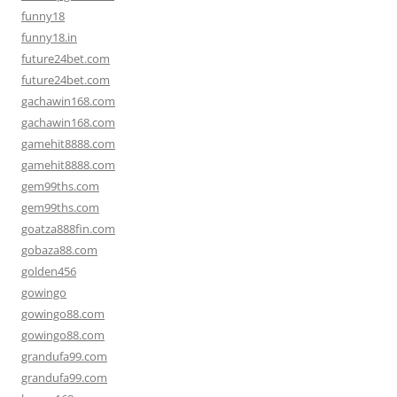
funny18
funny18.in
future24bet.com
future24bet.com
gachawin168.com
gachawin168.com
gamehit8888.com
gamehit8888.com
gem99ths.com
gem99ths.com
goatza888fin.com
gobaza88.com
golden456
gowingo
gowingo88.com
gowingo88.com
grandufa99.com
grandufa99.com