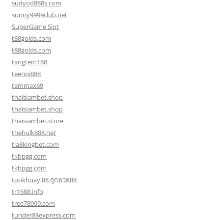
sudyod888s.com
sunny9999club.net
SuperGame Slot
t88golds.com
t88golds.com
tangtem168
teenoi888
temmax69
thaisiambet.shop
thaisiambet.shop
thaisiambet.store
thehulk888.net
tia8kingbet.com
tkbpgg.com
tkbpgg.com
tookhuay 88 ถูกหวย88
tr1688.info
tree78999.com
tunder88express.com