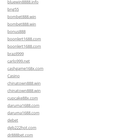
bluewin8888.info
bng55
bombet888.win
bombet888.win
bonus888
boonlert1688.com
boonlert1688.com
brazil999
carlo999.net
cashgame168x.com
Casino
chinatown888.win
chinatown888.win
cupcake88x.com
daruma1688.com
daruma1688.com
debet
dgb222hot.com
dr888bet.com