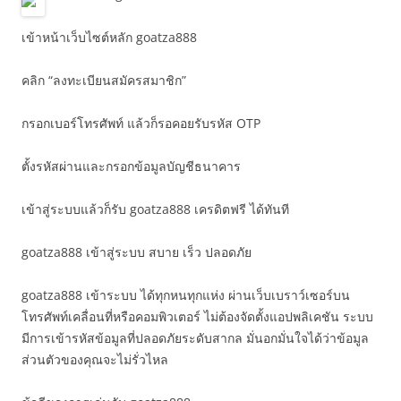
เข้าหน้าเว็บไซต์หลัก goatza888
คลิก “ลงทะเบียนสมัครสมาชิก”
กรอกเบอร์โทรศัพท์ แล้วก็รอคอยรับรหัส OTP
ตั้งรหัสผ่านและกรอกข้อมูลบัญชีธนาคาร
เข้าสู่ระบบแล้วก็รับ goatza888 เครดิตฟรี ได้ทันที
goatza888 เข้าสู่ระบบ สบาย เร็ว ปลอดภัย
goatza888 เข้าระบบ ได้ทุกหนทุกแห่ง ผ่านเว็บเบราว์เซอร์บน
โทรศัพท์เคลื่อนที่หรือคอมพิวเตอร์ ไม่ต้องจัดตั้งแอปพลิเคชัน ระบบ
มีการเข้ารหัสข้อมูลที่ปลอดภัยระดับสากล มั่นอกมั่นใจได้ว่าข้อมูล
ส่วนตัวของคุณจะไม่รั่วไหล