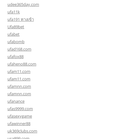
udee365day.com
ufa11k
ufa191 ทางเข้า
Ufa89bet
ufabet
ufabomb
ufad168.com
ufafox88
ufaheno88.com
ufam11.com
ufam11.com
ufamnn.com
ufamnn.com
ufanance
ufas9999.com
ufasexygame
ufawinner88
uk369clubs.com
usa899.com