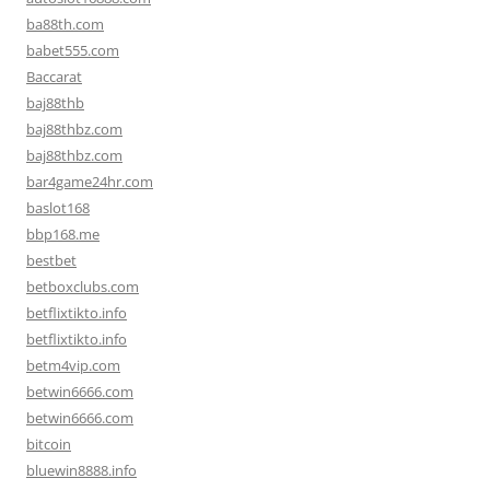
ba88th.com
babet555.com
Baccarat
baj88thb
baj88thbz.com
baj88thbz.com
bar4game24hr.com
baslot168
bbp168.me
bestbet
betboxclubs.com
betflixtikto.info
betflixtikto.info
betm4vip.com
betwin6666.com
betwin6666.com
bitcoin
bluewin8888.info