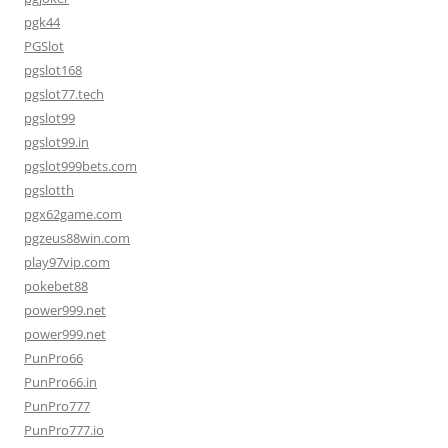
pgk44
PGSlot
pgslot168
pgslot77.tech
pgslot99
pgslot99.in
pgslot999bets.com
pgslotth
pgx62game.com
pgzeus88win.com
play97vip.com
pokebet88
power999.net
power999.net
PunPro66
PunPro66.in
PunPro777
PunPro777.io