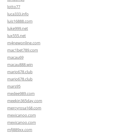
lotto77
luca333.info
luis16888.com
luke999.net
lux555.net
m4newonline.com
mac1bet789.com
macau69
macau888.win
mario678.club
mario678.club
mars95
medee989.com
meekin365day.com
mercyrosa168.com
mexicanoo.com
mexicanoo.com
mfj889xx.com