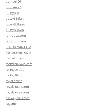
puntaek66
puntaek77
Pussy888
pussy888fun
pussy888play
pussy888win
ramclubx.com
ramclubx.com
RENO88WIN.COM
RENO88WIN.COM
rizzbetx.com
rockstar66win.com
rolling99.club
rolling99.club
royal online
royaleluxee.com
royaleluxee.com
runway789s.com
sagame