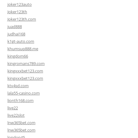
joker123auto
Joker123th
Joker123th.com
juad888
judhai168
k1gt-auto.com
khumsup888.me
kingdom66
kingromans789.com
kingxxxbet123.com
kingxxxbet123.com
ktv4sd.com
lala55-casino.com
lionth168.com
live22
live22slot
lnw365bet.com
lnw365bet.com
london45