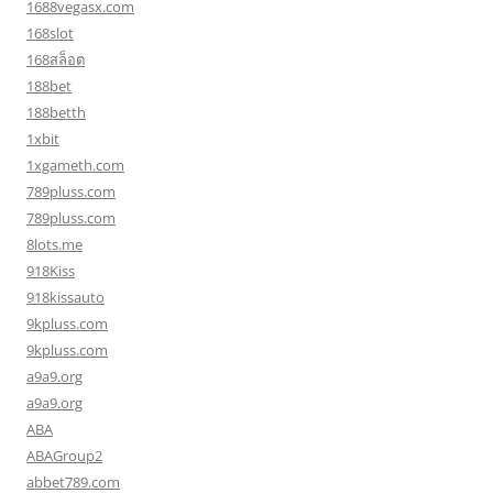
1688vegasx.com
168slot
168สล็อต
188bet
188betth
1xbit
1xgameth.com
789pluss.com
789pluss.com
8lots.me
918Kiss
918kissauto
9kpluss.com
9kpluss.com
a9a9.org
a9a9.org
ABA
ABAGroup2
abbet789.com