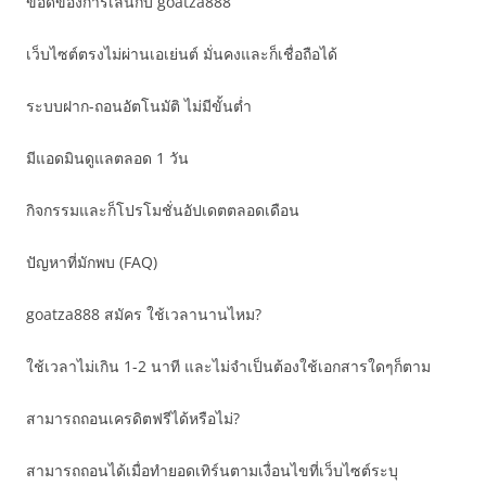
ข้อดีของการเล่นกับ goatza888
เว็บไซต์ตรงไม่ผ่านเอเย่นต์ มั่นคงและก็เชื่อถือได้
ระบบฝาก-ถอนอัตโนมัติ ไม่มีขั้นต่ำ
มีแอดมินดูแลตลอด 1 วัน
กิจกรรมและก็โปรโมชั่นอัปเดตตลอดเดือน
ปัญหาที่มักพบ (FAQ)
goatza888 สมัคร ใช้เวลานานไหม?
ใช้เวลาไม่เกิน 1-2 นาที และไม่จำเป็นต้องใช้เอกสารใดๆก็ตาม
สามารถถอนเครดิตฟรีได้หรือไม่?
สามารถถอนได้เมื่อทำยอดเทิร์นตามเงื่อนไขที่เว็บไซต์ระบุ