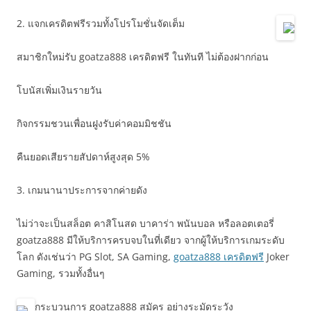
2. แจกเครดิตฟรีรวมทั้งโปรโมชั่นจัดเต็ม
สมาชิกใหม่รับ goatza888 เครดิตฟรี ในทันที ไม่ต้องฝากก่อน
โบนัสเพิ่มเงินรายวัน
กิจกรรมชวนเพื่อนฝูงรับค่าคอมมิชชัน
คืนยอดเสียรายสัปดาห์สูงสุด 5%
3. เกมนานาประการจากค่ายดัง
ไม่ว่าจะเป็นสล็อต คาสิโนสด บาคาร่า พนันบอล หรือลอตเตอรี่
goatza888 มีให้บริการครบจบในที่เดียว จากผู้ให้บริการเกมระดับ
โลก ดังเช่นว่า PG Slot, SA Gaming,
goatza888 เครดิตฟรี
Joker
Gaming, รวมทั้งอื่นๆ
กระบวนการ goatza888 สมัคร อย่างระมัดระวัง