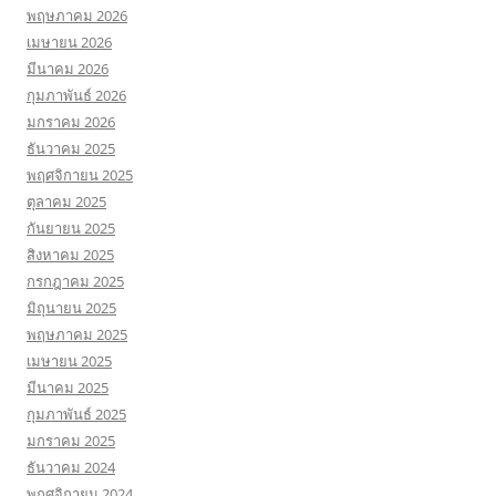
พฤษภาคม 2026
เมษายน 2026
มีนาคม 2026
กุมภาพันธ์ 2026
มกราคม 2026
ธันวาคม 2025
พฤศจิกายน 2025
ตุลาคม 2025
กันยายน 2025
สิงหาคม 2025
กรกฎาคม 2025
มิถุนายน 2025
พฤษภาคม 2025
เมษายน 2025
มีนาคม 2025
กุมภาพันธ์ 2025
มกราคม 2025
ธันวาคม 2024
พฤศจิกายน 2024