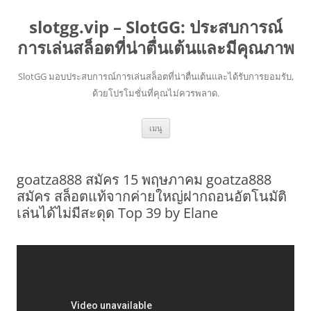
slotgg.vip – SlotGG: ประสบการณ์
การเล่นสล็อตที่น่าตื่นเต้นและมีคุณภาพ
SlotGG มอบประสบการณ์การเล่นสล็อตที่น่าตื่นเต้นและได้รับการยอมรับ,
ด้วยโปรโมชั่นที่คุณไม่ควรพลาด.
ข้าม
เมนู
ไป
ยัง
เนื้อหา
goatza888 สมัคร 15 พฤษภาคม goatza888
สมัคร สล็อตแท้จากค่ายใหญ่ฝากถอนอัตโนมัติ
เล่นได้ไม่มีสะดุด Top 39 by Elane