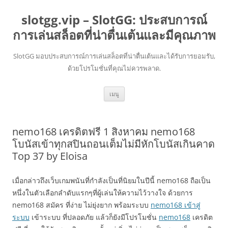
slotgg.vip – SlotGG: ประสบการณ์
การเล่นสล็อตที่น่าตื่นเต้นและมีคุณภาพ
SlotGG มอบประสบการณ์การเล่นสล็อตที่น่าตื่นเต้นและได้รับการยอมรับ,
ด้วยโปรโมชั่นที่คุณไม่ควรพลาด.
ข้าม
เมนู
ไป
ยัง
เนื้อหา
nemo168 เครดิตฟรี 1 สิงหาคม nemo168
โบนัสเข้าทุกสปินถอนเต็มไม่มีหักโบนัสเกินคาด
Top 37 by Eloisa
เมื่อกล่าวถึงเว็บเกมพนันที่กำลังเป็นที่นิยมในปีนี้ nemo168 ถือเป็น
หนึ่งในตัวเลือกลำดับแรกๆที่ผู้เล่นให้ความไว้วางใจ ด้วยการ
nemo168 สมัคร ที่ง่าย ไม่ยุ่งยาก พร้อมระบบ
nemo168 เข้าสู่
ระบบ
เข้าระบบ ที่ปลอดภัย แล้วก็ยังมีโปรโมชั่น
nemo168
เครดิต