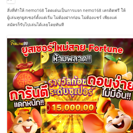
สิ่งที่ทำให้ nemo168 โดดเด่นเป็นการแจก nemo168 เครดิตฟรี ให้
ผู้เล่นทุกยูสเซอร์ตั้งแต่เริ่ม ไม่ต้องฝากก่อน ไม่ต้องแชร์ เพียงแค่
สมัครก็รับไปเล่นได้เลยโดยทันที