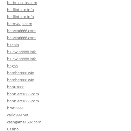
betboxclubs.com
betflixtikto.info
betflixtikto.info
betm4vip.com
betwin6666.com
betwin6666.com
bitcoin
bluewin8888.info
bluewin8888.info
bng55
bombet888.win
bombet888.win
bonus888
boonlert1688.com
boonlert1688.com
brazil999
carlo999.net
cashgame168x.com
Casino