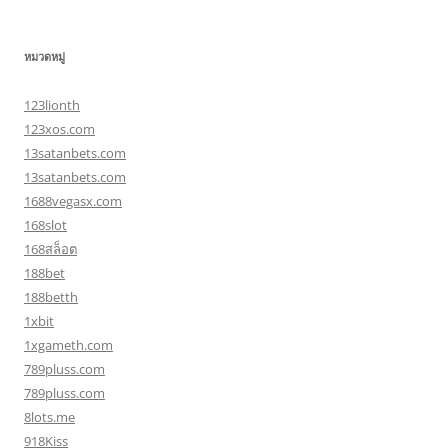
หมวดหมู่
123lionth
123xos.com
13satanbets.com
13satanbets.com
1688vegasx.com
168slot
168สล็อต
188bet
188betth
1xbit
1xgameth.com
789pluss.com
789pluss.com
8lots.me
918Kiss