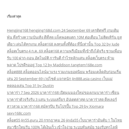
เรื่องล่าสุด
Hengjing168 hengjing168d.com 24 September 69 เครดิตฟรี เกมเดิม
พัน ที่สร้างความบันเทิง ดีที่สุด แจ็คพอตแตก 10M ต่อเดือน ไม่ติดเทิร์น ยูส
เดียว เล่นได้ทุกเกม สล็อต168 ลงทุนทั้งที่ต้อง ที่นี่เท่านั้น Top 32 by Jude
สล็อตเว็บตรง 4 ก.ค. 69 สล็อต168 ความพรีเมียมที่เข้าถึงได้จริง ชวนเพื่อน
รับ 100 ฝาก-ถอน อัตโนมัติ การันตี กำไรหลักแสน สล็อตเว็บตรง ห้าม
พลาด โปรดีรออยู่ Top 12 by Maddison tangtem168e.com
สล็อต888 สล็อตออนไลน์มาแรง รวมเกมยอดนิยม พร้อมเคล็ดลับก่อนเริ่ม
เล่น 20 September 69 เวปไซต์ แจกหนัก Jin888.asia casino เว็บแม่
ทดลองเล่น Top 31 by Dustin
บาคาร่า 7 Sep 2026 บาคาร่า168 เปิดมุมมองใหม่ของเกมบาคาร่า เซียน
บาคาร่าตัวจริงรับ 3 แสน ระบบเสถียร อัปเดตล่าสุด บาคาร่าสด ดีลเลอร์
สาวสวย บาคาร่า168 สมัครปุ๊บ รับโปรปั๊บ Top 29 by Xiomara
sexy168c.com
สล็อต55 Jin55.guru 20 กรกฎาคม 26 jinda55 เว็บบาคาร่าอันดับ 1 ในไทย
สมาชิกใหม่รับ 100% ได้เงินเร็ว เข้าใจง่าย ระบบทันสมัย รองรับทุกไลฟ์