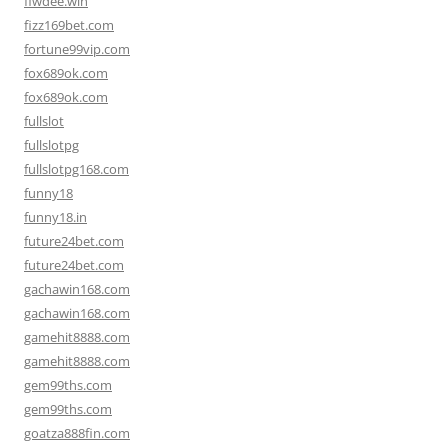
fiwdee.win
fizz169bet.com
fortune99vip.com
fox689ok.com
fox689ok.com
fullslot
fullslotpg
fullslotpg168.com
funny18
funny18.in
future24bet.com
future24bet.com
gachawin168.com
gachawin168.com
gamehit8888.com
gamehit8888.com
gem99ths.com
gem99ths.com
goatza888fin.com