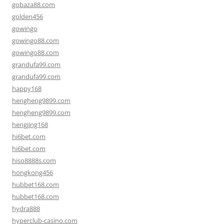
gobaza88.com
golden456
gowingo
gowingo88.com
gowingo88.com
grandufa99.com
grandufa99.com
happy168
hengheng9899.com
hengheng9899.com
hengjing168
hi6bet.com
hi6bet.com
hiso8888s.com
hongkong456
hubbet168.com
hubbet168.com
hydra888
hyperclub-casino.com