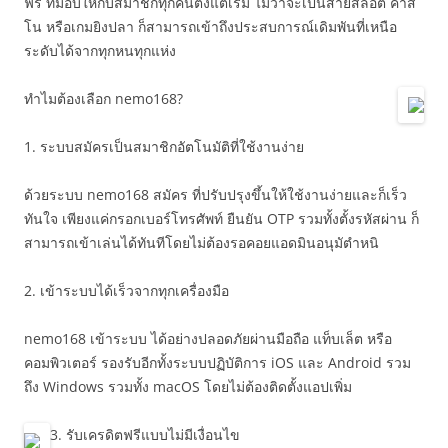
ฟรี ที่มอบให้กับสมาชิกทุกคนตั้งแต่เริ่ม ไม่ว่าจะเป็นสายสล็อต คาสิ
โน หรือเกมยิงปลา ก็สามารถเข้าถึงประสบการณ์เดิมพันที่เหนือ
ระดับได้จากทุกหนทุกแห่ง
ทำไมต้องเลือก nemo168?
1. ระบบสมัครเป็นสมาชิกอัตโนมัติที่ใช้งานง่าย
ด้วยระบบ nemo168 สมัคร ที่ปรับปรุงขึ้นให้ใช้งานง่ายและก็เร็ว
ทันใจ เพียงแค่กรอกเบอร์โทรศัพท์ ยืนยัน OTP รวมทั้งตั้งรหัสผ่าน ก็
สามารถเข้าเล่นได้ทันทีโดยไม่ต้องรอคอยแอดมินอนุมัตำหนิ
2. เข้าระบบได้เร็วจากทุกเครื่องมือ
nemo168 เข้าระบบ ได้อย่างปลอดภัยผ่านมือถือ แท็บเล็ต หรือ
คอมพิวเตอร์ รองรับอีกทั้งระบบปฏิบัติการ iOS และ Android รวม
ถึง Windows รวมทั้ง macOS โดยไม่ต้องติดตั้งแอปเพิ่ม
3. รับเครดิตฟรีแบบไม่มีเงื่อนไข