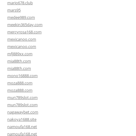
mario678.club
mars95
medee989.com
meekin365day.com
mercyrosa168.com
mexicanoo.com
mexicanoo.com
mfj889xx.com
mia88th.com
mia88th.com
mono16888.com
moza888.com
moza888.com
mun789slot.com
mun789slot.com
nagawaybet.com
nakoya1688.site
namoufa168.net
namoufa168.net