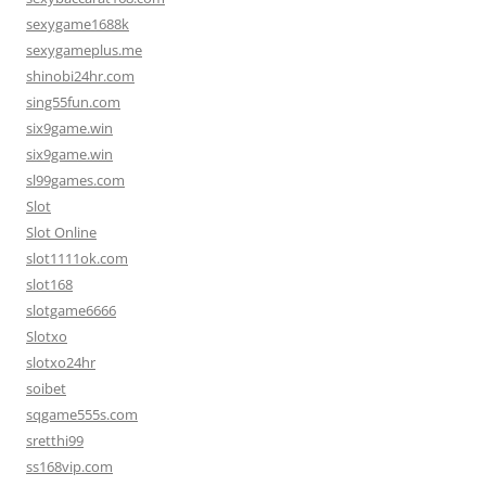
sexygame1688k
sexygameplus.me
shinobi24hr.com
sing55fun.com
six9game.win
six9game.win
sl99games.com
Slot
Slot Online
slot1111ok.com
slot168
slotgame6666
Slotxo
slotxo24hr
soibet
sqgame555s.com
sretthi99
ss168vip.com