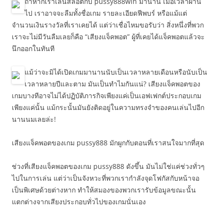
ถ้าหากเราเล่นสล็อตกับ pussy888win มานาน เมื่อเวลาผ่าน
ไป เราอาจจะลืมทั้งชื่อเกม รายละเอียดฟีพบร์ หรือแม้แต่
จำนวนเงินรางวัลที่เราเคยได้ แต่ว่าเชื่อไหมขอรับว่า สิ่งหนึ่งที่พวก
เราจะไม่มีวันลืมเลยก็คือ “เสียงแจ็คพอต” ผู้ที่เคยได้แจ็คพอตแล้วจะ
นึกออกในทันที
แม้ว่าจะมิได้เปิดเกมมานานนับเป็นเวลาหลายเดือนหรือนับเป็น
เวลาหลายปีและตาม มันเป็นทำไมกันแน่? เสียงแจ็คพอตของ
เกมบางทีอาจไม่ได้ปฏิบัติภารกิจเพียงแค่เป็นเอฟเฟกต์ประกอบเกม
เพียงแค่นั้น แม้กระนั้นมันยังติดอยู่ในความทรงจำของคนเล่นไปอีก
นานนมเลยล่ะ!
เสียงแจ็คพอตของเกม pussy888 มักผูกกับตอนที่เราสนใจมากที่สุด
ช่วงที่เสียงแจ็คพอตของเกม pussy888 ดังขึ้น มันไม่ใช่แค่ช่วงทั่วๆ
ไปในการเล่น แต่ว่าเป็นจังหวะที่พวกเรากำลังจุดโฟกัสกับหน้าจอ
เป็นพิเศษด้วยต่างหาก ทำให้สมองของพวกเรารับข้อมูลขณะนั้น
แตกต่างจากเสียงประกอบทั่วไปของเกมนั่นเอง