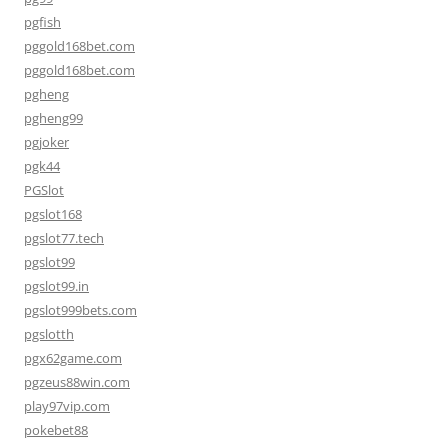
pgfish
pggold168bet.com
pggold168bet.com
pgheng
pgheng99
pgjoker
pgk44
PGSlot
pgslot168
pgslot77.tech
pgslot99
pgslot99.in
pgslot999bets.com
pgslotth
pgx62game.com
pgzeus88win.com
play97vip.com
pokebet88