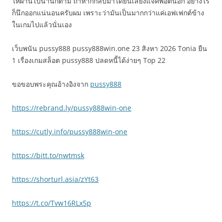
ให้ผ่านไปนานก็ตาม ถ้าหากกลับมาได้ยินเสียงแจ็คพอตนี้อีก อย่างไร
ก็นึกออกแน่นอนครับผม เพราะว่ามันเป็นมากกว่าแค่เอฟเฟกต์ข้าง
ในเกมไปแล้วนั่นเอง
เว็บพนัน pussy888 pussy888win.one 23 สิงหา 2026 Tonia ยืน
1 เรื่องเกมสล็อต pussy888 ปลดหนี้ได้ง่ายๆ Top 22
ขอขอบพระคุณอ้างอิงจาก
pussy888
https://rebrand.ly/pussy888win-one
https://cutly.info/pussy888win-one
https://bitt.to/nwtmsk
https://shorturl.asia/zYt63
https://t.co/Tvw16RLx5p