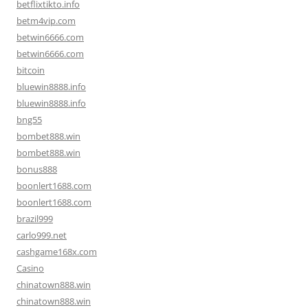
betflixtikto.info
betm4vip.com
betwin6666.com
betwin6666.com
bitcoin
bluewin8888.info
bluewin8888.info
bng55
bombet888.win
bombet888.win
bonus888
boonlert1688.com
boonlert1688.com
brazil999
carlo999.net
cashgame168x.com
Casino
chinatown888.win
chinatown888.win