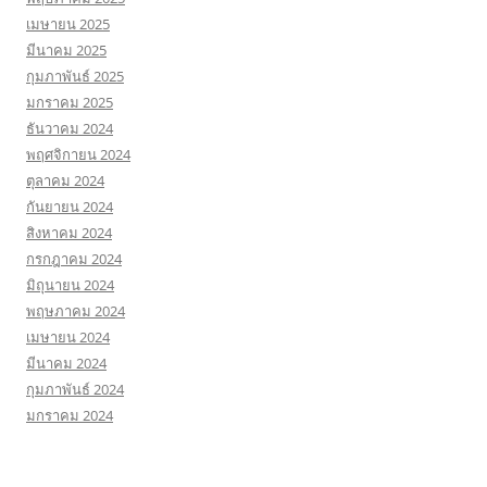
เมษายน 2025
มีนาคม 2025
กุมภาพันธ์ 2025
มกราคม 2025
ธันวาคม 2024
พฤศจิกายน 2024
ตุลาคม 2024
กันยายน 2024
สิงหาคม 2024
กรกฎาคม 2024
มิถุนายน 2024
พฤษภาคม 2024
เมษายน 2024
มีนาคม 2024
กุมภาพันธ์ 2024
มกราคม 2024