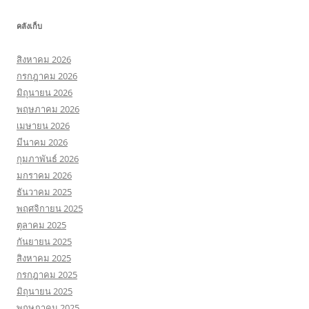
คลังเก็บ
สิงหาคม 2026
กรกฎาคม 2026
มิถุนายน 2026
พฤษภาคม 2026
เมษายน 2026
มีนาคม 2026
กุมภาพันธ์ 2026
มกราคม 2026
ธันวาคม 2025
พฤศจิกายน 2025
ตุลาคม 2025
กันยายน 2025
สิงหาคม 2025
กรกฎาคม 2025
มิถุนายน 2025
พฤษภาคม 2025