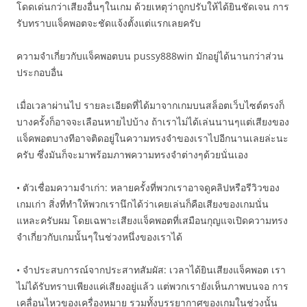
โดดเด่นกว่าเสียงอื่นๆในเกม ด้วยเหตุว่าถูกปรับให้ได้ยินชัดเจน การ
รับทราบแจ็คพอตจะชัดแจ้งตั้งแต่แรกเลยครับ
ความจำเกี่ยวกับแจ็คพอตบน pussy888win มักอยู่ได้นานกว่าส่วน
ประกอบอื่น
เมื่อเวลาผ่านไป รายละเอียดที่ได้มาจากเกมบนสล็อตเว็บไซต์ตรงก็
บางครั้งก็อาจจะเลือนหายไปบ้าง ถ้าเราไม่ได้เล่นนานๆแต่เสียงของ
แจ็คพอตบางทีอาจติดอยู่ในความทรงจำของเราไปอีกนานเลยล่ะนะ
ครับ ซึ่งมันก็จะมาพร้อมภาพความทรงจำต่างๆด้วยนั่นเอง
• ตัวเชื่อมความจำเก่า: หลายครั้งที่พวกเราอาจดูคลิปหรือรีวิวของ
เกมเก่า สิ่งที่ทำให้พวกเรานึกได้ว่าเคยเล่นก็คือเสียงของเกมนั่น
แหละครับผม โดยเฉพาะเสียงแจ็คพอตที่เสมือนกุญแจเปิดความทรง
จำเกี่ยวกับเกมนั้นๆในช่วงหนึ่งของเราได้
• จำประสบการณ์จากประสาทสัมผัส: เวลาได้ยินเสียงแจ็คพอต เรา
ไม่ได้รับทราบเพียงแค่เสียงอยู่แล้ว แต่พวกเรายังเห็นภาพบนจอ การ
เคลื่อนไหวของเครื่องหมาย รวมทั้งบรรยากาศของเกมในช่วงนั้น