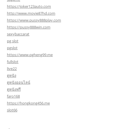
https://joker123auto.com
http://www.movie87hd.com
https://www.pussy888play.com
https://pussy888win.com
sexybaccarat
pg slot
pgslot
https://www.pgheng99.me
fullslot
live22
ดูหนัง
ดูหนังออนไลน์
ดูหนังฟรี
faro168
https://hongkong456.me
slot66