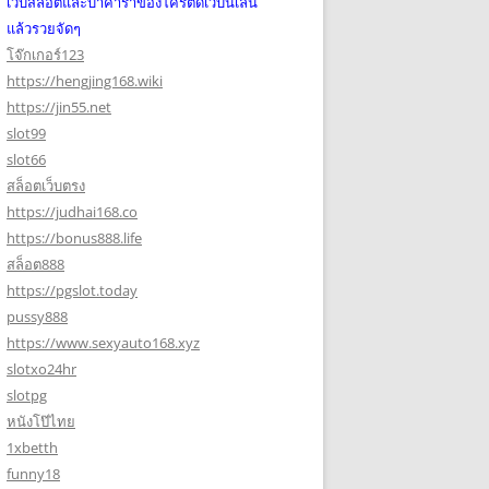
เว็บสล็อตและบาคาร่าของโครตดีเว็บนี้เล่น
แล้วรวยจัดๆ
โจ๊กเกอร์123
https://hengjing168.wiki
https://jin55.net
slot99
slot66
สล็อตเว็บตรง
https://judhai168.co
https://bonus888.life
สล็อต888
https://pgslot.today
pussy888
https://www.sexyauto168.xyz
slotxo24hr
slotpg
หนังโป๊ไทย
1xbetth
funny18