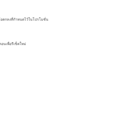
้อตกลงที่กำหนดไว้ในโปรโมชั่น
อนเพื่อรีเซ็ตใหม่