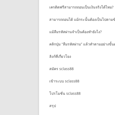
เครดิตฟรีสามารถถอนเป็นเงินจริงได้ไหม?
สามารถถอนได้ แม้กระนั้นต้องเป็นไปตามข
แม้ลืมรหัสผ่านจำเป็นต้องทำยังไง?
คลิกปุ่ม “ลืมรหัสผ่าน” แล้วทำตามอย่างขั้นต
ลิงก์ที่เกี่ยวโยง
สมัคร sclass88
เข้าระบบ sclass88
โปรโมชั่น sclass88
สรุป