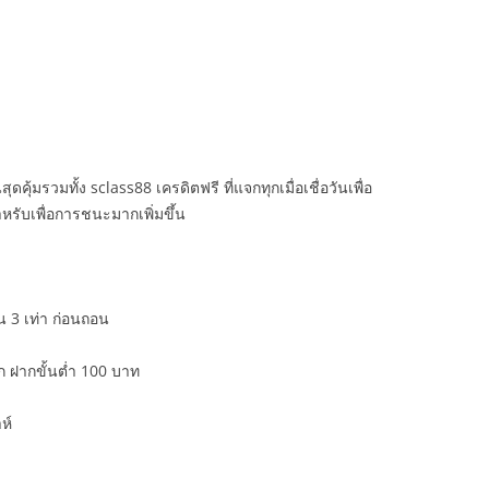
ดคุ้มรวมทั้ง sclass88 เครดิตฟรี ที่แจกทุกเมื่อเชื่อวันเพื่อ
รับเพื่อการชนะมากเพิ่มขึ้น
์น 3 เท่า ก่อนถอน
 ฝากขั้นต่ำ 100 บาท
ห์