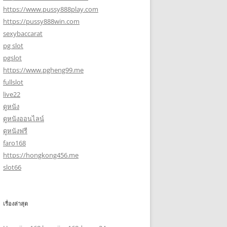
https://www.pussy888play.com
https://pussy888win.com
sexybaccarat
pg slot
pgslot
https://www.pgheng99.me
fullslot
live22
ดูหนัง
ดูหนังออนไลน์
ดูหนังฟรี
faro168
https://hongkong456.me
slot66
เรื่องล่าสุด