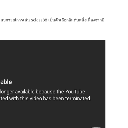
บการณ์การเล่น sclass88 เป็นตัวเลือกอันดับหนึ่งเนื่องจากมี