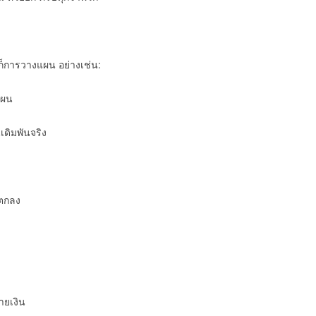
วก็การวางแผน อย่างเช่น:
แผน
เดิมพันจริง
อตกลง
่ายเงิน