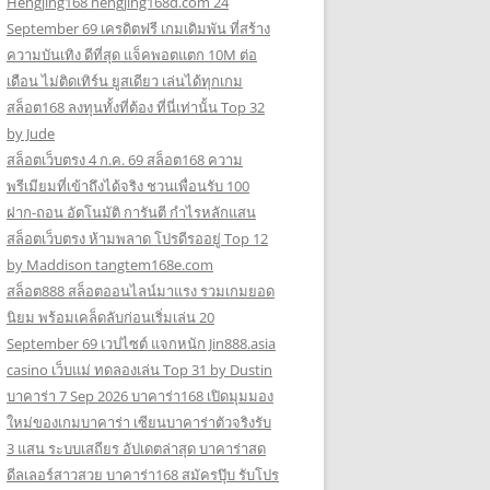
Hengjing168 hengjing168d.com 24
September 69 เครดิตฟรี เกมเดิมพัน ที่สร้าง
ความบันเทิง ดีที่สุด แจ็คพอตแตก 10M ต่อ
เดือน ไม่ติดเทิร์น ยูสเดียว เล่นได้ทุกเกม
สล็อต168 ลงทุนทั้งที่ต้อง ที่นี่เท่านั้น Top 32
by Jude
สล็อตเว็บตรง 4 ก.ค. 69 สล็อต168 ความ
พรีเมียมที่เข้าถึงได้จริง ชวนเพื่อนรับ 100
ฝาก-ถอน อัตโนมัติ การันตี กำไรหลักแสน
สล็อตเว็บตรง ห้ามพลาด โปรดีรออยู่ Top 12
by Maddison tangtem168e.com
สล็อต888 สล็อตออนไลน์มาแรง รวมเกมยอด
นิยม พร้อมเคล็ดลับก่อนเริ่มเล่น 20
September 69 เวปไซต์ แจกหนัก Jin888.asia
casino เว็บแม่ ทดลองเล่น Top 31 by Dustin
บาคาร่า 7 Sep 2026 บาคาร่า168 เปิดมุมมอง
ใหม่ของเกมบาคาร่า เซียนบาคาร่าตัวจริงรับ
3 แสน ระบบเสถียร อัปเดตล่าสุด บาคาร่าสด
ดีลเลอร์สาวสวย บาคาร่า168 สมัครปุ๊บ รับโปร