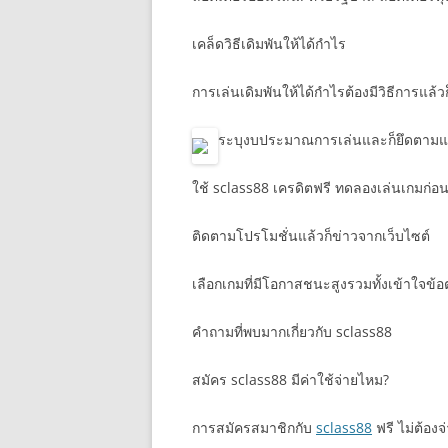
เคล็ดวิธีเดิมพันให้ได้กำไร
การเล่นเดิมพันให้ได้กำไรต้องมีวิธีการแล้
ระบุงบประมาณการเล่นและก็ยึดตาม
ใช้ sclass88 เครดิตฟรี ทดลองเล่นเกมก่อน
ติดตามโปรโมชั่นแล้วก็ข่าวจากเว็บไซต์
เลือกเกมที่มีโอกาสชนะสูงรวมทั้งเข้าใจข้
คำถามที่พบมากเกี่ยวกับ sclass88
สมัคร sclass88 มีค่าใช้จ่ายไหม?
การสมัครสมาชิกกับ
sclass88
ฟรี ไม่ต้องจ