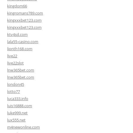
kingdom66
kingromans789.com
kingxxxbet123.com
kingxxxbet123.com
ktv4sd.com
lala55-casino.com
lionth168.com
live22
live22slot
lnw365bet.com
lnw365bet.com
london45
lotto77
luca333.info
luis16888.com
luke999.net
lux555.net
m4newonline.com