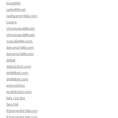
brazil999
carlo999.net
cashgame168x.com
Casino
chinatown888.win
chinatown888.win
cupcake88x.com
daruma1688.com
daruma1688.com
debet
dgb222hot.com
dr888bet.com
dr888bet.com
enjoy24.fun
eu369clubs.com
fafa 123 slot
faro168
fcharoenkit168.com
fcharoenkit168.com