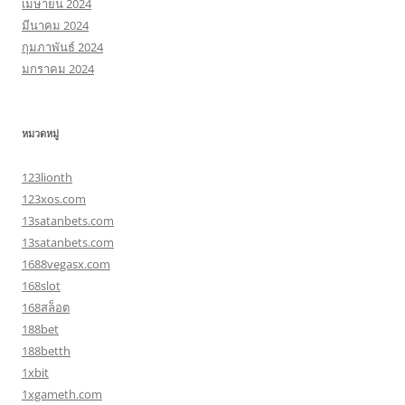
เมษายน 2024
มีนาคม 2024
กุมภาพันธ์ 2024
มกราคม 2024
หมวดหมู่
123lionth
123xos.com
13satanbets.com
13satanbets.com
1688vegasx.com
168slot
168สล็อต
188bet
188betth
1xbit
1xgameth.com