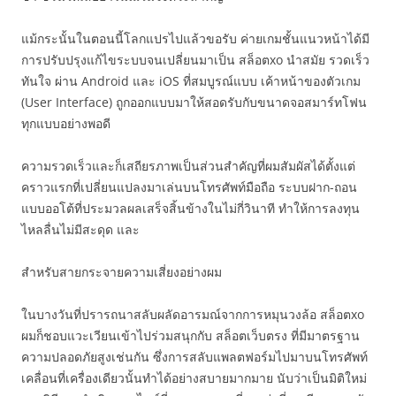
แม้กระนั้นในตอนนี้โลกแปรไปแล้วขอรับ ค่ายเกมชั้นแนวหน้าได้มี
การปรับปรุงแก้ไขระบบจนเปลี่ยนมาเป็น สล็อตxo นำสมัย รวดเร็ว
ทันใจ ผ่าน Android และ iOS ที่สมบูรณ์แบบ เค้าหน้าของตัวเกม
(User Interface) ถูกออกแบบมาให้สอดรับกับขนาดจอสมาร์ทโฟน
ทุกแบบอย่างพอดี
ความรวดเร็วและก็เสถียรภาพเป็นส่วนสำคัญที่ผมสัมผัสได้ตั้งแต่
คราวแรกที่เปลี่ยนแปลงมาเล่นบนโทรศัพท์มือถือ ระบบฝาก-ถอน
แบบออโต้ที่ประมวลผลเสร็จสิ้นข้างในไม่กี่วินาที ทำให้การลงทุน
ไหลลื่นไม่มีสะดุด และ
สำหรับสายกระจายความเสี่ยงอย่างผม
ในบางวันที่ปรารถนาสลับผลัดอารมณ์จากการหมุนวงล้อ สล็อตxo
ผมก็ชอบแวะเวียนเข้าไปร่วมสนุกกับ สล็อตเว็บตรง ที่มีมาตรฐาน
ความปลอดภัยสูงเช่นกัน ซึ่งการสลับแพลตฟอร์มไปมาบนโทรศัพท์
เคลื่อนที่เครื่องเดียวนั้นทำได้อย่างสบายมากมาย นับว่าเป็นมิติใหม่