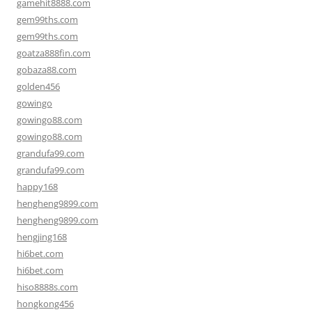
gamehit8888.com
gem99ths.com
gem99ths.com
goatza888fin.com
gobaza88.com
golden456
gowingo
gowingo88.com
gowingo88.com
grandufa99.com
grandufa99.com
happy168
hengheng9899.com
hengheng9899.com
hengjing168
hi6bet.com
hi6bet.com
hiso8888s.com
hongkong456