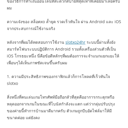
ของวิธีการทำเงินออนไลน์ที่สะดวกสบายที่สุดเท่าที่เคยมีมาเลยครับ
ผม
ความเจ๋งของ สล็อตxo ล้ำยุค รวดเร็วทันใจ ผ่าน Android และ iOS
จากประสบการณ์ใช้งานจริง
หลังจากที่ผมได้ทดสอบการใช้งาน
slotxo24hr
ระบบนี้ผ่านทั้งยัง
สมาร์ทโฟนระบบปฏิบัติการ Android รวมทั้งเครื่องส่วนตัวที่เป็น
iOS โกรธยะหนึ่ง นี่คือข้อดีหลักๆที่ผมต้องการจะจำแนกแยกแยะให้
เพื่อนๆได้เห็นภาพชัดเจนขึ้นครับผม
1. ความมีประสิทธิภาพของกราฟิกแล้วก็การโหลดที่เร็วทันใจ
slotxo
สิ่งหนึ่งที่คนเล่นเกมโทรศัพท์มือถือกลัวที่สุดคืออาการกระตุกหรือ
หลุดออกจากเกมในขณะที่โบนัสกำลังจะแตก แต่ว่ากลุ่มปรับปรุง
ของค่ายนี้ทำการบ้านมาดีมากครับ ตัวเกมถูกบีบอัดไฟล์มาให้มี
ขนาดค่อย แต่ยังคง