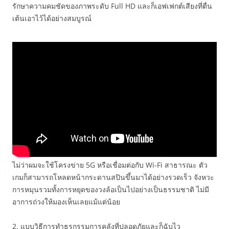
รักษาความคมชัดของภาพระดับ Full HD และก็เอฟเฟกต์เสียงที่ตื่น
เต้นเอาไว้ได้อย่างสมบูรณ์
ไม่ว่าผมจะใช้โครงข่าย 5G หรือเชื่อมต่อกับ Wi-Fi สาธารณะ ตัว
เกมก็สามารถโหลดหน้ากระดานสปินขึ้นมาได้อย่างรวดเร็ว จังหวะ
การหมุนรวมทั้งการหยุดของวงล้อเป็นไปอย่างเป็นธรรมชาติ ไม่มี
อาการถ่วงให้มองเห็นเลยแม้แต่น้อย
2. แบบวิธีการทำธุรกรรมการคลังที่ปลอดภัยและก็ฉับไว