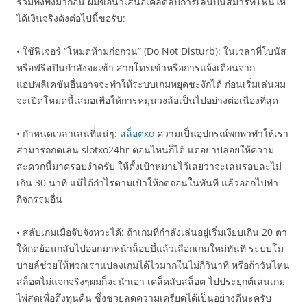
รวมทั้งพังมาก่อน ผมขอนำเสนอเคล็ดลับการเล่นบนสมาร์ทโฟนให้
ได้เงินจริงดังต่อไปนี้ขอรับ:
• ใช้ฟีเจอร์ “โหมดห้ามก่อกวน” (Do Not Disturb): ในเวลาที่โบนัส
หรือฟรีสปินกำลังจะเข้า สายโทรเข้าหรือการแจ้งเตือนจาก
แอปพลิเคชันอื่นอาจจะทำให้ระบบเกมหยุดชะงักได้ ก่อนเริ่มเล่นผม
จะเปิดโหมดนี้เสมอเพื่อให้การหมุนวงล้อเป็นไปอย่างต่อเนื่องที่สุด
• กำหนดเวลาเล่นที่แน่ๆ:
สล็อตxo
ความเป็นอุปกรณ์พกพาทำให้เรา
สามารถกดเล่น slotxo24hr ตอนไหนก็ได้ แต่อย่าปล่อยให้ความ
สะดวกนี้มาครอบงำครับ ให้ตั้งเป้าหมายไว้เลยว่าจะเล่นรอบละไม่
เกิน 30 นาที แม้ได้กำไรตามเป้าให้กดถอนในทันที แล้วออกไปทำ
กิจกรรมอื่น
• สลับเกมเมื่อจับจังหวะได้: ถ้าเกมที่กำลังเล่นอยู่เริ่มเงียบเกิน 20 ตา
ให้กดย้อนกลับไปออกมาหน้าล็อบบี้แล้วเลือกเกมใหม่ทันที ระบบโม
บายล์ช่วยให้พวกเราแปลงเกมได้ไวมากในไม่กี่วินาที หรือถ้าวันไหน
สล็อตไม่แจกจริงๆผมก็จะนำเอา เคล็ดลับสล็อต ไปประยุกต์เล่นเกม
ไพ่สดเพื่อดึงทุนคืน ซึ่งช่วยลดความเครียดได้เป็นอย่างดีนะครับ