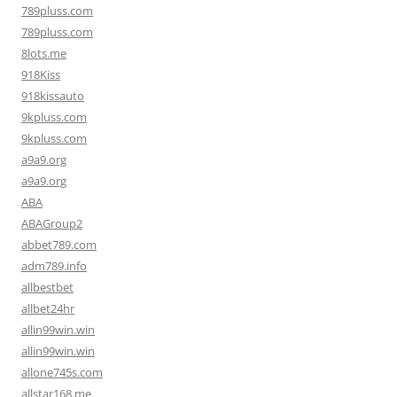
789pluss.com
789pluss.com
8lots.me
918Kiss
918kissauto
9kpluss.com
9kpluss.com
a9a9.org
a9a9.org
ABA
ABAGroup2
abbet789.com
adm789.info
allbestbet
allbet24hr
allin99win.win
allin99win.win
allone745s.com
allstar168.me