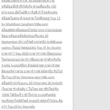
สล็อตเว็บตรง 4 ก.ค. 69 สล็อต168 ความ
พรีเมียมที่เข้าถึงได้จริง ชวนเพื่อนรับ 100
ฝาก-ถอน อัตโนมัติ การันตี กำไรหลักแสน
สล็อตเว็บตรง ห้ามพลาด โปรดีรออยู่ Top 12
by Maddison tangtem168e.com
สล็อต888 สล็อตออนไลน์มาแรง รวมเกมยอด
นิยม พร้อมเคล็ดลับก่อนเริ่มเล่น 20
September 69 เวปไซต์ แจกหนัก Jin888.asia
casino เว็บแม่ ทดลองเล่น Top 31 by Dustin
บาคาร่า 7 Sep 2026 บาคาร่า168 เปิดมุมมอง
ใหม่ของเกมบาคาร่า เซียนบาคาร่าตัวจริงรับ
3 แสน ระบบเสถียร อัปเดตล่าสุด บาคาร่าสด
ดีลเลอร์สาวสวย บาคาร่า168 สมัครปุ๊บ รับโปร
ปั๊บ Top 29 by Xiomara sexy168c.com
สล็อต55 Jin55.guru 20 กรกฎาคม 26 jinda55
เว็บบาคาร่าอันดับ 1 ในไทย สมาชิกใหม่รับ
100% ได้เงินเร็ว เข้าใจง่าย ระบบทันสมัย
รองรับทุกไลฟ์สไตล์ jinda55 สมัครไว้ก่อน คุ้ม
กว่า Top 63 by Marcella