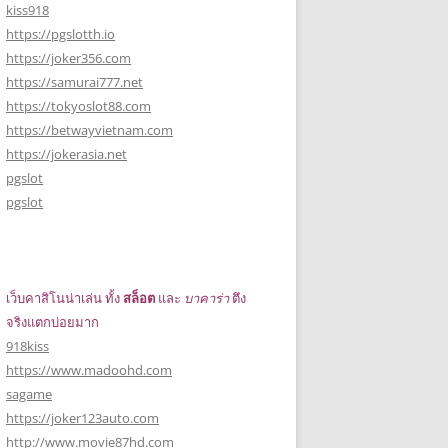
kiss918
https://pgslotth.io
https://joker356.com
https://samurai777.net
https://tokyoslot88.com
https://betwayvietnam.com
https://jokerasia.net
pgslot
pgslot
เว็บคาสิโนน่าเล่น ทั้ง
สล็อต
และ
บาคาร่า
ตึง
จริงแตกบ่อยมาก
918kiss
https://www.madoohd.com
sagame
https://joker123auto.com
http://www.movie87hd.com