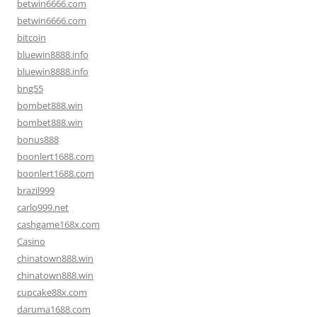
betwin6666.com
betwin6666.com
bitcoin
bluewin8888.info
bluewin8888.info
bng55
bombet888.win
bombet888.win
bonus888
boonlert1688.com
boonlert1688.com
brazil999
carlo999.net
cashgame168x.com
Casino
chinatown888.win
chinatown888.win
cupcake88x.com
daruma1688.com