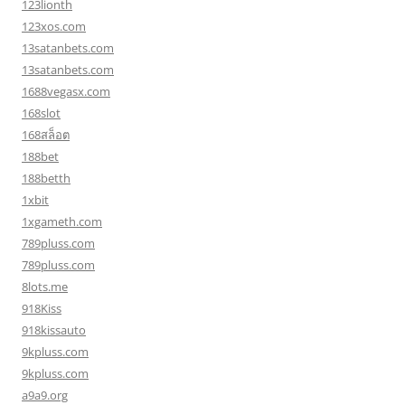
123lionth
123xos.com
13satanbets.com
13satanbets.com
1688vegasx.com
168slot
168สล็อต
188bet
188betth
1xbit
1xgameth.com
789pluss.com
789pluss.com
8lots.me
918Kiss
918kissauto
9kpluss.com
9kpluss.com
a9a9.org