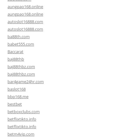
aungpao168.online
aungpao168.online
autoslot16888.com
autoslot16888.com
ba88th.com
babet555.com
Baccarat
baj88thb
baj88thbz.com
baj88thbz.com
bar4game24hr.com
baslot168
bbp168.me
bestbet
betboxclubs.com
betflixtikto.info
betflixtikto.info
betm4vip.com