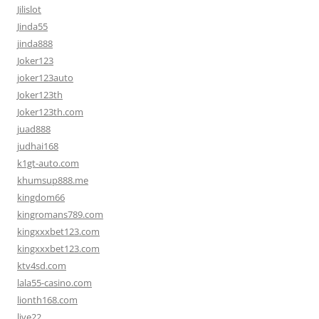
Jilislot
Jinda55
jinda888
Joker123
joker123auto
Joker123th
Joker123th.com
juad888
judhai168
k1gt-auto.com
khumsup888.me
kingdom66
kingromans789.com
kingxxxbet123.com
kingxxxbet123.com
ktv4sd.com
lala55-casino.com
lionth168.com
live22