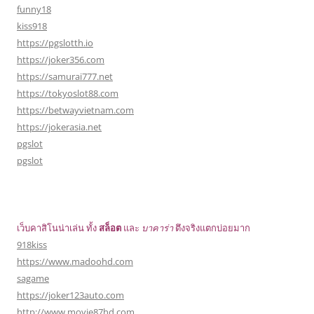
funny18
kiss918
https://pgslotth.io
https://joker356.com
https://samurai777.net
https://tokyoslot88.com
https://betwayvietnam.com
https://jokerasia.net
pgslot
pgslot
เว็บคาสิโนน่าเล่น ทั้ง
สล็อต
และ
บาคาร่า
ตึงจริงแตกบ่อยมาก
918kiss
https://www.madoohd.com
sagame
https://joker123auto.com
http://www.movie87hd.com