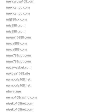
mercyrosa168.com
mexicanoo.com
mexicanoo.com
mfj889xx.com
mia88th.com
mia88th.com
mono16888.com
moza888.com
moza888.com
mun789slot.com
mun789slot.com
nagawaybet.com
nakoya1688.site
namoufa168.net
namoufa168.net
nbwin.me
nemo168casino.com
niseko168bet.com
niseko168bet.com