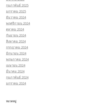
กุมภาพันธ์ 2025
มกราคม 2025
ธันวาคม 2024
พฤศจิกายน 2024
ตุลาคม 2024
กันยายน 2024
สิงหาคม 2024
กรกฎาคม 2024
มิถุนายน 2024
พฤษภาคม 2024
เมษายน 2024
มีนาคม 2024
กุมภาพันธ์ 2024
มกราคม 2024
หมวดหมู่