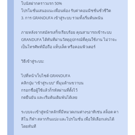
โบนัสฝากคราวแรก 50%
โปรโมชั่นเสนอแนะเพื่อนพ้อง รับค่าคอมมิชชั่นชั่วชีวิต
3. การ GRANDUFA เข้าสู่ระบบ รวมทั้งเริ่มต้นพนัน
ภายหลังจากสมัครเสร็จเรียบร้อย คุณสามารถเข้าระบบ
GRANDUFA ได้ทันทีผ่านวัสดุอุปกรณ์ที่คุณใช้งาน ไม่ว่าจะ
เป็นโทรศัพท์มือถือ แท็บเล็ต หรือคอมพิวเตอร์
วิธีเข้าสู่ระบบ:
ไปที่หน้าเว็บไซต์ GRANDUFA
คลิกปุ่ม “เข้าสู่ระบบ” ที่มุมด้านขวาบน
กรอกชื่อผู้ใช้แล้วก็รหัสผ่านที่ตั้งไว้
กดยืนยัน และเริ่มต้นเดิมพันได้เลย
ระบบจะเข้าสู่หน้าหลักที่มีหมวดเกมต่างๆอาทิเช่น สล็อต คา
สิโน กีฬา สลากกินแบ่ง และโปรโมชั่น เพื่อให้เลือกเล่นได้
โดยทันที