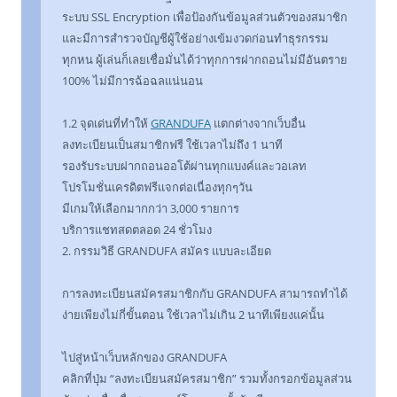
ระบบ SSL Encryption เพื่อป้องกันข้อมูลส่วนตัวของสมาชิก
และมีการสำรวจบัญชีผู้ใช้อย่างเข้มงวดก่อนทำธุรกรรม
ทุกหน ผู้เล่นก็เลยเชื่อมั่นได้ว่าทุกการฝากถอนไม่มีอันตราย
100% ไม่มีการฉ้อฉลแน่นอน
1.2 จุดเด่นที่ทำให้
GRANDUFA
แตกต่างจากเว็บอื่น
ลงทะเบียนเป็นสมาชิกฟรี ใช้เวลาไม่ถึง 1 นาที
รองรับระบบฝากถอนออโต้ผ่านทุกแบงค์และวอเลท
โปรโมชั่นเครดิตฟรีแจกต่อเนื่องทุกๆวัน
มีเกมให้เลือกมากกว่า 3,000 รายการ
บริการแชทสดตลอด 24 ชั่วโมง
2. กรรมวิธี GRANDUFA สมัคร แบบละเอียด
การลงทะเบียนสมัครสมาชิกกับ GRANDUFA สามารถทำได้
ง่ายเพียงไม่กี่ขั้นตอน ใช้เวลาไม่เกิน 2 นาทีเพียงแค่นั้น
ไปสู่หน้าเว็บหลักของ GRANDUFA
คลิกที่ปุ่ม “ลงทะเบียนสมัครสมาชิก” รวมทั้งกรอกข้อมูลส่วน