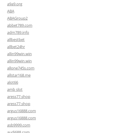
a9a9.org
ABA
ABAGroup2
abbet789.com
adm789.info
allbestbet
allbet24hr
allin99win.win
allin99win.win
allone745s.com
allstar168.me
alot66
amb slot
aress77.shop
aress77.shop
argus16888.com
argus16888.com
asb9999.com
audi688.com