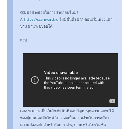
Q3: มีอย่างน้อยในการฝากถอนไหม?
A:
https://scanword.ru
ไม่มีขั้นต่ำ ฝาก-ถอนเริ่มเพียงแต่ 1
บาท ผ่านระบบออโต้
สรุป
GRANDUFA เป็นเว็บไซต์พนันที่ตอบปัญหาทุกความอยากได้
ของผู้เล่นยุคสมัยใหม่ ไม่ว่าจะเป็นความง่ายในการสมัคร
ความปลอดภัยสำหรับในการเข้าสู่ระบบ หรือโปรโมชั่น