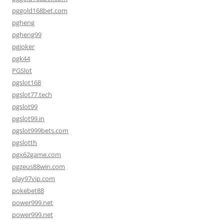
pggold168bet.com
pgheng
pgheng99
pgjoker
pgk44
PGSlot
pgslot168
pgslot77.tech
pgslot99
pgslot99.in
pgslot999bets.com
pgslotth
pgx62game.com
pgzeus88win.com
play97vip.com
pokebet88
power999.net
power999.net