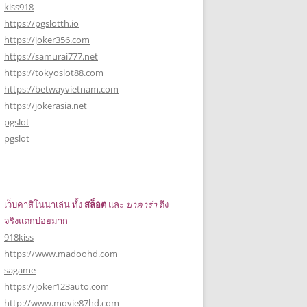
kiss918
https://pgslotth.io
https://joker356.com
https://samurai777.net
https://tokyoslot88.com
https://betwayvietnam.com
https://jokerasia.net
pgslot
pgslot
เว็บคาสิโนน่าเล่น ทั้ง
สล็อต
และ
บาคาร่า
ตึง
จริงแตกบ่อยมาก
918kiss
https://www.madoohd.com
sagame
https://joker123auto.com
http://www.movie87hd.com