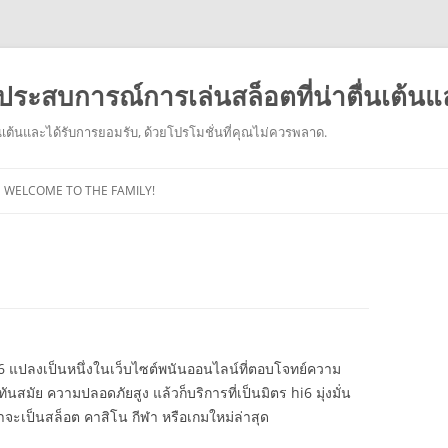
 ประสบการณ์การเล่นสล็อตที่น่าตื่นเต้น
เต้นและได้รับการยอมรับ, ด้วยโปรโมชั่นที่คุณไม่ควรพลาด.
ข้าม
ไป
WELCOME TO THE FAMILY!
ยัง
เนื้อหา
hi6 แปลงเป็นหนึ่งในเว็บไซต์พนันออนไลน์ที่ตอบโจทย์ความ
ันสมัย ความปลอดภัยสูง แล้วก็บริการที่เป็นมิตร hi6 มุ่งมั่น
่าจะเป็นสล็อต คาสิโน กีฬา หรือเกมใหม่ล่าสุด