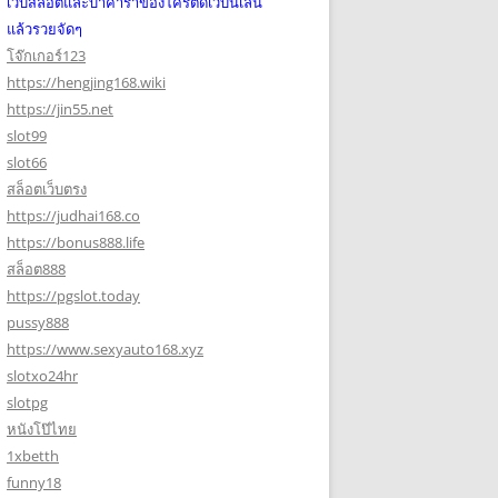
เว็บสล็อตและบาคาร่าของโครตดีเว็บนี้เล่น
แล้วรวยจัดๆ
โจ๊กเกอร์123
https://hengjing168.wiki
https://jin55.net
slot99
slot66
สล็อตเว็บตรง
https://judhai168.co
https://bonus888.life
สล็อต888
https://pgslot.today
pussy888
https://www.sexyauto168.xyz
slotxo24hr
slotpg
หนังโป๊ไทย
1xbetth
funny18