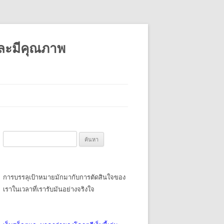
และมีคุณภาพ
ค้นหา
สำหรับ:
การบรรลุเป้าหมายมักมากับการตัดสินใจของ
เราในเวลาที่เรารับมันอย่างจริงใจ