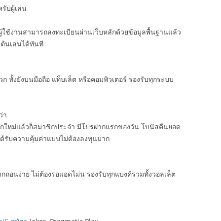
รับผู้เล่น
ู้ใช้งานสามารถลงทะเบียนผ่านเว็บหลักด้วยข้อมูลพื้นฐานแล้ว
ต้นเล่นได้ทันที
วก ทั้งยังบนมือถือ แท็บเล็ต หรือคอมพิวเตอร์ รองรับทุกระบบ
ว่า
าชิกใหม่แล้วก็สมาชิกประจำ มีโปรฝากแรกของวัน โบนัสคืนยอด
ได้รับความคุ้มค่าแบบไม่ต้องลงทุนมาก
ฝากถอนง่าย ไม่ต้องรอแอดไม่น รองรับทุกแบงค์รวมทั้งวอลเล็ต