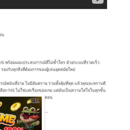
ือน
 hi6 พร้อมมอบประสบการณ์ที่ไม่ซ้ำใคร ด้วยระบบที่รวดเร็ว
องรับทุกสิ่งที่ต้องการของผู้เล่นยุคสมัยใหม่
ารณ์พนันที่ง่าย ไม่มีอันตราย รวมทั้งคุ้มที่สุด แล้วคุณจะทราบดี
วเลือก hi6 ไม่ใช่แค่เรื่องของเกม แต่มันเป็นความใส่ใจในทุกขั้น
ตอน
…