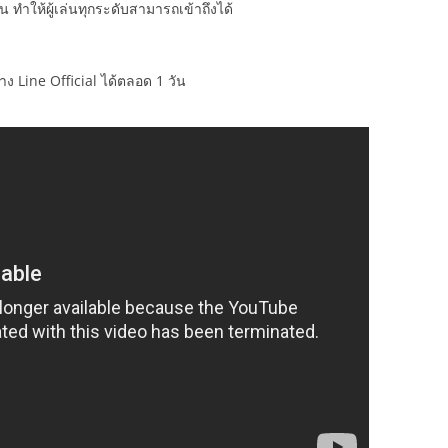
 ทำให้ผู้เล่นทุกระดับสามารถเข้าถึงได้
าง Line Official ได้ตลอด 1 วัน