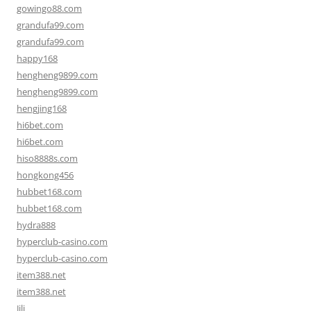
gowingo88.com
grandufa99.com
grandufa99.com
happy168
hengheng9899.com
hengheng9899.com
hengjing168
hi6bet.com
hi6bet.com
hiso8888s.com
hongkong456
hubbet168.com
hubbet168.com
hydra888
hyperclub-casino.com
hyperclub-casino.com
item388.net
item388.net
Jili