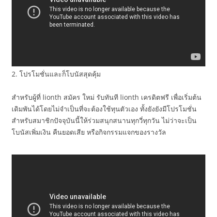
2. โปรโมชั่นและก็โบนัสสุดคุ้ม
สำหรับผู้ที่ lionth สมัคร ใหม่ รับทันที lionth เครดิตฟรี เพื่อเริ่มต้น
เดิมพันได้โดยไม่จำเป็นที่จะต้องใช้ทุนตัวเอง ทั้งยังยังมีโปรโมชั่น
สำหรับสมาชิกปัจจุบันนี้ให้ร่วมสนุกสนานทุกวี่ทุกวัน ไม่ว่าจะเป็น
โบนัสเพิ่มเงิน คืนยอดเสีย หรือกิจกรรมแจกของรางวัล