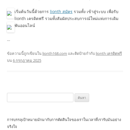
เริ่มต้นวันนี้ด้วยการ
lionth สมัคร
รวมทั้ง เข้าสู่ระบบ เพื่อรับ
lionth เครดิตฟรี รวมทั้งสัมผัสประสบการณ์ใหม่แห่งการเดิม
พันออนไลน์
…
ข้อความนี้ถูกเขียนใน
lionth168.com
และติดป้ายกำกับ
lionth เครดิตฟรี
บน
6 กรกฎาคม 2025
ค้นหา
สำหรับ:
การบรรลุเป้าหมายมักมากับการตัดสินใจของเราในเวลาที่เรารับมันอย่าง
จริงใจ