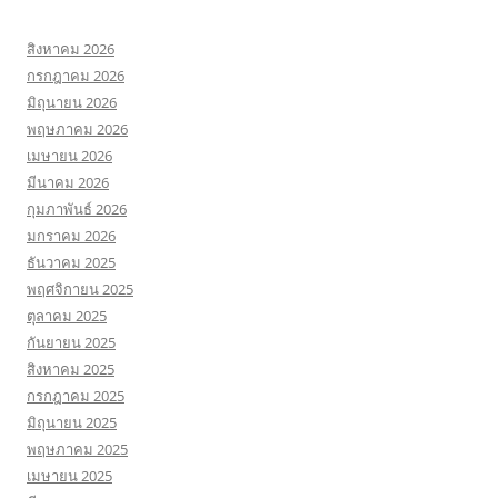
สิงหาคม 2026
กรกฎาคม 2026
มิถุนายน 2026
พฤษภาคม 2026
เมษายน 2026
มีนาคม 2026
กุมภาพันธ์ 2026
มกราคม 2026
ธันวาคม 2025
พฤศจิกายน 2025
ตุลาคม 2025
กันยายน 2025
สิงหาคม 2025
กรกฎาคม 2025
มิถุนายน 2025
พฤษภาคม 2025
เมษายน 2025