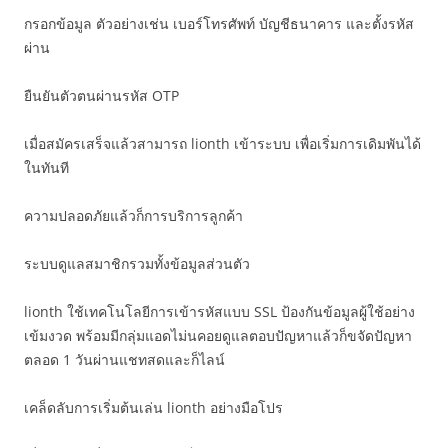
กรอกข้อมูล ตัวอย่างเช่น เบอร์โทรศัพท์ บัญชีธนาคาร และตั้งรหัส
ผ่าน
ยืนยันตัวตนผ่านรหัส OTP
เมื่อสมัครเสร็จแล้วสามารถ lionth เข้าระบบ เพื่อเริ่มการเดิมพันได้
ในทันที
ความปลอดภัยแล้วก็การบริการลูกค้า
ระบบดูแลสมาชิกรวมทั้งข้อมูลส่วนตัว
lionth ใช้เทคโนโลยีการเข้ารหัสแบบ SSL ป้องกันข้อมูลผู้ใช้อย่าง
เข้มงวด พร้อมมีกลุ่มแอดไม่นคอยดูแลตอบปัญหาแล้วก็ขจัดปัญหา
ตลอด 1 วันผ่านแชทสดและก็ไลน์
เคล็ดลับการเริ่มต้นเล่น lionth อย่างมือโปร