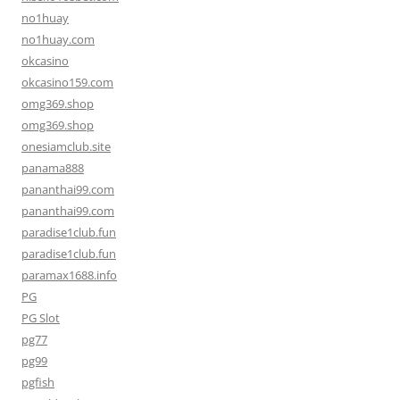
no1huay
no1huay.com
okcasino
okcasino159.com
omg369.shop
omg369.shop
onesiamclub.site
panama888
pananthai99.com
pananthai99.com
paradise1club.fun
paradise1club.fun
paramax1688.info
PG
PG Slot
pg77
pg99
pgfish