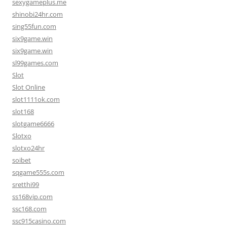
sexygameplus.me
shinobi24hr.com
sing55fun.com
six9game.win
six9game.win
sl99games.com
Slot
Slot Online
slot1111ok.com
slot168
slotgame6666
Slotxo
slotxo24hr
soibet
sqgame555s.com
sretthi99
ss168vip.com
ssc168.com
ssc915casino.com