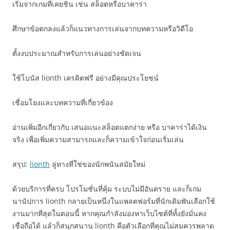
เริ่มจากเกมที่เคยชิน เช่น สล็อตหรือบาคาร่า
ศึกษาข้อตกลงแล้วก็แนวทางการเล่นจากบทความหรือวิดีโอ
ตั้งงบประมาณสำหรับการเล่นอย่างชัดเจน
ใช้โบนัส lionth เครดิตฟรี อย่างมีคุณประโยชน์
เชื่อมโยงและบทความที่เกี่ยวข้อง
อ่านเพิ่มอีกเกี่ยวกับ เสนอแนะสล็อตแตกง่าย หรือ บาคาร่าได้เงิน
จริง เพื่อเพิ่มความสามารถและก็ความเข้าใจก่อนเริ่มเล่น
สรุป:
lionth
ลู่ทางที่ใช่ของนักพนันสมัยใหม่
ด้วยบริการที่ครบ โปรโมชั่นที่คุ้ม ระบบไม่มีอันตราย และก็เกม
นานัปการ lionth กลายเป็นหนึ่งในแพลตฟอร์มที่นักเดิมพันเลือกใช้
งานมากที่สุดในตอนนี้ หากคุณกำลังมองหาเว็บไซต์ที่ทั้งยังมั่นคง
เชื่อถือได้ แล้วก็สนุกสนาน lionth คือตัวเลือกที่คุณไม่สมควรพลาด