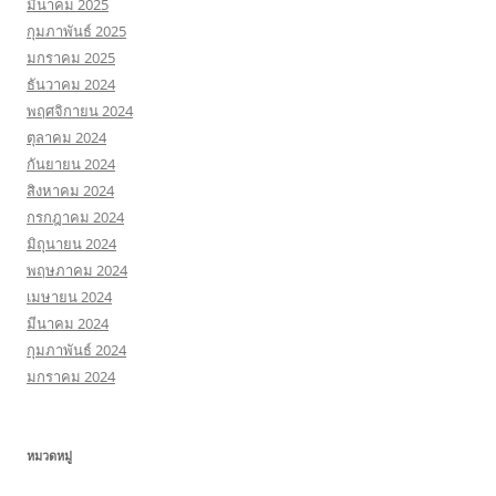
มีนาคม 2025
กุมภาพันธ์ 2025
มกราคม 2025
ธันวาคม 2024
พฤศจิกายน 2024
ตุลาคม 2024
กันยายน 2024
สิงหาคม 2024
กรกฎาคม 2024
มิถุนายน 2024
พฤษภาคม 2024
เมษายน 2024
มีนาคม 2024
กุมภาพันธ์ 2024
มกราคม 2024
หมวดหมู่