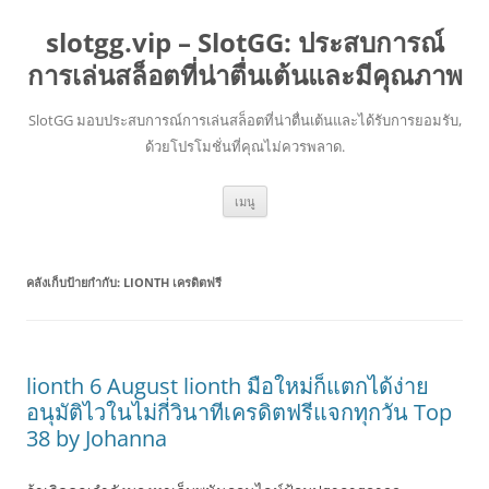
slotgg.vip – SlotGG: ประสบการณ์
การเล่นสล็อตที่น่าตื่นเต้นและมีคุณภาพ
SlotGG มอบประสบการณ์การเล่นสล็อตที่น่าตื่นเต้นและได้รับการยอมรับ,
ด้วยโปรโมชั่นที่คุณไม่ควรพลาด.
ข้าม
เมนู
ไป
ยัง
เนื้อหา
คลังเก็บป้ายกำกับ:
LIONTH เครดิตฟรี
lionth 6 August lionth มือใหม่ก็แตกได้ง่าย
อนุมัติไวในไม่กี่วินาทีเครดิตฟรีแจกทุกวัน Top
38 by Johanna