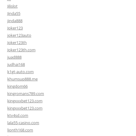
Jilislot
Jinda55
jinda888
Joker123
joker123auto
Joker123th
Joker123th.com
juad888
judhai168
k1gt-auto.com
khumsup888.me
kingdom66
kingromans789.com
kingxxxbet123.com
kingxxxbet123.com
ktv4sd.com
lala55-casino.com
lionth168.com