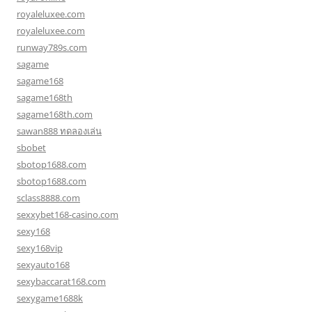
royaleluxee.com
royaleluxee.com
runway789s.com
sagame
sagame168
sagame168th
sagame168th.com
sawan888 ทดลองเล่น
sbobet
sbotop1688.com
sbotop1688.com
sclass8888.com
sexxybet168-casino.com
sexy168
sexy168vip
sexyauto168
sexybaccarat168.com
sexygame1688k