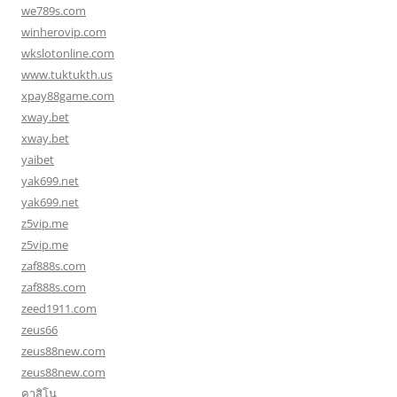
we789s.com
winherovip.com
wkslotonline.com
www.tuktukth.us
xpay88game.com
xway.bet
xway.bet
yaibet
yak699.net
yak699.net
z5vip.me
z5vip.me
zaf888s.com
zaf888s.com
zeed1911.com
zeus66
zeus88new.com
zeus88new.com
คาสิโน