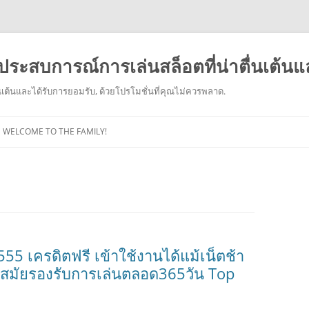
 ประสบการณ์การเล่นสล็อตที่น่าตื่นเต้น
เต้นและได้รับการยอมรับ, ด้วยโปรโมชั่นที่คุณไม่ควรพลาด.
ข้าม
ไป
WELCOME TO THE FAMILY!
ยัง
เนื้อหา
5 เครดิตฟรี เข้าใช้งานได้แม้เน็ตช้า
สมัยรองรับการเล่นตลอด365วัน Top