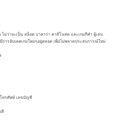
ม่ว่าจะเป็น สล็อต บาคาร่า คาสิโนสด และเกมกีฬา ผู้เล่น
ีการอัปเดตเกมใหม่ๆอยู่ตลอด เพื่อไม่พลาดประสบการณ์ใหม่
พ
์โทรศัพท์ เลขบัญชี
นที