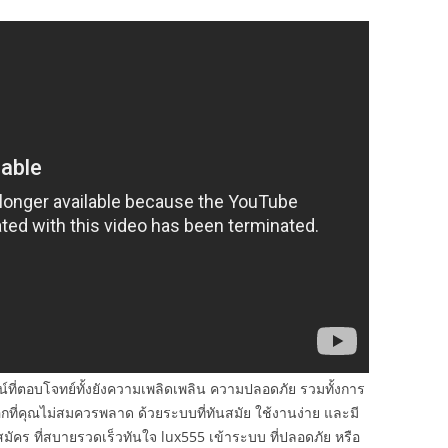
ที่ตอบโจทย์ทั้งยังความเพลิดเพลิน ความปลอดภัย รวมทั้งการ
ลือกที่คุณไม่สมควรพลาด ด้วยระบบที่ทันสมัย ใช้งานง่าย และมี
มัคร ที่สบายรวดเร็วทันใจ lux555 เข้าระบบ ที่ปลอดภัย หรือ