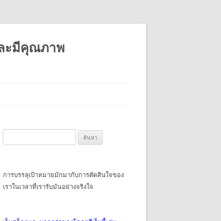
และมีคุณภาพ
ค้นหา
สำหรับ:
การบรรลุเป้าหมายมักมากับการตัดสินใจของ
เราในเวลาที่เรารับมันอย่างจริงใจ