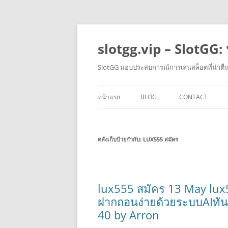
slotgg.vip – SlotGG:
SlotGG มอบประสบการณ์การเล่นสล็อตที่น่าตื่น
หน้าแรก
BLOG
CONTACT
คลังเก็บป้ายกำกับ:
LUX555 สมัคร
lux555 สมัคร 13 May lux55
ฝากถอนง่ายด้วยระบบAIทัน
40 by Arron