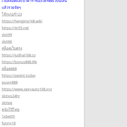
เว็บสล็อตและบาคาร่าของโครตดีเว็บนี้เล่น
แล้วรวยจัดๆ
โจ๊กเกอร์123
https://hengjing168.wiki
https://jin55.net
slot99
slot66
สล็อตเว็บตรง
https://judhai168.co
https://bonus888.life
สล็อต888
https://pgslot.today
pussy888
https://www.sexyauto168.xyz
slotxo24hr
slotpg
หนังโป๊ไทย
1xbetth
funny18