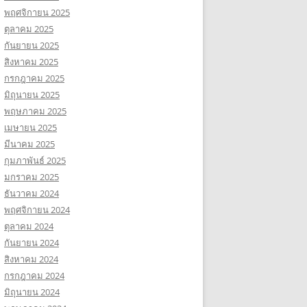
พฤศจิกายน 2025
ตุลาคม 2025
กันยายน 2025
สิงหาคม 2025
กรกฎาคม 2025
มิถุนายน 2025
พฤษภาคม 2025
เมษายน 2025
มีนาคม 2025
กุมภาพันธ์ 2025
มกราคม 2025
ธันวาคม 2024
พฤศจิกายน 2024
ตุลาคม 2024
กันยายน 2024
สิงหาคม 2024
กรกฎาคม 2024
มิถุนายน 2024