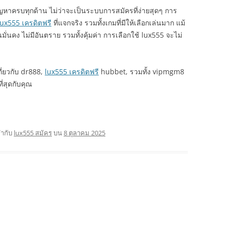
ัญหาครบทุกด้าน ไม่ว่าจะเป็นระบบการสมัครที่ง่ายสุดๆ การ
lux555 เครดิตฟรี
ที่แจกจริง รวมทั้งเกมที่มีให้เลือกเล่นมาก แม้
ืนมั่นคง ไม่มีอันตราย รวมทั้งคุ้มค่า การเลือกใช้ lux555 จะไม่
ี่ยวกับ dr888,
lux555 เครดิตฟรี
hubbet, รวมทั้ง vipmgm8
ี่สุดกับคุณ
กำกับ
lux555 สมัคร
บน
8 ตุลาคม 2025