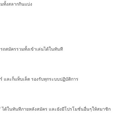
ทั้งสลากกินแบ่ง
ารถสมัครรวมทั้งเข้าเล่นได้ในทันที
ร์ และก็แท็บเล็ต รองรับทุกระบบปฏิบัติการ
 ได้ในทันทีภายหลังสมัคร และยังมีโปรโมชั่นอื่นๆให้สมาชิก