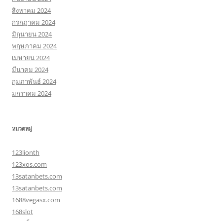
สิงหาคม 2024
กรกฎาคม 2024
มิถุนายน 2024
พฤษภาคม 2024
เมษายน 2024
มีนาคม 2024
กุมภาพันธ์ 2024
มกราคม 2024
หมวดหมู่
123lionth
123xos.com
13satanbets.com
13satanbets.com
1688vegasx.com
168slot