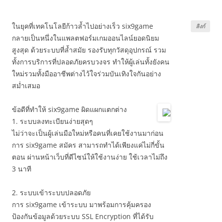
ในยุคที่เทคโนโลยีก้าวล้ำไปอย่างเร็ว six9game
ลิงก์
กลายเป็นหนึ่งในแพลตฟอร์มเกมออนไลน์ยอดนิยม
สูงสุด ด้วยระบบที่ล้ำสมัย รองรับทุกวัสดุอุปกรณ์ รวม
ทั้งการบริการที่ปลอดภัยครบวงจร ทำให้ผู้เล่นทั้งยังคน
ใหม่รวมทั้งมืออาชีพต่างไว้ใจร่วมบันเทิงใจกันอย่าง
สม่ำเสมอ
ข้อดีที่ทำให้ six9game ผิดแผกแตกต่าง
1. ระบบลงทะเบียนง่ายสุดๆ
ไม่ว่าจะเป็นผู้เล่นมือใหม่หรือคนที่เคยใช้งานมาก่อน
การ six9game สมัคร สามารถทำได้เพียงแค่ไม่กี่ขั้น
ตอน ผ่านหน้าเว็บที่ดีไซน์ให้ใช้งานง่าย ใช้เวลาไม่ถึง
3 นาที
2. ระบบเข้าระบบปลอดภัย
การ six9game เข้าระบบ มาพร้อมการคุ้มครอง
ป้องกันข้อมูลด้วยระบบ SSL Encryption ที่ได้รับ