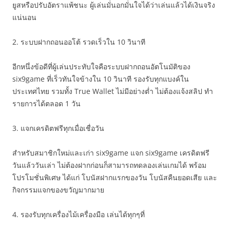
ยูสหรือปรับอัตราแพ้ชนะ ผู้เล่นมั่นอกมั่นใจได้ว่าเล่นแล้วได้เงินจริง
แน่นอน
2. ระบบฝากถอนออโต้ รวดเร็วใน 10 วินาที
อีกหนึ่งข้อดีที่ผู้เล่นประทับใจคือระบบฝากถอนอัตโนมัติของ
six9game ที่เร็วทันใจข้างใน 10 วินาที รองรับทุกแบงค์ใน
ประเทศไทย รวมทั้ง True Wallet ไม่มีอย่างต่ำ ไม่ต้องแจ้งสลิป ทำ
รายการได้ตลอด 1 วัน
3. แจกเครดิตฟรีทุกเมื่อเชื่อวัน
สำหรับสมาชิกใหม่และเก่า six9game แจก six9game เครดิตฟรี
วันแล้ววันเล่า ไม่ต้องฝากก่อนก็สามารถทดลองเล่นเกมได้ พร้อม
โปรโมชั่นพิเศษ ได้แก่ โบนัสฝากแรกของวัน โบนัสคืนยอดเสีย และ
กิจกรรมแจกของขวัญมากมาย
4. รองรับทุกเครื่องไม้เครื่องมือ เล่นได้ทุกๆที่