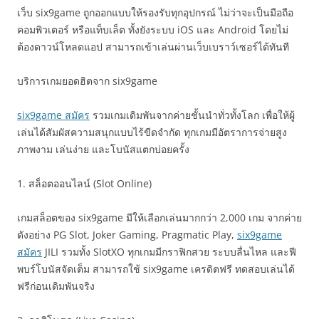
เว็บ six9game ถูกออกแบบให้รองรับทุกอุปกรณ์ ไม่ว่าจะเป็นมือถือ
คอมพิวเตอร์ หรือแท็บเล็ต ทั้งยังระบบ iOS และ Android โดยไม่
ต้องดาวน์โหลดแอป สามารถเข้าเล่นผ่านเว็บเบราว์เซอร์ได้ทันที
บริการเกมยอดฮิตจาก six9game
six9game สมัคร
รวมเกมเดิมพันจากค่ายชั้นนำทั่วทั้งโลก เพื่อให้ผู้
เล่นได้สัมผัสความสนุกแบบไร้ขีดจำกัด ทุกเกมมีอัตราการจ่ายสูง
ภาพงาม เล่นง่าย และโบนัสแตกบ่อยครั้ง
1. สล็อตออนไลน์ (Slot Online)
เกมสล็อตของ six9game มีให้เลือกเล่นมากกว่า 2,000 เกม จากค่าย
ดังอย่าง PG Slot, Joker Gaming, Pragmatic Play,
six9game
สมัคร
JILI รวมทั้ง SlotXO ทุกเกมมีกราฟิกสวย ระบบลื่นไหล และฟี
พบร์โบนัสจัดเต็ม สามารถใช้ six9game เครดิตฟรี ทดสอบเล่นได้
ฟรีก่อนเดิมพันจริง