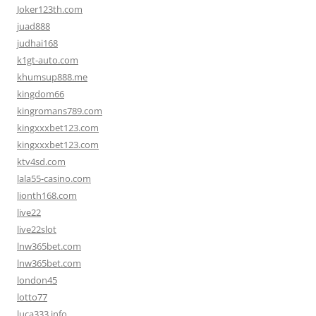
Joker123th.com
juad888
judhai168
k1gt-auto.com
khumsup888.me
kingdom66
kingromans789.com
kingxxxbet123.com
kingxxxbet123.com
ktv4sd.com
lala55-casino.com
lionth168.com
live22
live22slot
lnw365bet.com
lnw365bet.com
london45
lotto77
luca333.info