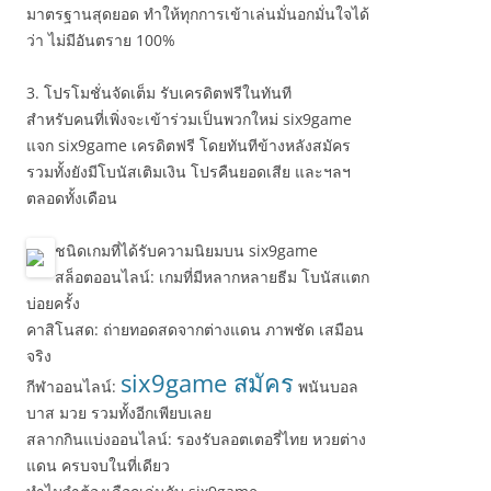
มาตรฐานสุดยอด ทำให้ทุกการเข้าเล่นมั่นอกมั่นใจได้
ว่า ไม่มีอันตราย 100%
3. โปรโมชั่นจัดเต็ม รับเครดิตฟรีในทันที
สำหรับคนที่เพิ่งจะเข้าร่วมเป็นพวกใหม่ six9game
แจก six9game เครดิตฟรี โดยทันทีข้างหลังสมัคร
รวมทั้งยังมีโบนัสเติมเงิน โปรคืนยอดเสีย และฯลฯ
ตลอดทั้งเดือน
ชนิดเกมที่ได้รับความนิยมบน six9game
สล็อตออนไลน์: เกมที่มีหลากหลายธีม โบนัสแตก
บ่อยครั้ง
คาสิโนสด: ถ่ายทอดสดจากต่างแดน ภาพชัด เสมือน
จริง
six9game สมัคร
กีฬาออนไลน์:
พนันบอล
บาส มวย รวมทั้งอีกเพียบเลย
สลากกินแบ่งออนไลน์: รองรับลอตเตอรี่ไทย หวยต่าง
แดน ครบจบในที่เดียว