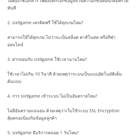
ไม่ต้องใช้เอกสาร เพียงแต่กรอกข้อมูลส่วนตัวไม่กี่ขั้นตอนก็สมัครได้
ทันที
2. six9game เครดิตฟรี ใช้ได้ทุกเกมไหม?
สามารถใช้ได้ทุกเกม ไม่ว่าจะเป็นสล็อต คาสิโนสด หรือกีฬา
ออนไลน์
3. ฝากถอนกับ six9game ใช้เวลานานไหม?
ใช้เวลาไม่เกิน 10 วินาที ด้วยเหตุว่าระบบเป็นแบบอัตโนมัติเต็ม
ต้นแบบ
4. การ six9game เข้าระบบ ไม่เป็นอันตรายไหม?
ไม่มีอันตรายแน่นอน ด้วยเหตุว่าเว็บใช้ระบบ SSL Encryption
คุ้มครองป้องกันข้อมูลลูกค้า
5. six9game มีบริการตลอด 1 วันไหม?