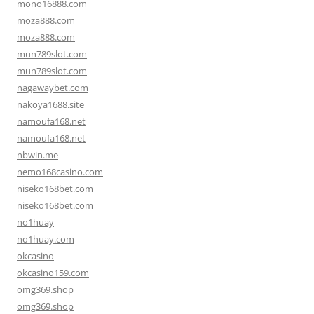
mono16888.com
moza888.com
moza888.com
mun789slot.com
mun789slot.com
nagawaybet.com
nakoya1688.site
namoufa168.net
namoufa168.net
nbwin.me
nemo168casino.com
niseko168bet.com
niseko168bet.com
no1huay
no1huay.com
okcasino
okcasino159.com
omg369.shop
omg369.shop