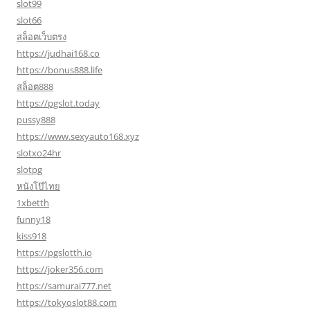
slot99
slot66
สล็อตเว็บตรง
https://judhai168.co
https://bonus888.life
สล็อต888
https://pgslot.today
pussy888
https://www.sexyauto168.xyz
slotxo24hr
slotpg
หนังโป๊ไทย
1xbetth
funny18
kiss918
https://pgslotth.io
https://joker356.com
https://samurai777.net
https://tokyoslot88.com