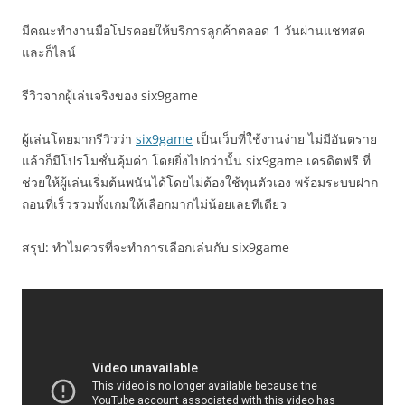
มีคณะทำงานมือโปรคอยให้บริการลูกค้าตลอด 1 วันผ่านแชทสด
และก็ไลน์
รีวิวจากผู้เล่นจริงของ six9game
ผู้เล่นโดยมากรีวิวว่า
six9game
เป็นเว็บที่ใช้งานง่าย ไม่มีอันตราย
แล้วก็มีโปรโมชั่นคุ้มค่า โดยยิ่งไปกว่านั้น six9game เครดิตฟรี ที่
ช่วยให้ผู้เล่นเริ่มต้นพนันได้โดยไม่ต้องใช้ทุนตัวเอง พร้อมระบบฝาก
ถอนที่เร็วรวมทั้งเกมให้เลือกมากไม่น้อยเลยทีเดียว
สรุป: ทำไมควรที่จะทำการเลือกเล่นกับ six9game