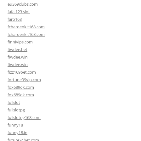
eu369clubs.com
fafa 123 slot
faro168
fcharoenkit168.com
fcharoenkit168.com
finnivips.com
fiwdee.bet
fiwdee.win
fiwdee.win
fizz169bet.com
fortune99vip.com
fox689ok.com
fox689ok.com
fullslot
fullslotpg
fullslotpg168.com
funny18
funny18.in
future24bet.com