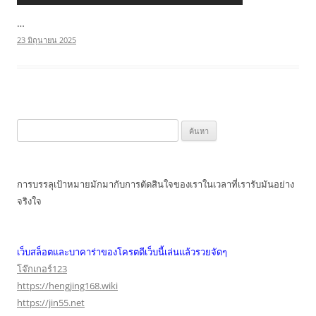
…
23 มิถุนายน 2025
ค้นหา
สำหรับ:
การบรรลุเป้าหมายมักมากับการตัดสินใจของเราในเวลาที่เรารับมันอย่าง
จริงใจ
เว็บสล็อตและบาคาร่าของโครตดีเว็บนี้เล่นแล้วรวยจัดๆ
โจ๊กเกอร์123
https://hengjing168.wiki
https://jin55.net