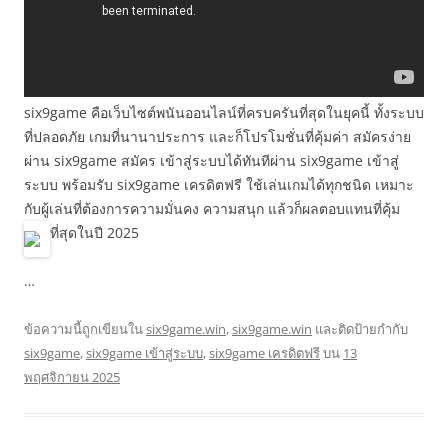
six9game คือเว็บไซต์พนันออนไลน์ที่ครบครันที่สุดในยุคนี้ ทั้งระบบ
ที่ปลอดภัย เกมที่นานาประการ และก็โปรโมชั่นที่คุ้มค่า สมัครง่าย
ผ่าน six9game สมัคร เข้าสู่ระบบได้ทันทีผ่าน six9game เข้าสู่
ระบบ พร้อมรับ six9game เครดิตฟรี ใช้เล่นเกมได้ทุกชนิด เหมาะ
กับผู้เล่นที่ต้องการความมั่นคง ความสนุก แล้วก็ผลตอบแทนที่คุ้ม
ที่สุดในปี 2025
…
ข้อความนี้ถูกเขียนใน
six9game.win
,
six9game.win
และติดป้ายกำกับ
six9game
,
six9game เข้าสู่ระบบ
,
six9game เครดิตฟรี
บน
13
พฤศจิกายน 2025