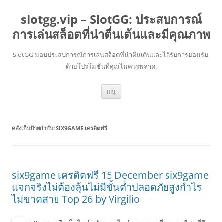
slotgg.vip – SlotGG: ประสบการณ์
การเล่นสล็อตที่น่าตื่นเต้นและมีคุณภาพ
SlotGG มอบประสบการณ์การเล่นสล็อตที่น่าตื่นเต้นและได้รับการยอมรับ,
ด้วยโปรโมชั่นที่คุณไม่ควรพลาด.
ข้าม
เมนู
ไป
ยัง
เนื้อหา
คลังเก็บป้ายกำกับ:
SIX9GAME เครดิตฟรี
six9game เครดิตฟรี 15 December six9game
แจกจริงไม่ต้องลุ้นไม่มีขั้นต่ำปลอดภัยสูงกำไร
ไม่ขาดสาย Top 26 by Virgilio