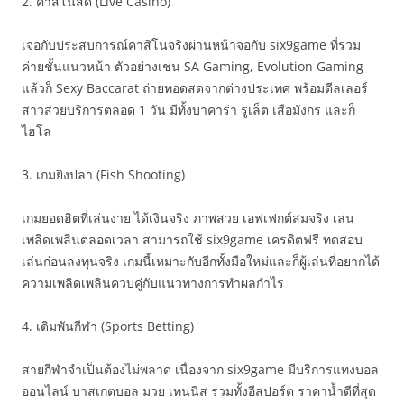
2. คาสิโนสด (Live Casino)
เจอกับประสบการณ์คาสิโนจริงผ่านหน้าจอกับ six9game ที่รวม
ค่ายชั้นแนวหน้า ตัวอย่างเช่น SA Gaming, Evolution Gaming
แล้วก็ Sexy Baccarat ถ่ายทอดสดจากต่างประเทศ พร้อมดีลเลอร์
สาวสวยบริการตลอด 1 วัน มีทั้งบาคาร่า รูเล็ต เสือมังกร และก็
ไฮโล
3. เกมยิงปลา (Fish Shooting)
เกมยอดฮิตที่เล่นง่าย ได้เงินจริง ภาพสวย เอฟเฟกต์สมจริง เล่น
เพลิดเพลินตลอดเวลา สามารถใช้ six9game เครดิตฟรี ทดสอบ
เล่นก่อนลงทุนจริง เกมนี้เหมาะกับอีกทั้งมือใหม่และก็ผู้เล่นที่อยากได้
ความเพลิดเพลินควบคู่กับแนวทางการทำผลกำไร
4. เดิมพันกีฬา (Sports Betting)
สายกีฬาจำเป็นต้องไม่พลาด เนื่องจาก six9game มีบริการแทงบอล
ออนไลน์ บาสเกตบอล มวย เทนนิส รวมทั้งอีสปอร์ต ราคาน้ำดีที่สุด