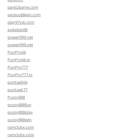
pgx62game.com
pgzeus88win.com
play97vip.com
pokebet88
power999.net
power999.net
PunPro66
PunPro66.in
PunPro777
PunPro777.io
puntaek66
puntaek77
Pussy888
pussy888fun
pussy888play
pussy888win
ramclubx.com
ramclubx.com