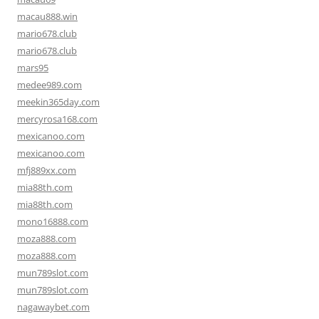
macau888.win
mario678.club
mario678.club
mars95
medee989.com
meekin365day.com
mercyrosa168.com
mexicanoo.com
mexicanoo.com
mfj889xx.com
mia88th.com
mia88th.com
mono16888.com
moza888.com
moza888.com
mun789slot.com
mun789slot.com
nagawaybet.com