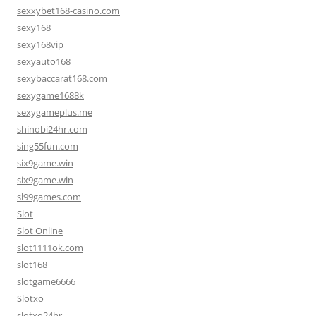
sexxybet168-casino.com
sexy168
sexy168vip
sexyauto168
sexybaccarat168.com
sexygame1688k
sexygameplus.me
shinobi24hr.com
sing55fun.com
six9game.win
six9game.win
sl99games.com
Slot
Slot Online
slot1111ok.com
slot168
slotgame6666
Slotxo
slotxo24hr