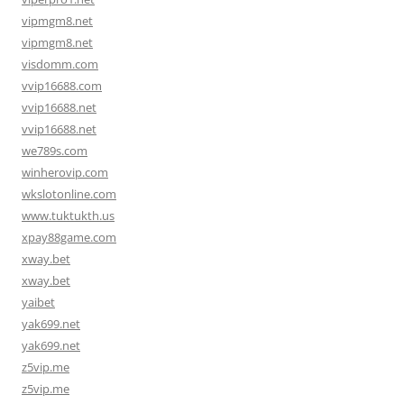
vipmgm8.net
vipmgm8.net
visdomm.com
vvip16688.com
vvip16688.net
vvip16688.net
we789s.com
winherovip.com
wkslotonline.com
www.tuktukth.us
xpay88game.com
xway.bet
xway.bet
yaibet
yak699.net
yak699.net
z5vip.me
z5vip.me