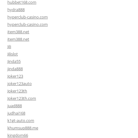
hubbet168.com
hydra888
hyperclub-casino.com
hyperclub-casino.com
item388.net
item388.net
Jili
Jilislot
Jinda55
jinda888
Joker123
joker123auto
Joker123th
Joker123th.com
juad888
judhai168
k1gt-auto.com
khumsup888.me
kingdom66