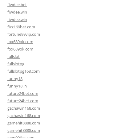
fiwdee.bet
fiwdee.win
fiwdee.win
fizz169bet.com
fortune99vip.com
fox689ok.com
fox689ok.com
fullslot
fullslotpg
fullslotpg168.com
funny18
funny18.in
future24bet.com
future24bet.com
gachawin168.com
gachawin168.com
gamehit8888.com
gamehit8888.com
gem99ths.com