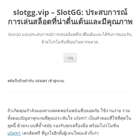
slotgg.vip – SlotGG: ประสบการณ์
การเล่นสล็อตที่น่าตื่นเต้นและมีคุณภาพ
SlotGG มอบประสบการณ์การเล่นสล็อตที่น่าตื่นเต้นและได้รับการยอมรับ,
ด้วยโปรโมชั่นที่คุณไม่ควรพลาด.
ข้าม
เมนู
ไป
ยัง
เนื้อหา
คลังเก็บป้ายกำกับ:
UFAM1 เข้าสู่ระบบ
ถ้าเกิดคุณกำลังมองหาแพลตฟอร์มพนันที่ปลอดภัย ใช้งานง่าย รวม
ทั้งตอบปัญหาทุกเกมที่คุณประทับใจ ufam1 เป็นคำตอบที่ใช่ที่สุดใน
ยุคนี้ ด้วยระบบที่ล้ำสมัย รองรับทุกเครื่องมือ พร้อมโปรโมชั่น
ufam1
เครดิตฟรี ที่จูงใจอีกทั้งผู้เล่นใหม่แล้วก็เก่า