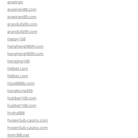
gowingo
gowingo88.com
gowingo88.com
grandufa99.com
grandufa99.com
happy168
hengheng9899.com
hengheng9899.com
hengjing168
hi6bet.com
hi6bet.com
hiso8888s.com
hongkong456
hubbet168.com
hubbet168.com
hydra888
hyperclub-casino.com
hyperclub-casino.com
item388.net