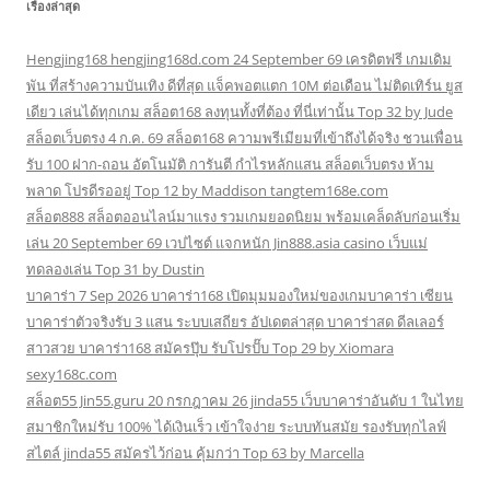
เรื่องล่าสุด
Hengjing168 hengjing168d.com 24 September 69 เครดิตฟรี เกมเดิม
พัน ที่สร้างความบันเทิง ดีที่สุด แจ็คพอตแตก 10M ต่อเดือน ไม่ติดเทิร์น ยูส
เดียว เล่นได้ทุกเกม สล็อต168 ลงทุนทั้งที่ต้อง ที่นี่เท่านั้น Top 32 by Jude
สล็อตเว็บตรง 4 ก.ค. 69 สล็อต168 ความพรีเมียมที่เข้าถึงได้จริง ชวนเพื่อน
รับ 100 ฝาก-ถอน อัตโนมัติ การันตี กำไรหลักแสน สล็อตเว็บตรง ห้าม
พลาด โปรดีรออยู่ Top 12 by Maddison tangtem168e.com
สล็อต888 สล็อตออนไลน์มาแรง รวมเกมยอดนิยม พร้อมเคล็ดลับก่อนเริ่ม
เล่น 20 September 69 เวปไซต์ แจกหนัก Jin888.asia casino เว็บแม่
ทดลองเล่น Top 31 by Dustin
บาคาร่า 7 Sep 2026 บาคาร่า168 เปิดมุมมองใหม่ของเกมบาคาร่า เซียน
บาคาร่าตัวจริงรับ 3 แสน ระบบเสถียร อัปเดตล่าสุด บาคาร่าสด ดีลเลอร์
สาวสวย บาคาร่า168 สมัครปุ๊บ รับโปรปั๊บ Top 29 by Xiomara
sexy168c.com
สล็อต55 Jin55.guru 20 กรกฎาคม 26 jinda55 เว็บบาคาร่าอันดับ 1 ในไทย
สมาชิกใหม่รับ 100% ได้เงินเร็ว เข้าใจง่าย ระบบทันสมัย รองรับทุกไลฟ์
สไตล์ jinda55 สมัครไว้ก่อน คุ้มกว่า Top 63 by Marcella