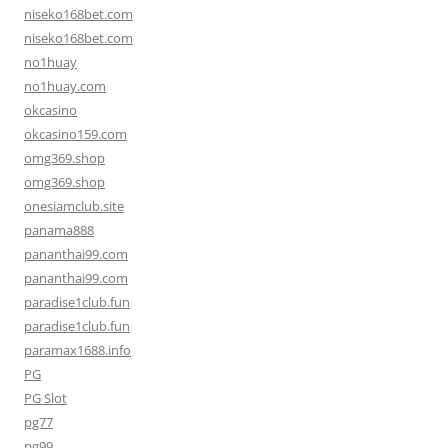
niseko168bet.com
niseko168bet.com
no1huay
no1huay.com
okcasino
okcasino159.com
omg369.shop
omg369.shop
onesiamclub.site
panama888
pananthai99.com
pananthai99.com
paradise1club.fun
paradise1club.fun
paramax1688.info
PG
PG Slot
pg77
pg99