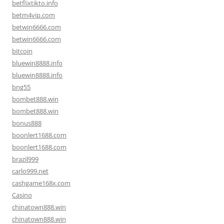
betflixtikto.info
betm4vip.com
betwin6666.com
betwin6666.com
bitcoin
bluewin8888.info
bluewin8888.info
bng55
bombet888.win
bombet888.win
bonus888
boonlert1688.com
boonlert1688.com
brazil999
carlo999.net
cashgame168x.com
Casino
chinatown888.win
chinatown888.win