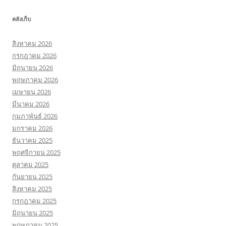
คลังเก็บ
สิงหาคม 2026
กรกฎาคม 2026
มิถุนายน 2026
พฤษภาคม 2026
เมษายน 2026
มีนาคม 2026
กุมภาพันธ์ 2026
มกราคม 2026
ธันวาคม 2025
พฤศจิกายน 2025
ตุลาคม 2025
กันยายน 2025
สิงหาคม 2025
กรกฎาคม 2025
มิถุนายน 2025
พฤษภาคม 2025