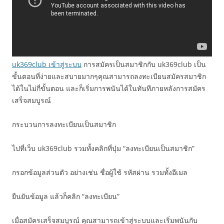
uk369club เข้าสู่ระบบ
การสมัครเป็นสมาชิกกับ uk369club เป็น
ขั้นตอนที่ง่ายและสบายมากๆคุณสามารถลงทะเบียนสมัครสมาชิก
ได้ในไม่กี่ขั้นตอน และก็เริ่มการพนันได้ในทันทีภายหลังการสมัคร
เสร็จสมบูรณ์
กระบวนการลงทะเบียนเป็นสมาชิก
ไปที่เว็บ uk369club รวมทั้งคลิกที่ปุ่ม “ลงทะเบียนเป็นสมาชิก”
กรอกข้อมูลส่วนตัว อย่างเช่น ชื่อผู้ใช้ รหัสผ่าน รวมทั้งอีเมล
ยืนยันข้อมูล แล้วก็คลิก “ลงทะเบียน”
เมื่อสมัครเสร็จสมบูรณ์ คุณสามารถเข้าสู่ระบบและเริ่มพนันกับ