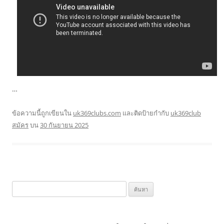
…
ข้อความนี้ถูกเขียนใน
uk369clubs.com
และติดป้ายกำกับ
uk369club
สมัคร
บน
30 กันยายน 2025
ค้นหา
สำหรับ: