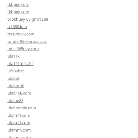
tkbpgg.com
tkbpgg.com
tookhuay 88 ถูกหวย88
tr1688.info
tree78999.com
tunder88express.com
udee365day.com
ufa11k
ufa191 ทางเข้า
Ufa89bet
ufabet
ufabomb
ufad168.com
ufafox88
ufaheno88.com
ufam11.com
ufam11.com
ufamnn.com
ufamnn.com