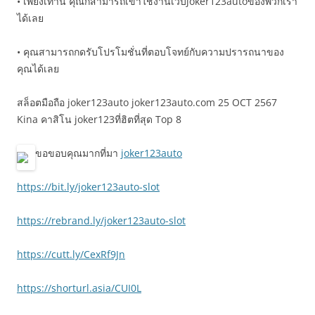
• เพียงเท่านี้ คุณก็สามารถเข้าใช้งานเว็บjoker123autoของพวกเรา
ได้เลย
• คุณสามารถกดรับโปรโมชั่นที่ตอบโจทย์กับความปรารถนาของ
คุณได้เลย
สล็อตมือถือ joker123auto joker123auto.com 25 OCT 2567
Kina คาสิโน joker123ที่ฮิตที่สุด Top 8
ขอขอบคุณมากที่มา
joker123auto
https://bit.ly/joker123auto-slot
https://rebrand.ly/joker123auto-slot
https://cutt.ly/CexRf9Jn
https://shorturl.asia/CUI0L