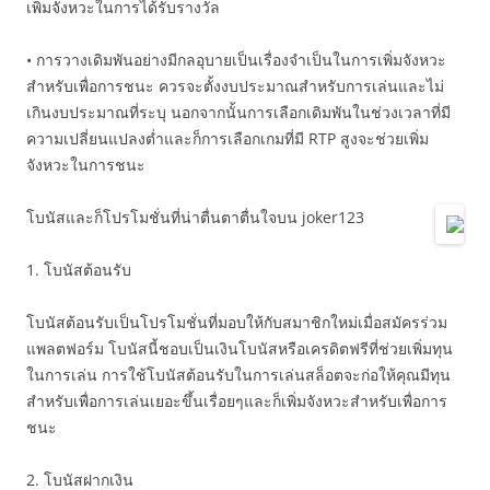
เพิ่มจังหวะในการได้รับรางวัล
• การวางเดิมพันอย่างมีกลอุบายเป็นเรื่องจำเป็นในการเพิ่มจังหวะ
สำหรับเพื่อการชนะ ควรจะตั้งงบประมาณสำหรับการเล่นและไม่
เกินงบประมาณที่ระบุ นอกจากนั้นการเลือกเดิมพันในช่วงเวลาที่มี
ความเปลี่ยนแปลงต่ำและก็การเลือกเกมที่มี RTP สูงจะช่วยเพิ่ม
จังหวะในการชนะ
โบนัสและก็โปรโมชั่นที่น่าตื่นตาตื่นใจบน joker123
1. โบนัสต้อนรับ
โบนัสต้อนรับเป็นโปรโมชั่นที่มอบให้กับสมาชิกใหม่เมื่อสมัครร่วม
แพลตฟอร์ม โบนัสนี้ชอบเป็นเงินโบนัสหรือเครดิตฟรีที่ช่วยเพิ่มทุน
ในการเล่น การใช้โบนัสต้อนรับในการเล่นสล็อตจะก่อให้คุณมีทุน
สำหรับเพื่อการเล่นเยอะขึ้นเรื่อยๆและก็เพิ่มจังหวะสำหรับเพื่อการ
ชนะ
2. โบนัสฝากเงิน