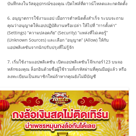
บันทึกลงในวัสดุอุปกรณ์ของคุณ เปิดไฟล์ที่ดาวน์โหลดและกดจัดตั้ง
6. อนุญาตการใช้งานแอป เมื่อการตำหนิดตั้งสำเร็จ ระบบจะถาม
คุณว่าอนุญาตให้แอปปฏิบัติงานหรือเปล่า ให้ไปที่ “การตั้งค่า”
(Settings) “ความปลอดภัย” (Security) “แหล่งที่ไม่เคยรู้”
(Unknown Sources) และเลือก “อนุญาต” (Allow) ให้กับ
แอปพลิเคชันจากนักปรับปรุงที่ไม่รู้จัก
7. เริ่มใช้งานแอปพลิเคชัน เปิดแอปพลิเคชันโจ๊กเกอร์123 บนจอ
หลักของคุณ ล็อกอินด้วยชื่อผู้ใช้รวมทั้งรหัสผ่านที่คุณมีอยู่แล้ว หรือ
ลงทะเบียนเป็นสมาชิกใหม่ถ้าหากคุณยังไม่มีบัญชี