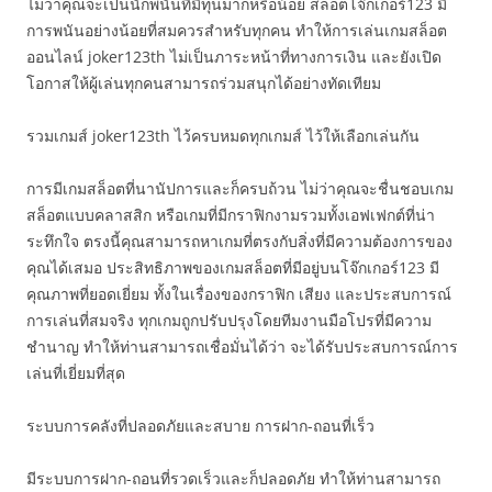
ไม่ว่าคุณจะเป็นนักพนันที่มีทุนมากหรือน้อย สล็อตโจ๊กเกอร์123 มี
การพนันอย่างน้อยที่สมควรสำหรับทุกคน ทำให้การเล่นเกมสล็อต
ออนไลน์ joker123th ไม่เป็นภาระหน้าที่ทางการเงิน และยังเปิด
โอกาสให้ผู้เล่นทุกคนสามารถร่วมสนุกได้อย่างทัดเทียม
รวมเกมส์ joker123th ไว้ครบหมดทุกเกมส์ ไว้ให้เลือกเล่นกัน
การมีเกมสล็อตที่นานัปการและก็ครบถ้วน ไม่ว่าคุณจะชื่นชอบเกม
สล็อตแบบคลาสสิก หรือเกมที่มีกราฟิกงามรวมทั้งเอฟเฟกต์ที่น่า
ระทึกใจ ตรงนี้คุณสามารถหาเกมที่ตรงกับสิ่งที่มีความต้องการของ
คุณได้เสมอ ประสิทธิภาพของเกมสล็อตที่มีอยู่บนโจ๊กเกอร์123 มี
คุณภาพที่ยอดเยี่ยม ทั้งในเรื่องของกราฟิก เสียง และประสบการณ์
การเล่นที่สมจริง ทุกเกมถูกปรับปรุงโดยทีมงานมือโปรที่มีความ
ชำนาญ ทำให้ท่านสามารถเชื่อมั่นได้ว่า จะได้รับประสบการณ์การ
เล่นที่เยี่ยมที่สุด
ระบบการคลังที่ปลอดภัยและสบาย การฝาก-ถอนที่เร็ว
มีระบบการฝาก-ถอนที่รวดเร็วและก็ปลอดภัย ทำให้ท่านสามารถ