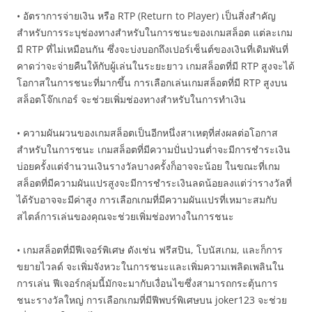
• อัตราการจ่ายเงิน หรือ RTP (Return to Player) เป็นสิ่งสำคัญ
สำหรับการระบุช่องทางสำหรับในการชนะของเกมสล็อต แต่ละเกม
มี RTP ที่ไม่เหมือนกัน ซึ่งจะบ่งบอกถึงเปอร์เซ็นต์ของเงินที่เดิมพันที่
คาดว่าจะจ่ายคืนให้กับผู้เล่นในระยะยาว เกมสล็อตที่มี RTP สูงจะได้
โอกาสในการชนะที่มากขึ้น การเลือกเล่นเกมสล็อตที่มี RTP สูงบน
สล็อตโจ๊กเกอร์ จะช่วยเพิ่มช่องทางสำหรับในการทำเงิน
• ความผันผวนของเกมสล็อตเป็นอีกหนึ่งสาเหตุที่ส่งผลต่อโอกาส
สำหรับในการชนะ เกมสล็อตที่มีความปั่นป่วนต่ำจะมีการชำระเงิน
บ่อยครั้งแต่จำนวนเงินรางวัลบางครั้งก็อาจจะน้อย ในขณะที่เกม
สล็อตที่มีความผันแปรสูงจะมีการชำระเงินลดน้อยลงแต่ว่ารางวัลที่
ได้รับอาจจะมีค่าสูง การเลือกเกมที่มีความผันแปรที่เหมาะสมกับ
สไตล์การเล่นของคุณจะช่วยเพิ่มช่องทางในการชนะ
• เกมสล็อตที่มีฟีเจอร์พิเศษ ดังเช่น ฟรีสปิน, โบนัสเกม, และก็การ
ขยายไวลด์ จะเพิ่มจังหวะในการชนะและเพิ่มความเพลิดเพลินใน
การเล่น ฟีเจอร์กลุ่มนี้มักจะมากับเงื่อนไขซึ่งสามารถกระตุ้นการ
ชนะรางวัลใหญ่ การเลือกเกมที่มีฟีพบร์พิเศษบน joker123 จะช่วย