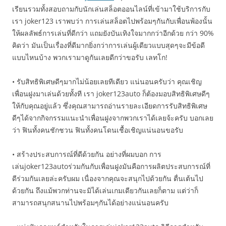
เรียนรวมทั้งสอบถามกับนักเล่นสล็อตออนไลน์ที่เข้ามาใช้บริการกับ
เรา joker123 เราพบว่า การเล่นสล็อตไปพร้อมๆกันกับเพื่อนพ้องนั้น
ให้ผลลัพธ์การเล่นที่ดีกว่า แถมยังบันเทิงใจมากกว่าอีกด้วย กว่า 90%
คิดว่า มันเป็นเรื่องที่ดีมากยิ่งกว่าการเล่นผู้เดียวแบบสุดๆจะมีข้อดี
แบบไหนบ้าง พวกเรามาดูกันเลยดีกว่าขอรับ เลทโก!
• รับสิทธิพิเศษดีๆมากไม่น้อยเลยทีเดียว แน่นอนครับว่า คุณเชิญ
เพื่อนฝูงมาเล่นด้วยทั้งที เรา joker123auto ก็ต้องมอบสิทธิพิเศษดีๆ
ให้กับคุณอยู่แล้ว ซึ่งคุณสามารถอ่านรายละเอียดการรับสิทธิพิเศษ
ดีๆได้จากกิจกรรมแนะนำเพื่อนฝูงจากพวกเราได้เลยจ้ะครับ บอกเลย
ว่า ฟินทั้งคนชักชวน ฟินทั้งคนโดนเชื้อเชิญแน่นอนขอรับ
• สร้างประสบการณ์ที่ดีด้วยกัน อย่างที่ผมบอก การ
เล่นjoker123autoร่วมกันกับเพื่อนฝูงมันคือการผลิตประสบการณ์ที่
ดีร่วมกันเลยล่ะครับผม เนื่องจากคุณจะสนุกไปด้วยกัน ตื่นเต้นไป
ด้วยกัน ถึงแม้พวกท่านจะมิได้เล่นเกมเดียวกันเลยก็ตาม แต่ว่าก็
สามารถสนุกสนานไปพร้อมๆกันได้อย่างแน่นอนครับ