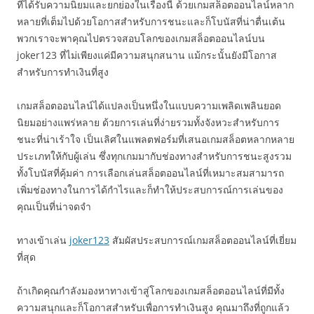
ที่ได้รับความนิยมและยกย่องในเรื่องนี้ ด้วยเกมสล็อตออนไลน์หลาก
หลายที่เต็มไปด้วยโอกาสสำหรับการชนะและก็โบนัสที่น่าตื่นเต้น
พวกเราจะพาคุณไปตรวจสอบโลกของเกมสล็อตออนไลน์บน
joker123 ที่ไม่เพียงแค่มีความสนุกสนาน แม้กระนั้นยังมีโอกาส
สำหรับการทำเงินที่สูง
เกมสล็อตออนไลน์ได้แปลงเป็นหนึ่งในแบบความเพลิดเพลินยอด
นิยมอย่างแพร่หลาย ด้วยการเล่นที่ง่ายรวมทั้งจังหวะสำหรับการ
ชนะที่น่าเร้าใจ เป็นเลิศในแพลตฟอร์มที่เสนอเกมสล็อตหลากหลาย
ประเภทให้กับผู้เล่น ซึ่งทุกเกมมากับช่องทางสำหรับการชนะสูงรวม
ทั้งโบนัสที่คุ้มค่า การเลือกเล่นสล็อตออนไลน์ที่เหมาะสมสามารถ
เพิ่มช่องทางในการได้กำไรและก็ทำให้ประสบการณ์การเล่นของ
คุณเป็นที่น่าจดจำ
ทางเข้าเล่น
joker123
สัมผัสประสบการณ์เกมสล็อตออนไลน์ที่เยี่ยม
ที่สุด
ถ้าเกิดคุณกำลังมองหาทางเข้าสู่โลกของเกมสล็อตออนไลน์ที่มีทั้ง
ความสนุกและก็โอกาสสำหรับเพื่อการทำเงินสูง คุณมาถึงที่ถูกแล้ว