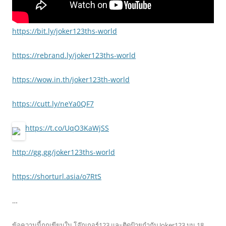
https://bit.ly/joker123ths-world
https://rebrand.ly/joker123ths-world
https://wow.in.th/joker123th-world
https://cutt.ly/neYa0QF7
https://t.co/UqO3KaWjSS
http://gg.gg/joker123ths-world
https://shorturl.asia/o7RtS
…
ข้อความนี้ถูกเขียนใน
โจ๊กเกอร์123
และติดป้ายกำกับ
Joker123
บน
18