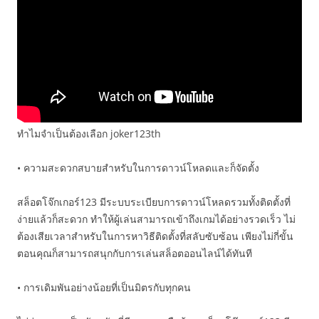
ทำไมจำเป็นต้องเลือก joker123th
• ความสะดวกสบายสำหรับในการดาวน์โหลดและก็จัดตั้ง
สล็อตโจ๊กเกอร์123 มีระบบระเบียบการดาวน์โหลดรวมทั้งติดตั้งที่
ง่ายแล้วก็สะดวก ทำให้ผู้เล่นสามารถเข้าถึงเกมได้อย่างรวดเร็ว ไม่
ต้องเสียเวลาสำหรับในการหาวิธีติดตั้งที่สลับซับซ้อน เพียงไม่กี่ขั้น
ตอนคุณก็สามารถสนุกกับการเล่นสล็อตออนไลน์ได้ทันที
• การเดิมพันอย่างน้อยที่เป็นมิตรกับทุกคน