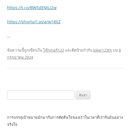
https://t.co/BWSdEMLi2w
https://shorturl.asia/w186Z
…
ข้อความนี้ถูกเขียนใน
โจ๊กเกอร์123
และติดป้ายกำกับ
Joker123th
บน
8
กรกฎาคม 2024
ค้นหา
สำหรับ:
การบรรลุเป้าหมายมักมากับการตัดสินใจของเราในเวลาที่เรารับมันอย่าง
จริงใจ