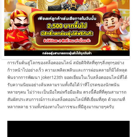
การเริ่มต้นสู่โลกของสล็อตออนไลน์ สมัยดิจิทัลที่ทุกๆสิ่งทุกๆอย่าง
ก้าวหน้าไปอย่างเร็ว ความเพลิดเพลินและการผ่อนคลายก็มิได้หลุด
พ้นจากการพัฒนา joker123th ยอดเยี่ยมในเว็บสล็อตออนไลน์ที่ได้
รับความนิยมอย่างล้นหลามรวมทั้งถือได้ว่าที่โปรดของนักพนัน
หลายๆคน ไม่ว่าจะเป็นมือใหม่หรือมือเดิม ตรงนี้คือที่ที่คุณสามารถ
สัมผัสประสบการณ์การเล่นสล็อตออนไลน์ที่ดีเยี่ยมที่สุด ด้วยเกมที่
หลากหลาย รวมทั้งช่องทางในการชนะที่มีสูงมากมายๆครับ