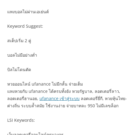
แทงบอลไม่ผ่านเอเย่นต์
Keyword Suggest:
สเต็ปเริ่ม 2 คู่
บอลไม่มีอย่างต่ำ
บิลไม่โดนตัด
หวยออนไลน์ ufanance ไม่มีกลั้น จ่ายเต็ม
แทงหวยกับ ufanance ได้ครบทั้งยัง หวยรัฐบาล, ลอตเตอรี่ลาว,
ลอตเตอรี่ฮานอย,
ufanance เข้าสู่ระบบ
ลอตเตอรี่ยี่กี, หวยหุ้นไทย-
ต่างถิ่น ระบบล้ำสมัย ใช้งานง่าย จ่ายบาทละ 950 ไม่มีเลขล็อก
LSI Keywords:
เว็บลอตเตอรี่ออนไลน์ครบวงจร