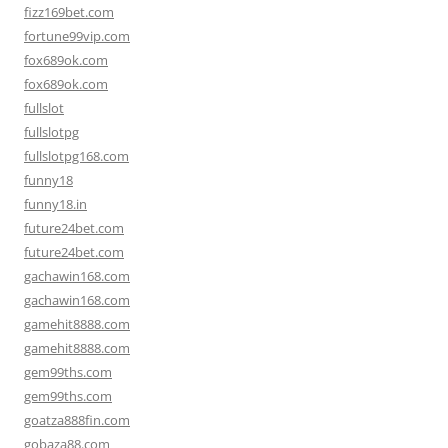
fizz169bet.com
fortune99vip.com
fox689ok.com
fox689ok.com
fullslot
fullslotpg
fullslotpg168.com
funny18
funny18.in
future24bet.com
future24bet.com
gachawin168.com
gachawin168.com
gamehit8888.com
gamehit8888.com
gem99ths.com
gem99ths.com
goatza888fin.com
gobaza88.com