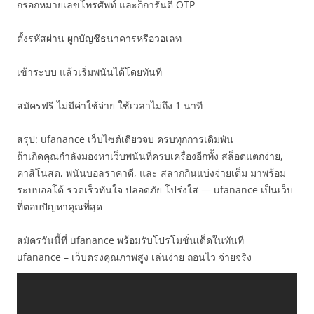
กรอกหมายเลขโทรศัพท์ และก็การันตี OTP
ตั้งรหัสผ่าน ผูกบัญชีธนาคารหรือวอเลท
เข้าระบบ แล้วเริ่มพนันได้โดยทันที
สมัครฟรี ไม่มีค่าใช้จ่าย ใช้เวลาไม่ถึง 1 นาที
สรุป: ufanance เว็บไซต์เดียวจบ ครบทุกการเดิมพัน
ถ้าเกิดคุณกำลังมองหาเว็บพนันที่ครบเครื่องอีกทั้ง สล็อตแตกง่าย,
คาสิโนสด, พนันบอลราคาดี, และ สลากกินแบ่งจ่ายเต็ม มาพร้อม
ระบบออโต้ รวดเร็วทันใจ ปลอดภัย โปร่งใส — ufanance เป็นเว็บ
ที่ตอบปัญหาคุณที่สุด
สมัครวันนี้ที่ ufanance พร้อมรับโปรโมชั่นเด็ดในทันที
ufanance – เว็บตรงคุณภาพสูง เล่นง่าย ถอนไว จ่ายจริง