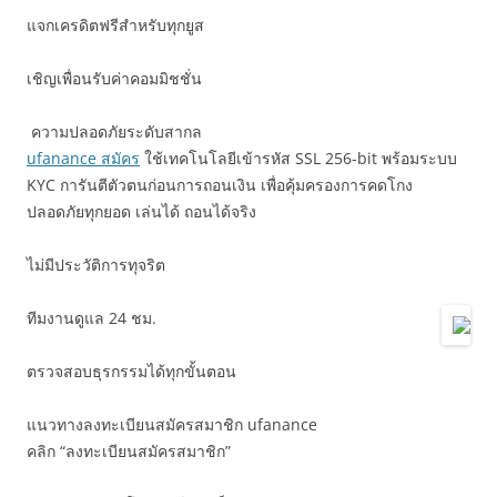
แจกเครดิตฟรีสำหรับทุกยูส
เชิญเพื่อนรับค่าคอมมิชชั่น
️ ความปลอดภัยระดับสากล
ufanance สมัคร
ใช้เทคโนโลยีเข้ารหัส SSL 256-bit พร้อมระบบ
KYC การันตีตัวตนก่อนการถอนเงิน เพื่อคุ้มครองการคดโกง
ปลอดภัยทุกยอด เล่นได้ ถอนได้จริง
ไม่มีประวัติการทุจริต
ทีมงานดูแล 24 ชม.
ตรวจสอบธุรกรรมได้ทุกขั้นตอน
แนวทางลงทะเบียนสมัครสมาชิก ufanance
คลิก “ลงทะเบียนสมัครสมาชิก”