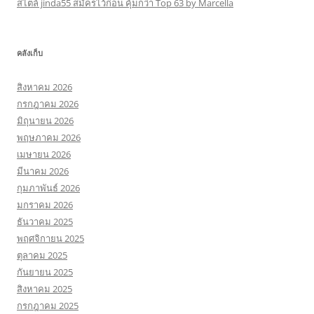
สไตล์ jinda55 สมัครไว้ก่อน คุ้มกว่า Top 63 by Marcella
คลังเก็บ
สิงหาคม 2026
กรกฎาคม 2026
มิถุนายน 2026
พฤษภาคม 2026
เมษายน 2026
มีนาคม 2026
กุมภาพันธ์ 2026
มกราคม 2026
ธันวาคม 2025
พฤศจิกายน 2025
ตุลาคม 2025
กันยายน 2025
สิงหาคม 2025
กรกฎาคม 2025