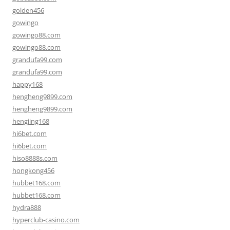
golden456
gowingo
gowingo88.com
gowingo88.com
grandufa99.com
grandufa99.com
happy168
hengheng9899.com
hengheng9899.com
hengjing168
hi6bet.com
hi6bet.com
hiso8888s.com
hongkong456
hubbet168.com
hubbet168.com
hydra888
hyperclub-casino.com