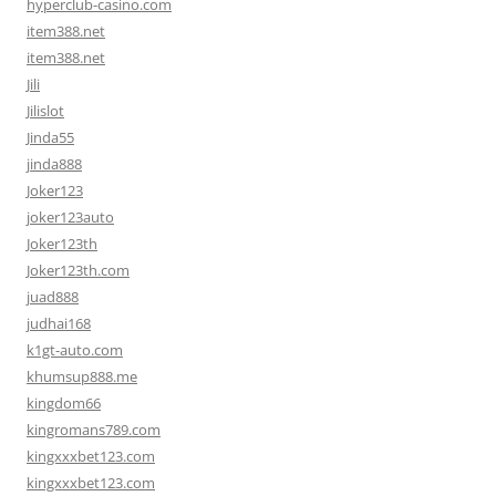
hyperclub-casino.com
item388.net
item388.net
Jili
Jilislot
Jinda55
jinda888
Joker123
joker123auto
Joker123th
Joker123th.com
juad888
judhai168
k1gt-auto.com
khumsup888.me
kingdom66
kingromans789.com
kingxxxbet123.com
kingxxxbet123.com