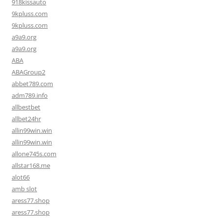
918kissauto
9kpluss.com
9kpluss.com
a9a9.org
a9a9.org
ABA
ABAGroup2
abbet789.com
adm789.info
allbestbet
allbet24hr
allin99win.win
allin99win.win
allone745s.com
allstar168.me
alot66
amb slot
aress77.shop
aress77.shop