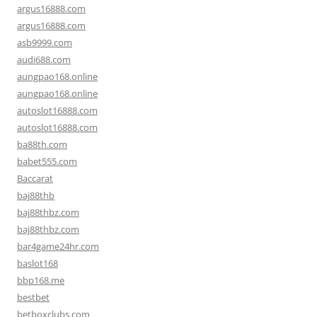
argus16888.com
argus16888.com
asb9999.com
audi688.com
aungpao168.online
aungpao168.online
autoslot16888.com
autoslot16888.com
ba88th.com
babet555.com
Baccarat
baj88thb
baj88thbz.com
baj88thbz.com
bar4game24hr.com
baslot168
bbp168.me
bestbet
betboxclubs.com