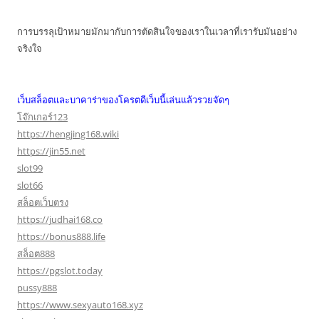
การบรรลุเป้าหมายมักมากับการตัดสินใจของเราในเวลาที่เรารับมันอย่าง
จริงใจ
เว็บสล็อตและบาคาร่าของโครตดีเว็บนี้เล่นแล้วรวยจัดๆ
โจ๊กเกอร์123
https://hengjing168.wiki
https://jin55.net
slot99
slot66
สล็อตเว็บตรง
https://judhai168.co
https://bonus888.life
สล็อต888
https://pgslot.today
pussy888
https://www.sexyauto168.xyz