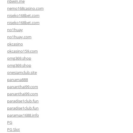
nbwin.me
nemo168casino.com
niseko168bet.com
niseko168bet.com
no1huay
no1huay.com
okcasino
okcasino159.com
omg369.shop
omg369.shop
onesiamclub.site
panama888
pananthai99.com
pananthai99.com
paradise1club.fun
paradise1club.fun
paramax1688.info
PG
PG Slot