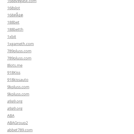
1688vegasx.com
168slot
168สล็อต
188bet
188betth
1xbit
1xgameth.com
789pluss.com
789pluss.com
8lots.me
918Kiss
918kissauto
9kpluss.com
9kpluss.com
a9a9.org
a9a9.org
ABA
ABAGroup2
abbet789.com