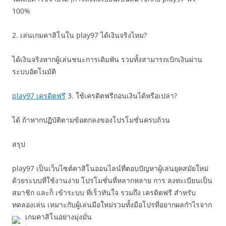
100%
2. เล่นเกมคาสิโนใน play97 ได้เงินจริงไหม?
ได้เงินจริงหากผู้เล่นชนะการเดิมพัน รวมทั้งสามารถเบิกเงินผ่าน
ระบบอัตโนมัติ
play97 เครดิตฟรี
3. ใช้เครดิตฟรีถอนเงินได้หรือเปล่า?
ได้ ถ้าหากปฏิบัติตามข้อตกลงของโปรโมชั่นครบถ้วน
สรุป
play97 เป็นเว็บไซต์คาสิโนออนไลน์ที่ตอบปัญหาผู้เล่นยุคสมัยใหม่
ด้วยระบบที่ใช้งานง่าย โปรโมชั่นที่หลากหลาย การ ลงทะเบียนเป็น
สมาชิก และก็ เข้าระบบ ที่เร็วทันใจ รวมถึง เครดิตฟรี สำหรับ
ทดลองเล่น เหมาะกับผู้เล่นมือใหม่รวมทั้งมือโปรที่อยากผลกำไรจาก
เกมคาสิโนอย่างมุ่งมั่น