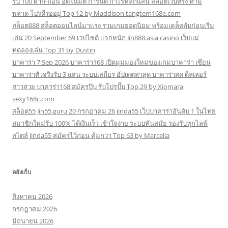
รับ 100 ฝาก-ถอน อัตโนมัติ การันตี กำไรหลักแสน สล็อตเว็บตรง ห้าม
พลาด โปรดีรออยู่ Top 12 by Maddison tangtem168e.com
สล็อต888 สล็อตออนไลน์มาแรง รวมเกมยอดนิยม พร้อมเคล็ดลับก่อนเริ่ม
เล่น 20 September 69 เวปไซต์ แจกหนัก Jin888.asia casino เว็บแม่
ทดลองเล่น Top 31 by Dustin
บาคาร่า 7 Sep 2026 บาคาร่า168 เปิดมุมมองใหม่ของเกมบาคาร่า เซียน
บาคาร่าตัวจริงรับ 3 แสน ระบบเสถียร อัปเดตล่าสุด บาคาร่าสด ดีลเลอร์
สาวสวย บาคาร่า168 สมัครปุ๊บ รับโปรปั๊บ Top 29 by Xiomara
sexy168c.com
สล็อต55 Jin55.guru 20 กรกฎาคม 26 jinda55 เว็บบาคาร่าอันดับ 1 ในไทย
สมาชิกใหม่รับ 100% ได้เงินเร็ว เข้าใจง่าย ระบบทันสมัย รองรับทุกไลฟ์
สไตล์ jinda55 สมัครไว้ก่อน คุ้มกว่า Top 63 by Marcella
คลังเก็บ
สิงหาคม 2026
กรกฎาคม 2026
มิถุนายน 2026