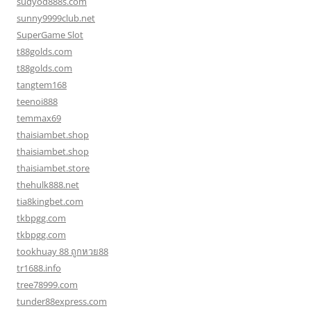
sudyod888s.com
sunny9999club.net
SuperGame Slot
t88golds.com
t88golds.com
tangtem168
teenoi888
temmax69
thaisiambet.shop
thaisiambet.shop
thaisiambet.store
thehulk888.net
tia8kingbet.com
tkbpgg.com
tkbpgg.com
tookhuay 88 ถูกหวย88
tr1688.info
tree78999.com
tunder88express.com