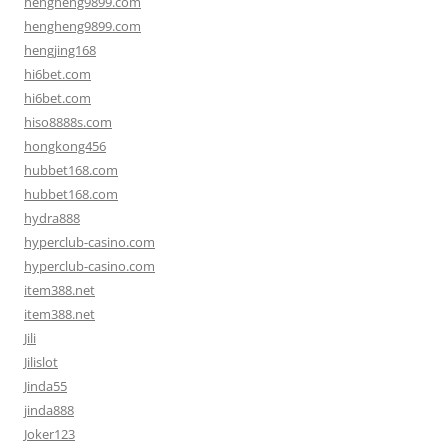
hengheng9899.com
hengheng9899.com
hengjing168
hi6bet.com
hi6bet.com
hiso8888s.com
hongkong456
hubbet168.com
hubbet168.com
hydra888
hyperclub-casino.com
hyperclub-casino.com
item388.net
item388.net
Jili
Jilislot
Jinda55
jinda888
Joker123