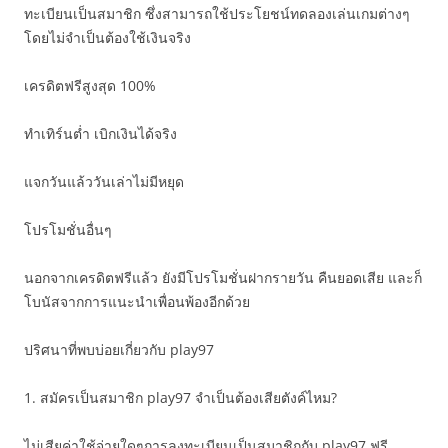
ทะเบียนเป็นสมาชิก ซึ่งสามารถใช้ประโยชน์ทดลองเล่นเกมต่างๆ
โดยไม่จำเป็นต้องใช้เงินจริง
เครดิตฟรีสูงสุด 100%
ทำเทิร์นต่ำ เบิกเงินได้จริง
แจกวันแล้ววันเล่าไม่มีหยุด
โปรโมชั่นอื่นๆ
นอกจากเครดิตฟรีแล้ว ยังมีโปรโมชั่นฝากรายวัน คืนยอดเสีย และก็
โบนัสจากการแนะนำเพื่อนพ้องอีกด้วย
ปริศนาที่พบบ่อยเกี่ยวกับ play97
1. สมัครเป็นสมาชิก play97 จำเป็นต้องเสียตังค์ไหม?
ไม่เสียค่าใช้จ่ายใดๆการลงทะเบียนเป็นสมาชิกกับ play97 ฟรี