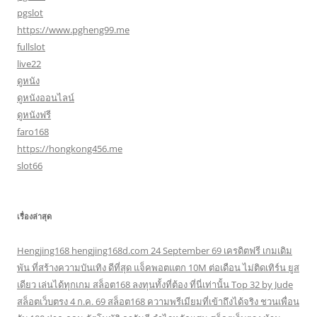
pgslot
https://www.pgheng99.me
fullslot
live22
ดูหนัง
ดูหนังออนไลน์
ดูหนังฟรี
faro168
https://hongkong456.me
slot66
เรื่องล่าสุด
Hengjing168 hengjing168d.com 24 September 69 เครดิตฟรี เกมเดิม
พัน ที่สร้างความบันเทิง ดีที่สุด แจ็คพอตแตก 10M ต่อเดือน ไม่ติดเทิร์น ยูส
เดียว เล่นได้ทุกเกม สล็อต168 ลงทุนทั้งที่ต้อง ที่นี่เท่านั้น Top 32 by Jude
สล็อตเว็บตรง 4 ก.ค. 69 สล็อต168 ความพรีเมียมที่เข้าถึงได้จริง ชวนเพื่อน