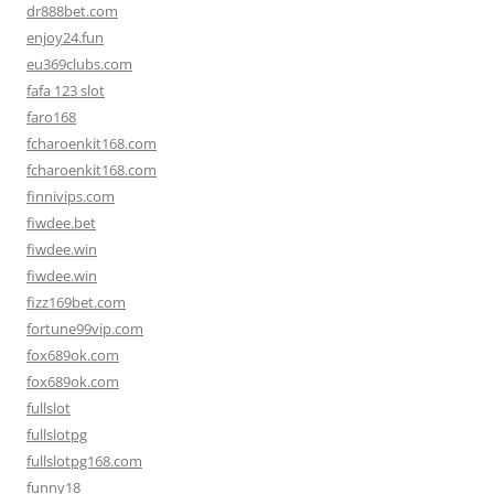
dr888bet.com
enjoy24.fun
eu369clubs.com
fafa 123 slot
faro168
fcharoenkit168.com
fcharoenkit168.com
finnivips.com
fiwdee.bet
fiwdee.win
fiwdee.win
fizz169bet.com
fortune99vip.com
fox689ok.com
fox689ok.com
fullslot
fullslotpg
fullslotpg168.com
funny18