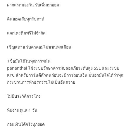
ฝากแรกของวัน รับเพิ่มทุกยอด
คืนยอดเสียทุกสัปดาห์
แจกเครดิตฟรีไม่จำกัด
เชิญสหาย รับค่าคอมไม่ชชันทุกเดือน
️ เชื่อมั่นได้ในทุกการพนัน
pananthai ใช้ระบบรักษาความปลอดภัยระดับสูง SSL และระบบ
KYC สำหรับการันตีตัวตนก่อนจะมีการถอนเงิน มั่นอกมั่นใจได้ว่าทุก
กระบวนการทำธุรกรรมไม่เป็นอันตราย
ไม่มีประวัติการโกง
ทีมงานดูแล 1 วัน
ถอนเงินได้จริงทุกยอด