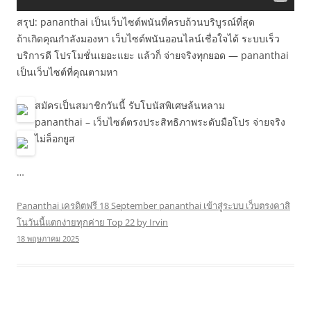
สรุป: pananthai เป็นเว็บไซต์พนันที่ครบถ้วนบริบูรณ์ที่สุด
ถ้าเกิดคุณกำลังมองหา เว็บไซต์พนันออนไลน์เชื่อใจได้ ระบบเร็ว
บริการดี โปรโมชั่นเยอะแยะ แล้วก็ จ่ายจริงทุกยอด — pananthai
เป็นเว็บไซต์ที่คุณตามหา
สมัครเป็นสมาชิกวันนี้ รับโบนัสพิเศษล้นหลาม
pananthai – เว็บไซต์ตรงประสิทธิภาพระดับมือโปร จ่ายจริง
ไม่ล็อกยูส
…
Pananthai เครดิตฟรี 18 September pananthai เข้าสู่ระบบ เว็บตรงคาสิ
โนวันนี้แตกง่ายทุกค่าย Top 22 by Irvin
18 พฤษภาคม 2025