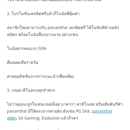
2. โปรโมชั่นเครดิตฟรีแล้วก็โบนัสที่คุ้มค่า
สมาชิกใหม่สามารถรับ pananthai เครดิตฟรี ได้ในทันทีข้างหลัง
สมัคร พร้อมโบนัสอื่นๆมากมาย อย่างเช่น:
โบนัสฝากหนแรก 50%
คืนยอดเสียรายวัน
ค่าคอมมิชชั่นจากการแนะนำเพื่อนพ้อง
3. เกมคาสิโนครบทุกจำพวก
ไม่ว่าคุณจะถูกใจเล่นเกมสล็อต บาคาร่า คาสิโนสด หรือเดิมพันกีฬา
pananthai มีให้ครบจากค่ายดัง ดังเช่น PG Slot,
pananthai
สมัคร
SA Gaming, Evolution แล้วก็ฯลฯ