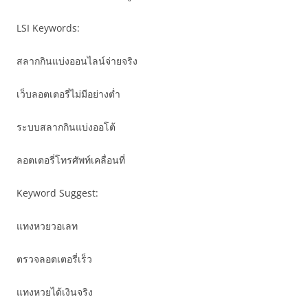
LSI Keywords:
สลากกินแบ่งออนไลน์จ่ายจริง
เว็บลอตเตอรี่ไม่มีอย่างต่ำ
ระบบสลากกินแบ่งออโต้
ลอตเตอรี่โทรศัพท์เคลื่อนที่
Keyword Suggest:
แทงหวยวอเลท
ตรวจลอตเตอรี่เร็ว
แทงหวยได้เงินจริง