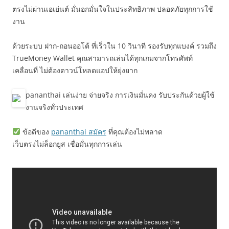
ตรงไม่ผ่านเอเย่นต์ มั่นอกมั่นใจในประสิทธิภาพ ปลอดภัยทุกการใช้
งาน
ด้วยระบบ ฝาก-ถอนออโต้ ที่เร็วใน 10 วินาที รองรับทุกแบงค์ รวมถึง
TrueMoney Wallet คุณสามารถเล่นได้ทุกเกมจากโทรศัพท์
เคลื่อนที่ ไม่ต้องดาวน์โหลดแอปให้ยุ่งยาก
pananthai เล่นง่าย จ่ายจริง การเงินมั่นคง รับประกันด้วยผู้ใช้
งานจริงทั่วประเทศ
ข้อดีของ
pananthai สมัคร
ที่คุณต้องไม่พลาด
เว็บตรงไม่ล็อกยูส เชื่อมั่นทุกการเล่น