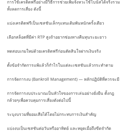
การใช้เครดิตฟรีอย่างมีวิธีการช่วยเพิ่มจังหวะใช้โบนัสได้จริงรวม
ทั้งลดการเสี่ยง ดังนี้
แบ่งเครดิตฟรีเป็นเซสชันเล็กๆแทนเดิมพันหนักครั้งเดียว
เลือกสล็อตที่มีค่า RTP สูงถ้าอยากช่องทางคืนทุนระยะยาว
ทดสอบเกมใหม่ด้วยเครดิตฟรีก่อนตัดสินใจฝากเงินจริง
ตั้งข้อจำกัดการแพ้แล้วก็กำไรในแต่ละเซสชันแล้วกระทำตาม
การจัดการงบ (Bankroll Management) — หลักปฏิบัติที่ควรจะมี
การจัดการงบประมาณเป็นหัวใจของการเล่นอย่างยั่งยืน ตั้งกฎ
กล้วยๆเพื่อควบคุมการเสี่ยงดังต่อไปนี้
ระบุงบรวมที่ยอมเสียได้โดยไม่กระทบการเงินสำคัญ
แบ่งงบเป็นเซสชันต่อวันหรืออาทิตย์ และหยุดเมื่อถึงขีดจำกัด