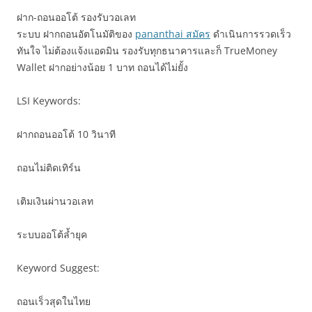
ฝาก-ถอนออโต้ รองรับวอเลท
ระบบ ฝากถอนอัตโนมัติของ
pananthai สมัคร
ดำเนินการรวดเร็ว
ทันใจ ไม่ต้องแจ้งแอดมิน รองรับทุกธนาคารและก็ TrueMoney
Wallet ฝากอย่างน้อย 1 บาท ถอนได้ไม่ยั้ง
LSI Keywords:
ฝากถอนออโต้ 10 วินาที
ถอนไม่ติดเทิร์น
เติมเงินผ่านวอเลท
ระบบออโต้ล้ำยุค
Keyword Suggest:
ถอนเร็วสุดในไทย