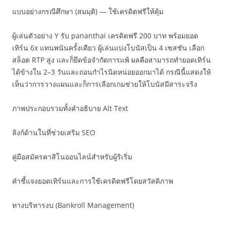
แบบอย่างกรณีศึกษา (สมมุติ) — ใช้เครดิตฟรีให้คุ้ม
ผู้เล่นตัวอย่าง Y รับ pananthai เครดิตฟรี 200 บาท พร้อมยอด
เทิร์น 6x แทนพนันครั้งเดียว ผู้เล่นแบ่งโบนัสเป็น 4 เซสชัน เลือก
สล็อต RTP สูง และก็ยึดข้อจำกัดการแพ้ ผลคือสามารถทำยอดเทิร์น
ได้ข้างใน 2–3 วันและถอนกำไรนิดหน่อยออกมาได้ กรณีนี้แสดงให้
เห็นว่าการวางแผนและก็การเลือกเกมช่วยให้โบนัสมีสาระจริง
ภาพประกอบรวมทั้งคำอธิบาย Alt Text
ลิงก์ด้านในที่ช่วยเสริม SEO
คู่มือสมัครคาสิโนออนไลน์สำหรับผู้ริเริ่ม
คำชี้แจงยอดเทิร์นและการใช้เครดิตฟรีโดยสวัสดิภาพ
ทางบริหารงบ (Bankroll Management)