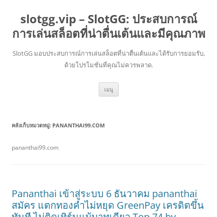
slotgg.vip – SlotGG: ประสบการณ์
การเล่นสล็อตที่น่าตื่นเต้นและมีคุณภาพ
SlotGG มอบประสบการณ์การเล่นสล็อตที่น่าตื่นเต้นและได้รับการยอมรับ,
ด้วยโปรโมชั่นที่คุณไม่ควรพลาด.
ข้าม
เมนู
ไป
ยัง
เนื้อหา
คลังเก็บหมวดหมู่:
PANANTHAI99.COM
pananthai99.com
Pananthai เข้าสู่ระบบ 6 ธันวาคม pananthai
สมัคร แตกทองคำไม่หยุด GreenPay เครดิตขึ้น
ทันที ไม่ติดเทิร์นแม้บาทเดียว Top 74 by