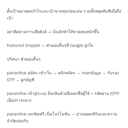
ตั้งเป้าหมายผลกำไรและเป้าขาดทุนก่อนเล่น รวมทั้งหยุดทันทีเมื่อถึง
เป้า
อย่าติดตามการเสียตังค์ — นั่นมักทำให้ขาดทุนหนักขึ้น
Featured Snippet — คำตอบสั้นๆที่ Google ถูกใจ
ปริศนา คำตอบสั้นๆ
pananthai สมัคร เข้าเว็บ → คลิกสมัคร → กรอกข้อมูล → รับรอง
OTP → ผูกบัญชี
pananthai เข้าสู่ระบบ ล็อกอินด้วยอีเมล/ชื่อผู้ใช้ + รหัสผ่าน (OTP
เมื่อปรารถนา)
pananthai เครดิตฟรี เป็นโปรโมชั่น — อ่านยอดเทิร์นและความ
จำกัดก่อนรับ