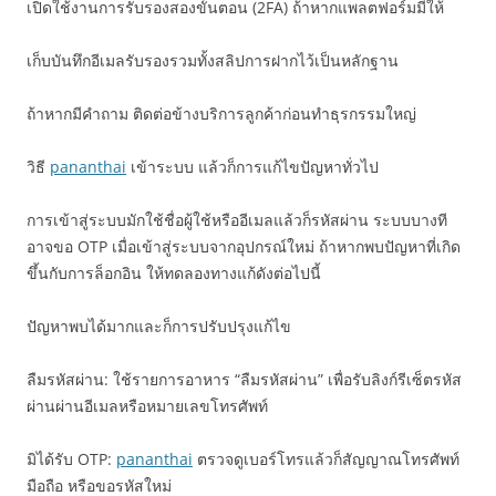
เปิดใช้งานการรับรองสองขั้นตอน (2FA) ถ้าหากแพลตฟอร์มมีให้
เก็บบันทึกอีเมลรับรองรวมทั้งสลิปการฝากไว้เป็นหลักฐาน
ถ้าหากมีคำถาม ติดต่อข้างบริการลูกค้าก่อนทำธุรกรรมใหญ่
วิธี
pananthai
เข้าระบบ แล้วก็การแก้ไขปัญหาทั่วไป
การเข้าสู่ระบบมักใช้ชื่อผู้ใช้หรืออีเมลแล้วก็รหัสผ่าน ระบบบางที
อาจขอ OTP เมื่อเข้าสู่ระบบจากอุปกรณ์ใหม่ ถ้าหากพบปัญหาที่เกิด
ขึ้นกับการล็อกอิน ให้ทดลองทางแก้ดังต่อไปนี้
ปัญหาพบได้มากและก็การปรับปรุงแก้ไข
ลืมรหัสผ่าน: ใช้รายการอาหาร “ลืมรหัสผ่าน” เพื่อรับลิงก์รีเซ็ตรหัส
ผ่านผ่านอีเมลหรือหมายเลขโทรศัพท์
มิได้รับ OTP:
pananthai
ตรวจดูเบอร์โทรแล้วก็สัญญาณโทรศัพท์
มือถือ หรือขอรหัสใหม่