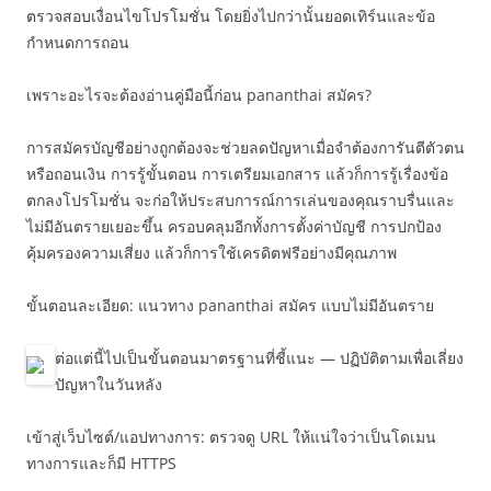
ตรวจสอบเงื่อนไขโปรโมชั่น โดยยิ่งไปกว่านั้นยอดเทิร์นและข้อ
กำหนดการถอน
เพราะอะไรจะต้องอ่านคู่มือนี้ก่อน pananthai สมัคร?
การสมัครบัญชีอย่างถูกต้องจะช่วยลดปัญหาเมื่อจำต้องการันตีตัวตน
หรือถอนเงิน การรู้ขั้นตอน การเตรียมเอกสาร แล้วก็การรู้เรื่องข้อ
ตกลงโปรโมชั่น จะก่อให้ประสบการณ์การเล่นของคุณราบรื่นและ
ไม่มีอันตรายเยอะขึ้น ครอบคลุมอีกทั้งการตั้งค่าบัญชี การปกป้อง
คุ้มครองความเสี่ยง แล้วก็การใช้เครดิตฟรีอย่างมีคุณภาพ
ขั้นตอนละเอียด: แนวทาง pananthai สมัคร แบบไม่มีอันตราย
ต่อแต่นี้ไปเป็นขั้นตอนมาตรฐานที่ชี้แนะ — ปฏิบัติตามเพื่อเลี่ยง
ปัญหาในวันหลัง
เข้าสู่เว็บไซต์/แอปทางการ: ตรวจดู URL ให้แน่ใจว่าเป็นโดเมน
ทางการและก็มี HTTPS