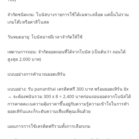
จำกัดชนิดเกม: โบนัสบางรายการใช้ได้เฉพาะสล็อต แค่นั้นไม่รวม
เกมโต๊ะหรือคาสิโนสด
วันหมดอายุ: โบนัสอาจมีเวลาจำกัดให้ใช้
เพดานการถอน: จำกัดยอดถอนที่ได้จากโบนัส (เป็นต้นว่า ถอนได้
สูงสุด 2,000 บาท)
แบบอย่างการคำนวณยอดเทิร์น
แบบอย่าง: รับ pananthai เครดิตฟรี 300 บาท พร้อมยอดเทิร์น 8x
→ จะต้องพนันรวม 300 x 8 = 2,400 บาทก่อนถอนยอดจากโบนัสได้
การคาดคะเนความคุ้มราคาขึ้นอยู่กับความรู้ความเข้าใจในการทำ
ยอดเทิร์นและก็ระดับความเสี่ยงที่คุณเห็นด้วย
แผนการการใช้เครดิตฟรีรวมทั้งการเลือกเกม