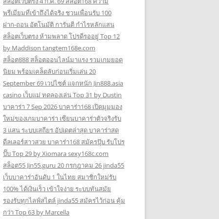
สล็อตเว็บตรง 4 ก.ค. 69 สล็อต168 ความ
พรีเมียมที่เข้าถึงได้จริง ชวนเพื่อนรับ 100
ฝาก-ถอน อัตโนมัติ การันตี กำไรหลักแสน
สล็อตเว็บตรง ห้ามพลาด โปรดีรออยู่ Top 12
by Maddison tangtem168e.com
สล็อต888 สล็อตออนไลน์มาแรง รวมเกมยอด
นิยม พร้อมเคล็ดลับก่อนเริ่มเล่น 20
September 69 เวปไซต์ แจกหนัก Jin888.asia
casino เว็บแม่ ทดลองเล่น Top 31 by Dustin
บาคาร่า 7 Sep 2026 บาคาร่า168 เปิดมุมมอง
ใหม่ของเกมบาคาร่า เซียนบาคาร่าตัวจริงรับ
3 แสน ระบบเสถียร อัปเดตล่าสุด บาคาร่าสด
ดีลเลอร์สาวสวย บาคาร่า168 สมัครปุ๊บ รับโปร
ปั๊บ Top 29 by Xiomara sexy168c.com
สล็อต55 Jin55.guru 20 กรกฎาคม 26 jinda55
เว็บบาคาร่าอันดับ 1 ในไทย สมาชิกใหม่รับ
100% ได้เงินเร็ว เข้าใจง่าย ระบบทันสมัย
รองรับทุกไลฟ์สไตล์ jinda55 สมัครไว้ก่อน คุ้ม
กว่า Top 63 by Marcella