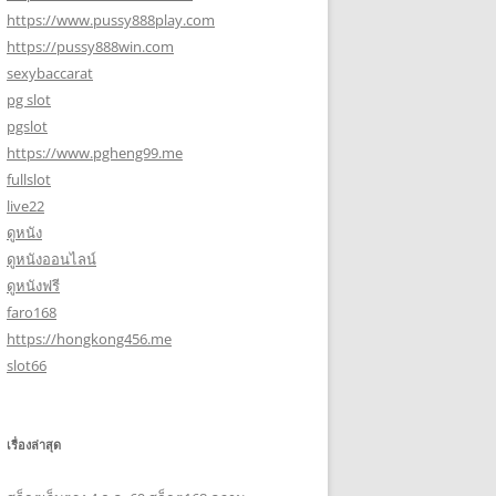
https://www.pussy888play.com
https://pussy888win.com
sexybaccarat
pg slot
pgslot
https://www.pgheng99.me
fullslot
live22
ดูหนัง
ดูหนังออนไลน์
ดูหนังฟรี
faro168
https://hongkong456.me
slot66
เรื่องล่าสุด