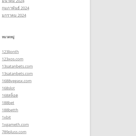
มีนาคม 2024
กุมภาพันธ์ 2024
มกราคม 2024
หมวดหมู่
123lionth
123xos.com
13satanbets.com
13satanbets.com
1688vegasx.com
168slot
168สล็อต
188bet
188betth
1xbit
1xgameth.com
789pluss.com