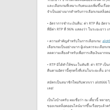
และเลือกเกมที่เหมาะกับตนเองเพิ่มขึ้นเรื่อย
จำเป็นอย่างมากสำหรับการเลือกเกมสล็อตอ
• อัตราการชำระเงินคืน: ค่า RTP คือ อัตรา
ที่มีค่า RTP ที่ 96% แสดงว่า ในระยะยาว เก
• ความสำคัญสำหรับในการเลือกเกม:
alot
เลือกเกมเป็นอย่างมาก ผู้เล่นควรจะเลือกเกมท
ลดความเสี่ยงสำหรับเพื่อการเสียเงินมากจนเ
• RTP มิได้ทำให้ชนะในทันที: ค่า RTP เป็
คืนตามอัตรานี้ทุกครั้งที่เล่นในระยะสั้น อา
สมัครเป็นสมาชิกใหม่กับพวกเรา alot666 ได้
เลย!
เป็นไงบ้างครับ ผมเชื่อว่า ณ เดี๋ยวนี้ 
ของเกมสล็อตออนไลน์มากขึ้นเรื่อยๆแล้วค