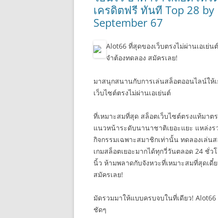
เครดิตฟรี ทันที Top 28 b
September 67
Alot66 ที่สุดของเว็บตรงไม่ผ่านเอเย่น
จำต้องทดลอง สมัครเลย!
มาสนุกสนานกับการเล่นสล็อตออนไลน์ให้เย
เว็บไซต์ตรงไม่ผ่านเอเย่นต์
ที่เหมาะสมที่สุด สล็อตเว็บไซต์ตรงแท้มาตร
แนวหน้าระดับนานาชาติเยอะแยะ แหล่งรวม
กิจกรรมเฉพาะสมาชิกเท่านั้น ทดลองเล่นส
เกมสล็อตเยอะมากได้ทุกวี่วันตลอด 24 ชั่
นิ้ว ห้ามพลาดกับจังหวะที่เหมาะสมที่สุดเ
สมัครเลย!
มัดรวมมาให้แบบครบจบในที่เดียว! Alot
ชัดๆ