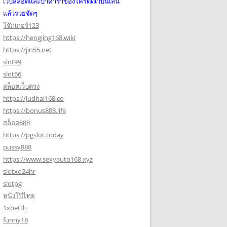
เว็บสล็อตและบาคาร่าของโครตดีเว็บนี้เล่น
แล้วรวยจัดๆ
โจ๊กเกอร์123
https://hengjing168.wiki
https://jin55.net
slot99
slot66
สล็อตเว็บตรง
https://judhai168.co
https://bonus888.life
สล็อต888
https://pgslot.today
pussy888
https://www.sexyauto168.xyz
slotxo24hr
slotpg
หนังโป๊ไทย
1xbetth
funny18