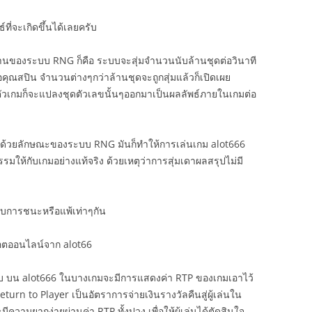
ี่จะเกิดขึ้นได้เลยครับ
ของระบบ RNG ก็คือ ระบบจะสุ่มจำนวนนับล้านชุดต่อวินาที
ื่อคุณสปิน จำนวนต่างๆกว่าล้านชุดจะถูกสุ่มแล้วก็เปิดเผย
่งตัวเกมก็จะแปลงชุดตัวเลขนั้นๆออกมาเป็นผลลัพธ์ภายในเกมต่อ
็ด้วยลักษณะของระบบ RNG มันก็ทำให้การเล่นเกม alot666
มให้กับเกมอย่างแท้จริง ด้วยเหตุว่าการสุ่มเดาผลสรุปไม่มี
ำหรับการชนะหรือแพ้เท่าๆกัน
็อตออนไลน์จาก alot66
ขอรับ บน alot666 ในบางเกมจะมีการแสดงค่า RTP ของเกมเอาไว้
eturn to Player เป็นอัตราการจ่ายเงินรางวัลคืนสู่ผู้เล่นใน
ามยากง่ายผ่านค่า RTP ทั้งปวง เพื่อให้ผู้เล่นได้ตัดสินใจ