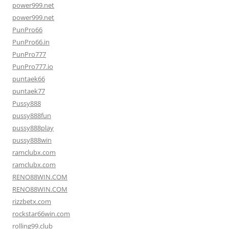
power999.net
power999.net
PunPro66
PunPro66.in
PunPro777
PunPro777.io
puntaek66
puntaek77
Pussy888
pussy888fun
pussy888play
pussy888win
ramclubx.com
ramclubx.com
RENO88WIN.COM
RENO88WIN.COM
rizzbetx.com
rockstar66win.com
rolling99.club