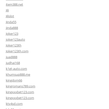
item388.net
Jili
Jilislot
Jinda55
jinda888
Joker123
joker123auto
Joker123th
Joker123th.com
juad888
judhai168
k1gt-auto.com
khumsup888.me
kingdom66
kingromans789.com
kingxxxbet123.com
kingxxxbet123.com
ktv4sd.com