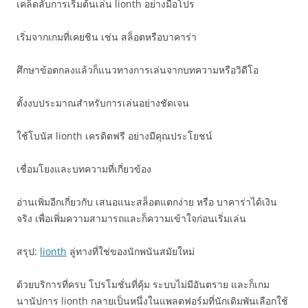
เคล็ดลับการเริ่มต้นเล่น lionth อย่างมือโปร
เริ่มจากเกมที่เคยชิน เช่น สล็อตหรือบาคาร่า
ศึกษาข้อตกลงแล้วก็แนวทางการเล่นจากบทความหรือวิดีโอ
ตั้งงบประมาณสำหรับการเล่นอย่างชัดเจน
ใช้โบนัส lionth เครดิตฟรี อย่างมีคุณประโยชน์
เชื่อมโยงและบทความที่เกี่ยวข้อง
อ่านเพิ่มอีกเกี่ยวกับ เสนอแนะสล็อตแตกง่าย หรือ บาคาร่าได้เงิน
จริง เพื่อเพิ่มความสามารถและก็ความเข้าใจก่อนเริ่มเล่น
สรุป:
lionth
ลู่ทางที่ใช่ของนักพนันสมัยใหม่
ด้วยบริการที่ครบ โปรโมชั่นที่คุ้ม ระบบไม่มีอันตราย และก็เกม
นานัปการ lionth กลายเป็นหนึ่งในแพลตฟอร์มที่นักเดิมพันเลือกใช้