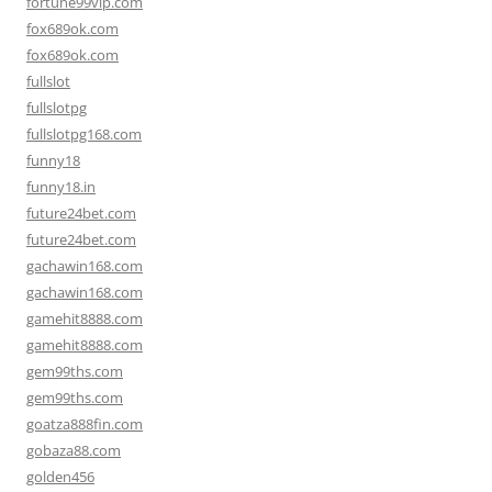
fortune99vip.com
fox689ok.com
fox689ok.com
fullslot
fullslotpg
fullslotpg168.com
funny18
funny18.in
future24bet.com
future24bet.com
gachawin168.com
gachawin168.com
gamehit8888.com
gamehit8888.com
gem99ths.com
gem99ths.com
goatza888fin.com
gobaza88.com
golden456