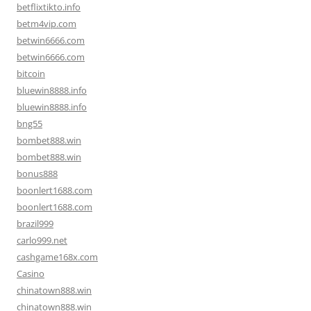
betflixtikto.info
betm4vip.com
betwin6666.com
betwin6666.com
bitcoin
bluewin8888.info
bluewin8888.info
bng55
bombet888.win
bombet888.win
bonus888
boonlert1688.com
boonlert1688.com
brazil999
carlo999.net
cashgame168x.com
Casino
chinatown888.win
chinatown888.win