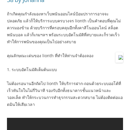
ถ้าเกิดคุณกำลังมองหาเว็บพนันออนไลน์ป้อมปราการอาจจะ
ปลอดภัย แล้วก็ให้บริการแบบครบวงจร lionth เป็นคำตอบที่คุณไม่
ควรมองข้าม ด้วยบริการที่ครอบคลุมอีกทั้งคาสิโนออนไลน์ สล็อต
พนันบอล แล้วก็เกมฯลฯ พร้อมระบบอัตโนมัติที่สบายและก็รวดเร็ว
ทำให้การพนันของคุณเป็นไปอย่างสบาย
คุณลักษณะเด่นของ lionth ที่ทำให้ท่านจำต้องลอง
1. ระบบอัตโนมัติเต็มต้นแบบ
ไม่ต้องรอนานอีกถัดไป lionth ให้บริการฝาก-ถอนด้วยระบบออโต้ที่
เร็วทันใจในไม่กี่วินาที รองรับอีกทั้งธนาคารชั้นแนวหน้าและ
วอลเล็ต ทำให้กระบวนการทำธุรกรรมสะดวกสบาย ไม่ต้องติดต่อแอ
ดมินให้เสียเวลา