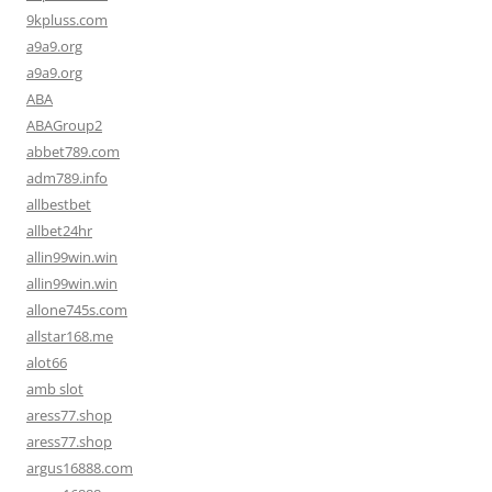
9kpluss.com
a9a9.org
a9a9.org
ABA
ABAGroup2
abbet789.com
adm789.info
allbestbet
allbet24hr
allin99win.win
allin99win.win
allone745s.com
allstar168.me
alot66
amb slot
aress77.shop
aress77.shop
argus16888.com