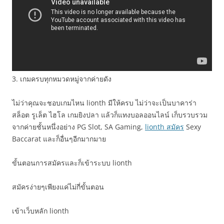
3. เกมครบทุกหมวดหมู่จากค่ายดัง
ไม่ว่าคุณจะชอบเกมไหน lionth มีให้ครบ ไม่ว่าจะเป็นบาคาร่า
สล็อต รูเล็ต ไฮโล เกมยิงปลา แล้วก็แทงบอลออนไลน์ เก็บรวบรวม
จากค่ายชั้นหนึ่งอย่าง PG Slot, SA Gaming,
lionth สมัคร
Sexy
Baccarat และก็อื่นๆอีกมากมาย
ขั้นตอนการสมัครและก็เข้าระบบ lionth
สมัครง่ายๆเพียงแค่ไม่กี่ขั้นตอน
เข้าเว็บหลัก lionth