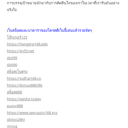
การบรรลุเป้าหมายมักมากับการตัดสินใจของเราในเวลาที่เรารับมันอย่าง
จริงใจ
เว็บสล็อตและบาคาร่าของโครตดีเว็บนี้เล่นแล้วรวยจัดๆ
โจ๊กเกอร์123
https://hengjing168.wiki
https://jin55.net
slot99
slot66
สล็อตเว็บตรง
https://judhai168.co
https://bonus888.life
สล็อต888
https://pgslot.today
pussy888
https://www.sexyauto168.xyz
slotxo24hr
slotpg