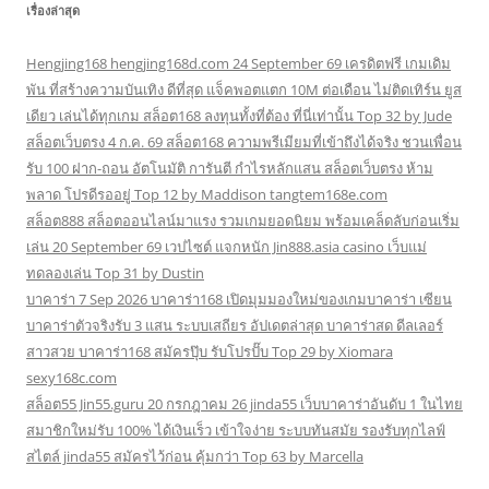
เรื่องล่าสุด
Hengjing168 hengjing168d.com 24 September 69 เครดิตฟรี เกมเดิม
พัน ที่สร้างความบันเทิง ดีที่สุด แจ็คพอตแตก 10M ต่อเดือน ไม่ติดเทิร์น ยูส
เดียว เล่นได้ทุกเกม สล็อต168 ลงทุนทั้งที่ต้อง ที่นี่เท่านั้น Top 32 by Jude
สล็อตเว็บตรง 4 ก.ค. 69 สล็อต168 ความพรีเมียมที่เข้าถึงได้จริง ชวนเพื่อน
รับ 100 ฝาก-ถอน อัตโนมัติ การันตี กำไรหลักแสน สล็อตเว็บตรง ห้าม
พลาด โปรดีรออยู่ Top 12 by Maddison tangtem168e.com
สล็อต888 สล็อตออนไลน์มาแรง รวมเกมยอดนิยม พร้อมเคล็ดลับก่อนเริ่ม
เล่น 20 September 69 เวปไซต์ แจกหนัก Jin888.asia casino เว็บแม่
ทดลองเล่น Top 31 by Dustin
บาคาร่า 7 Sep 2026 บาคาร่า168 เปิดมุมมองใหม่ของเกมบาคาร่า เซียน
บาคาร่าตัวจริงรับ 3 แสน ระบบเสถียร อัปเดตล่าสุด บาคาร่าสด ดีลเลอร์
สาวสวย บาคาร่า168 สมัครปุ๊บ รับโปรปั๊บ Top 29 by Xiomara
sexy168c.com
สล็อต55 Jin55.guru 20 กรกฎาคม 26 jinda55 เว็บบาคาร่าอันดับ 1 ในไทย
สมาชิกใหม่รับ 100% ได้เงินเร็ว เข้าใจง่าย ระบบทันสมัย รองรับทุกไลฟ์
สไตล์ jinda55 สมัครไว้ก่อน คุ้มกว่า Top 63 by Marcella