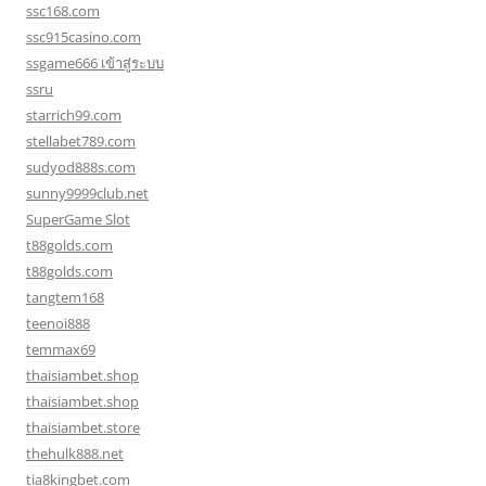
ssc168.com
ssc915casino.com
ssgame666 เข้าสู่ระบบ
ssru
starrich99.com
stellabet789.com
sudyod888s.com
sunny9999club.net
SuperGame Slot
t88golds.com
t88golds.com
tangtem168
teenoi888
temmax69
thaisiambet.shop
thaisiambet.shop
thaisiambet.store
thehulk888.net
tia8kingbet.com