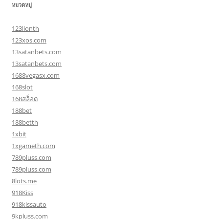
หมวดหมู่
123lionth
123xos.com
13satanbets.com
13satanbets.com
1688vegasx.com
168slot
168สล็อต
188bet
188betth
1xbit
1xgameth.com
789pluss.com
789pluss.com
8lots.me
918Kiss
918kissauto
9kpluss.com