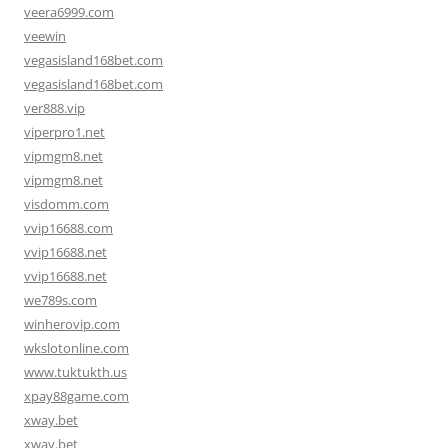
veera6999.com
veewin
vegasisland168bet.com
vegasisland168bet.com
ver888.vip
viperpro1.net
vipmgm8.net
vipmgm8.net
visdomm.com
vvip16688.com
vvip16688.net
vvip16688.net
we789s.com
winherovip.com
wkslotonline.com
www.tuktukth.us
xpay88game.com
xway.bet
xway.bet