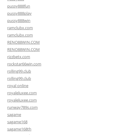
pussy888fun
pussy888play
pussy888win
ramclubx.com
ramclubx.com
RENO88WIN.COM
RENO88WIN.COM
rizzbetx.com
rockstar66win.com
rolling99.club
rolling99.club
royal online
royaleluxee.com
royaleluxee.com
runway789s.com
sagame
sagame168
sagame168th