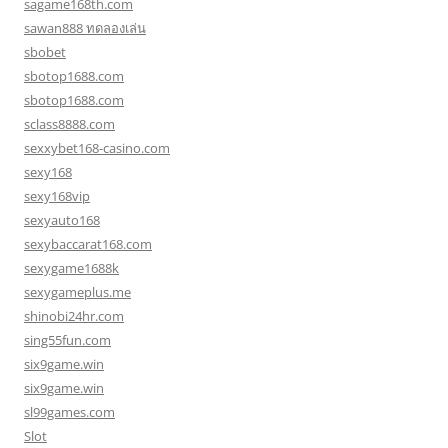
sagame168th.com
sawan888 ทดลองเล่น
sbobet
sbotop1688.com
sbotop1688.com
sclass8888.com
sexxybet168-casino.com
sexy168
sexy168vip
sexyauto168
sexybaccarat168.com
sexygame1688k
sexygameplus.me
shinobi24hr.com
sing55fun.com
six9game.win
six9game.win
sl99games.com
Slot