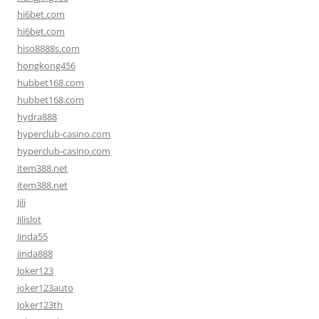
hi6bet.com
hi6bet.com
hiso8888s.com
hongkong456
hubbet168.com
hubbet168.com
hydra888
hyperclub-casino.com
hyperclub-casino.com
item388.net
item388.net
Jili
Jilislot
Jinda55
jinda888
Joker123
joker123auto
Joker123th