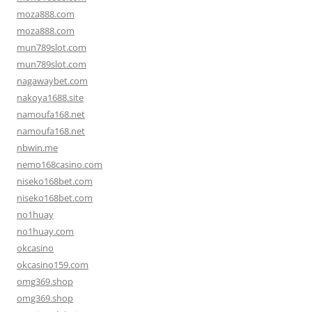
moza888.com
moza888.com
mun789slot.com
mun789slot.com
nagawaybet.com
nakoya1688.site
namoufa168.net
namoufa168.net
nbwin.me
nemo168casino.com
niseko168bet.com
niseko168bet.com
no1huay
no1huay.com
okcasino
okcasino159.com
omg369.shop
omg369.shop