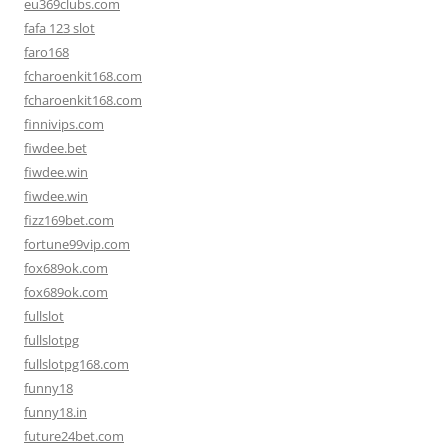
eu369clubs.com
fafa 123 slot
faro168
fcharoenkit168.com
fcharoenkit168.com
finnivips.com
fiwdee.bet
fiwdee.win
fiwdee.win
fizz169bet.com
fortune99vip.com
fox689ok.com
fox689ok.com
fullslot
fullslotpg
fullslotpg168.com
funny18
funny18.in
future24bet.com