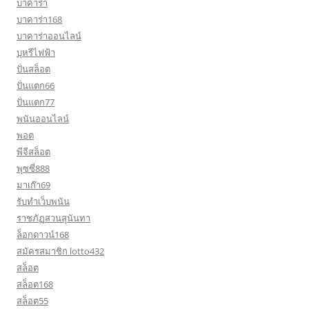
บาคาร่า
บาคาร่า168
บาคาร่าออนไลน์
บุหรีไฟฟ้า
ปั่นสล็อต
ปั่นแตก66
ปั่นแตก77
พนันออนไลน์
พอต
พีจีสล็อต
พุซซี่888
มาเก๊า69
รับทำเว็บพนัน
ราชภัฏสวนสุนันทา
ล็อกดาวน์168
สมัครสมาชิก lotto432
สล็อต
สล็อต168
สล็อต55