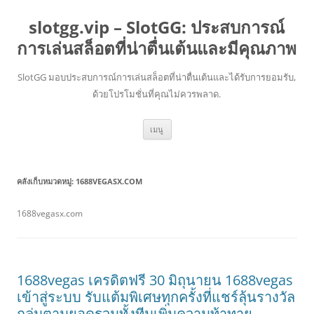
slotgg.vip – SlotGG: ประสบการณ์
การเล่นสล็อตที่น่าตื่นเต้นและมีคุณภาพ
SlotGG มอบประสบการณ์การเล่นสล็อตที่น่าตื่นเต้นและได้รับการยอมรับ,
ด้วยโปรโมชั่นที่คุณไม่ควรพลาด.
ข้าม
เมนู
ไป
ยัง
เนื้อหา
คลังเก็บหมวดหมู่:
1688VEGASX.COM
1688vegasx.com
1688vegas เครดิตฟรี 30 มิถุนายน 1688vegas
เข้าสู่ระบบ รับแต้มพิเศษทุกครั้งที่แชร์ลุ้นรางวัล
กลุ่มตามยอดรวมทั้งทีมเพิ่มความท้าทาย