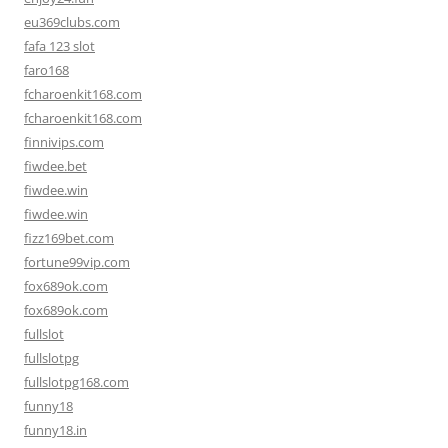
eu369clubs.com
fafa 123 slot
faro168
fcharoenkit168.com
fcharoenkit168.com
finnivips.com
fiwdee.bet
fiwdee.win
fiwdee.win
fizz169bet.com
fortune99vip.com
fox689ok.com
fox689ok.com
fullslot
fullslotpg
fullslotpg168.com
funny18
funny18.in