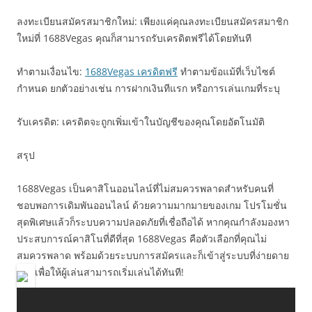
ลงทะเบียนสมัครสมาชิกใหม่: เพียงแค่คุณลงทะเบียนสมัครสมาชิก
ใหม่ที่ 1688Vegas คุณก็สามารถรับเครดิตฟรีได้โดยทันที
ทำตามเงื่อนไข:
1688Vegas เครดิตฟรี
ทำตามข้อแม้ที่เว็บไซต์
กำหนด ยกตัวอย่างเช่น การฝากเงินทีแรก หรือการเล่นเกมที่ระบุ
รับเครดิต: เครดิตจะถูกเพิ่มเข้าในบัญชีของคุณโดยอัตโนมัติ
สรุป
1688Vegas เป็นคาสิโนออนไลน์ที่ไม่สมควรพลาดสำหรับคนที่
ชอบพอการเดิมพันออนไลน์ ด้วยความมากมายของเกม โปรโมชั่น
สุดพิเศษแล้วก็ระบบความปลอดภัยที่เชื่อถือได้ หากคุณกำลังมองหา
ประสบการณ์คาสิโนที่ดีที่สุด 1688Vegas คือตัวเลือกที่คุณไม่
สมควรพลาด พร้อมด้วยระบบการสมัครและก็เข้าสู่ระบบที่ง่ายดาย
เพื่อให้ผู้เล่นสามารถเริ่มเล่นได้ทันที!