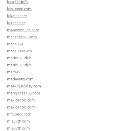
luca333.info
luis16888.com
luke999.net
lux555.net
m4newonline.com
mac1bet789.com
macau69
macau888.win
mario678.club
mario678.club
mars95
medee989.com
meekin365day.com
mercyrosa168.com
mexicanoo.com
mexicanoo.com
mfj889xx.com
mia88th.com
mia88th.com