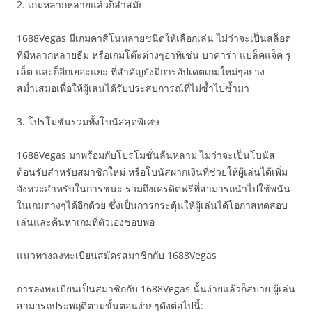
2. เกมหลากหลายแล้วก็ล้ำสมัย
1688Vegas มีเกมคาสิโนหลายชนิดให้เลือกเล่น ไม่ว่าจะเป็นสล็อต
ที่มีหลากหลายธีม หรือเกมโต๊ะต่างๆอาทิเช่น บาคาร่า แบล็คแจ็ค รู
เล็ต และก็อีกเยอะแยะ ที่สำคัญยังมีการอัปเดตเกมใหม่ๆอย่าง
สม่ำเสมอเพื่อให้ผู้เล่นได้รับประสบการณ์ที่ไม่ซ้ำไปซ้ำมา
3. โปรโมชั่นรวมทั้งโบนัสสุดพิเศษ
1688Vegas มาพร้อมกับโปรโมชั่นล้นหลาม ไม่ว่าจะเป็นโบนัส
ต้อนรับสำหรับสมาชิกใหม่ หรือโบนัสฝากเงินที่ช่วยให้ผู้เล่นได้เพิ่ม
จังหวะสำหรับในการชนะ รวมถึงเครดิตฟรีที่สามารถนำไปใช้พนัน
ในเกมต่างๆได้อีกด้วย ซึ่งเป็นการกระตุ้นให้ผู้เล่นได้โอกาสทดสอบ
เล่นและค้นหาเกมที่ตัวเองชอบพอ
แนวทางลงทะเบียนสมัครสมาชิกกับ 1688Vegas
การลงทะเบียนเป็นสมาชิกกับ 1688Vegas นั้นง่ายแล้วก็สบาย ผู้เล่น
สามารถประพฤติตามขั้นตอนง่ายๆดังต่อไปนี้: