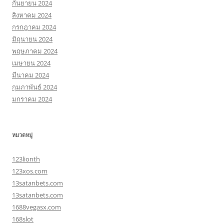
กันยายน 2024
สิงหาคม 2024
กรกฎาคม 2024
มิถุนายน 2024
พฤษภาคม 2024
เมษายน 2024
มีนาคม 2024
กุมภาพันธ์ 2024
มกราคม 2024
หมวดหมู่
123lionth
123xos.com
13satanbets.com
13satanbets.com
1688vegasx.com
168slot