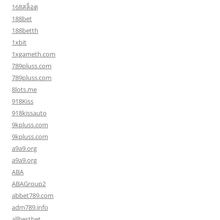
168สล็อต
188bet
188betth
1xbit
1xgameth.com
789pluss.com
789pluss.com
8lots.me
918Kiss
918kissauto
9kpluss.com
9kpluss.com
a9a9.org
a9a9.org
ABA
ABAGroup2
abbet789.com
adm789.info
allbestbet