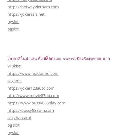
https://betwayvietnam.com
https://jokerasia.net
pgslot
pgslot
เว็บคาสิโนน่าเล่น ทั้ง
สล็อต
และ
บาคาร่า
ตึงจริงแตกบ่อยมาก
918kiss
https://www.madoohd.com
sagame
https://joker123auto.com
http://www.movie87hd.com
https://www.pussy888play.com
https://pussy888win.com
sexybaccarat
pg slot
pgslot