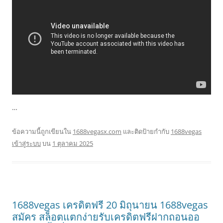
…
ข้อความนี้ถูกเขียนใน
1688vegasx.com
และติดป้ายกำกับ
1688vegas
เข้าสู่ระบบ
บน
1 ตุลาคม 2025
1688vegas เครดิตฟรี 20 มิถุนายน 1688vegas
สมัคร สล็อตแตกง่ายรับเครดิตฟรีฝากถอนออ