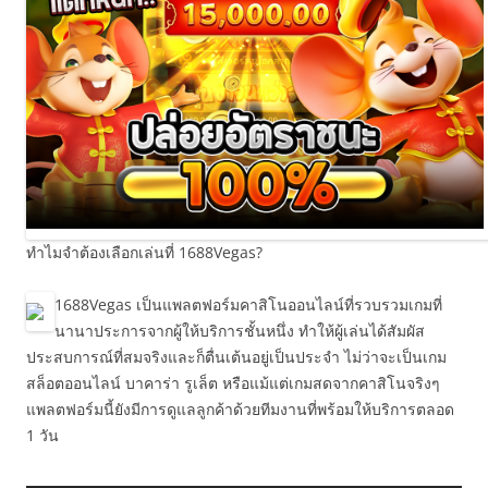
ทำไมจำต้องเลือกเล่นที่ 1688Vegas?
1688Vegas เป็นแพลตฟอร์มคาสิโนออนไลน์ที่รวบรวมเกมที่
นานาประการจากผู้ให้บริการชั้นหนึ่ง ทำให้ผู้เล่นได้สัมผัส
ประสบการณ์ที่สมจริงและก็ตื่นเต้นอยู่เป็นประจำ ไม่ว่าจะเป็นเกม
สล็อตออนไลน์ บาคาร่า รูเล็ต หรือแม้แต่เกมสดจากคาสิโนจริงๆ
แพลตฟอร์มนี้ยังมีการดูแลลูกค้าด้วยทีมงานที่พร้อมให้บริการตลอด
1 วัน