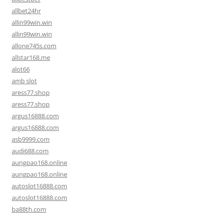
allbet24hr
allin99win.win
allin99win.win
allone745s.com
allstar168.me
alot66
amb slot
aress77.shop
aress77.shop
argus16888.com
argus16888.com
asb9999.com
audi688.com
aungpao168.online
aungpao168.online
autoslot16888.com
autoslot16888.com
ba88th.com