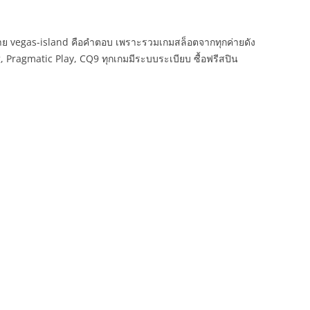
่าย vegas-island คือคำตอบ เพราะรวมเกมสล็อตจากทุกค่ายดัง
g, Pragmatic Play, CQ9 ทุกเกมมีระบบระเบียบ ซื้อฟรีสปิน