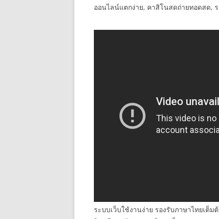
ออนไลน์แตกง่าย, คาสิโนสดถ่ายทอดสด, รว
ระบบเว็บใช้งานง่าย รองรับภาษาไทยเต็มต