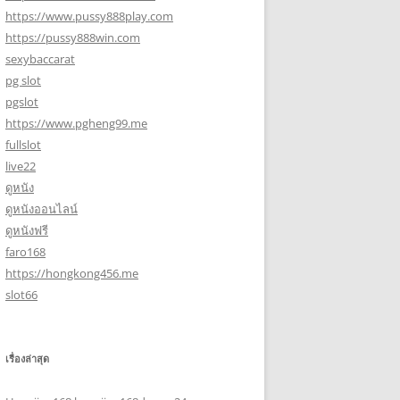
https://www.pussy888play.com
https://pussy888win.com
sexybaccarat
pg slot
pgslot
https://www.pgheng99.me
fullslot
live22
ดูหนัง
ดูหนังออนไลน์
ดูหนังฟรี
faro168
https://hongkong456.me
slot66
เรื่องล่าสุด