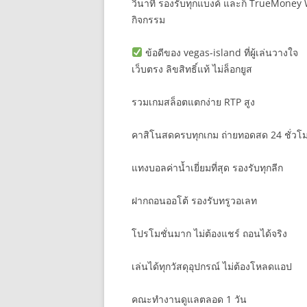
วินาที รองรับทุกแบงค์ และก็ TrueMoney W
กิจกรรม
ข้อดีของ vegas-island ที่ผู้เล่นวางใจ
เว็บตรง ลิขสิทธิ์แท้ ไม่ล็อกยูส
รวมเกมสล็อตแตกง่าย RTP สูง
คาสิโนสดครบทุกเกม ถ่ายทอดสด 24 ชั่วโ
แทงบอลค่าน้ำเยี่ยมที่สุด รองรับทุกลีก
ฝากถอนออโต้ รองรับทรูวอเลท
โปรโมชั่นมาก ไม่ต้องแชร์ ถอนได้จริง
เล่นได้ทุกวัสดุอุปกรณ์ ไม่ต้องโหลดแอป
คณะทำงานดูแลตลอด 1 วัน