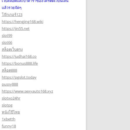
เว็บสล็อตและบาคาร่าของโครตดีเว็บนี้เล่น
แล้วรวยจัดๆ
โจ๊กเกอร์123
https://hengjing168.wiki
https://jin55.net
slot99
slot66
สล็อตเว็บตรง
https://judhai168.co
https://bonus888.life
สล็อต888
https://pgslot.today
pussy888
https://www.sexyauto168.xyz
slotxo24hr
slotpg
หนังโป๊ไทย
1xbetth
funny18