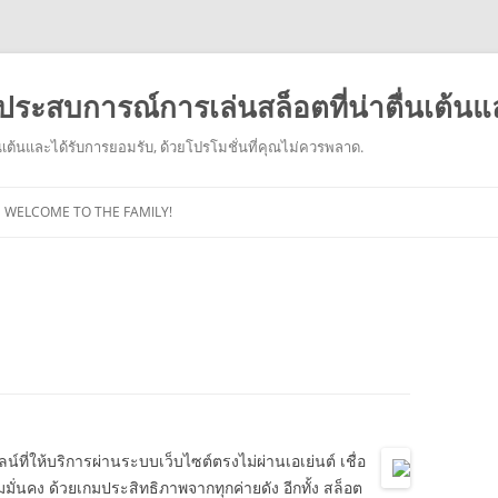
 ประสบการณ์การเล่นสล็อตที่น่าตื่นเต้น
เต้นและได้รับการยอมรับ, ด้วยโปรโมชั่นที่คุณไม่ควรพลาด.
ข้าม
ไป
WELCOME TO THE FAMILY!
ยัง
เนื้อหา
์ที่ให้บริการผ่านระบบเว็บไซต์ตรงไม่ผ่านเอเย่นต์ เชื่อ
่นคง ด้วยเกมประสิทธิภาพจากทุกค่ายดัง อีกทั้ง สล็อต