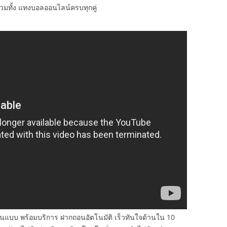
มทั้ง แทงบอลออนไลน์ครบทุกคู่
้นแบบ พร้อมบริการ ฝากถอนอัตโนมัติ เร็วทันใจด้านใน 10