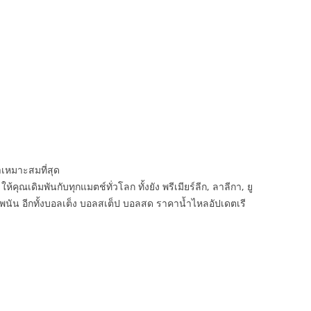
ำเหมาะสมที่สุด
ุณเดิมพันกับทุกแมตช์ทั่วโลก ทั้งยัง พรีเมียร์ลีก, ลาลีกา, ยู
นัน อีกทั้งบอลเต็ง บอลสเต็ป บอลสด ราคาน้ำไหลอัปเดตเรี