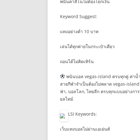
พนันคาสิโนไม่ต้องโยกเงิน
Keyword Suggest:
แทงอย่างต่ำ 10 บาท
เล่นได้ทุกค่ายในกระเป๋าเดียว
ถอนได้ไม่ติดเทิร์น
พนันบอล vegas-island ครบทุกคู่ ค่าน้
สายกีฬาจำเป็นต้องไม่พลาด vegas-island ให้ค
ฟ่า, บอลโลก, ไทยลีก ครบทุกแบบอย่างการพ
ยลไทม์
LSI Keywords:
เว็บแทงบอลไม่ผ่านเอเย่นต์