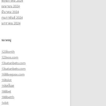
พฤษภาคม 2024
เมษายน 2024
มีนาคม 2024
กุมภาพันธ์ 2024
มกราคม 2024
หมวดหมู่
123lionth
123xos.com
13satanbets.com
13satanbets.com
1688vegasx.com
168slot
168สล็อต
188bet
188betth
1xbit