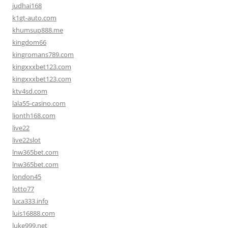
judhai168
k1gt-auto.com
khumsup888.me
kingdom66
kingromans789.com
kingxxxbet123.com
kingxxxbet123.com
ktv4sd.com
lala55-casino.com
lionth168.com
live22
live22slot
lnw365bet.com
lnw365bet.com
london45
lotto77
luca333.info
luis16888.com
luke999.net