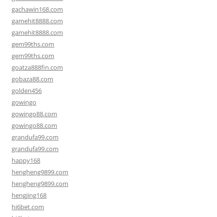
gachawin168.com
gamehit8888.com
gamehit8888.com
gem99ths.com
gem99ths.com
goatza888fin.com
gobaza88.com
golden456
gowingo
gowingo88.com
gowingo88.com
grandufa99.com
grandufa99.com
happy168
hengheng9899.com
hengheng9899.com
hengjing168
hi6bet.com