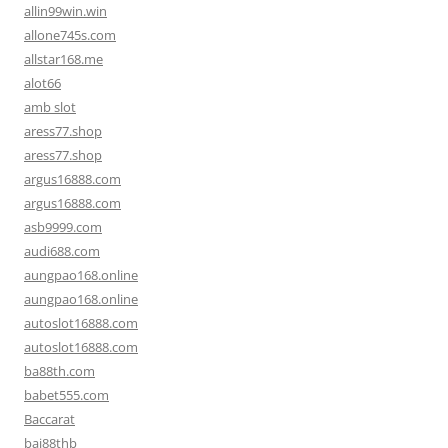
allin99win.win
allone745s.com
allstar168.me
alot66
amb slot
aress77.shop
aress77.shop
argus16888.com
argus16888.com
asb9999.com
audi688.com
aungpao168.online
aungpao168.online
autoslot16888.com
autoslot16888.com
ba88th.com
babet555.com
Baccarat
baj88thb