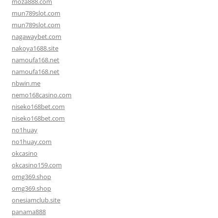
moza888.com
mun789slot.com
mun789slot.com
nagawaybet.com
nakoya1688.site
namoufa168.net
namoufa168.net
nbwin.me
nemo168casino.com
niseko168bet.com
niseko168bet.com
no1huay
no1huay.com
okcasino
okcasino159.com
omg369.shop
omg369.shop
onesiamclub.site
panama888