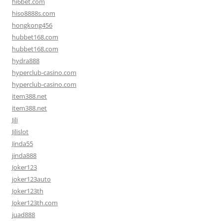
hi6bet.com
hiso8888s.com
hongkong456
hubbet168.com
hubbet168.com
hydra888
hyperclub-casino.com
hyperclub-casino.com
item388.net
item388.net
Jili
Jilislot
Jinda55
jinda888
Joker123
joker123auto
Joker123th
Joker123th.com
juad888