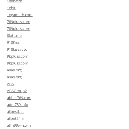
188betth
1xbit
1xgameth.com
789pluss.com
789pluss.com
8lots.me
918Kiss
918kissauto
9kpluss.com
9kpluss.com
a9a9.org
a9a9.org
ABA
ABAGroup2
abbet789.com
adm789.info
allbestbet
allbet24hr
allin99win.win