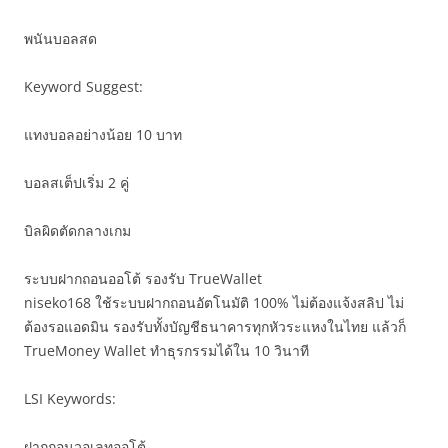
พนันบอลสด
Keyword Suggest:
แทงบอลอย่างน้อย 10 บาท
บอลสเต็ปเริ่ม 2 คู่
บิลผิดตัดกลางเกม
ระบบฝากถอนออโต้ รองรับ TrueWallet
niseko168 ใช้ระบบฝากถอนอัตโนมัติ 100% ไม่ต้องแจ้งสลิป ไม่
ต้องรอแอดมิน รองรับทั้งบัญชีธนาคารทุกหัวระแหงในไทย แล้วก็
TrueMoney Wallet ทำธุรกรรมได้ใน 10 วินาที
LSI Keywords:
ฝากถอนวอเลทออโต้