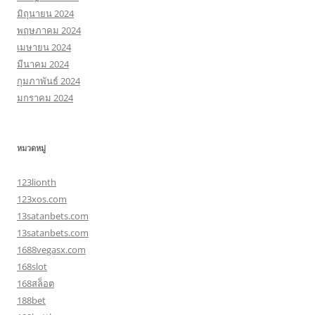
มิถุนายน 2024
พฤษภาคม 2024
เมษายน 2024
มีนาคม 2024
กุมภาพันธ์ 2024
มกราคม 2024
หมวดหมู่
123lionth
123xos.com
13satanbets.com
13satanbets.com
1688vegasx.com
168slot
168สล็อต
188bet