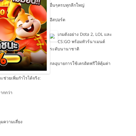
อื่นๆครบทุกลีกใหญ่
อีสปอร์ต
เกมดังอย่าง Dota 2, LOL และ
CS:GO พร้อมทัวร์นาเมนต์
ระดับนานาชาติ
กลอุบายการใช้เครดิตฟรีให้คุ้มค่า
ช่วยเพิ่มกำไรได้จริง:
มากกว่า
มความเสี่ยง