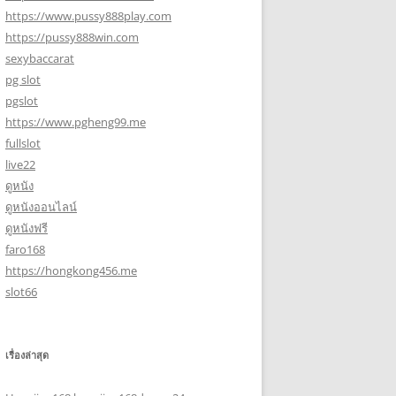
https://www.pussy888play.com
https://pussy888win.com
sexybaccarat
pg slot
pgslot
https://www.pgheng99.me
fullslot
live22
ดูหนัง
ดูหนังออนไลน์
ดูหนังฟรี
faro168
https://hongkong456.me
slot66
เรื่องล่าสุด