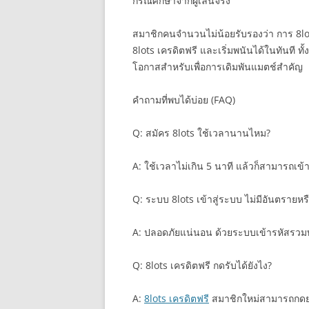
กรณีศึกษาจากผู้เล่นจริง
สมาชิกคนจำนวนไม่น้อยรับรองว่า การ 8lot
8lots เครดิตฟรี และเริ่มพนันได้ในทันที ทั้
โอกาสสำหรับเพื่อการเดิมพันแมตช์สำคัญ
คำถามที่พบได้บ่อย (FAQ)
Q: สมัคร 8lots ใช้เวลานานไหม?
A: ใช้เวลาไม่เกิน 5 นาที แล้วก็สามารถเข้
Q: ระบบ 8lots เข้าสู่ระบบ ไม่มีอันตรายหรื
A: ปลอดภัยแน่นอน ด้วยระบบเข้ารหัสรวมท
Q: 8lots เครดิตฟรี กดรับได้ยังไง?
A:
8lots เครดิตฟรี
สมาชิกใหม่สามารถกดยอ