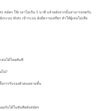
s สมัคร ใช้เวลาไม่เกิน 5 นาที แล้วหลังจากนั้นสามารถกดรับ
งยังระบบ 8lots เข้าระบบ ยังมีความเสถียร ทำให้ผู้เล่นไม่เสีย
าเล่นได้โดยทันที
อไม่?
ั้งการรับรองตัวตนหลายชั้น
มรับได้ในทันทีหลังสมัคร