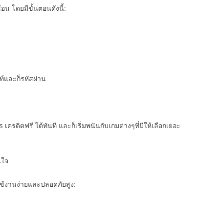
อน โดยมีขั้นตอนดังนี้:
พท์และก็รหัสผ่าน
s เครดิตฟรี ได้ทันที และก็เริ่มพนันกับเกมต่างๆที่มีให้เลือกเยอะ
นใจ
ใช้งานง่ายและปลอดภัยสูง: