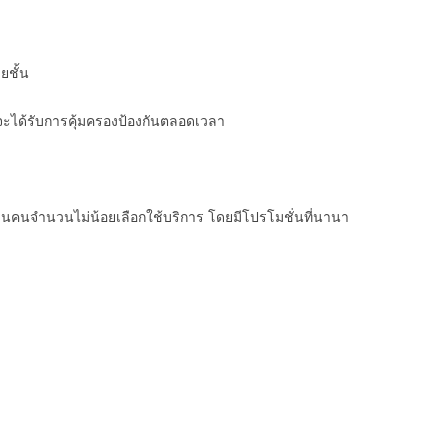
ยชั้น
รมจะได้รับการคุ้มครองป้องกันตลอดเวลา
้เล่นคนจำนวนไม่น้อยเลือกใช้บริการ โดยมีโปรโมชั่นที่นานา