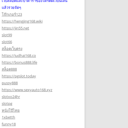
เว็บสล็อตและบาคาร่าของโครตดีเว็บนี้เล่น
แล้วรวยจัดๆ
โจ๊กเกอร์123
https://hengjing168.wiki
https://jin55.net
slot99
slot66
สล็อตเว็บตรง
https://judhai168.co
https://bonus888.life
สล็อต888
https://pgslot.today
pussy888
https://www.sexyauto168.xyz
slotxo24hr
slotpg
หนังโป๊ไทย
1xbetth
funny18