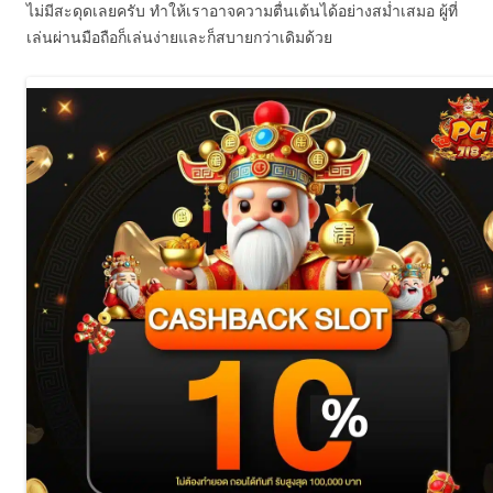
ไม่มีสะดุดเลยครับ ทำให้เราอาจความตื่นเต้นได้อย่างสม่ำเสมอ ผู้ที่
เล่นผ่านมือถือก็เล่นง่ายและก็สบายกว่าเดิมด้วย