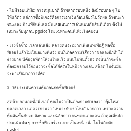
• ไม่มีรอบแก้มือ: การหมุนปกติ ถ้าพลาดรอบหนึ่ง ยังมีรอบต่อ ๆ ไป
ให้แก้ตัว แต่การซื้อฟีเจอร์คือการเอาเงินก้อนเดียวไปวัดผล ถ้าชนะก็
ชนะเลย ถ้าแพ้ก็แพ้เลย มันเลยเป็นการเล่นแบบตัดสินทีเดียว ซึ่งไม่
เหมาะกับทุกคน pgslot โดยเฉพาะคนที่เพิ่งเริ่มคุมงบ
• เร่งซื้อซ้ำ: เวลาเล่นเสีย หลายคนจะอยากเพิ่มเบทเพื่อสู้ พอซื้อ
ฟีเจอร์แล้วไม่เป็นอย่างที่หวัง มันก็เกิดความรู้สึกว่า “ขอลองอีกที” ได้
ง่ายมาก นี่คือจุดที่ทำให้งบไหลเร็ว แบบไม่ทันตั้งตัว ดังนั้นถ้าจะซื้อ
ต้องมีกรอบไว้ก่อนว่าจะซื้อได้กี่ครั้งในหนึ่งช่วงเล่น สล็อต ไม่งั้นมัน
จะพาเสียมากกว่าที่คิด
3. วิธีประเมินความคุ้มก่อนกดซื้อฟีเจอร์
สุดท้ายก่อนกดซื้อฟีเจอร์ คุณไม่จำเป็นต้องถามตัวเองว่า “คุ้มไหม”
ตลอดเวลา แต่ควรถามว่า “เหมาะกับเราไหม” มากกว่า เพราะความ
คุ้มมันขึ้นกับงบ จังหวะ และนิสัยการเล่นของแต่ละคน ถ้าคุณมีหลัก
ประเมินชัด ๆ การซื้อฟีเจอร์จะกลายเป็นเครื่องมือ ไม่ใช่กับดัก
pgslot