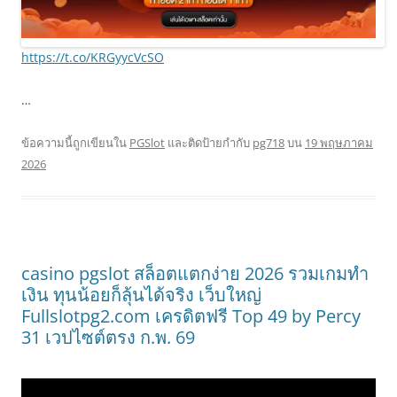
https://t.co/KRGyycVcSO
…
ข้อความนี้ถูกเขียนใน
PGSlot
และติดป้ายกำกับ
pg718
บน
19 พฤษภาคม
2026
casino pgslot สล็อตแตกง่าย 2026 รวมเกมทำ
เงิน ทุนน้อยก็ลุ้นได้จริง เว็บใหญ่
Fullslotpg2.com เครดิตฟรี Top 49 by Percy
31 เวปไซต์ตรง ก.พ. 69