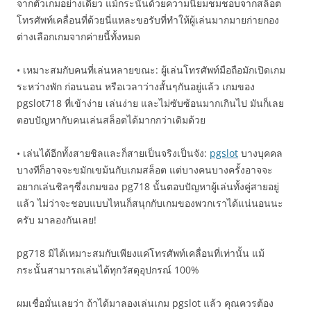
จากตัวเกมอย่างเดียว แม้กระนั้นด้วยความนิยมชมชอบจากสล็อต
โทรศัพท์เคลื่อนที่ด้วยนี่แหละขอรับที่ทำให้ผู้เล่นมากมายก่ายกอง
ต่างเลือกเกมจากค่ายนี้ทั้งหมด
• เหมาะสมกับคนที่เล่นหลายขณะ: ผู้เล่นโทรศัพท์มือถือมักเปิดเกม
ระหว่างพัก ก่อนนอน หรือเวลาว่างสั้นๆกันอยู่แล้ว เกมของ
pgslot718 ที่เข้าง่าย เล่นง่าย และไม่ซับซ้อนมากเกินไป มันก็เลย
ตอบปัญหากับคนเล่นสล็อตได้มากกว่าเดิมด้วย
• เล่นได้อีกทั้งสายชิลและก็สายเป็นจริงเป็นจัง:
pgslot
บางบุคคล
บางทีก็อาจจะขมักเขม้นกับเกมสล็อต แต่บางคนบางครั้งอาจจะ
อยากเล่นชิลๆซึ่งเกมของ pg718 นั้นตอบปัญหาผู้เล่นทั้งคู่สายอยู่
แล้ว ไม่ว่าจะชอบแบบไหนก็สนุกกับเกมของพวกเราได้แน่นอนนะ
ครับ มาลองกันเลย!
pg718 มิได้เหมาะสมกับเพียงแค่โทรศัพท์เคลื่อนที่เท่านั้น แม้
กระนั้นสามารถเล่นได้ทุกวัสดุอุปกรณ์ 100%
ผมเชื่อมั่นเลยว่า ถ้าได้มาลองเล่นเกม pgslot แล้ว คุณควรต้อง