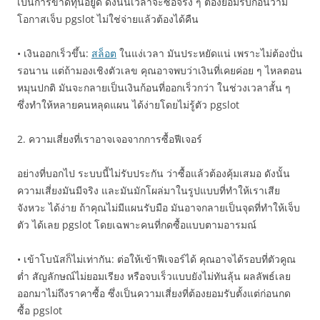
เป็นการขาดทุนอยู่ดี ดังนั้นเวลาจะซื้อจริง ๆ ต้องยอมรับก่อนว่ามี
โอกาสเจ็บ pgslot ไม่ใช่จ่ายแล้วต้องได้คืน
• เงินออกเร็วขึ้น:
สล็อต
ในแง่เวลา มันประหยัดแน่ เพราะไม่ต้องปั่น
รอนาน แต่ถ้ามองเชิงตัวเลข คุณอาจพบว่าเงินที่เคยค่อย ๆ ไหลตอน
หมุนปกติ มันจะกลายเป็นเงินก้อนที่ออกเร็วกว่า ในช่วงเวลาสั้น ๆ
ซึ่งทำให้หลายคนหลุดแผน ได้ง่ายโดยไม่รู้ตัว pgslot
2. ความเสี่ยงที่เราอาจเจอจากการซื้อฟีเจอร์
อย่างที่บอกไป ระบบนี้ไม่รับประกัน ว่าซื้อแล้วต้องคุ้มเสมอ ดังนั้น
ความเสี่ยงมันมีจริง และมันมักโผล่มาในรูปแบบที่ทำให้เราเสีย
จังหวะ ได้ง่าย ถ้าคุณไม่มีแผนรับมือ มันอาจกลายเป็นจุดที่ทำให้เจ็บ
ตัว ได้เลย pgslot โดยเฉพาะคนที่กดซื้อแบบตามอารมณ์
• เข้าโบนัสก็ไม่เท่ากัน: ต่อให้เข้าฟีเจอร์ได้ คุณอาจได้รอบที่ตัวคูณ
ต่ำ สัญลักษณ์ไม่ยอมเรียง หรือจบเร็วแบบยังไม่ทันลุ้น ผลลัพธ์เลย
ออกมาไม่ถึงราคาซื้อ ซึ่งเป็นความเสี่ยงที่ต้องยอมรับตั้งแต่ก่อนกด
ซื้อ pgslot