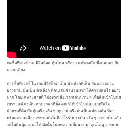
กดซื้อฟีเจอร์ บน พีจีสล็อต คุ้มไหม หรือว่า แค่ทางลัด ซึ่งแลกมา กับ
ความเสี่ยง
การซื้อฟีเจอร์ ใน เกมพีจีสล็อต เป็น ตัวเลือกที่เห็น กันบ่อย อย่าง
ยาวนาน มันเป็น ตัวเลือก ที่คนเล่นจำนวนมาก ให้ความสนใจ อย่าง
มาก โดยเฉพาะสายที่ ไม่อยากเสียเวลาเล่นนาน ๆ เพื่อลุ้นเข้าโบนัส
เพราะแค่ ลงเงิน ตามราคาที่ตั้ง คุณก็ได้เข้าโบนัส แบบทันใจ
คำถามก็คือ มันคุ้มจริง จริง ๆ pgslot หรือมันเป็นแค่ทางลัด ที่มา
พร้อมความเสี่ยง เพราะมันไม่มีอะไรรับประกัน จริง ๆ ว่าจ่ายไปแล้ว
จะได้คืนคุ้ม เสมอไป ดังนั้นในบทความนี้ผมจะ พาคุณไล่ดู ว่าระบบ