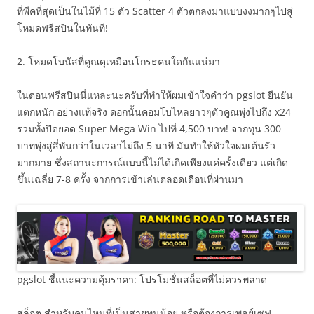
ที่พีคที่สุดเป็นในไม้ที่ 15 ตัว Scatter 4 ตัวตกลงมาแบบงงมากๆไปสู่
โหมดฟรีสปินในทันที!
2. โหมดโบนัสที่คูณดุเหมือนโกรธคนใดกันแน่มา
ในตอนฟรีสปินนี่แหละนะครับที่ทำให้ผมเข้าใจคำว่า pgslot ยืนยัน
แตกหนัก อย่างแท้จริง ดอกนั้นคอมโบไหลยาวๆตัวคูณพุ่งไปถึง x24
รวมทั้งปิดยอด Super Mega Win ไปที่ 4,500 บาท! จากทุน 300
บาทพุ่งสู่สี่พันกว่าในเวลาไม่ถึง 5 นาที มันทำให้หัวใจผมเต้นรัว
มากมาย ซึ่งสถานะการณ์แบบนี้ไม่ได้เกิดเพียงแค่ครั้งเดียว แต่เกิด
ขึ้นเฉลี่ย 7-8 ครั้ง จากการเข้าเล่นตลอดเดือนที่ผ่านมา
pgslot ชี้แนะความคุ้มราคา: โปรโมชั่นสล็อตที่ไม่ควรพลาด
สล็อต สำหรับคนไหนที่เป็นสายทุนน้อย หรือต้องการเพลย์เซฟ