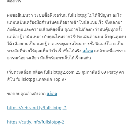
ต้องการ
ผมขอยืนยันว่า ระบบซื้อฟีเจอร์บน fullslotpg ไม่ได้มีปัญหา อะไร
แต่มันเป็นเครื่องมือสำหรับคนที่อยากเข้าโบนัสแบบเร็ว ซึ่งแลกมา
กับต้นทุนและความเสี่ยงที่สูงขึ้น คุณอาจไม่ต้องกะว่ามันคุ้มทุกครั้ง
แต่ต้องรู้ว่ามันเหมาะกับคุณไหมจากวิธีประเมินด้านบน ถ้าคุณคุมงบ
ได้ เลือกเกมเป็น และรู้ว่าควรหยุดตรงไหน การซื้อฟีเจอร์ก็อาจเป็น
ทางลัดที่ช่วยให้คุณเห็นกำไรเร็วขึ้นได้จริง
สล็อต
แต่ถ้ากดซื้อเพราะ
อารมณ์อย่างเดียว มันก็พร้อมพาเจ็บได้เร็วพอกัน
เว็บตรงสล็อต สล็อต fullslotpg2.com 25 กุมภาพันธ์ 69 Percy คา
สิโน fullslotpg แตกหนัก Top 97
ขอขอบคุณอ้างอิงจาก
สล็อต
https://rebrand.ly/fullslotpg-2
https://cutly.info/fullslotpg-2