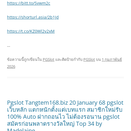
https://bitt.to/5vwm2c
https://shorturl.asia/2b1Jd
https://t.co/KZ0Wl2v2xM
…
ข้อความนี้ถูกเขียนใน
PGSlot
และติดป้ายกำกับ
PGSlot
บน
1 กุมภาพันธ์
2026
Pgslot Tangtem168.biz 20 January 68 pgslot
เว็บหลัก แตกหนักตั้งแต่เบทแรก สมาชิกใหม่รับ
100% Auto ฝากถอนไว ไม่ต้องรอนาน pgslot
สมัครก่อนพลาดรางวัลใหญ่ Top 34 by
Madelaine