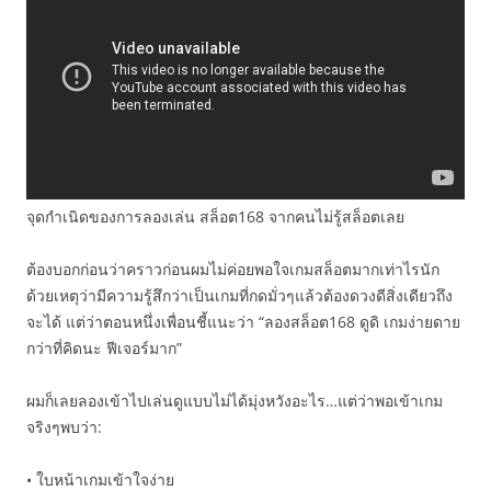
จุดกำเนิดของการลองเล่น สล็อต168 จากคนไม่รู้สล็อตเลย
ต้องบอกก่อนว่าคราวก่อนผมไม่ค่อยพอใจเกมสล็อตมากเท่าไรนัก
ด้วยเหตุว่ามีความรู้สึกว่าเป็นเกมที่กดมั่วๆแล้วต้องดวงดีสิ่งเดียวถึง
จะได้ แต่ว่าตอนหนึ่งเพื่อนชี้แนะว่า “ลองสล็อต168 ดูดิ เกมง่ายดาย
กว่าที่คิดนะ ฟีเจอร์มาก”
ผมก็เลยลองเข้าไปเล่นดูแบบไม่ได้มุ่งหวังอะไร…แต่ว่าพอเข้าเกม
จริงๆพบว่า:
• ใบหน้าเกมเข้าใจง่าย