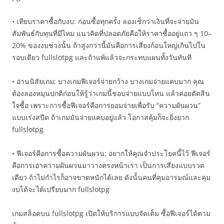
• เทียบราคาซื้อกับงบ: ก่อนซื้อทุกครั้ง ลองเช็กว่าเงินที่จะจ่ายมัน
สัมพันธ์กับทุนที่มีไหม แนวคิดที่ปลอดภัยคือให้ราคาซื้ออยู่แถว ๆ 10–
20% ของงบช่วงนั้น ถ้าสูงกว่านี้มันคือการเสี่ยงก้อนใหญ่เกินไปใน
รอบเดียว fullslotpg และถ้าแพ้แล้วจะกระทบแผนทั้งวันทันที
• อ่านนิสัยเกม: บางเกมฟีเจอร์จ่ายกว้าง บางเกมจ่ายแคบมาก คุณ
ต้องลองหมุนปกติก่อนให้รู้ว่าเกมนี้ชอบจ่ายแบบไหน แล้วค่อยตัดสิน
ใจซื้อ เพราะการซื้อฟีเจอร์คือการยอมจ่ายเพื่อรับ “ความผันผวน”
แบบเร่งสปีด ถ้าเกมมันจ่ายแคบอยู่แล้ว โอกาสคุ้มก็จะยิ่งยาก
fullslotpg
• ฟีเจอร์คือการซื้อความผันผวน: อยากให้คุณจำประโยคนี้ไว้ ฟีเจอร์
คือการเอาความผันผวนมาวางตรงหน้าเรา เป็นการเสี่ยงแบบรวด
เดียว ถ้าไม่กำไรก็อาจขาดหนักได้เลย ดังนั้นคนที่คุมอารมณ์และคุม
งบได้จะได้เปรียบมาก fullslotpg
เกมสล็อตบน fullslotpg เปิดให้บริการแบบจัดเต็ม ซื้อฟีเจอร์ได้ตาม