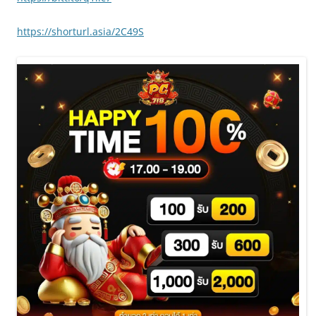
https://shorturl.asia/2C49S