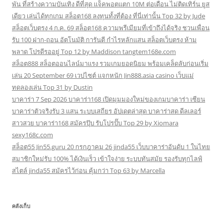
พัน ที่สร้างความบันเทิง ดีที่สุด แจ็คพอตแตก 10M ต่อเดือน ไม่ติดเทิร์น ยูส
เดียว เล่นได้ทุกเกม สล็อต168 ลงทุนทั้งที่ต้อง ที่นี่เท่านั้น Top 32 by Jude
สล็อตเว็บตรง 4 ก.ค. 69 สล็อต168 ความพรีเมียมที่เข้าถึงได้จริง ชวนเพื่อน
รับ 100 ฝาก-ถอน อัตโนมัติ การันตี กำไรหลักแสน สล็อตเว็บตรง ห้าม
พลาด โปรดีรออยู่ Top 12 by Maddison tangtem168e.com
สล็อต888 สล็อตออนไลน์มาแรง รวมเกมยอดนิยม พร้อมเคล็ดลับก่อนเริ่ม
เล่น 20 September 69 เวปไซต์ แจกหนัก Jin888.asia casino เว็บแม่
ทดลองเล่น Top 31 by Dustin
บาคาร่า 7 Sep 2026 บาคาร่า168 เปิดมุมมองใหม่ของเกมบาคาร่า เซียน
บาคาร่าตัวจริงรับ 3 แสน ระบบเสถียร อัปเดตล่าสุด บาคาร่าสด ดีลเลอร์
สาวสวย บาคาร่า168 สมัครปุ๊บ รับโปรปั๊บ Top 29 by Xiomara
sexy168c.com
สล็อต55 Jin55.guru 20 กรกฎาคม 26 jinda55 เว็บบาคาร่าอันดับ 1 ในไทย
สมาชิกใหม่รับ 100% ได้เงินเร็ว เข้าใจง่าย ระบบทันสมัย รองรับทุกไลฟ์
สไตล์ jinda55 สมัครไว้ก่อน คุ้มกว่า Top 63 by Marcella
คลังเก็บ