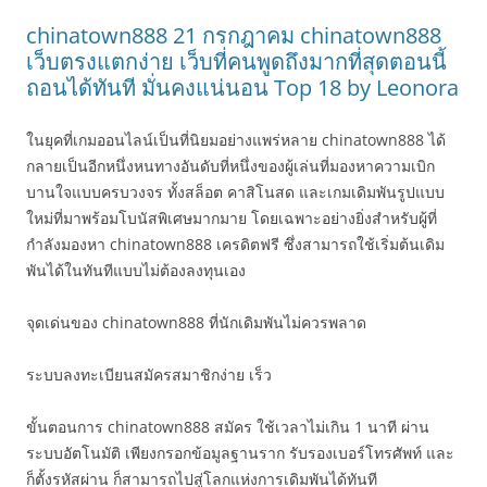
chinatown888 21 กรกฎาคม chinatown888
เว็บตรงแตกง่าย เว็บที่คนพูดถึงมากที่สุดตอนนี้
ถอนได้ทันที มั่นคงแน่นอน Top 18 by Leonora
ในยุคที่เกมออนไลน์เป็นที่นิยมอย่างแพร่หลาย chinatown888 ได้
กลายเป็นอีกหนึ่งหนทางอันดับที่หนึ่งของผู้เล่นที่มองหาความเบิก
บานใจแบบครบวงจร ทั้งสล็อต คาสิโนสด และเกมเดิมพันรูปแบบ
ใหม่ที่มาพร้อมโบนัสพิเศษมากมาย โดยเฉพาะอย่างยิ่งสำหรับผู้ที่
กำลังมองหา chinatown888 เครดิตฟรี ซึ่งสามารถใช้เริ่มต้นเดิม
พันได้ในทันทีแบบไม่ต้องลงทุนเอง
จุดเด่นของ chinatown888 ที่นักเดิมพันไม่ควรพลาด
ระบบลงทะเบียนสมัครสมาชิกง่าย เร็ว
ขั้นตอนการ chinatown888 สมัคร ใช้เวลาไม่เกิน 1 นาที ผ่าน
ระบบอัตโนมัติ เพียงกรอกข้อมูลฐานราก รับรองเบอร์โทรศัพท์ และ
ก็ตั้งรหัสผ่าน ก็สามารถไปสู่โลกแห่งการเดิมพันได้ทันที