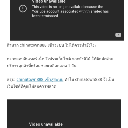
ถ้าหาก chinatown888 เข้าระบบ ไม่ได้ควรทำยังไง?
ตรวจสอบอินเทอร์เน็ต รีเฟรชเว็บไซต์ หากยังมิได้ ให้ติดต่อฝ่าย
บริการลูกค้าที่พร้อมช่วยเหลือตลอด 1 วัน
สรุป:
chinatown888 เข้าสู่ระบบ
ทำไม chinatown888 จึงเป็น
เว็บไซต์ที่คุณไม่สมควรพลาด