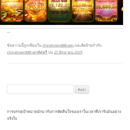
…
ข้อความนี้ถูกเขียนใน
chinatown888.win
และติดป้ายกำกับ
chinatown888 เครดิตฟรี
บน
25 มิถุนายน 2025
ค้นหา
สำหรับ:
การบรรลุเป้าหมายมักมากับการตัดสินใจของเราในเวลาที่เรารับมันอย่าง
จริงใจ