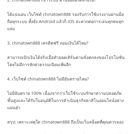
ได้แน่นอน เว็บไซต์ chinatown888 รองรับการใช้แรงงานผ่านมือ
ถือทุกระบบ ทั้งยัง Android แล้วก็ iOS สะดวกต่อการเล่นทุกหนทุก
แห่ง
3. chinatown888 เครดิตฟรี ถอนเงินได้ไหม?
สามารถเบิกเงินได้จริงเมื่อทำยอดเทิร์นตามข้อตกลงของโปรโมชั่น
โดยไม่มีการหักค่าธรรมเนียมเพิ่มอีก
4. เว็บไซต์ chinatown888 ไม่มีอันตรายไหม?
ไม่มีอันตราย 100% เนื่องจากว่าเว็บใช้ระบบรักษาความปลอดภัย
ชั้นสูงและได้รับใบอนุมัติในการดำเนินธุรกิจคาสิโนออนไลน์อย่าง
แม่นยำ
สรุป: เพราะเหตุใด chinatown888 ถึงเป็นเว็บสล็อตที่คุณควรลอง