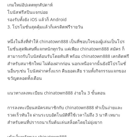
เกมใหม่อัปเดตทุกสัปดาห์
โบนัสฟรีสปินแจกบ่อย
รองรับทั้งยัง iOS แล้วก็ Android
3. โปรโมชั่นสุดคุ้มแล้วก็เครดิตฟรีรายวัน
หนึ่งในสิ่งที่ทำให้ chinatown888 เป็นที่ชอบใจของผู้เล่นเป็นโปร
โมชั่นสุดพิเศษที่แจกหนักทุกวัน แค่เพียง chinatown888 สมัคร ก็
สามารถรับโบนัสต้อนรับโดยทันที พร้อม chinatown888 เครดิตฟรี
สำหรับสมาชิกใหม่ ไม่ต้องฝากก่อน นอกเหนือจากนั้นยังมีโปรโมชั่
นอื่นๆเช่น โบนัสฝากครั้งแรก คืนยอดเสีย รวมทั้งกิจกรรมแจกของ
ขวัญตลอดทั้งเดือน
แนวทางลงทะเบียน chinatown888 ง่ายใน 3 ขั้นตอน
การลงทะเบียนสมัครสมาชิกกับ chinatown888 ทำเป็นง่ายและ
รวดเร็วทันใจ ผ่านระบบอัตโนมัติที่ใช้เวลาไม่ถึง 3 นาที เหมาะ
สำหรับคนที่ปรารถนาเริ่มต้นเล่นสล็อตโดยไม่ยุ่งยาก
เข้าเว็บหลักของ chinatown888