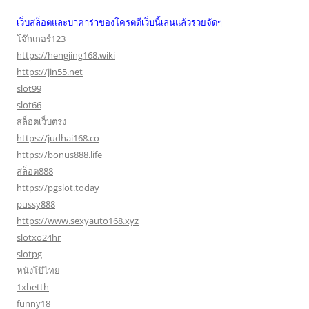
เว็บสล็อตและบาคาร่าของโครตดีเว็บนี้เล่นแล้วรวยจัดๆ
โจ๊กเกอร์123
https://hengjing168.wiki
https://jin55.net
slot99
slot66
สล็อตเว็บตรง
https://judhai168.co
https://bonus888.life
สล็อต888
https://pgslot.today
pussy888
https://www.sexyauto168.xyz
slotxo24hr
slotpg
หนังโป๊ไทย
1xbetth
funny18