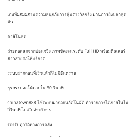
เกมที่ผสมผสานความสนุกกับการลุ้นรางวัลจริง ผ่านการยิงปลาสุด
มัน
คาสิโนสด
ถ่ายทอดสดจากบ่อนจริง ภาพชัดเจนระดับ Full HD พร้อมดีลเลอร์
สาวสวยรอให้บริการ
ระบบฝากถอนที่เร็วแล้วก็ไม่มีอันตราย
ธุรกรรมออโต้ภายใน 30 วินาที
chinatown888 ใช้ระบบฝากถอนอัตโนมัติ ทำรายการได้ภายในไม่
กี่วินาที ไม่เสียค่าบริการ
รองรับทุกวิถีทางการคลัง