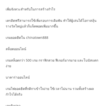
เพิ่มจังหวะสำหรับในการสร้างกำไร
เครดิตฟรีสามารถใช้เพิ่มรอบการเดิมพัน ทำให้ผู้เล่นได้โอกาสลุ้น
รางวัลใหญ่แล้วก็แจ็คพอตเพิ่มมากขึ้น
เกมยอดฮิตใน chinatown888
สล็อตออนไลน์
เกมสล็อตกว่า 500 เกม กราฟิกสวย ฟีเจอร์มากมาย และโบนัสแตก
ง่าย
บาคาร่าออนไลน์
เกมไพ่ยอดฮิตที่กติกาเข้าใจง่าย ใช้เวลาไม่นาน รวมทั้งสร้างผล
กำไรได้จริง
เกมยิงปลา