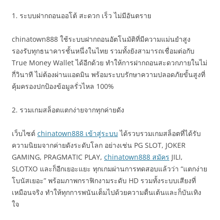
1. ระบบฝากถอนออโต้ สะดวก เร็ว ไม่มีอันตราย
chinatown888 ใช้ระบบฝากถอนอัตโนมัติที่มีความแม่นยำสูง
รองรับทุกธนาคารชั้นหนึ่งในไทย รวมทั้งยังสามารถเชื่อมต่อกับ
True Money Wallet ได้อีกด้วย ทำให้การฝากถอนสะดวกภายในไม่
กี่วินาที ไม่ต้องผ่านแอดมิน พร้อมระบบรักษาความปลอดภัยขั้นสูงที่
คุ้มครองปกป้องข้อมูลรั่วไหล 100%
2. รวมเกมสล็อตแตกง่ายจากทุกค่ายดัง
เว็บไซต์
chinatown888 เข้าสู่ระบบ
ได้รวบรวมเกมสล็อตที่ได้รับ
ความนิยมจากค่ายดังระดับโลก อย่างเช่น PG SLOT, JOKER
GAMING, PRAGMATIC PLAY,
chinatown888 สมัคร
JILI,
SLOTXO และก็อีกเยอะแยะ ทุกเกมผ่านการทดสอบแล้วว่า “แตกง่าย
โบนัสเยอะ” พร้อมภาพกราฟิกงามระดับ HD รวมทั้งระบบเสียงที่
เหมือนจริง ทำให้ทุกการพนันเต็มไปด้วยความตื่นเต้นและก็บันเทิง
ใจ