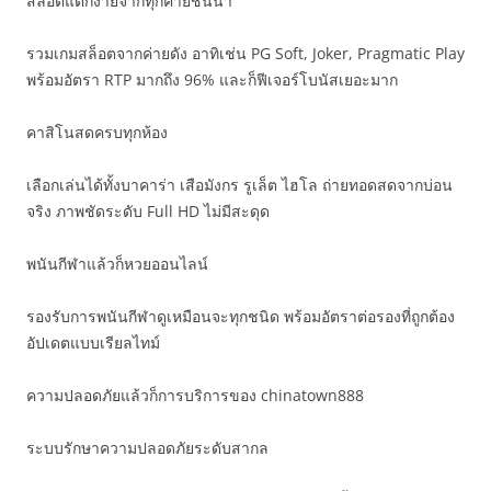
สล็อตแตกง่ายจากทุกค่ายชั้นนำ
รวมเกมสล็อตจากค่ายดัง อาทิเช่น PG Soft, Joker, Pragmatic Play
พร้อมอัตรา RTP มากถึง 96% และก็ฟีเจอร์โบนัสเยอะมาก
คาสิโนสดครบทุกห้อง
เลือกเล่นได้ทั้งบาคาร่า เสือมังกร รูเล็ต ไฮโล ถ่ายทอดสดจากบ่อน
จริง ภาพชัดระดับ Full HD ไม่มีสะดุด
พนันกีฬาแล้วก็หวยออนไลน์
รองรับการพนันกีฬาดูเหมือนจะทุกชนิด พร้อมอัตราต่อรองที่ถูกต้อง
อัปเดตแบบเรียลไทม์
ความปลอดภัยแล้วก็การบริการของ chinatown888
ระบบรักษาความปลอดภัยระดับสากล