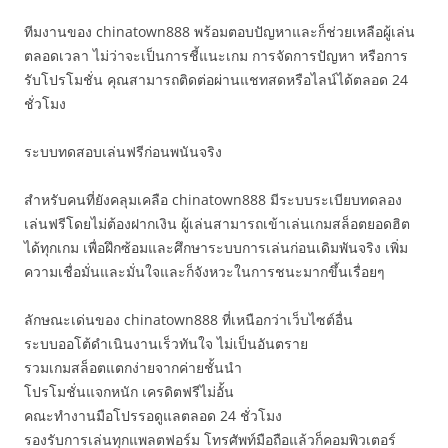
ทีมงานของ chinatown888 พร้อมตอบปัญหาและก็ช่วยเหลือผู้เล่น
ตลอดเวลา ไม่ว่าจะเป็นการชี้แนะเกม การจัดการปัญหา หรือการ
รับโปรโมชั่น คุณสามารถติดต่อผ่านแชทสดหรือไลน์ได้ตลอด 24
ชั่วโมง
ระบบทดสอบเล่นฟรีก่อนพนันจริง
สำหรับคนที่ยังคลุมเคลือ chinatown888 มีระบบระเบียบทดลอง
เล่นฟรีโดยไม่ต้องฝากเงิน ผู้เล่นสามารถเข้าเล่นเกมสล็อตยอดฮิต
ได้ทุกเกม เพื่อฝึกซ้อมและศึกษาระบบการเล่นก่อนเดิมพันจริง เพิ่ม
ความเชื่อมั่นและมั่นใจและก็จังหวะในการชนะมากขึ้นเรื่อยๆ
ลักษณะเด่นของ chinatown888 ที่เหนือกว่าเว็บไซต์อื่น
ระบบออโต้ดำเนินงานเร็วทันใจ ไม่เป็นอันตราย
รวมเกมสล็อตแตกง่ายจากค่ายชั้นนำ
โปรโมชั่นแจกหนัก เครดิตฟรีไม่อั้น
คณะทำงานมือโปรรอดูแลตลอด 24 ชั่วโมง
รองรับการเล่นทุกแพลตฟอร์ม โทรศัพท์มือถือแล้วก็คอมพิวเตอร์