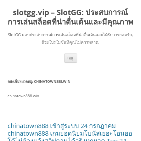
slotgg.vip – SlotGG: ประสบการณ์
การเล่นสล็อตที่น่าตื่นเต้นและมีคุณภาพ
SlotGG มอบประสบการณ์การเล่นสล็อตที่น่าตื่นเต้นและได้รับการยอมรับ,
ด้วยโปรโมชั่นที่คุณไม่ควรพลาด.
ข้าม
เมนู
ไป
ยัง
เนื้อหา
คลังเก็บหมวดหมู่:
CHINATOWN888.WIN
chinatown888.win
chinatown888 เข้าสู่ระบบ 24 กรกฎาคม
chinatown888 เกมยอดนิยมโบนัสเยอะโอนออ
โต้ไม่ต้องแจ้งสลิปถอนได้จริงทุกยอด Top 24