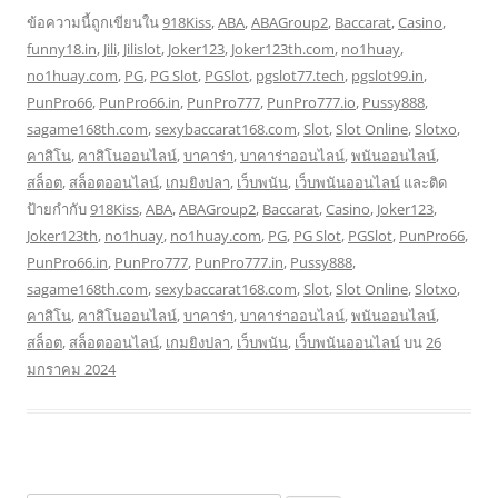
ข้อความนี้ถูกเขียนใน
918Kiss
,
ABA
,
ABAGroup2
,
Baccarat
,
Casino
,
funny18.in
,
Jili
,
Jilislot
,
Joker123
,
Joker123th.com
,
no1huay
,
no1huay.com
,
PG
,
PG Slot
,
PGSlot
,
pgslot77.tech
,
pgslot99.in
,
PunPro66
,
PunPro66.in
,
PunPro777
,
PunPro777.io
,
Pussy888
,
sagame168th.com
,
sexybaccarat168.com
,
Slot
,
Slot Online
,
Slotxo
,
คาสิโน
,
คาสิโนออนไลน์
,
บาคาร่า
,
บาคาร่าออนไลน์
,
พนันออนไลน์
,
สล็อต
,
สล็อตออนไลน์
,
เกมยิงปลา
,
เว็บพนัน
,
เว็บพนันออนไลน์
และติด
ป้ายกำกับ
918Kiss
,
ABA
,
ABAGroup2
,
Baccarat
,
Casino
,
Joker123
,
Joker123th
,
no1huay
,
no1huay.com
,
PG
,
PG Slot
,
PGSlot
,
PunPro66
,
PunPro66.in
,
PunPro777
,
PunPro777.in
,
Pussy888
,
sagame168th.com
,
sexybaccarat168.com
,
Slot
,
Slot Online
,
Slotxo
,
คาสิโน
,
คาสิโนออนไลน์
,
บาคาร่า
,
บาคาร่าออนไลน์
,
พนันออนไลน์
,
สล็อต
,
สล็อตออนไลน์
,
เกมยิงปลา
,
เว็บพนัน
,
เว็บพนันออนไลน์
บน
26
มกราคม 2024