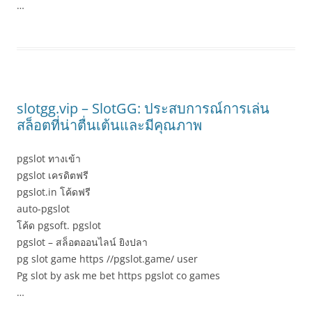
…
slotgg.vip – SlotGG: ประสบการณ์การเล่น
สล็อตที่น่าตื่นเต้นและมีคุณภาพ
pgslot ทางเข้า
pgslot เครดิตฟรี
pgslot.in โค้ดฟรี
auto-pgslot
โค้ด pgsoft. pgslot
pgslot – สล็อตออนไลน์ ยิงปลา
pg slot game https //pgslot.game/ user
Pg slot by ask me bet https pgslot co games
…