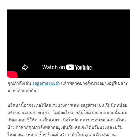
คุณกำลังเล่น
sagame168th
แล้วพลาดบางสิ่งบางอย่างอยู่รึเปล่า?
มาหาคำตอบกัน!
ปริศนานี้อาจจะก่อให้คุณระแวงการเล่น sagame168 กันนิดหน่อย
ครับผม แต่ผมบอกเลยว่า ไม่มีอะไรน่ากลุ้มใจมากมายขนาดนั้น ผม
เพียงแต่จะชี้ให้ท่านเห็นเลยว่า มือใหม่ส่วนมากชอบพลาดตรงไหน
บ้าง ถ้าหากคุณกำลังพลาดอยู่เช่นกัน คุณจะได้ปรับปรุงและปรับ
ใหม่ก่อนจะพลาดซ้ำๆซึ่งผมก็หวังว่ามือใหม่ทุกคนที่กำลังอ่าน