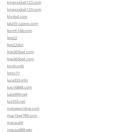
kingxxxbet123.com
kingxxxbet123.com
ktv4sd.com
lala55-casino.com
lionth168.com
live22
live22slot
lnw365bet.com
lnw365bet.com
london45
lotto77
luca333.info
luis16888.com
luke999.net
lux555.net
m4newonline.com
mac1bet789.com
macau69
macau888.win