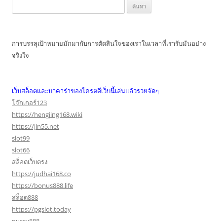
ค้นหา
สำหรับ:
การบรรลุเป้าหมายมักมากับการตัดสินใจของเราในเวลาที่เรารับมันอย่าง
จริงใจ
เว็บสล็อตและบาคาร่าของโครตดีเว็บนี้เล่นแล้วรวยจัดๆ
โจ๊กเกอร์123
https://hengjing168.wiki
https://jin55.net
slot99
slot66
สล็อตเว็บตรง
https://judhai168.co
https://bonus888.life
สล็อต888
https://pgslot.today