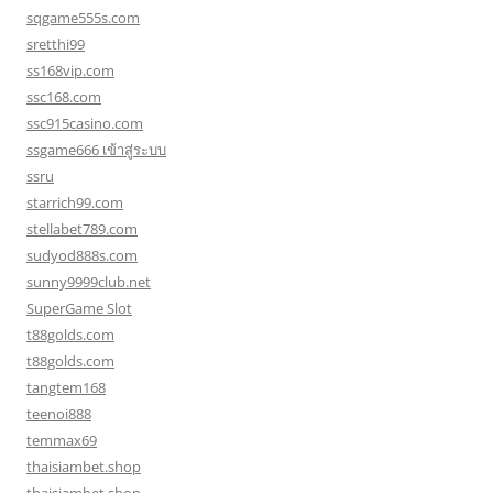
sqgame555s.com
sretthi99
ss168vip.com
ssc168.com
ssc915casino.com
ssgame666 เข้าสู่ระบบ
ssru
starrich99.com
stellabet789.com
sudyod888s.com
sunny9999club.net
SuperGame Slot
t88golds.com
t88golds.com
tangtem168
teenoi888
temmax69
thaisiambet.shop