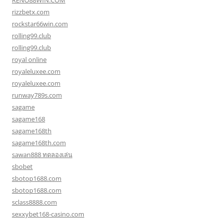
RENO88WIN.COM
rizzbetx.com
rockstar66win.com
rolling99.club
rolling99.club
royal online
royaleluxee.com
royaleluxee.com
runway789s.com
sagame
sagame168
sagame168th
sagame168th.com
sawan888 ทดลองเล่น
sbobet
sbotop1688.com
sbotop1688.com
sclass8888.com
sexxybet168-casino.com