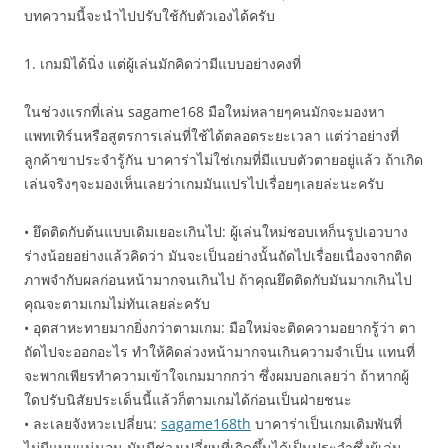
บทความนี้จะนำไปปรับใช้กับตัวเองได้ครับ
1. เกมมิได้นิ่ง แต่ผู้เล่นมักคิดว่ามีแบบอย่างคงที่
ในช่วงแรกที่เล่น sagame168 มือใหม่หลายๆคนมักจะมองหา
แพทเทิร์นหรือสูตรการเล่นที่ใช้ได้ตลอดระยะเวลา แต่ว่าอย่างที่
ลูกค้าขาประจำรู้กัน บาคาร่าไม่ใช่เกมที่มีแบบตัวตายอยู่แล้ว ถ้าเกิด
เล่นจริงๆจะมองเห็นเลยว่าเกมมันแปรไปเรื่อยๆเลยล่ะนะครับ
• ยึดติดกับต้นแบบเดิมเยอะเกินไป: ผู้เล่นใหม่ชอบเหก็นรูปเอวบาง
ร่างน้อยอย่างแล้วคิดว่า มันจะเป็นอย่างนั้นถัดไปเรื่อยเนื่องจากติด
ภาพจำกับผลก่อนหน้ามากจนเกินไป ถ้าคุณยึดติดกับมันมากเกินไป
คุณจะตามเกมไม่ทันเลยล่ะครับ
• อุตสาหะทายมากยิ่งกว่าตามเกม: มือใหม่จะติดความอยากรู้ว่า ตา
ถัดไปจะออกอะไร ทำให้คิดล่วงหน้ามากจนเกินความจำเป็น แทนที่
จะพากเพียรทำความเข้าใจเกมมากกว่า ซึ่งผมบอกเลยว่า ถ้าหากผู้
ใดปรับนิสัยประเด็นนี้แล้วก็ตามเกมได้ก่อนเป็นฝ่ายชนะ
• ละเลยจังหวะเปลี่ยน:
sagame168th
บาคาร่าเป็นเกมเดิมพันที่
ไม่มีแบบแน่นอน มันมีช่วงเปลี่ยนที่เกิดขึ้นได้เป็นประจำซึ่งผู้เล่น