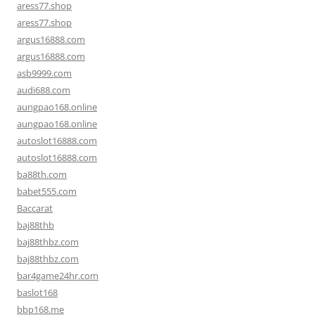
aress77.shop
aress77.shop
argus16888.com
argus16888.com
asb9999.com
audi688.com
aungpao168.online
aungpao168.online
autoslot16888.com
autoslot16888.com
ba88th.com
babet555.com
Baccarat
baj88thb
baj88thbz.com
baj88thbz.com
bar4game24hr.com
baslot168
bbp168.me