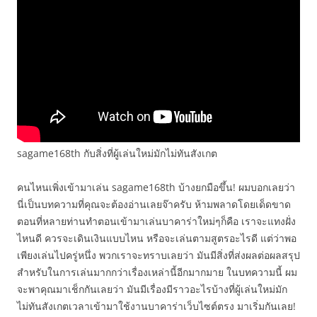
sagame168th กับสิ่งที่ผู้เล่นใหม่มักไม่ทันสังเกต
คนไหนเพิ่งเข้ามาเล่น sagame168th บ้างยกมือขึ้น! ผมบอกเลยว่า
นี่เป็นบทความที่คุณจะต้องอ่านเลยจ๊าครับ ห้ามพลาดโดยเด็ดขาด
ตอนที่หลายท่านทำตอนเข้ามาเล่นบาคาร่าใหม่ๆก็คือ เราจะแทงฝั่ง
ไหนดี ควรจะเดินเงินแบบไหน หรือจะเล่นตามสูตรอะไรดี แต่ว่าพอ
เพียงเล่นไปครู่หนึ่ง พวกเราจะทราบเลยว่า มันมีสิ่งที่ส่งผลต่อผลสรุป
สำหรับในการเล่นมากกว่าเรื่องเหล่านี้อีกมากมาย ในบทความนี้ ผม
จะพาคุณมาเช็กกันเลยว่า มันมีเรื่องมีราวอะไรบ้างที่ผู้เล่นใหม่มัก
ไม่ทันสังเกตเวลาเข้ามาใช้งานบาคาร่าเว็บไซต์ตรง มาเริ่มกันเลย!