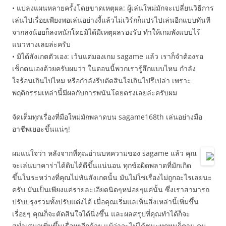
• แปลงแผนหลายครั้งโดยขาดเหตุผล: ผู้เล่นใหม่มักจะเปลี่ยนวิธีการ
เล่นไปเรื่อยเพียงพอเล่นอย่างงี้แล้วไม่เวิร์กก็แปรไปเล่นอีกแบบทันที
จากลงน้อยก็ลงหนักโดยมิได้มีเหตุผลรองรับ ทำให้เกมพังแบบไร้
แนวทางเลยล่ะครับ
• มิได้สังเกตตัวเอง: เว้นแต่มองเกม sagame แล้ว เราก็จำต้องรอ
เช็กตนเองด้วยครับผมว่า ในตอนนี้พวกเรารู้สึกแบบไหน กำลัง
ใจร้อนเกินไปไหม หรือกำลังรีบตัดสินใจเกินไปรึเปล่า เพราะ
พฤติกรรมเหล่านี้มีผลกับการพนันโดยตรงเลยล่ะครับผม
จัดเต็มทุกเรื่องที่มือใหม่มักพลาดบน sagame168th เล่นอย่างมือ
อาชีพเยอะขึ้นแน่ๆ!
ผมแน่ใจว่า หลังจากที่คุณอ่านบทความของ sagame แล้ว คุณ
จะเล่นบาคาร่าได้ดิบได้ดีขึ้นแน่นอน ทุกข้อผิดพลาดที่มักเกิด
ขึ้นในระหว่างที่คุณไม่ทันสังเกตนั้น มันไม่ใช่เรื่องไม่ถูกอะไรเลยนะ
ครับ มันเป็นเพียงแค่รายละเอียดนิดๆหน่อยๆแค่นั้น ซึ่งเราสามารถ
ปรับปรุงรวมทั้งปรับแต่งได้ เมื่อคุณเริ่มแลเห็นสิ่งเหล่านี้เพิ่มขึ้น
เรื่อยๆ คุณก็จะตัดสินใจได้นิ่งขึ้น และผลสรุปที่คุณทำได้ก็จะ
สม่ำเสมอเพิ่มขึ้นเรื่อยๆอีกด้วย แม้ว่าจะไม่ได้ชนะทุกหนก็ตาม คน