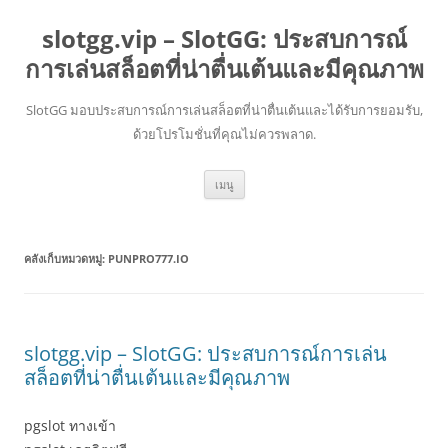
slotgg.vip – SlotGG: ประสบการณ์
การเล่นสล็อตที่น่าตื่นเต้นและมีคุณภาพ
SlotGG มอบประสบการณ์การเล่นสล็อตที่น่าตื่นเต้นและได้รับการยอมรับ,
ด้วยโปรโมชั่นที่คุณไม่ควรพลาด.
ข้าม
เมนู
ไป
ยัง
เนื้อหา
คลังเก็บหมวดหมู่:
PUNPRO777.IO
slotgg.vip – SlotGG: ประสบการณ์การเล่น
สล็อตที่น่าตื่นเต้นและมีคุณภาพ
pgslot ทางเข้า