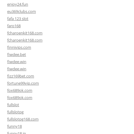
enjoy24.fun
eu369clubs.com
fafa 123 slot
faro168
fcharoenkit168.com
fcharoenkit168.com
finnivips.com
fiwdee.bet
fiwdee.win
fiwdee.win
fizz169bet.com
fortune99vip.com
fox689ok.com
fox689ok.com
fullslot
fullslotpg
fullslotpg168.com
funny18
funny18.in