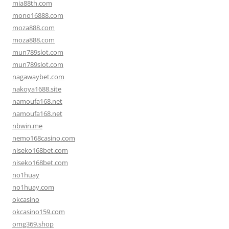
mia88th.com
mono16888.com
moza888.com
moza888.com
mun789slot.com
mun789slot.com
nagawaybet.com
nakoya1688.site
namoufa168.net
namoufa168.net
nbwin.me
nemo168casino.com
niseko168bet.com
niseko168bet.com
no1huay
no1huay.com
okcasino
okcasino159.com
omg369.shop