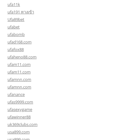
ufa11k
ufa191 ทางเข้า
Ufa89bet
ufabet
ufabomb
ufad168.com
ufafox88
ufaheno88.com
ufam11.com
ufam11.com
ufamnn.com
ufamnn.com
ufanance
ufas9999.com
ufasexygame
ufawinner88
uk369clubs.com
usa899.com
usa899.com