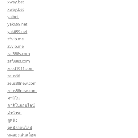
xway.bet
xway.bet
yaibet
yak699.net
yak699.net
z5vip.me
z5vip.me
zaf888s.com
zaf888s.com
zeed1911.com
zeus66
zeus88new.com
zeus88new.com
คาสิโน
คาสิโนออนไลน์
จำนำรถ
ดูหนัง
ดูหนังออนไลน์
ทดลองเล่นสล็อต