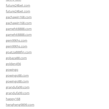
future24bet.com
future24bet.com
gachawin168.com
gachawin168.com
gamehit8888.com
gamehit8888.com
gem99ths.com
gem99ths.com
goatza888fin.com
gobaza88.com
golden456
gowingo
gowingo88.com
gowingo88.com
grandufa99.com
grandufa99.com
happy168
hengheng9899.com