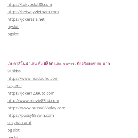
https://tokyoslot88.com
https://betwayvietnam.com
https://jokerasia.net
pgslot
pgslot
เว็บคาสิโนน่าเล่น ทั้ง
สล็อต
และ
บาคาร่า
ตึงจริงแตกบ่อยมาก
918kiss
https://www.madoohd.com
sagame
https://joker123auto.com
http://www.movie87hd.com
https://www.pussy888play.com
https://pussy888win.com
sexybaccarat
pg slot
pgslot