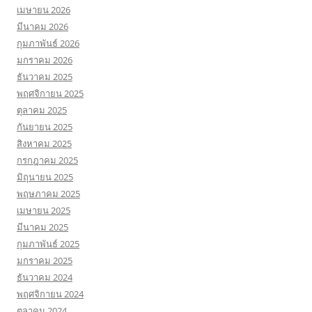
เมษายน 2026
มีนาคม 2026
กุมภาพันธ์ 2026
มกราคม 2026
ธันวาคม 2025
พฤศจิกายน 2025
ตุลาคม 2025
กันยายน 2025
สิงหาคม 2025
กรกฎาคม 2025
มิถุนายน 2025
พฤษภาคม 2025
เมษายน 2025
มีนาคม 2025
กุมภาพันธ์ 2025
มกราคม 2025
ธันวาคม 2024
พฤศจิกายน 2024
ตุลาคม 2024