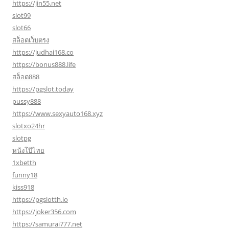
https://jin55.net
slot99
slot66
สล็อตเว็บตรง
https://judhai168.co
https://bonus888.life
สล็อต888
https://pgslot.today
pussy888
https://www.sexyauto168.xyz
slotxo24hr
slotpg
หนังโป๊ไทย
1xbetth
funny18
kiss918
https://pgslotth.io
https://joker356.com
https://samurai777.net