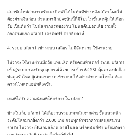
สมาชิกใหม่สามารถรับเครดิตฟรีได้ในทันทีข้างหลังสมัครโดยไม่
ต้องฝากเงินก่อน ส่วนสมาชิกปัจจุบันนี้ก็มีโปรโมชั่นสุดคุ้มให้เลือก
รับ เป็นต้นว่า โบนัสฝากแรกของวัน โบนัสคืนยอดเสีย รวมทั้ง
กิจกรรมแจก ufam1 เครดิตฟรี รายสัปดาห์
4. ระบบ ufam1 เข้าระบบ เสถียร ไม่มีอันตราย ใช้งานง่าย
ไม่ว่าจะใช้งานผ่านมือถือ แท็บเล็ต หรือคอมพิวเตอร์ ระบบ ufam1
เข้าสู่ระบบ รองรับทุกอุปกรณ์ด้วยการเข้ารหัส SSL คุ้มครองปกป้อง
ข้อมูลรั่วไหล ผู้เล่นสามารถเข้าระบบได้อย่างง่ายดายโดยไม่ต้อง
ดาวน์โหลดแอปพลิเคชัน
เกมที่ได้รับความนิยมที่ให้บริการใน ufam1
ข้างในเว็บ ufam1 ได้เก็บรวบรวมเกมพนันจากค่ายชั้นแนวหน้า
ระดับโลกมากยิ่งกว่า 2,000 เกม ครบทุกจำพวกความสนุกสนาน
ร่าเริง ไม่ว่าจะเป็นเกมสล็อต คาสิโนสด หรือพนันกีฬา พร้อมอัตรา
การจ่ายรางวัลที่สูงกว่าเว็บไซต์ทั่วไป