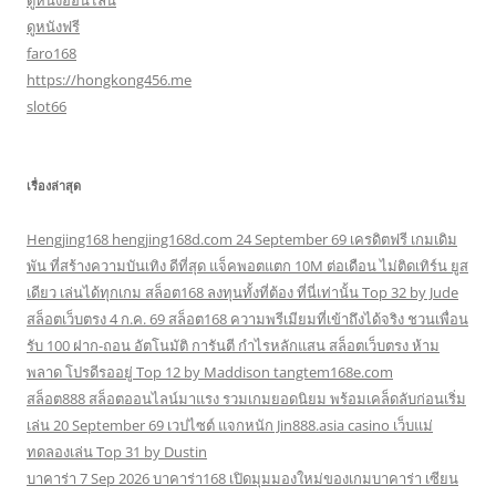
ดูหนังออนไลน์
ดูหนังฟรี
faro168
https://hongkong456.me
slot66
เรื่องล่าสุด
Hengjing168 hengjing168d.com 24 September 69 เครดิตฟรี เกมเดิม
พัน ที่สร้างความบันเทิง ดีที่สุด แจ็คพอตแตก 10M ต่อเดือน ไม่ติดเทิร์น ยูส
เดียว เล่นได้ทุกเกม สล็อต168 ลงทุนทั้งที่ต้อง ที่นี่เท่านั้น Top 32 by Jude
สล็อตเว็บตรง 4 ก.ค. 69 สล็อต168 ความพรีเมียมที่เข้าถึงได้จริง ชวนเพื่อน
รับ 100 ฝาก-ถอน อัตโนมัติ การันตี กำไรหลักแสน สล็อตเว็บตรง ห้าม
พลาด โปรดีรออยู่ Top 12 by Maddison tangtem168e.com
สล็อต888 สล็อตออนไลน์มาแรง รวมเกมยอดนิยม พร้อมเคล็ดลับก่อนเริ่ม
เล่น 20 September 69 เวปไซต์ แจกหนัก Jin888.asia casino เว็บแม่
ทดลองเล่น Top 31 by Dustin
บาคาร่า 7 Sep 2026 บาคาร่า168 เปิดมุมมองใหม่ของเกมบาคาร่า เซียน