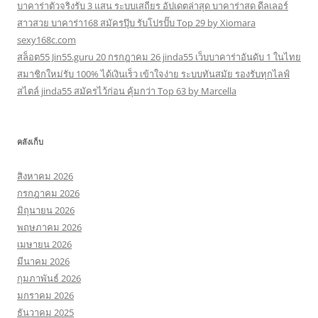
บาคาร่าตัวจริงรับ 3 แสน ระบบเสถียร อัปเดตล่าสุด บาคาร่าสด ดีลเลอร์
สาวสวย บาคาร่า168 สมัครปุ๊บ รับโปรปั๊บ Top 29 by Xiomara
sexy168c.com
สล็อต55 Jin55.guru 20 กรกฎาคม 26 jinda55 เว็บบาคาร่าอันดับ 1 ในไทย
สมาชิกใหม่รับ 100% ได้เงินเร็ว เข้าใจง่าย ระบบทันสมัย รองรับทุกไลฟ์
สไตล์ jinda55 สมัครไว้ก่อน คุ้มกว่า Top 63 by Marcella
คลังเก็บ
สิงหาคม 2026
กรกฎาคม 2026
มิถุนายน 2026
พฤษภาคม 2026
เมษายน 2026
มีนาคม 2026
กุมภาพันธ์ 2026
มกราคม 2026
ธันวาคม 2025