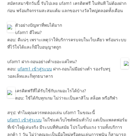
สมัครสมาชิกวันนี้ รับไปเลย ufam1 เครดิตฟรี ในทันที ไม่ต้องฝาก
ก่อน พร้อมกิจกรรมสะสมแต้ม แลกของรางวัลใหญ่ตลอดทั้งเดือน
ตัวอย่างปัญหาที่พบได้มาก
ufam1 ดีไหม?
ตอบ: ดีแน่ๆ เพราะเหตุว่าให้บริการครบจบในเว็บเดียว พร้อมระบบ
ที่ไว้ใจได้และก็มีใบอนุญาตถูก
ufam1 ฝาก-ถอนอย่างต่ำเยอะแค่ไหน?
ตอบ:
ufam1 เข้าสู่ระบบ
ฝาก-ถอนไม่มีอย่างต่ำ รองรับทรู
วอลเล็ทและก็ทุกธนาคาร
เครดิตฟรีที่ได้รับใช้กับเกมอะไรได้บ้าง?
ตอบ: ใช้ได้กับทุกเกม ไม่ว่าจะเป็นคาสิโน สล็อต หรือกีฬา
สรุป: ทำไมคุณควรทดลองเล่น ufam1 ในขณะนี้
ufam1 เข้าสู่ระบบ
ไม่ใช่แค่เว็บไซต์พนันทั่วไป แต่เป็นแพลตฟอร์ม
ที่เข้าใจผู้เล่นจริง มีระบบที่ทันสมัย โปรโมชั่นแรง รวมทั้งบริการ
ลูกค้า 1 วัน ไม่ว่าคุณจะเป็นมือใหม่หรือคนเล่นการพนัน ก็สามารถ