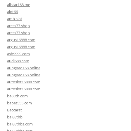
allstar168.me
alot66
amb slot
aress77.shop
aress77.shop
argus16888.com
argus16888.com
asb9999.com
audi688.com
aungpao168.online
aungpao168.online
autoslot16888.com
autoslot16888.com
ba88th.com
babet555.com
Baccarat
baj88thb
baj88thbz.com