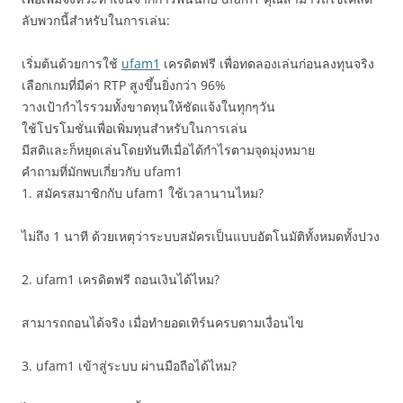
ลับพวกนี้สำหรับในการเล่น:
เริ่มต้นด้วยการใช้
ufam1
เครดิตฟรี เพื่อทดลองเล่นก่อนลงทุนจริง
เลือกเกมที่มีค่า RTP สูงขึ้นยิ่งกว่า 96%
วางเป้ากำไรรวมทั้งขาดทุนให้ชัดแจ้งในทุกๆวัน
ใช้โปรโมชั่นเพื่อเพิ่มทุนสำหรับในการเล่น
มีสติและก็หยุดเล่นโดยทันทีเมื่อได้กำไรตามจุดมุ่งหมาย
คำถามที่มักพบเกี่ยวกับ ufam1
1. สมัครสมาชิกกับ ufam1 ใช้เวลานานไหม?
ไม่ถึง 1 นาที ด้วยเหตุว่าระบบสมัครเป็นแบบอัตโนมัติทั้งหมดทั้งปวง
2. ufam1 เครดิตฟรี ถอนเงินได้ไหม?
สามารถถอนได้จริง เมื่อทำยอดเทิร์นครบตามเงื่อนไข
3. ufam1 เข้าสู่ระบบ ผ่านมือถือได้ไหม?