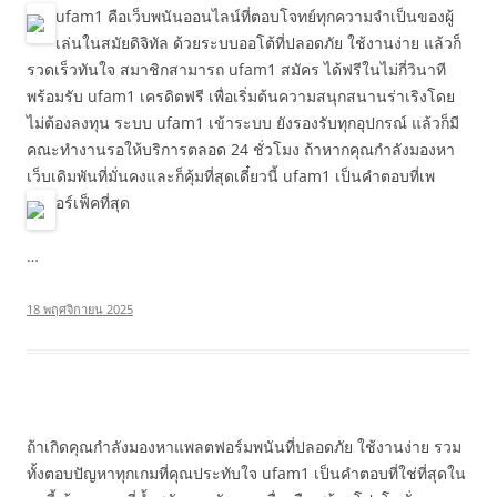
ufam1 คือเว็บพนันออนไลน์ที่ตอบโจทย์ทุกความจำเป็นของผู้
เล่นในสมัยดิจิทัล ด้วยระบบออโต้ที่ปลอดภัย ใช้งานง่าย แล้วก็
รวดเร็วทันใจ สมาชิกสามารถ ufam1 สมัคร ได้ฟรีในไม่กี่วินาที
พร้อมรับ ufam1 เครดิตฟรี เพื่อเริ่มต้นความสนุกสนานร่าเริงโดย
ไม่ต้องลงทุน ระบบ ufam1 เข้าระบบ ยังรองรับทุกอุปกรณ์ แล้วก็มี
คณะทำงานรอให้บริการตลอด 24 ชั่วโมง ถ้าหากคุณกำลังมองหา
เว็บเดิมพันที่มั่นคงและก็คุ้มที่สุดเดี๋ยวนี้ ufam1 เป็นคำตอบที่เพ
อร์เฟ็คที่สุด
…
18 พฤศจิกายน 2025
ถ้าเกิดคุณกำลังมองหาแพลตฟอร์มพนันที่ปลอดภัย ใช้งานง่าย รวม
ทั้งตอบปัญหาทุกเกมที่คุณประทับใจ ufam1 เป็นคำตอบที่ใช่ที่สุดใน