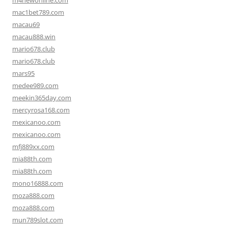
m4newonline.com
mac1bet789.com
macau69
macau888.win
mario678.club
mario678.club
mars95
medee989.com
meekin365day.com
mercyrosa168.com
mexicanoo.com
mexicanoo.com
mfj889xx.com
mia88th.com
mia88th.com
mono16888.com
moza888.com
moza888.com
mun789slot.com