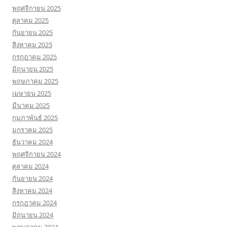
พฤศจิกายน 2025
ตุลาคม 2025
กันยายน 2025
สิงหาคม 2025
กรกฎาคม 2025
มิถุนายน 2025
พฤษภาคม 2025
เมษายน 2025
มีนาคม 2025
กุมภาพันธ์ 2025
มกราคม 2025
ธันวาคม 2024
พฤศจิกายน 2024
ตุลาคม 2024
กันยายน 2024
สิงหาคม 2024
กรกฎาคม 2024
มิถุนายน 2024