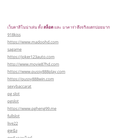
เว็บคาสิโนน่าเล่น ทั้ง
สล็อต
และ
บาคาร่า
ตึงจริงแตกบ่อยมาก
918kiss
https://www.madoohd.com
sagame
https://joker123auto.com
http://www.movie87hd.com
https://www.pussy888play.com
https://pussy888win.com
sexybaccarat
pg slot
pgslot
https://www.pgheng99.me
fullslot
live22
ดูหนัง