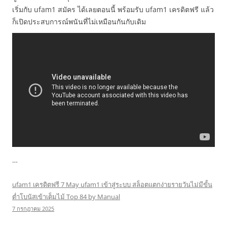
เริ่มกับ ufam1 สมัคร ได้เลยตอนนี้ พร้อมรับ ufam1 เครดิตฟรี แล้ว
ก็เปิดประสบการณ์พนันที่ไม่เหมือนกันกับเดิม
…
ufam1 เครดิตฟรี 7 May ufam1 เข้าสู่ระบบ สล็อตแตกง่ายรายวันไม่มีขั้น
ต่ำโบนัสเข้าเต็มไม้ Top 84 by Manual
7 กรกฎาคม 2025