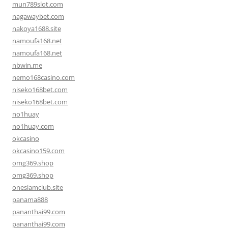
mun789slot.com
nagawaybet.com
nakoya1688.site
namoufa168.net
namoufa168.net
nbwin.me
nemo168casino.com
niseko168bet.com
niseko168bet.com
no1huay
no1huay.com
okcasino
okcasino159.com
omg369.shop
omg369.shop
onesiamclub.site
panama888
pananthai99.com
pananthai99.com