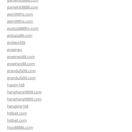
gamehit8888.com
gamehit8888.com
gem99ths.com
gem99ths.com
goatza888fin.com
gobaza88.com
golden456
gowingo
gowingo88.com
gowingo88.com
grandufa99.com
grandufa99.com
happy168
hengheng9899.com
hengheng9899.com
hengjing168
hi6bet.com
hi6bet.com
hiso8888s.com