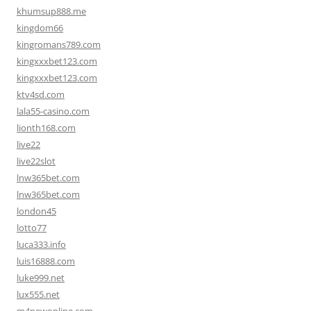
khumsup888.me
kingdom66
kingromans789.com
kingxxxbet123.com
kingxxxbet123.com
ktv4sd.com
lala55-casino.com
lionth168.com
live22
live22slot
lnw365bet.com
lnw365bet.com
london45
lotto77
luca333.info
luis16888.com
luke999.net
lux555.net