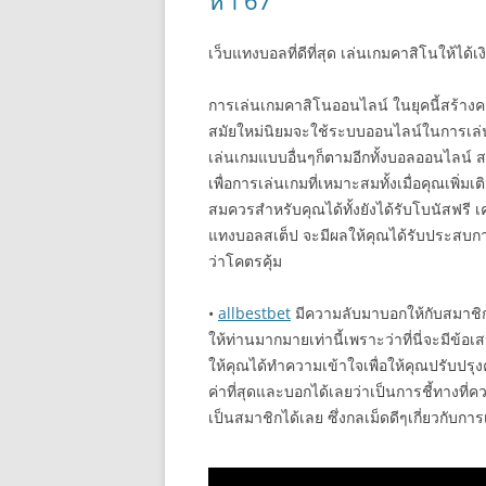
หา 67
เว็บแทงบอลที่ดีที่สุด เล่นเกมคาสิโนให้ได้เง
การเล่นเกมคาสิโนออนไลน์ ในยุคนี้สร้างคว
สมัยใหม่นิยมจะใช้ระบบออนไลน์ในการเล่น
เล่นเกมแบบอื่นๆก็ตามอีกทั้งบอลออนไลน์ ส
เพื่อการเล่นเกมที่เหมาะสมทั้งเมื่อคุณเพิ่
สมควรสำหรับคุณได้ทั้งยังได้รับโบนัสฟรี เคร
แทงบอลสเต็ป จะมีผลให้คุณได้รับประสบกา
ว่าโคตรคุ้ม
•
allbestbet
มีความลับมาบอกให้กับสมาชิกเพ
ให้ท่านมากมายเท่านี้เพราะว่าที่นี่จะมีข
ให้คุณได้ทำความเข้าใจเพื่อให้คุณปรับปร
ค่าที่สุดและบอกได้เลยว่าเป็นการชี้ทางที่
เป็นสมาชิกได้เลย ซึ่งกลเม็ดดีๆเกี่ยวกับกา