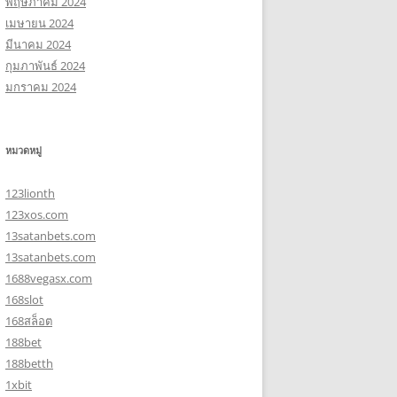
พฤษภาคม 2024
เมษายน 2024
มีนาคม 2024
กุมภาพันธ์ 2024
มกราคม 2024
หมวดหมู่
123lionth
123xos.com
13satanbets.com
13satanbets.com
1688vegasx.com
168slot
168สล็อต
188bet
188betth
1xbit