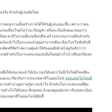
ินจริง สำหรับผู้เล่นมือใหม่
ามสนุกรวมทั้งสร้างรายได้ให้กับผู้เล่นเยอะขึ้น เพราะว่าคน
เกมเสี่ยงโชคไม่ว่าจะเป็นยูฟ่า หรือจะเป็นลักษณะของการ
ล็อต คาสิโนรวมทั้งเกมอื่นๆที่จะสร้างประสบการณ์ดีๆสำหรับ
มเติมเงินเข้าไปในระบบแล้วคุณสามารถที่จะเลือกโปรโมชั่นดีๆที่
ดิตฟรีที่สร้างความคุ้มค่าให้กับคุณอีกด้วยไปดูกันดีกว่าว่า
รณ์สำหรับในการเล่นเกมฉบับมือใหม่อย่างไรบ้างที่บอกได้เลย
ื่อให้เล่นเกมแล้วได้เงิน บอกได้เลยว่าไม่มีเว็บไซต์ไหนที่จะ
้อเสนอแนะเกี่ยวกับการเล่นเกมคาสิโนออนไลน์
แทงบอลเว็บไหนดี
ุงความชำนาญความรู้ความเข้าใจ สำหรับในการเล่นเกมที่คุ้ม
ความสำเร็จให้กับสมาชิกทุกคน ด้วยเหตุผลดังกล่าวรีบลงทะเบียน
รเล่นเกมคาสิโนออนไลน์มีดังนี้