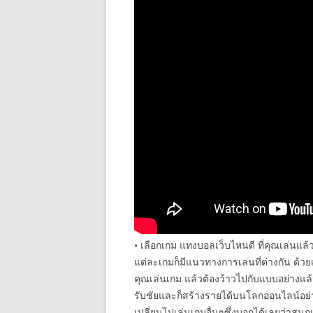
• เลือกเกม แทงบอลเว็บไหนดี ที่คุณเล่นแล้
แต่ละเกมก็มีแนวทางการเล่นที่ต่างกัน ด้วยเห
คุณเล่นเกม แล้วต้องว้าวไปกับแบบอย่างแล้
รับชัยและก็สร้างรายได้บนโลกออนไลน์อย่างท
เปลี่ยนไปเล่นเกมอื่นๆซึ่งบอกได้เลยว่าสนุกแ