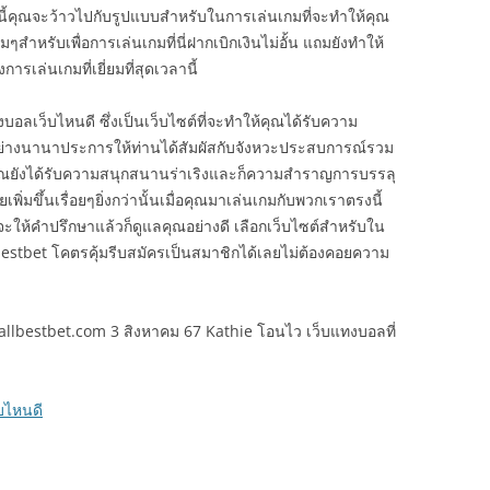
งนี้คุณจะว้าวไปกับรูปแบบสำหรับในการเล่นเกมที่จะทำให้คุณ
สำหรับเพื่อการเล่นเกมที่นี่ฝากเบิกเงินไม่อั้น แถมยังทำให้
เล่นเกมที่เยี่ยมที่สุดเวลานี้
งบอลเว็บไหนดี ซึ่งเป็นเว็บไซต์ที่จะทำให้คุณได้รับความ
่างนานาประการให้ท่านได้สัมผัสกับจังหวะประสบการณ์รวม
คุณยังได้รับความสนุกสนานร่าเริงและก็ความสำราญการบรรลุ
่มขึ้นเรื่อยๆยิ่งกว่านั้นเมื่อคุณมาเล่นเกมกับพวกเราตรงนี้
ให้คำปรึกษาแล้วก็ดูแลคุณอย่างดี เลือกเว็บไซต์สำหรับใน
bestbet โคตรคุ้มรีบสมัครเป็นสมาชิกได้เลยไม่ต้องคอยความ
ด allbestbet.com 3 สิงหาคม 67 Kathie โอนไว เว็บแทงบอลที่
บไหนดี