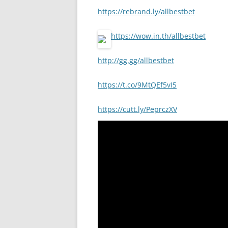
https://rebrand.ly/allbestbet
https://wow.in.th/allbestbet
http://gg.gg/allbestbet
https://t.co/9MtQEf5vI5
https://cutt.ly/PeprczXV