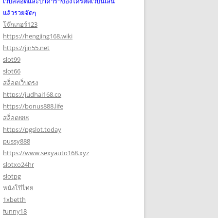
เว็บสล็อตและบาคาร่าของโครตดีเว็บนี้เล่น
แล้วรวยจัดๆ
โจ๊กเกอร์123
https://hengjing168.wiki
https://jin55.net
slot99
slot66
สล็อตเว็บตรง
https://judhai168.co
https://bonus888.life
สล็อต888
https://pgslot.today
pussy888
https://www.sexyauto168.xyz
slotxo24hr
slotpg
หนังโป๊ไทย
1xbetth
funny18