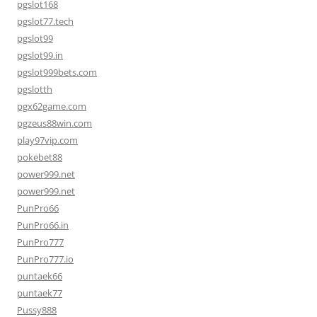
pgslot168
pgslot77.tech
pgslot99
pgslot99.in
pgslot999bets.com
pgslotth
pgx62game.com
pgzeus88win.com
play97vip.com
pokebet88
power999.net
power999.net
PunPro66
PunPro66.in
PunPro777
PunPro777.io
puntaek66
puntaek77
Pussy888