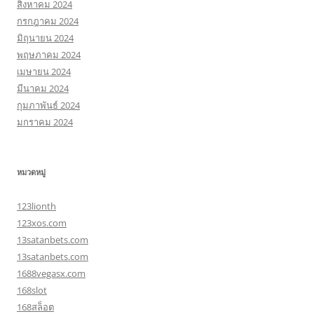
สิงหาคม 2024
กรกฎาคม 2024
มิถุนายน 2024
พฤษภาคม 2024
เมษายน 2024
มีนาคม 2024
กุมภาพันธ์ 2024
มกราคม 2024
หมวดหมู่
123lionth
123xos.com
13satanbets.com
13satanbets.com
1688vegasx.com
168slot
168สล็อต