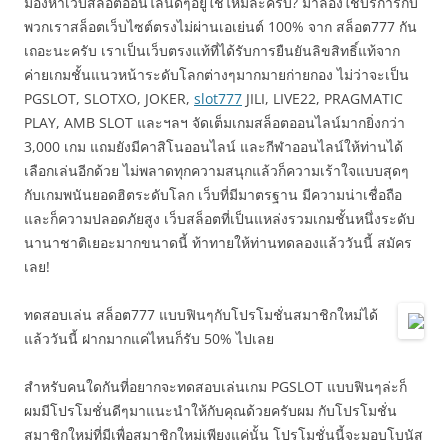
มองหาเว็บสล็อตออนไลน์ดีๆอยู่ใช่ไหมล่ะครับ? มาลองใช้บริการกับ
พวกเราสล็อตเว็บไซต์ตรงไม่ผ่านเอเย่นต์ 100% จาก สล็อต777 กัน
เถอะนะครับ เราเป็นเว็บตรงแท้ที่ได้รับการยืนยันลิขสิทธิ์แท้จาก
ค่ายเกมชั้นแนวหน้าระดับโลกต่างๆมากมายก่ายกอง ไม่ว่าจะเป็น
PGSLOT, SLOTXO, JOKER,
slot777
JILI, LIVE22, PRAGMATIC
PLAY, AMB SLOT และฯลฯ จัดเต็มเกมสล็อตออนไลน์มากยิ่งกว่า
3,000 เกม แถมยังมีคาสิโนออนไลน์ และกีฬาออนไลน์ให้ท่านได้
เลือกเล่นอีกด้วย ไม่พลาดทุกความสนุกแล้วก็ความเร้าใจแบบสุดๆ
กับเกมพนันยอดฮิตระดับโลก เว็บที่มีมาตรฐาน มีความน่าเชื่อถือ
และก็ความปลอดภัยสูง เว็บสล็อตที่เป็นแหล่งรวมเกมชั้นหนึ่งระดับ
นานาชาติเยอะมากขนาดนี้ ท้าทายให้ท่านทดลองแล้ววันนี้ สมัคร
เลย!
ทดสอบเล่น สล็อต777 แบบฟินๆกับโปรโมชั่นสมาชิกใหม่ได้
แล้ววันนี้ ฝากมากแค่ไหนก็รับ 50% ไปเลย
สำหรับคนใดกันที่อยากจะทดสอบเล่นเกม PGSLOT แบบฟินๆล่ะก็
ผมมีโปรโมชั่นดีๆมาแนะนำให้กับคุณด้วยครับผม กับโปรโมชั่น
สมาชิกใหม่ที่มีเพื่อสมาชิกใหม่เพียงแค่นั้น โปรโมชั่นนี้จะมอบโบนัส