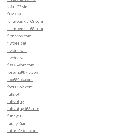
fafa 123 slot
faro168
fcharoenkit168.com
fcharoenkit168.com
finnivips.com
fiwdee.bet
fiwdee.win
fiwdee.win
fizz169bet.com
fortune99vip.com
fox689ok.com
fox689ok.com
fullslot
fullslotpg
fullslotpg168.com
funny18
funny18.in
future24bet.com