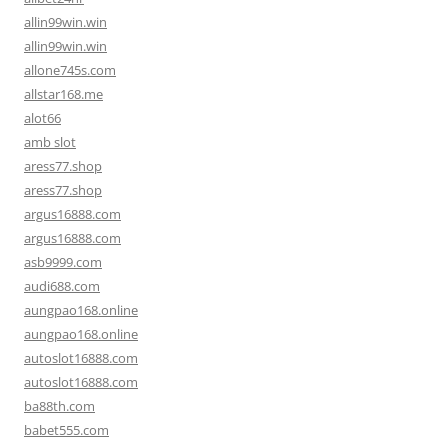
allin99win.win
allin99win.win
allone745s.com
allstar168.me
alot66
amb slot
aress77.shop
aress77.shop
argus16888.com
argus16888.com
asb9999.com
audi688.com
aungpao168.online
aungpao168.online
autoslot16888.com
autoslot16888.com
ba88th.com
babet555.com