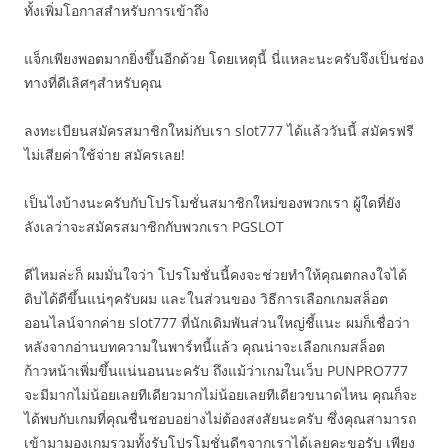
ทั้งเพิ่มโอกาสสำหรับการเข้าถึง
แจ็กเพียงพอตมากยิ่งขึ้นอีกด้วย โดยเหตุนี้ นี่แหละนะครับจึงเป็นช่อง
ทางที่ดีเลิศๆสำหรับคุณ
ลงทะเบียนสมัครสมาชิกใหม่กับเรา slot777 ได้แล้ววันนี้ สมัครฟรี
ไม่เสียค่าใช้จ่าย สมัครเลย!
เป็นไงบ้างนะครับกับโปรโมชั่นสมาชิกใหม่ของพวกเรา ผู้ใดที่ยัง
ลังเลว่าจะสมัครสมาชิกกับพวกเรา PGSLOT
ดีไหมล่ะก็ ผมมั่นใจว่า โปรโมชั่นนี้คงจะช่วยทำให้คุณตกลงใจได้
ดิบได้ดีขึ้นแน่ๆครับผม และในส่วนของ วิธีการเลือกเกมสล็อต
ออนไลน์จากค่าย slot777 ที่นักเดิมพันส่วนใหญ่ชี้แนะ ผมก็เชื่อว่า
หลังจากอ่านบทความในพาร์ทนี้แล้ว คุณน่าจะเลือกเกมสล็อต
ก้าวหน้าเพิ่มขึ้นแน่นอนนะครับ ถึงแม้ว่าเกมในเว็บ PUNPRO777
จะมีมากไม่น้อยเลยทีเดียวมากไม่น้อยเลยทีเดียวขนาดไหน คุณก็จะ
ได้พบกับเกมที่คุณชื่นชอบอย่างไม่ต้องสงสัยนะครับ ซึ่งคุณสามารถ
เข้ามามองเกมรวมทั้งรับโปรโมชั่นดีๆจากเราได้เลยคะขอรับ เพียง