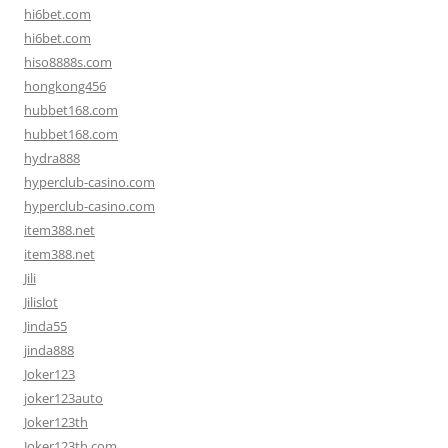
hi6bet.com
hi6bet.com
hiso8888s.com
hongkong456
hubbet168.com
hubbet168.com
hydra888
hyperclub-casino.com
hyperclub-casino.com
item388.net
item388.net
Jili
Jilislot
Jinda55
jinda888
Joker123
joker123auto
Joker123th
Joker123th.com