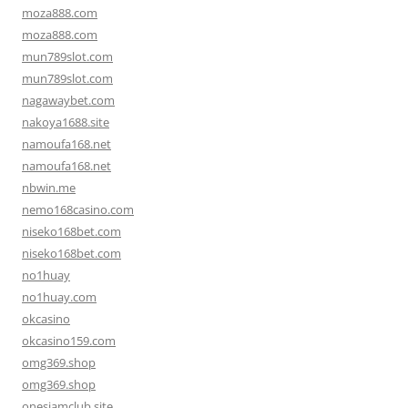
moza888.com
moza888.com
mun789slot.com
mun789slot.com
nagawaybet.com
nakoya1688.site
namoufa168.net
namoufa168.net
nbwin.me
nemo168casino.com
niseko168bet.com
niseko168bet.com
no1huay
no1huay.com
okcasino
okcasino159.com
omg369.shop
omg369.shop
onesiamclub.site