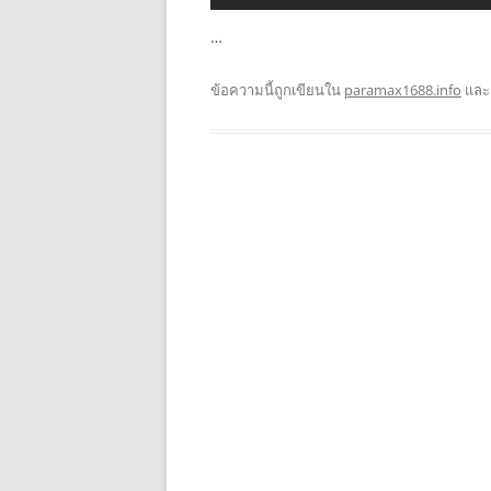
…
ข้อความนี้ถูกเขียนใน
paramax1688.info
และต