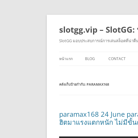
slotgg.vip – SlotGG:
SlotGG มอบประสบการณ์การเล่นสล็อตที่น่าตื่น
หน้าแรก
BLOG
CONTACT
คลังเก็บป้ายกำกับ:
PARAMAX168
paramax168 24 June para
ฮิตมาแรงแตกหนัก ไม่มีขั้