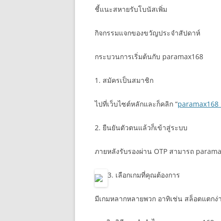
ชี้แนะสหายรับโบนัสเพิ่ม
กิจกรรมแจกของขวัญประจำสัปดาห์
กระบวนการเริ่มต้นกับ paramax168
1. สมัครเป็นสมาชิก
ไปที่เว็บไซต์หลักและก็คลิก “
paramax168 
2. ยืนยันตัวตนแล้วก็เข้าสู่ระบบ
ภายหลังรับรองผ่าน OTP สามารถ paramax1
3. เลือกเกมที่คุณต้องการ
มีเกมหลากหลายพวก อาทิเช่น สล็อตแตกง่าย