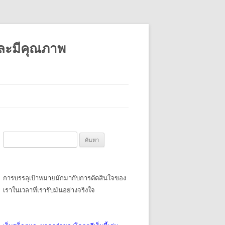
และมีคุณภาพ
ค้นหา
สำหรับ:
การบรรลุเป้าหมายมักมากับการตัดสินใจของ
เราในเวลาที่เรารับมันอย่างจริงใจ