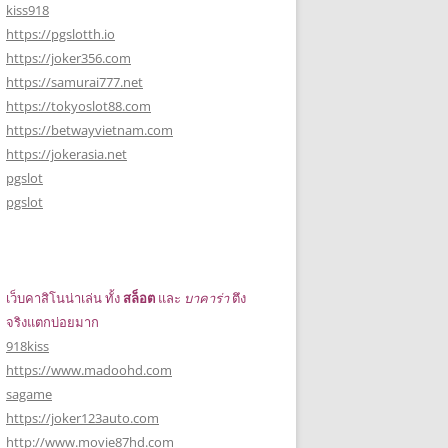
kiss918
https://pgslotth.io
https://joker356.com
https://samurai777.net
https://tokyoslot88.com
https://betwayvietnam.com
https://jokerasia.net
pgslot
pgslot
เว็บคาสิโนน่าเล่น ทั้ง
สล็อต
และ
บาคาร่า
ตึง
จริงแตกบ่อยมาก
918kiss
https://www.madoohd.com
sagame
https://joker123auto.com
http://www.movie87hd.com