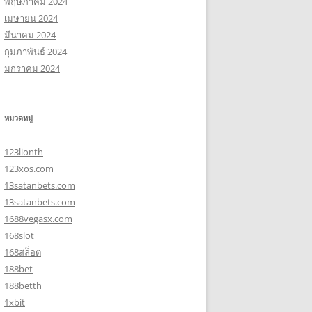
พฤษภาคม 2024
เมษายน 2024
มีนาคม 2024
กุมภาพันธ์ 2024
มกราคม 2024
หมวดหมู่
123lionth
123xos.com
13satanbets.com
13satanbets.com
1688vegasx.com
168slot
168สล็อต
188bet
188betth
1xbit