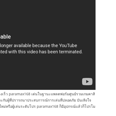
่างเร็ว paramax168 เด่นในฐานะแพลตฟอร์มศูนย์รวมเกมคาสิ
ะกับผู้ที่ปรารถนาประสบการณ์การเล่นที่ปลอดภัย บันเทิงใจ
ใหม่หรือผู้เล่นระดับโปร paramax168 ก็มีอุปกรณ์แล้วก็โปรโม