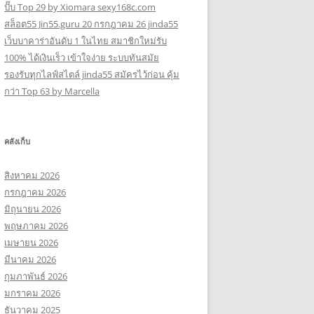
ปั๊บ Top 29 by Xiomara sexy168c.com
สล็อต55 Jin55.guru 20 กรกฎาคม 26 jinda55
เว็บบาคาร่าอันดับ 1 ในไทย สมาชิกใหม่รับ
100% ได้เงินเร็ว เข้าใจง่าย ระบบทันสมัย
รองรับทุกไลฟ์สไตล์ jinda55 สมัครไว้ก่อน คุ้ม
กว่า Top 63 by Marcella
คลังเก็บ
สิงหาคม 2026
กรกฎาคม 2026
มิถุนายน 2026
พฤษภาคม 2026
เมษายน 2026
มีนาคม 2026
กุมภาพันธ์ 2026
มกราคม 2026
ธันวาคม 2025