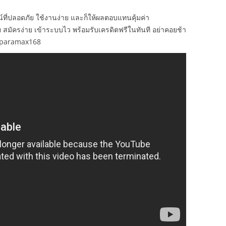
์ที่ปลอดภัย ใช้งานง่าย และก็ให้ผลตอบแทนคุ้มค่า
ย สมัครง่าย เข้าระบบไว พร้อมรับเครดิตฟรีในทันที อย่าคอยช้า
บ paramax168