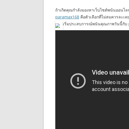
ถ้าเกิดคุณกำลังมองหาเว็บไซต์พนันออนไลน
paramax168
คือตัวเลือกที่ไม่สมควรละเล
เริ่มประสบการณ์พนันคุณภาพวันนี้กั