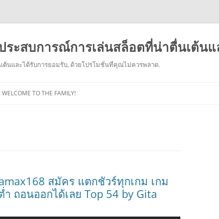
 ประสบการณ์การเล่นสล็อตที่น่าตื่นเต้น
เต้นและได้รับการยอมรับ, ด้วยโปรโมชั่นที่คุณไม่ควรพลาด.
ข้าม
ไป
WELCOME TO THE FAMILY!
ยัง
เนื้อหา
max168 สมัคร แตกชัวร์ทุกเกม เกม
นต่ำ ถอนออกได้เลย Top 54 by Gita