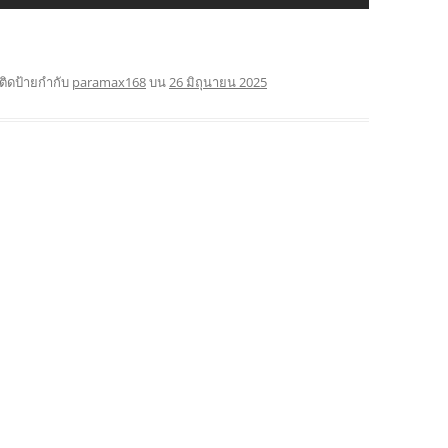
ิดป้ายกำกับ
paramax168
บน
26 มิถุนายน 2025