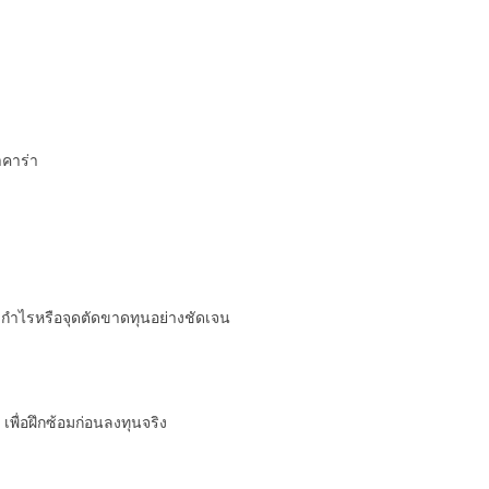
คาร่า
ากำไรหรือจุดตัดขาดทุนอย่างชัดเจน
เพื่อฝึกซ้อมก่อนลงทุนจริง