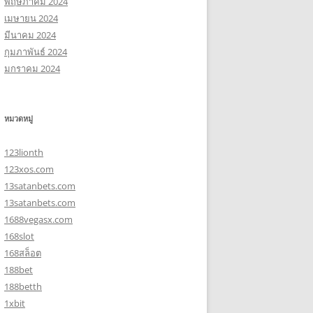
พฤษภาคม 2024
เมษายน 2024
มีนาคม 2024
กุมภาพันธ์ 2024
มกราคม 2024
หมวดหมู่
123lionth
123xos.com
13satanbets.com
13satanbets.com
1688vegasx.com
168slot
168สล็อต
188bet
188betth
1xbit