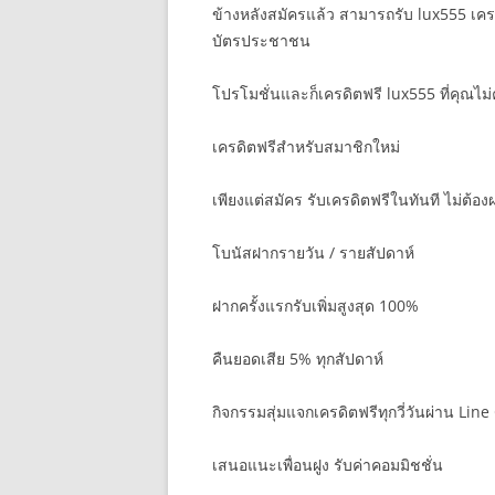
ข้างหลังสมัครแล้ว สามารถรับ lux555 เครด
บัตรประชาชน
โปรโมชั่นและก็เครดิตฟรี lux555 ที่คุณไ
เครดิตฟรีสำหรับสมาชิกใหม่
เพียงแต่สมัคร รับเครดิตฟรีในทันที ไม่ต้อง
โบนัสฝากรายวัน / รายสัปดาห์
ฝากครั้งแรกรับเพิ่มสูงสุด 100%
คืนยอดเสีย 5% ทุกสัปดาห์
กิจกรรมสุ่มแจกเครดิตฟรีทุกวี่วันผ่าน Line 
เสนอแนะเพื่อนฝูง รับค่าคอมมิชชั่น