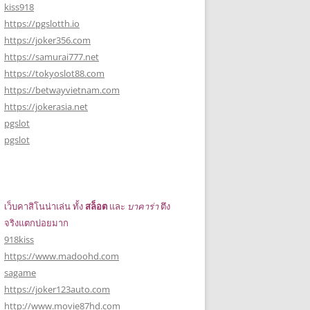
kiss918
https://pgslotth.io
https://joker356.com
https://samurai777.net
https://tokyoslot88.com
https://betwayvietnam.com
https://jokerasia.net
pgslot
pgslot
เว็บคาสิโนน่าเล่น ทั้ง
สล็อต
และ
บาคาร่า
ตึง
จริงแตกบ่อยมาก
918kiss
https://www.madoohd.com
sagame
https://joker123auto.com
http://www.movie87hd.com