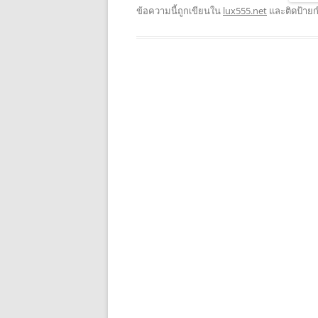
ข้อความนี้ถูกเขียนใน
lux555.net
และติดป้าย