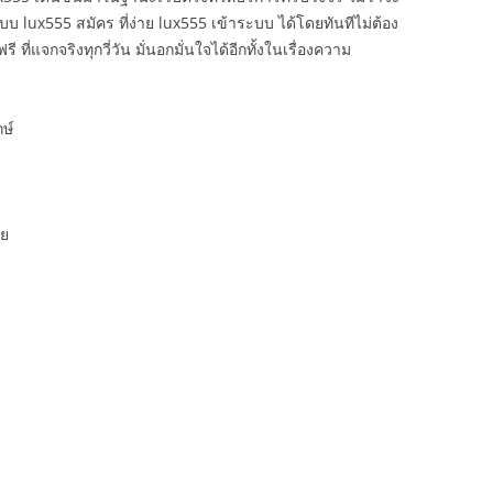
บ lux555 สมัคร ที่ง่าย lux555 เข้าระบบ ได้โดยทันทีไม่ต้อง
ี่แจกจริงทุกวี่วัน มั่นอกมั่นใจได้อีกทั้งในเรื่องความ
กษ์
ลย