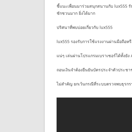
ชี้แนะเพื่อนมาร่วมสนุกสนานกับ lux555 รับ
ชักชวนมาก ยิ่งได้มาก
ปริศนาที่พบบ่อยเกี่ยวกับ lux555
lux555 รองรับการใช้แรงงานผ่านมือถือหรื
แน่ๆ เล่นผ่านโปรแกรมเบราเซอร์ได้ทั้งยัง
ถอนเงินจำต้องยืนยันบัตรประจำตัวประชาช
ไม่สำคัญ ยกเว้นกรณีที่ระบบตรวจพบธุรก