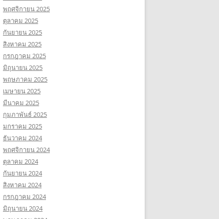
พฤศจิกายน 2025
ตุลาคม 2025
กันยายน 2025
สิงหาคม 2025
กรกฎาคม 2025
มิถุนายน 2025
พฤษภาคม 2025
เมษายน 2025
มีนาคม 2025
กุมภาพันธ์ 2025
มกราคม 2025
ธันวาคม 2024
พฤศจิกายน 2024
ตุลาคม 2024
กันยายน 2024
สิงหาคม 2024
กรกฎาคม 2024
มิถุนายน 2024