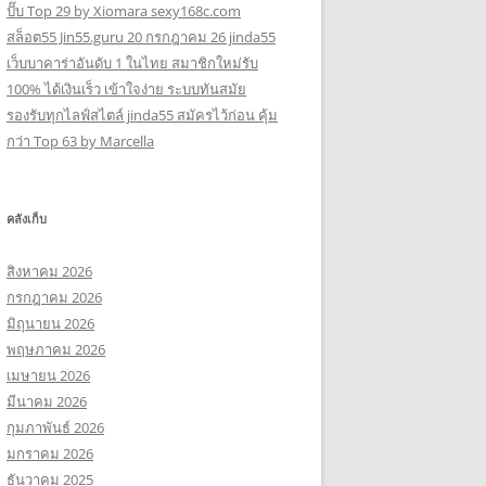
ปั๊บ Top 29 by Xiomara sexy168c.com
สล็อต55 Jin55.guru 20 กรกฎาคม 26 jinda55
เว็บบาคาร่าอันดับ 1 ในไทย สมาชิกใหม่รับ
100% ได้เงินเร็ว เข้าใจง่าย ระบบทันสมัย
รองรับทุกไลฟ์สไตล์ jinda55 สมัครไว้ก่อน คุ้ม
กว่า Top 63 by Marcella
คลังเก็บ
สิงหาคม 2026
กรกฎาคม 2026
มิถุนายน 2026
พฤษภาคม 2026
เมษายน 2026
มีนาคม 2026
กุมภาพันธ์ 2026
มกราคม 2026
ธันวาคม 2025