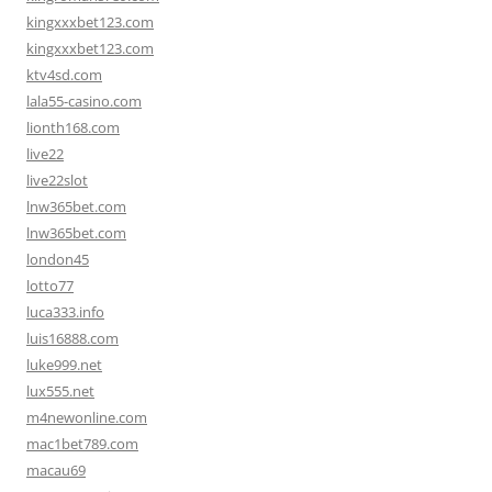
kingxxxbet123.com
kingxxxbet123.com
ktv4sd.com
lala55-casino.com
lionth168.com
live22
live22slot
lnw365bet.com
lnw365bet.com
london45
lotto77
luca333.info
luis16888.com
luke999.net
lux555.net
m4newonline.com
mac1bet789.com
macau69