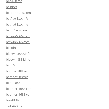
bbp168.me
bestbet
betboxclubs.com
betflixtikto.info
betflixtikto.info
betm4vip.com
betwin6666.com
betwin6666.com
bitcoin
bluewin8888.info
bluewin8888.info
bng55
bombet888.win
bombet888.win
bonus888
boonlert1688.com
boonlert1688.com
brazil999
carlo999.net