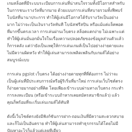
เกมสล็อตที่มีระบบระเบียบการเล่นที่น่าสนใจรวมทั้งมีโอกาสสำหรับ
ในการชนะรางวัลที่มากมาย ด้วยแบบการเล่นที่สบายรวมทั้งฟีพบร์
โบนัสที่นานาประการ ทำให้ผู้เล่นมีโอกาสได้รับรางวัลเป็นอย่าง
มาก ไม่ว่าจะเป็นเงินรางวัลทันที โบนัสฟรีสปิน หรือแม้แต่แจ็คพอต
ที่มากขึ้นตรงเวลา การเล่นผ่านเว็บตรง สล็อตแตกง่าย ไม่เฉพาะแต่
ทำให้ผู้เล่นมั่นอกมั่นใจในเรื่องความปลอดภัยของข้อมูลส่วนตัวแล้ว
ก็การคลัง แต่ว่ายังเป็นเหตุให้การเล่นเกมส์เป็นไปอย่างง่ายดายและ
ไม่มีความผิดหวัง ทำให้ผู้เล่นสามารถเพลิดเพลินกับเกมส์ได้อย่าง
สมบูรณ์แบบ
การเล่น pgslot เว็บตรง ได้อย่างง่ายดายทุกที่ที่ต้องการ ไม่ว่าจะ
เป็นผู้เล่นที่มีประสบการณ์หรือผู้ริเริ่มที่มาใหม่ การเล่นเว็บไซต์ตรง
ก็ง่ายดายมากอย่างที่คิด โดยเพียงเข้าระบบผ่านทางเว็บตรง กระทำ
การลงทะเบียน (หรือเข้าระบบถ้าหากเคยสมัครสมาชิกแล้ว) แล้ว
คุณก็พร้อมที่จะเริ่มเล่นเกมส์ได้ทันที
ดังนี้เว็บไซต์ตรงยังมีฟังก์ชันการฝาก-ถอนเงินที่มีความสะดวกสบาย
และก็ไม่เป็นอันตราย ทำให้ผู้เล่นสามารถทำธุรกรรมได้โดยไม่มี
ปัญหาอะไรก็แล้วแต่เลยทีเดียว