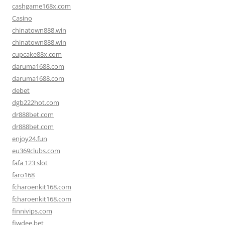
cashgame168x.com
Casino
chinatown888.win
chinatown888.win
cupcake88x.com
daruma1688.com
daruma1688.com
debet
dgb222hot.com
dr888bet.com
dr888bet.com
enjoy24.fun
eu369clubs.com
fafa 123 slot
faro168
fcharoenkit168.com
fcharoenkit168.com
finnivips.com
fiwdee.bet