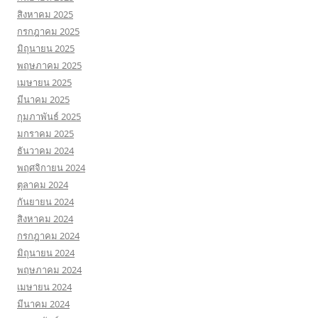
สิงหาคม 2025
กรกฎาคม 2025
มิถุนายน 2025
พฤษภาคม 2025
เมษายน 2025
มีนาคม 2025
กุมภาพันธ์ 2025
มกราคม 2025
ธันวาคม 2024
พฤศจิกายน 2024
ตุลาคม 2024
กันยายน 2024
สิงหาคม 2024
กรกฎาคม 2024
มิถุนายน 2024
พฤษภาคม 2024
เมษายน 2024
มีนาคม 2024