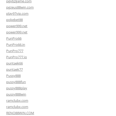
pgx62game.com
pgzeus88win.com
play97vip.com
pokebet88
power999.net
power999.net
PunPro66
PunPro66.in
PunPro777
PunPro777.io
puntaek66
puntaek77
Pussy888
pussy888fun
pussy888play
pussy888win
ramclubx.com
ramclubx.com
RENO88WIN.COM