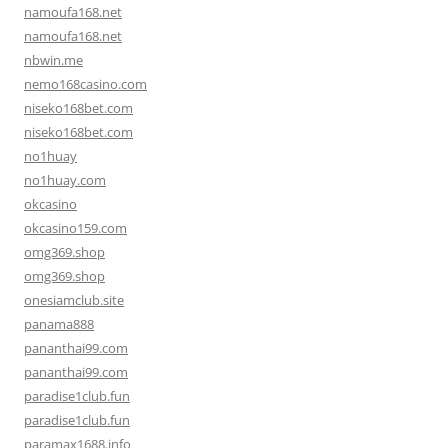
namoufa168.net
namoufa168.net
nbwin.me
nemo168casino.com
niseko168bet.com
niseko168bet.com
no1huay
no1huay.com
okcasino
okcasino159.com
omg369.shop
omg369.shop
onesiamclub.site
panama888
pananthai99.com
pananthai99.com
paradise1club.fun
paradise1club.fun
paramax1688.info