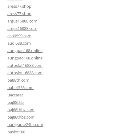
aress77.shop
aress77.shop
argus16888.com
argus16888.com
asb9999.com
audi688.com
aungpao168.online
aungpao168.online
autoslot16888.com
autoslot16888.com
ba88th.com
babet555.com
Baccarat
baj88thb
baj88thbz.com
baj88thbz.com
bar4game24hr.com
baslot168