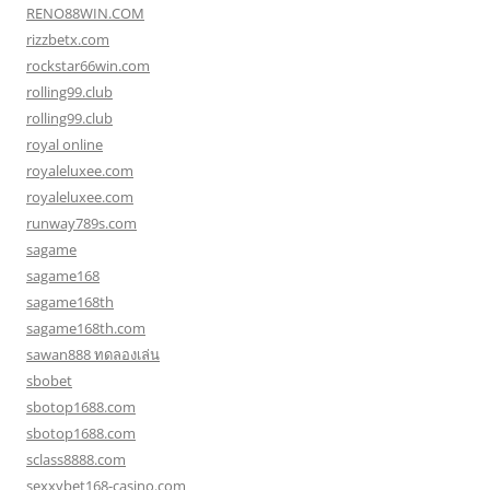
RENO88WIN.COM
rizzbetx.com
rockstar66win.com
rolling99.club
rolling99.club
royal online
royaleluxee.com
royaleluxee.com
runway789s.com
sagame
sagame168
sagame168th
sagame168th.com
sawan888 ทดลองเล่น
sbobet
sbotop1688.com
sbotop1688.com
sclass8888.com
sexxybet168-casino.com