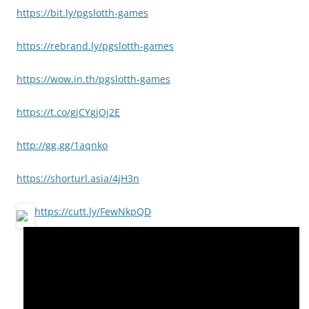
https://bit.ly/pgslotth-games
https://rebrand.ly/pgslotth-games
https://wow.in.th/pgslotth-games
https://t.co/gjCYgjOj2E
http://gg.gg/1aqnko
https://shorturl.asia/4jH3n
https://cutt.ly/FewNkpQD