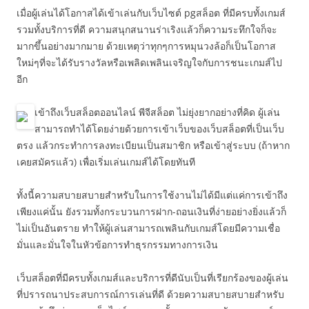
เมื่อผู้เล่นได้โอกาสได้เข้าเล่นกับเว็บไซต์ pgสล็อต ที่มีครบทั้งเกมส์
รวมทั้งบริการที่ดี ความสนุกสนานร่าเริงแล้วก็ความระทึกใจก็จะ
มากขึ้นอย่างมากมาย ด้วยเหตุว่าทุกๆการหมุนวงล้อก็เป็นโอกาส
ใหม่ๆที่จะได้รับรางวัลหรือเพลิดเพลินเจริญใจกับการชนะเกมส์ไป
อีก
เข้าถึงเว็บสล็อตออนไลน์ พีจีสล็อต ไม่ยุ่งยากอย่างที่คิด ผู้เล่น
สามารถทำได้โดยง่ายด้วยการเข้าเว็บของเว็บสล็อตที่เป็นเว็บ
ตรง แล้วกระทำการลงทะเบียนเป็นสมาชิก หรือเข้าสู่ระบบ (ถ้าหาก
เคยสมัครแล้ว) เพื่อเริ่มเล่นเกมส์ได้โดยทันที
ทั้งนี้ความสบายสบายสำหรับในการใช้งานไม่ได้มีแต่แค่การเข้าถึง
เพียงแค่นั้น ยังรวมทั้งกระบวนการฝาก-ถอนเงินที่ง่ายอย่างยิ่งแล้วก็
ไม่เป็นอันตราย ทำให้ผู้เล่นสามารถเพลินกับเกมส์โดยมีความเชื่อ
มั่นและมั่นใจในหัวข้อการทำธุรกรรมทางการเงิน
เว็บสล็อตที่มีครบทั้งเกมส์และบริการที่ดีนับเป็นที่เรียกร้องของผู้เล่น
ที่ปรารถนาประสบการณ์การเล่นที่ดี ด้วยความสบายสบายสำหรับ