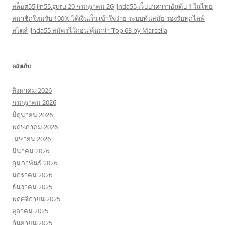
สล็อต55 Jin55.guru 20 กรกฎาคม 26 jinda55 เว็บบาคาร่าอันดับ 1 ในไทย
สมาชิกใหม่รับ 100% ได้เงินเร็ว เข้าใจง่าย ระบบทันสมัย รองรับทุกไลฟ์
สไตล์ jinda55 สมัครไว้ก่อน คุ้มกว่า Top 63 by Marcella
คลังเก็บ
สิงหาคม 2026
กรกฎาคม 2026
มิถุนายน 2026
พฤษภาคม 2026
เมษายน 2026
มีนาคม 2026
กุมภาพันธ์ 2026
มกราคม 2026
ธันวาคม 2025
พฤศจิกายน 2025
ตุลาคม 2025
กันยายน 2025