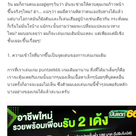
วัน ผมก็ถามตนเองอยู่ทุกๆวันว่า มันจะช่วยให้ควบคุมเกมก้าวหน้า
ขึ้นจริงๆไหม? ฮ่า… แน่ๆว่า ผมมีความคิดว่าตนเองจับทางได้แล้ว
แต่บางโอกาสมันก็ยังตันและก็เล่นเสียอยู่บ้างเช่นเดียวกัน กระทั่งผม
ก็เริ่มไม่มั่นใจบ้าง แม้กระนั้นถามว่าผมจะเปลี่ยนแปลงแนวทาง
ไหม? ผมบอกเลยว่า ผมก็จะเล่นเกมเดิมนั่นแหละ แต่เพียงแค่มีเชิง
ชั้นเยอะขึ้นเรื่อยๆ!
1. ความเข้าใจที่มากขึ้นเป็นจุดเด่นของการเล่นเกมเดิม
การที่เราเล่นเกม puntaek66 เกมเดิมมานาน สิ่งที่ได้มาเต็มๆก็คือ
เราจะคุ้นเคยกับเกมนั้นมากๆมองเห็นเนื้อหาเล็กๆน้อยๆที่บุคคลอื่น
บางครั้งก็อาจจะมองไม่เห็น ซึ่งตัวผมเองเล่นเกมนี้ซ้ำๆจนพอจับหลัก
บางอย่างของเกมได้แล้วล่ะนะครับ