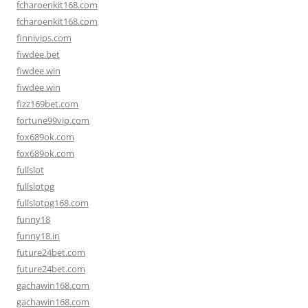
fcharoenkit168.com
fcharoenkit168.com
finnivips.com
fiwdee.bet
fiwdee.win
fiwdee.win
fizz169bet.com
fortune99vip.com
fox689ok.com
fox689ok.com
fullslot
fullslotpg
fullslotpg168.com
funny18
funny18.in
future24bet.com
future24bet.com
gachawin168.com
gachawin168.com