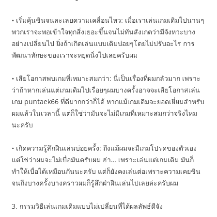
• เริ่มคุ้นชินจนละเลยความเคลื่อนไหว: เมื่อเราเล่นเกมเดิมไปนานๆ
พวกเราจะพอเข้าใจทุกสิ่งเยอะขึ้นจนไม่ทันสังเกตว่ามีจังหวะบาง
อย่างเปลี่ยนไป ยิ่งถ้าเกิดเล่นแบบเดิมบ่อยๆโดยไม่ปรับอะไร การ
พัฒนาทักษะของเราจะหยุดนิ่งไปเลยครับผม
• เสียโอกาสพบเกมที่เหมาะสมกว่า: นี่เป็นเรื่องที่ผมกลัวมาก เพราะ
ว่าถ้าหากเล่นแต่เกมเดิมไปเรื่อยๆผมบางครั้งอาจจะเสียโอกาสเล่น
เกม puntaek66 ที่ดีมากกว่าก็ได้ หากแม้เกมเดิมจะยอดเยี่ยมสำหรับ
ผมแล้วในเวลานี้ แต่ก็ใช่ว่ามันจะไม่มีเกมที่เหมาะสมกว่าจริงไหม
นะครับ
• เกิดความรู้สึกฝืนเล่นบ่อยครั้ง: ถึงแม้ผมจะมีเกมโปรดของตัวเอง
แต่ใช่ว่าผมจะไม่เบื่อมันครับผม ฮ่า… เพราะเล่นแต่เกมเดิม มันก็
ทำให้เบื่อได้เหมือนกันนะครับ แต่ก็ยังคงเล่นต่อเพราะความเคยชิน
จนถึงบางครั้งบางคราวผมก็รู้สึกฝ่าฝืนเล่นไปเลยล่ะครับผม
3. กรรมวิธีเล่นเกมเดิมแบบไม่เปลี่ยนที่ได้ผลลัพธ์ดีจัง