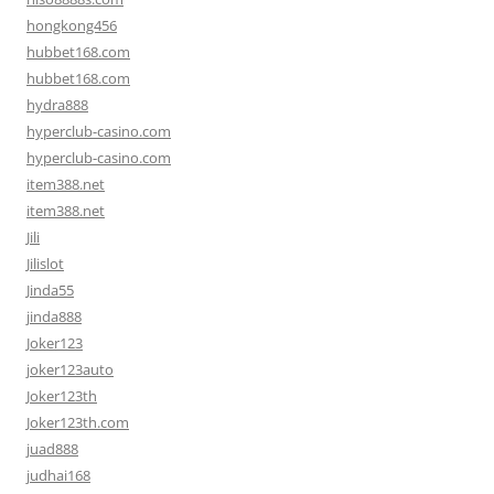
hongkong456
hubbet168.com
hubbet168.com
hydra888
hyperclub-casino.com
hyperclub-casino.com
item388.net
item388.net
Jili
Jilislot
Jinda55
jinda888
Joker123
joker123auto
Joker123th
Joker123th.com
juad888
judhai168