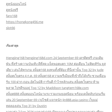
ดูหนังออนไลน์
ดูหนังฟรี
faro168
https://hongkong456.me
slot66
เรื่องล่าสุด
Hengjing168 hengjing168d.com 24 September 69 เครดิตฟรี เกมเดิม
พัน ที่สร้างความบันเทิง ดีที่สุด แจ็คพอตแตก 10M ต่อเดือน ไม่ติดเทิร์น ยูส
เดียว เล่นได้ทุกเกม สล็อต168 ลงทุนทั้งที่ต้อง ที่นี่เท่านั้น Top 32 by Jude
สล็อตเว็บตรง 4 ก.ค. 69 สล็อต168 ความพรีเมียมที่เข้าถึงได้จริง ชวนเพื่อน
รับ 100 ฝาก-ถอน อัตโนมัติ การันตี กำไรหลักแสน สล็อตเว็บตรง ห้าม
พลาด โปรดีรออยู่ Top 12 by Maddison tangtem168e.com
สล็อต888 สล็อตออนไลน์มาแรง รวมเกมยอดนิยม พร้อมเคล็ดลับก่อนเริ่ม
เล่น 20 September 69 เวปไซต์ แจกหนัก Jin888.asia casino เว็บแม่
ทดลองเล่น Top 31 by Dustin
บาคาร่า 7 Sep 2026 บาคาร่า168 เปิดมุมมองใหม่ของเกมบาคาร่า เซียน