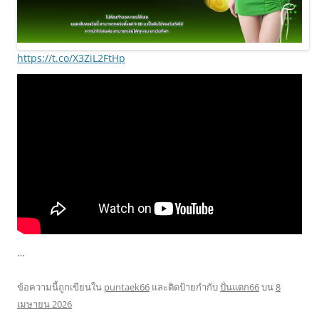
https://t.co/X3ZiL2FtHp
…
ข้อความนี้ถูกเขียนใน
puntaek66
และติดป้ายกำกับ
ปั่นแตก66
บน
8
เมษายน 2026