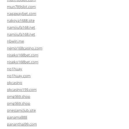
mun789slot.com
nagawaybet.com
nakoya1688.site
namoufa168.net
namoufa168.net
nbwin.me
nemo168casino.com
niseko168bet.com
niseko168bet.com
no1huay
no1huay.com
okcasino
okcasino159.com
omg369.shop
omg369.shop
onesiamclub.site
panama888
pananthai99.com