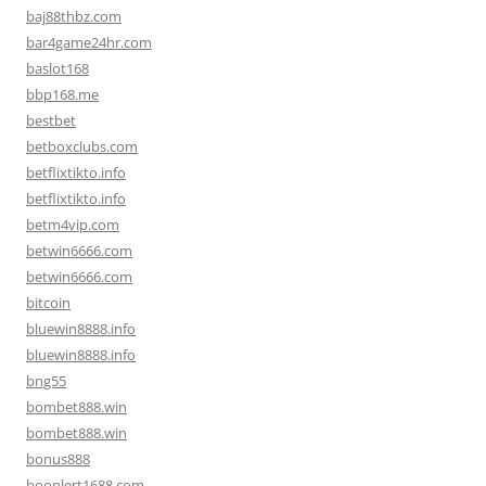
baj88thbz.com
bar4game24hr.com
baslot168
bbp168.me
bestbet
betboxclubs.com
betflixtikto.info
betflixtikto.info
betm4vip.com
betwin6666.com
betwin6666.com
bitcoin
bluewin8888.info
bluewin8888.info
bng55
bombet888.win
bombet888.win
bonus888
boonlert1688.com