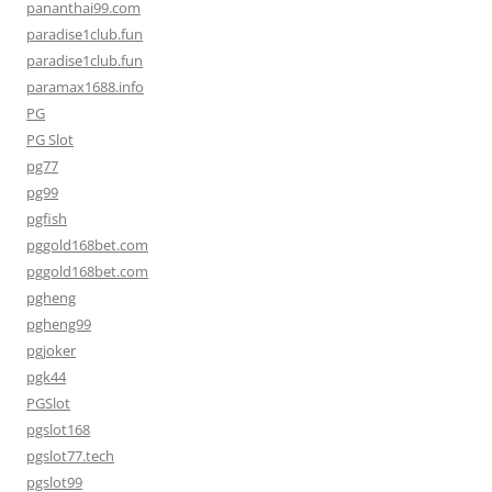
pananthai99.com
paradise1club.fun
paradise1club.fun
paramax1688.info
PG
PG Slot
pg77
pg99
pgfish
pggold168bet.com
pggold168bet.com
pgheng
pgheng99
pgjoker
pgk44
PGSlot
pgslot168
pgslot77.tech
pgslot99