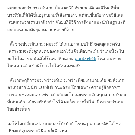
ผมบอกเลยว่า การเล่นเกม ปั่นแตก66 ด้วยเกมเดิมจะดีไหมดีนั้น
บางทีมันก็มิได้ขึ้นอยู่กับเกมที่เลือกขอรับ แต่มันขึ้นกับกรรมวิธีเล่น
เกมของพวกเรามากยิ่งกว่า ซึ่งผมก็มีวิธีการดีๆมาแนะนำในฐานะที่
ผมก็เล่นเกมเดิมๆมาตลอดหลายปีด้วย
• ตั้งช่วงประเมินเกม: ผมจะมิได้เล่นยาวแบบไม่มีจุดหยุดนะครับ
เพราะผมจะตั้งจุดหยุดของตนเอาไว้แล้วเพื่อประเมินว่าเกมนี้จะไป
ต่อได้ไหม หากมันมิได้ก็แค่เปลี่ยนเกม
puntaek66
ใหม่ หากช่วง
ไหนเล่นแล้วเข้าดีก็ยาวไปได้นั่นเองขอรับ
• สังเกตพฤติกรรมระหว่างเล่น: ระหว่างที่ผมเล่นเกมเดิม ผมสังเกต
ตัวเองมากไม่น้อยเลยทีเดียวนะครับ โดยเฉพาะความรู้สึกสำหรับ
การเล่นของผมเอง เพราะถ้าเกิดผมไม่เคยทราบสึกสนุกสนานกับเกม
ที่เล่นแล้ว แม้กระทั่งทำกำไรได้ ผมก็จะหยุดไม่ได้ เนื่องจากว่าเล่น
ไปอย่างนั้นๆ
ต่อให้ไม่เปลี่ยนแปลงเกมบ่อยก็ยังทำกำไรบน puntaek66 ได้ ขอ
เพียงแค่คุณทราบวิธีเล่นก็เพียงพอ