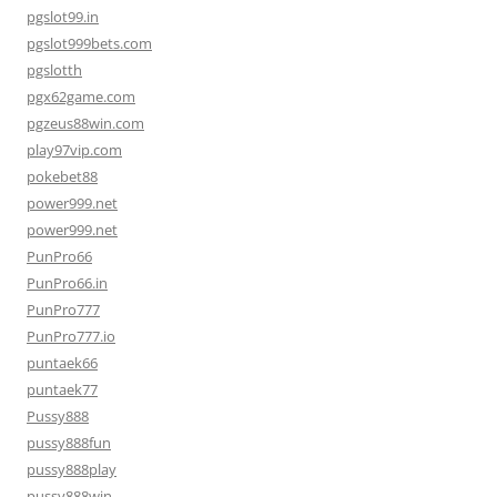
pgslot99.in
pgslot999bets.com
pgslotth
pgx62game.com
pgzeus88win.com
play97vip.com
pokebet88
power999.net
power999.net
PunPro66
PunPro66.in
PunPro777
PunPro777.io
puntaek66
puntaek77
Pussy888
pussy888fun
pussy888play
pussy888win