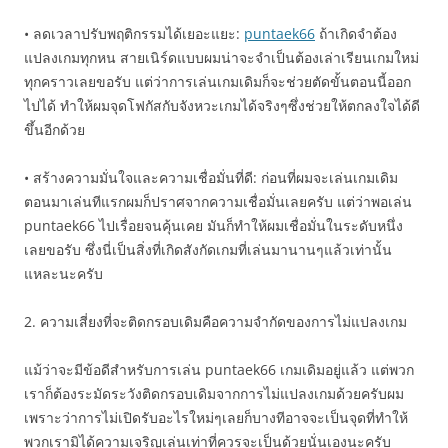
• ลดเวลาปรับพฤติกรรมได้เยอะแยะ:
puntaek66
ถ้าเกิดจำต้อง
แปลงเกมทุกหน สายเนิร์ดแบบผมน่าจะจำเป็นต้องเล่าเรียนเกมใหม่
ทุกคราวเลยขอรับ แต่ว่าการเล่นเกมเดิมก็จะช่วยตัดขั้นตอนนี้ออก
ไปได้ ทำให้ผมจุดโฟกัสกับจังหวะเกมได้จริงๆซึ่งช่วยให้ตกลงใจได้ดี
ขึ้นอีกด้วย
• สร้างความมั่นใจและความเชื่อมั่นที่ดี: ก่อนที่ผมจะเล่นเกมเดิม
ตอนมาเล่นทีแรกผมก็ปราศจากความเชื่อมั่นเลยครับ แต่ว่าพอเล่น
puntaek66 ไปเรื่อยจนคุ้นเคย มันก็ทำให้ผมเชื่อมั่นในระดับหนึ่ง
เลยขอรับ ซึ่งนี่เป็นสิ่งที่เกิดสังกัดเกมที่เล่นมานานๆแล้วเท่านั้น
แหละนะครับ
2. ความเสี่ยงที่จะติดกรอบเดิมคือความจำกัดของการไม่แปลงเกม
แม้ว่าจะมีข้อดีสำหรับการเล่น puntaek66 เกมเดิมอยู่แล้ว แต่พวก
เราก็ต้องระมัดระวังติดกรอบเดิมจากการไม่แปลงเกมด้วยครับผม
เพราะว่าการไม่เปิดรับอะไรใหม่ๆเลยก็บางทีอาจจะเป็นจุดที่ทำให้
พวกเรามิได้ความเจริญเล่นเท่าที่ควรจะเป็นด้วยนั่นเองนะครับ