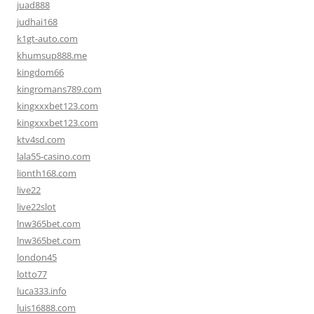
juad888
judhai168
k1gt-auto.com
khumsup888.me
kingdom66
kingromans789.com
kingxxxbet123.com
kingxxxbet123.com
ktv4sd.com
lala55-casino.com
lionth168.com
live22
live22slot
lnw365bet.com
lnw365bet.com
london45
lotto77
luca333.info
luis16888.com