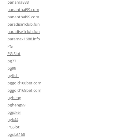
panama888
pananthai99.com
pananthai99.com
paradise1club.fun
paradise1club.fun
paramax1688.info
PG
PG Slot
pg77
pg99
pgfish
pggold168bet.com
pggold168bet.com
pgheng
pgheng99
pgjoker
pgk44
PGSlot
pgslot168