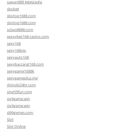
sawan888 ทดลองเล่น
sbobet
sbotop1688.com
sbotop1688.com
sclass8888.com
sexxybet168-casino.com
sexy168
sexy168vip
sexyauto168
sexybaccarat168.com
sexygame1688k
sexygameplus.me
shinobi24hr.com
sing55fun.com
six9game.win
six9game.win
sl99games.com
Slot
Slot Online