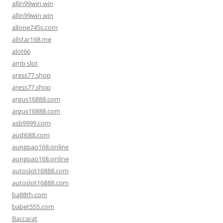
allin99win.win
allin99win.win
allone745s.com
allstar168.me
alot66
amb slot
aress77.shop
aress77.shop
argus16888.com
argus16888.com
asb9999.com
audi688.com
aungpao168.online
aungpao168.online
autoslot16888.com
autoslot16888.com
ba88th.com
babet555.com
Baccarat