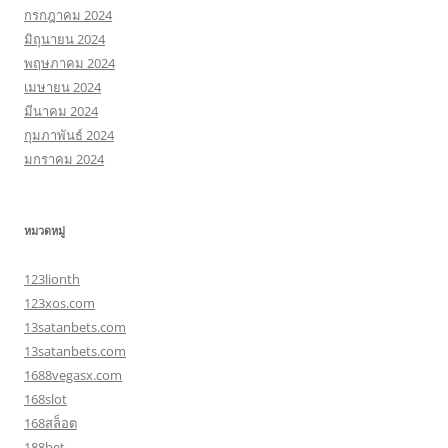
กรกฎาคม 2024
มิถุนายน 2024
พฤษภาคม 2024
เมษายน 2024
มีนาคม 2024
กุมภาพันธ์ 2024
มกราคม 2024
หมวดหมู่
123lionth
123xos.com
13satanbets.com
13satanbets.com
1688vegasx.com
168slot
168สล็อต
188bet