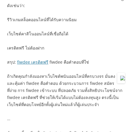
ดังเช่นว่า:
รีวิวเกมสล็อตออนไลน์ที่ได้รับความนิยม
เว็บไซต์คาสิโนออนไลน์ที่เชื่อถือได้
เครดิตฟรี ไม่ต้องฝาก
สรุป:
fiwdee เครดิตฟรี
fiwdee คือคำตอบที่ใช่
ถ้าเกิดคุณกำลังมองหาเว็บไซต์พนันออนไลน์ที่ครบวงจร มั่นคง
และคุ้มค่า fiwdee คือคำตอบ ด้วยกระบวนการ fiwdee สมัคร
ที่ง่าย การ fiwdee เข้าระบบ ที่ปลอดภัย รวมทั้งสิทธิประโยชน์จาก
fiwdee เครดิตฟรี ที่ช่วยให้เริ่มได้แบบไม่ต้องลงทุนสูง ตรงนี้เป็น
เว็บไซต์ที่ตอบโจทย์อีกทั้งผู้เล่นใหม่แล้วก็ผู้เล่นประจำ
…