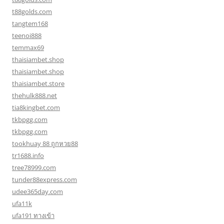
t88golds.com
tangtem168
teenoi888
temmax69
thaisiambet.shop
thaisiambet.shop
thaisiambet.store
thehulk888.net
tia8kingbet.com
tkbpgg.com
tkbpgg.com
tookhuay 88 ถูกหวย88
tr1688.info
tree78999.com
tunder88express.com
udee365day.com
ufa11k
ufa191 ทางเข้า