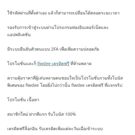
ใช้รหัสผ่านที่ตั้งค่าเอง แล้วก็สามารถเปลี่ยนได้ตลอดระยะเวลา
รองรับการเข้าสู่ระบบผ่านโปรแกรมท่องอินเตอร์เน็ตและ
แอปพลิเคชัน
มีระบบยืนยันตัวตนแบบ 2FA เพื่อเพิ่มความปลอดภัย
โปรโมชั่นและก็
fiwdee เครดิตฟรี
ที่ห้ามพลาด
ความคุ้มราคาที่ผู้เล่นหลายคนชอบใจเป็นโปรโมชั่นรวมทั้งโบนัส
พิเศษของ fiwdee โดยยิ่งไปกว่านั้น fiwdee เครดิตฟรี ที่แจกจริง:
โปรโมชั่น เนื้อหา
สมาชิกใหม่ ฝากทีแรก รับโบนัส 100%
เครดิตฟรีล็อกอิน รับเครดิตเพิ่มแต่ละวันเมื่อเข้าระบบ