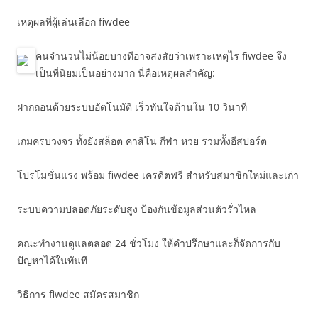
เหตุผลที่ผู้เล่นเลือก fiwdee
คนจำนวนไม่น้อยบางทีอาจสงสัยว่าเพราะเหตุไร fiwdee จึง
เป็นที่นิยมเป็นอย่างมาก นี่คือเหตุผลสำคัญ:
ฝากถอนด้วยระบบอัตโนมัติ เร็วทันใจด้านใน 10 วินาที
เกมครบวงจร ทั้งยังสล็อต คาสิโน กีฬา หวย รวมทั้งอีสปอร์ต
โปรโมชั่นแรง พร้อม fiwdee เครดิตฟรี สำหรับสมาชิกใหม่และเก่า
ระบบความปลอดภัยระดับสูง ป้องกันข้อมูลส่วนตัวรั่วไหล
คณะทำงานดูแลตลอด 24 ชั่วโมง ให้คำปรึกษาและก็จัดการกับ
ปัญหาได้ในทันที
วิธีการ fiwdee สมัครสมาชิก