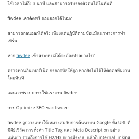
ใช้เวลาไม่ถึง 3 นาที และสามารถรับรองตัวตนได้ในทันที
fiwdee เครดิตฟรี ถอนออกได้ไหม?
สามารถถอนออกได้จริง เพียงแต่ปฏิบัติตามข้อแม้แนวทางการทำ
เทิร์น
หาก
fiwdee
เข้าสู่ระบบ มิได้จะต้องทำอย่างไร?
ตรวจทานอินเทอร์เน็ต กรอกรหัสให้ถูก หากยังไม่ได้ให้ติดต่อทีมงาน
โดยทันที
แผนภาพระบบการใช้แรงงาน fiwdee
การ Optimize SEO ของ fiwdee
fiwdee ถูกวางแบบให้เหมาะสมกับการค้นหาบน Google ทั้ง URL ที่
มีคีย์เวิร์ด การตั้งค่า Title Tag และ Meta Description อย่าง
แม่นยำ รวมถึงการใช้ H2/H3 อย่างมีระบบ แล้วก็ internal linking