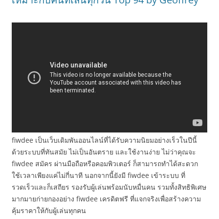
fiwdee เป็นเว็บเดิมพันออนไลน์ที่ได้รับความนิยมอย่างเร็วในปีนี้
ด้วยระบบที่ทันสมัย ไม่เป็นอันตราย และใช้งานง่าย ไม่ว่าคุณจะ
fiwdee สมัคร ผ่านมือถือหรือคอมพิวเตอร์ ก็สามารถทำได้สะดวก
ใช้เวลาเพียงแค่ไม่กี่นาที นอกจากนี้ยังมี fiwdee เข้าระบบ ที่
รวดเร็วและก็เสถียร รองรับผู้เล่นพร้อมนับหมื่นคน รวมทั้งสิทธิพิเศษ
มากมายก่ายกองอย่าง fiwdee เครดิตฟรี ที่แจกจริงเพื่อสร้างความ
คุ้มราคาให้กับผู้เล่นทุกคน