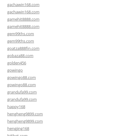
gachawin168.com
gachawin168.com
gamehit8888.com
gamehit8888.com
gem99ths.com
gem99ths.com
goatza888fin.com
gobaza88.com
golden456
gowingo
gowingo88.com
gowingo88.com
grandufa99.com
grandufa99.com
happy168
hengheng9899.com
hengheng9899.com
hengjing168
hi6bet.com