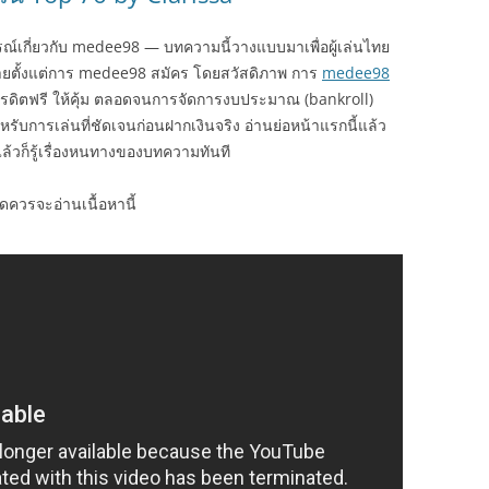
์เกี่ยวกับ medee98 — บทความนี้วางแบบมาเพื่อผู้เล่นไทย
ธิบายตั้งแต่การ medee98 สมัคร โดยสวัสดิภาพ การ
medee98
 เครดิตฟรี ให้คุ้ม ตลอดจนการจัดการงบประมาณ (bankroll)
รับการเล่นที่ชัดเจนก่อนฝากเงินจริง อ่านย่อหน้าแรกนี้แล้ว
แล้วก็รู้เรื่องหนทางของบทความทันที
ดควรจะอ่านเนื้อหานี้