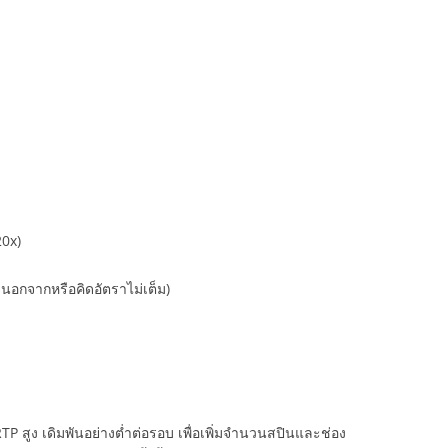
20x)
จนอกจากหรือคิดอัตราไม่เต็ม)
มี RTP สูง เดิมพันอย่างต่ำต่อรอบ เพื่อเพิ่มจำนวนสปินและช่อง