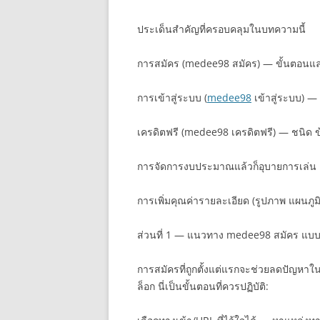
ประเด็นสำคัญที่ครอบคลุมในบทความนี้
การสมัคร (medee98 สมัคร) — ขั้นตอนแ
การเข้าสู่ระบบ (
medee98
เข้าสู่ระบบ) — 
เครดิตฟรี (medee98 เครดิตฟรี) — ชนิด ข้
การจัดการงบประมาณแล้วก็อุบายการเล่น
การเพิ่มคุณค่ารายละเอียด (รูปภาพ แผนภูมิ
ส่วนที่ 1 — แนวทาง medee98 สมัคร แบบล
การสมัครที่ถูกตั้งแต่แรกจะช่วยลดปัญหาใน
ล็อก นี่เป็นขั้นตอนที่ควรปฏิบัติ: