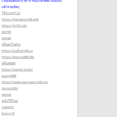
เว็บสล็อตและบาคาร่าของโครตดีเว็บนี้เล่น
แล้วรวยจัดๆ
โจ๊กเกอร์123
https://hengjing168.wiki
https://jin55.net
slot99
slot66
สล็อตเว็บตรง
https://judhai168.co
https://bonus888.life
สล็อต888
https://pgslot.today
pussy888
https://www.sexyauto168.xyz
slotxo24hr
slotpg
หนังโป๊ไทย
1xbetth
funny18