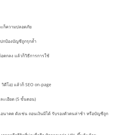
ละก็ความปลอดภัย
ปกป้องบัญชีถูกรุกล้ำ
อตกลง แล้วก็วิธีการการใช้
 วิดีโอ) แล้วก็ SEO on-page
ะเอียด (5 ขั้นตอน)
อนาคต ดังเช่น ถอนเงินมิได้ รับรองตัวตนล่าช้า หรือบัญชีถูก