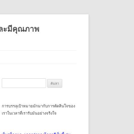
และมีคุณภาพ
ค้นหา
สำหรับ:
การบรรลุเป้าหมายมักมากับการตัดสินใจของ
เราในเวลาที่เรารับมันอย่างจริงใจ