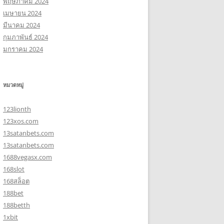
พฤษภาคม 2024
เมษายน 2024
มีนาคม 2024
กุมภาพันธ์ 2024
มกราคม 2024
หมวดหมู่
123lionth
123xos.com
13satanbets.com
13satanbets.com
1688vegasx.com
168slot
168สล็อต
188bet
188betth
1xbit