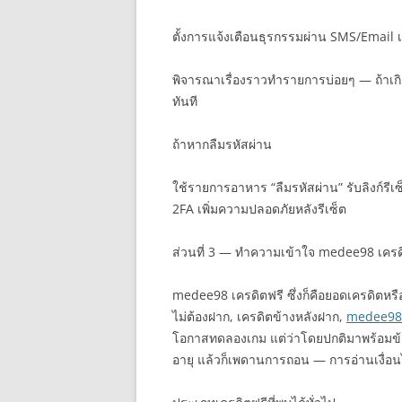
ตั้งการแจ้งเตือนธุรกรรมผ่าน SMS/Email เ
พิจารณาเรื่องราวทำรายการบ่อยๆ — ถ้าเกิด
ทันที
ถ้าหากลืมรหัสผ่าน
ใช้รายการอาหาร “ลืมรหัสผ่าน” รับลิงก์รีเซ็
2FA เพิ่มความปลอดภัยหลังรีเซ็ต
ส่วนที่ 3 — ทำความเข้าใจ medee98 เครดิต
medee98 เครดิตฟรี ซึ่งก็คือยอดเครดิตหรือ
ไม่ต้องฝาก, เครดิตข้างหลังฝาก,
medee98
โอกาสทดลองเกม แต่ว่าโดยปกติมาพร้อมข้อต
อายุ แล้วก็เพดานการถอน — การอ่านเงื่อนไ