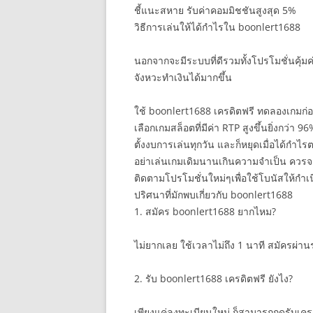
ชี้แนะสหาย รับค่าคอมมิชชันสูงสุด 5%
วิธีการเล่นให้ได้กำไรใน boonlert1688
นอกจากจะมีระบบที่ดีรวมทั้งโปรโมชั่นคุ้มค่า
จังหวะทำเงินได้มากขึ้น
ใช้ boonlert1688 เครดิตฟรี ทดลองเกมก่
เลือกเกมสล็อตที่มีค่า RTP สูงขึ้นยิ่งกว่า 9
ตั้งงบการเล่นทุกวัน และก็หยุดเมื่อได้กำไร
อย่าเล่นเกมเดิมนานเกินความจำเป็น ควรจ
ติดตามโปรโมชั่นใหม่ๆเพื่อใช้โบนัสให้กำเ
ปริศนาที่มักพบเกี่ยวกับ boonlert1688
1. สมัคร boonlert1688 ยากไหม?
ไม่ยากเลย ใช้เวลาไม่ถึง 1 นาที สมัครผ่าน
2. รับ boonlert1688 เครดิตฟรี ยังไง?
เพียงแค่ลงทะเบียนใหม่ ก็สามารถกดรับเครด