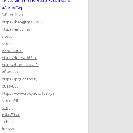
เว็บสล็อตและบาคาร่าของโครตดีเว็บนี้เล่น
แล้วรวยจัดๆ
โจ๊กเกอร์123
https://hengjing168.wiki
https://jin55.net
slot99
slot66
สล็อตเว็บตรง
https://judhai168.co
https://bonus888.life
สล็อต888
https://pgslot.today
pussy888
https://www.sexyauto168.xyz
slotxo24hr
slotpg
หนังโป๊ไทย
1xbetth
funny18