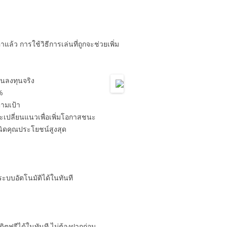
แล้ว การใช้วิธีการเล่นที่ถูกจะช่วยเพิ่ม
อนลงทุนจริง
6%
ตามเป้า
ะเปลี่ยนแนวเพื่อเพิ่มโอกาสชนะ
นิดคุณประโยชน์สูงสุด
ระบบอัตโนมัติได้ในทันที
ิตฟรีได้ในทันที ไม่ต้องฝากก่อน