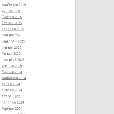
พฤศจิกายน 2025
ตุลาคม 2025
กันยายน 2025
สิงหาคม 2025
กรกฎาคม 2025
มิถุนายน 2025
พฤษภาคม 2025
เมษายน 2025
มีนาคม 2025
กุมภาพันธ์ 2025
มกราคม 2025
ธันวาคม 2024
พฤศจิกายน 2024
ตุลาคม 2024
กันยายน 2024
สิงหาคม 2024
กรกฎาคม 2024
มิถุนายน 2024