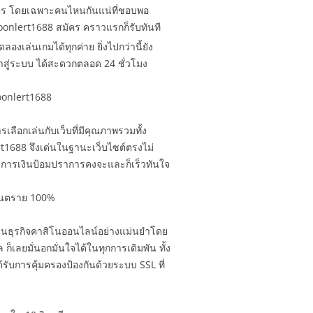
ือโปร โดยเฉพาะคนไหนกันแน่ที่ชอบพอ
oonlert1688 สมัคร คราวแรกก็รับทันที
ดลองเล่นเกมได้ทุกค่าย ยิ่งไปกว่านี้ยัง
าสู่ระบบ ได้สะดวกตลอด 24 ชั่วโมง
boonlert1688
ารเลือกเล่นกับเว็บที่มีคุณภาพรวมทั้ง
lert1688 จึงเด่นในฐานะเว็บไซต์ตรงไม่
ะบบการเงินป้อมปราการคงจะและก็เร็วทันใจ
ีอันตราย 100%
นินธุรกิจคาสิโนออนไลน์อย่างแม่นยำโดย
เลยมั่นอกมั่นใจได้ในทุกการเดิมพัน ทั้ง
รับการคุ้มครองป้องกันด้วยระบบ SSL ที่