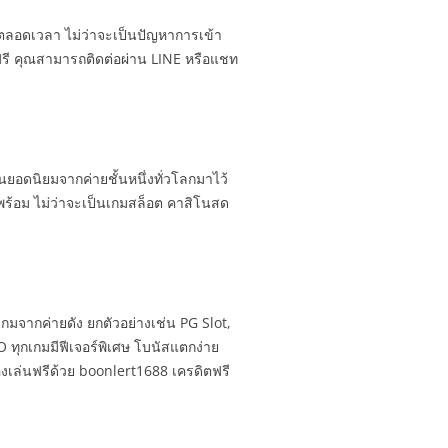
ตลอดเวลา ไม่ว่าจะเป็นปัญหาการเข้า
รี คุณสามารถติดต่อผ่าน LINE หรือแชท
ยอดนิยมจากค่ายชั้นหนึ่งทั่วโลกมาไว้
างพร้อม ไม่ว่าจะเป็นเกมสล็อต คาสิโนสด
กมจากค่ายดัง ยกตัวอย่างเช่น PG Slot,
XO ทุกเกมมีฟีเจอร์พิเศษ โบนัสแตกง่าย
เล่นฟรีด้วย boonlert1688 เครดิตฟรี