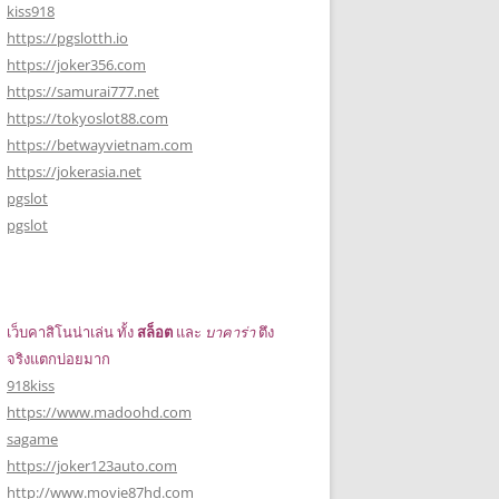
kiss918
https://pgslotth.io
https://joker356.com
https://samurai777.net
https://tokyoslot88.com
https://betwayvietnam.com
https://jokerasia.net
pgslot
pgslot
เว็บคาสิโนน่าเล่น ทั้ง
สล็อต
และ
บาคาร่า
ตึง
จริงแตกบ่อยมาก
918kiss
https://www.madoohd.com
sagame
https://joker123auto.com
http://www.movie87hd.com