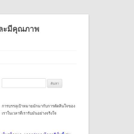
และมีคุณภาพ
ค้นหา
สำหรับ:
การบรรลุเป้าหมายมักมากับการตัดสินใจของ
เราในเวลาที่เรารับมันอย่างจริงใจ