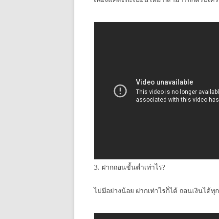
3. ฝากถอนขั้นต่ำเท่าไร?
ไม่มีอย่างน้อย ฝากเท่าไรก็ได้ ถอนเงินได้ทุก