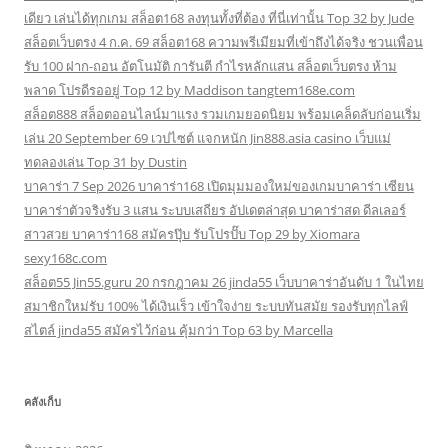
เดียว เล่นได้ทุกเกม สล็อต168 ลงทุนทั้งที่ต้อง ที่นี่เท่านั้น Top 32 by Jude
สล็อตเว็บตรง 4 ก.ค. 69 สล็อต168 ความพรีเมียมที่เข้าถึงได้จริง ชวนเพื่อน
รับ 100 ฝาก-ถอน อัตโนมัติ การันตี กำไรหลักแสน สล็อตเว็บตรง ห้าม
พลาด โปรดีรออยู่ Top 12 by Maddison tangtem168e.com
สล็อต888 สล็อตออนไลน์มาแรง รวมเกมยอดนิยม พร้อมเคล็ดลับก่อนเริ่ม
เล่น 20 September 69 เวปไซต์ แจกหนัก Jin888.asia casino เว็บแม่
ทดลองเล่น Top 31 by Dustin
บาคาร่า 7 Sep 2026 บาคาร่า168 เปิดมุมมองใหม่ของเกมบาคาร่า เซียน
บาคาร่าตัวจริงรับ 3 แสน ระบบเสถียร อัปเดตล่าสุด บาคาร่าสด ดีลเลอร์
สาวสวย บาคาร่า168 สมัครปุ๊บ รับโปรปั๊บ Top 29 by Xiomara
sexy168c.com
สล็อต55 Jin55.guru 20 กรกฎาคม 26 jinda55 เว็บบาคาร่าอันดับ 1 ในไทย
สมาชิกใหม่รับ 100% ได้เงินเร็ว เข้าใจง่าย ระบบทันสมัย รองรับทุกไลฟ์
สไตล์ jinda55 สมัครไว้ก่อน คุ้มกว่า Top 63 by Marcella
คลังเก็บ