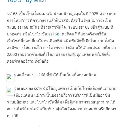
ss168 เป็นเว็บสล็อตออนไลน์ยอดนิยมสูงสุดในปี 2025 ด้วยระบบ
การให้บริการที่ครบวงจรแล้วก็นำสมัยที่สุดในไทย ไม่ว่าจะเป็น
ระบบ ss168 สมัคร ที่รวดเร็วทันใจ, ระบบ ss168 เข้าสู่ระบบ ที่
ปลอดภัย หรือโปรโมชั่น
ss168
เครดิตฟรี ที่แจกจริงทุกวี่วัน
เว็บไซต์นี้ยอดเยี่ยมในตัวเลือกที่นักเดิมพันอีกทั้งมือใหม่รวมทั้งมือ
อาชีพต่างให้ความไว้วางใจ เพราะว่ามีเกมให้เลือกเล่นมากยิ่งกว่า
2,000 เกมจากค่ายดังทั้งโลก พร้อมรองรับทุกแพลตฟอร์มอีกทั้ง
คอมพิวเตอร์รวมทั้งมือถือ
จุดแข็งของ ss168 ที่ทำให้เป็นเว็บสล็อตยอดนิยม
จุดเด่นของ ss168 มิได้อยู่แค่การเป็นเว็บไซต์สล็อตที่แตกง่าย
เพียงแค่นั้น แม้กระนั้นยังรวมถึงการบริการที่เป็นมืออาชีพ
ระบบป้อมคง และโปรโมชั่นที่คุ้ม เพื่อผู้เล่นสามารถสนุกสนานได้
อย่างเต็มที่โดยไม่จำเป็นต้องกลุ้มใจเรื่องความปลอดภัยหรือปัญหา
ทางวิธี