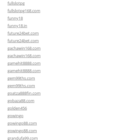
fullslotpg
fullslotpg168.com
funny18
funny18.in
future24bet.com
future24bet.com
gachawin168.com
gachawin168.com
gamehit8888.com
gamehit8888.com
gem99ths.com
gem99ths.com
goatza888fin.com
gobaza88.com
golden456
gowingo
gowingo88.com
gowingo88.com
grandufa99.com