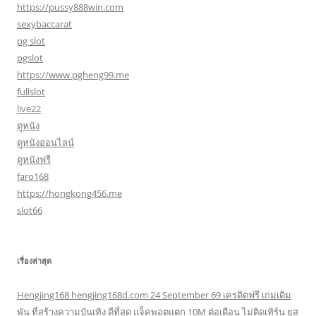
https://pussy888win.com
sexybaccarat
pg slot
pgslot
https://www.pgheng99.me
fullslot
live22
ดูหนัง
ดูหนังออนไลน์
ดูหนังฟรี
faro168
https://hongkong456.me
slot66
เรื่องล่าสุด
Hengjing168 hengjing168d.com 24 September 69 เครดิตฟรี เกมเดิม
พัน ที่สร้างความบันเทิง ดีที่สุด แจ็คพอตแตก 10M ต่อเดือน ไม่ติดเทิร์น ยูส