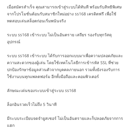
เมื่อสมัครสำเร็จ คุณสามารถเข้าสู่ระบบได้ทันที พร้อมรับสิทธิพิเศษ
จากโปรโมชั่นต้อนรับสมาชิกใหม่อย่าง ss168 เครดิตฟรี เพื่อใช้
ทดสอบเล่นสล็อตก่อนเริ่มพนันจริง
ระบบ ss168 เข้าระบบ ไม่เป็นอันตราย เสถียร รองรับทุกวัสดุ
อุปกรณ์
ระบบ ss168 เข้าระบบ ได้รับการออกแบบมาเพื่อความปลอดภัยและ
ความสะดวกของผู้เล่น โดยใช้เทคโนโลยีการเข้ารหัส SSL ที่ช่วย
ปกป้องรักษาข้อมูลส่วนตัวจากบุคคลภายนอก รวมทั้งยังรองรับการ
ใช้งานบนทุกแพลตฟอร์ม อีกทั้งมือถือและคอมพิวเตอร์
ลักษณะเด่นของระบบเข้าสู่ระบบ ss168
ล็อกอินรวดเร็วไม่ถึง 5 วินาที
มีระบบระเบียบจดจำยูสเซอร์ ไม่เป็นอันตรายและก็ปลอดภัยจากการ
แฮก