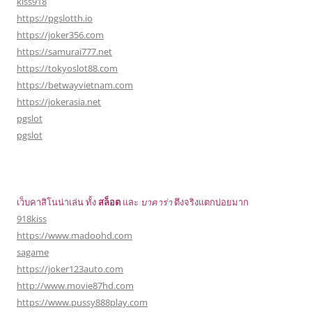
kiss918
https://pgslotth.io
https://joker356.com
https://samurai777.net
https://tokyoslot88.com
https://betwayvietnam.com
https://jokerasia.net
pgslot
pgslot
เว็บคาสิโนน่าเล่น ทั้ง
สล็อต
และ
บาคาร่า
ตึงจริงแตกบ่อยมาก
918kiss
https://www.madoohd.com
sagame
https://joker123auto.com
http://www.movie87hd.com
https://www.pussy888play.com