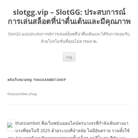
slotgg.vip – SlotGG: ประสบการณ์
การเล่นสล็อตที่น่าตื่นเต้นและมีคุณภาพ
SlotGG มอบประสบการณ์การเล่นสล็อตที่น่าตื่นเต้นและได้รับการยอมรับ,
ด้วยโปรโมชั่นที่คุณไม่ควรพลาด.
ข้าม
เมนู
ไป
ยัง
เนื้อหา
คลังเก็บหมวดหมู่:
THAISIAMBET.SHOP
thaisiambet.shop
thaisiambet คือเว็บพนันออนไลน์ครบวงจรที่กำลังเดินทางมา
แรงที่สุดในปี 2025 ด้วยระบบที่นำสมัย ไม่มีอันตราย รวมทั้งใช้
งานง่าย มาพร้อมบริการหลากหลายทั้งสล็อต คาสิโนสด กีฬา และ