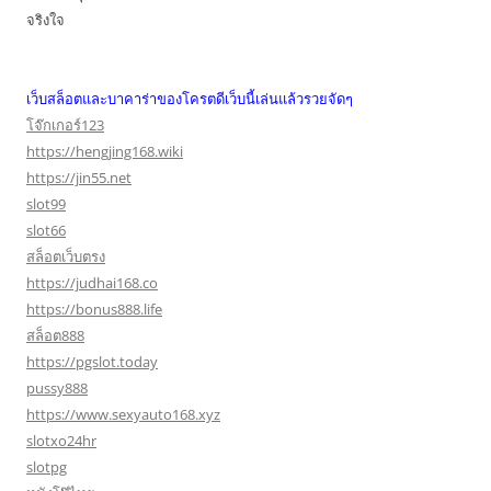
จริงใจ
เว็บสล็อตและบาคาร่าของโครตดีเว็บนี้เล่นแล้วรวยจัดๆ
โจ๊กเกอร์123
https://hengjing168.wiki
https://jin55.net
slot99
slot66
สล็อตเว็บตรง
https://judhai168.co
https://bonus888.life
สล็อต888
https://pgslot.today
pussy888
https://www.sexyauto168.xyz
slotxo24hr
slotpg