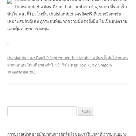
thaisiambet สมัคร ที่ง่าย thaisiambet เข้าสู่ระบบ ที่รวดเร็ว
ทันใจ และก็โปรโมชั่น thaisiambet เครดิตฟรี ที่แจกจริงทุกวัน
เหมาะสมกับผู้เล่นทุกระดับที่อยากความมั่นคงยั่งยืน ไม่เป็นอันตราย
และคุ้มค่าทุกการลงทุน
…
thaisiambet เครดิตฟรี 9 September thaisiambet สมัคร ก็เล่นได้ทุกคน
ฝากถอนออโต้เสถียรสุดกำไรเข้ารัวไม่หยุด Top 75 by Gregory
19 พฤศจิกายน 2025
ค้นหา
สำหรับ:
การบรรลุเป้าหมายมักมากับการตัดสินใจของเราในเวลาที่เรารับมันอย่าง