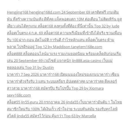
Hengjing168 hengjing168d.com 24 September 69 เครดิตฟรี เกมเดิม
พัน ที่สร้างความบันเทิง ดีที่สุด แจ็คพอตแตก 10M ต่อเดือน ไม่ติดเทิร์น ยูส
เดียว เล่นได้ทุกเกม สล็อต168 ลงทุนทั้งที่ต้อง ที่นี่เท่านั้น Top 32 by Jude
สล็อตเว็บตรง 4 ก.ค. 69 สล็อต168 ความพรีเมียมที่เข้าถึงได้จริง ชวนเพื่อน
รับ 100 ฝาก-ถอน อัตโนมัติ การันตี กำไรหลักแสน สล็อตเว็บตรง ห้าม
พลาด โปรดีรออยู่ Top 12 by Maddison tangtem168e.com
สล็อต888 สล็อตออนไลน์มาแรง รวมเกมยอดนิยม พร้อมเคล็ดลับก่อนเริ่ม
เล่น 20 September 69 เวปไซต์ แจกหนัก Jin888.asia casino เว็บแม่
ทดลองเล่น Top 31 by Dustin
บาคาร่า 7 Sep 2026 บาคาร่า168 เปิดมุมมองใหม่ของเกมบาคาร่า เซียน
บาคาร่าตัวจริงรับ 3 แสน ระบบเสถียร อัปเดตล่าสุด บาคาร่าสด ดีลเลอร์
สาวสวย บาคาร่า168 สมัครปุ๊บ รับโปรปั๊บ Top 29 by Xiomara
sexy168c.com
สล็อต55 Jin55.guru 20 กรกฎาคม 26 jinda55 เว็บบาคาร่าอันดับ 1 ในไทย
สมาชิกใหม่รับ 100% ได้เงินเร็ว เข้าใจง่าย ระบบทันสมัย รองรับทุกไลฟ์
สไตล์ jinda55 สมัครไว้ก่อน คุ้มกว่า Top 63 by Marcella