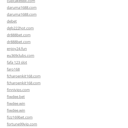
cupcake88x.com
daruma1688.com
daruma1688.com
debet
dgb222hot.com
dr888bet.com
dr888bet.com
enjoy24.fun
eu369clubs.com
fafa 123 slot
faro168
fcharoenkit168.com
fcharoenkit168.com
finnivips.com
fiwdee.bet
fiwdee.win
fiwdee.win
fizz169bet.com
fortune99vip.com