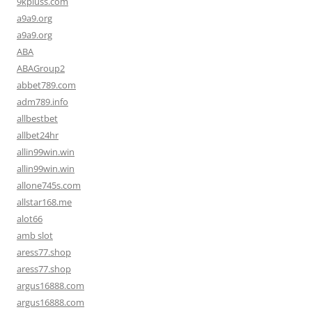
9kpluss.com
a9a9.org
a9a9.org
ABA
ABAGroup2
abbet789.com
adm789.info
allbestbet
allbet24hr
allin99win.win
allin99win.win
allone745s.com
allstar168.me
alot66
amb slot
aress77.shop
aress77.shop
argus16888.com
argus16888.com