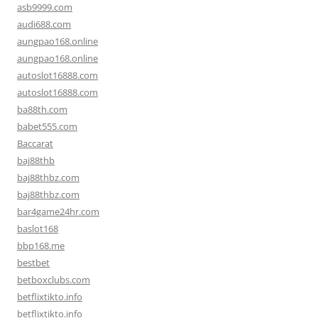
asb9999.com
audi688.com
aungpao168.online
aungpao168.online
autoslot16888.com
autoslot16888.com
ba88th.com
babet555.com
Baccarat
baj88thb
baj88thbz.com
baj88thbz.com
bar4game24hr.com
baslot168
bbp168.me
bestbet
betboxclubs.com
betflixtikto.info
betflixtikto.info