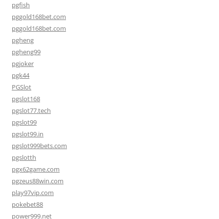
pgfish
pggold168bet.com
pggold168bet.com
pgheng
pgheng99
pgjoker
pgk44
PGSlot
pgslot168
pgslot77.tech
pgslot99
pgslot99.in
pgslot999bets.com
pgslotth
pgx62game.com
pgzeus88win.com
play97vip.com
pokebet88
power999.net