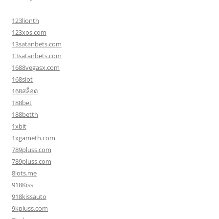
123lionth
123xos.com
13satanbets.com
13satanbets.com
1688vegasx.com
168slot
168สล็อต
188bet
188betth
1xbit
1xgameth.com
789pluss.com
789pluss.com
8lots.me
918Kiss
918kissauto
9kpluss.com