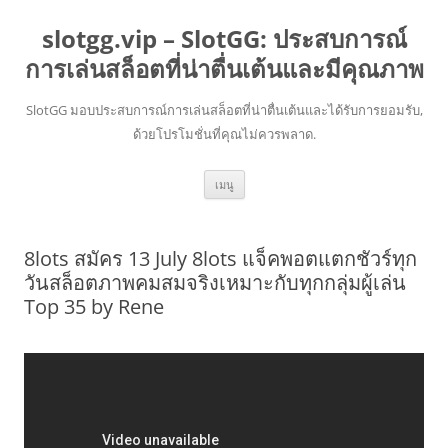
slotgg.vip – SlotGG: ประสบการณ์
การเล่นสล็อตที่น่าตื่นเต้นและมีคุณภาพ
SlotGG มอบประสบการณ์การเล่นสล็อตที่น่าตื่นเต้นและได้รับการยอมรับ,
ด้วยโปรโมชั่นที่คุณไม่ควรพลาด.
ข้าม
เมนู
ไป
ยัง
เนื้อหา
8lots สมัคร 13 July 8lots แจ็คพอตแตกชัวร์ทุก
วันสล็อตภาพคมสมจริงเหมาะกับทุกกลุ่มผู้เล่น
Top 35 by Rene