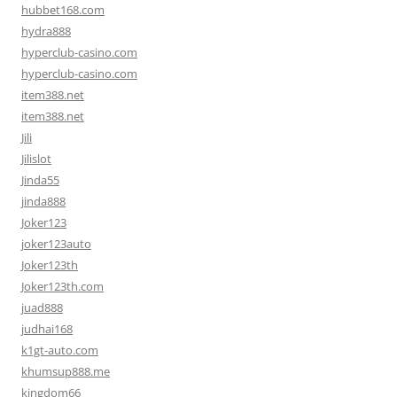
hubbet168.com
hydra888
hyperclub-casino.com
hyperclub-casino.com
item388.net
item388.net
Jili
Jilislot
Jinda55
jinda888
Joker123
joker123auto
Joker123th
Joker123th.com
juad888
judhai168
k1gt-auto.com
khumsup888.me
kingdom66