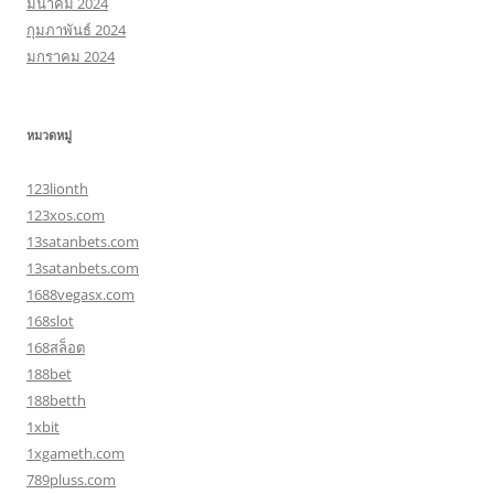
มีนาคม 2024
กุมภาพันธ์ 2024
มกราคม 2024
หมวดหมู่
123lionth
123xos.com
13satanbets.com
13satanbets.com
1688vegasx.com
168slot
168สล็อต
188bet
188betth
1xbit
1xgameth.com
789pluss.com