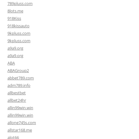
789pluss.com
8lots.me
918Kiss
918kissauto
9kpluss.com
9kpluss.com
a9a9.org
a9a9.org
ABA
ABAGroup2
abbet789.com
adm789.info
allbestbet
allbet24hr
allin99win.win
allin99win.win
allone745s.com
allstar168.me
alot66