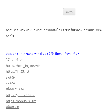
ค้นหา
สำหรับ:
การบรรลุเป้าหมายมักมากับการตัดสินใจของเราในเวลาที่เรารับมันอย่าง
จริงใจ
เว็บสล็อตและบาคาร่าของโครตดีเว็บนี้เล่นแล้วรวยจัดๆ
โจ๊กเกอร์123
https://hengjing168.wiki
https://jin55.net
slot99
slot66
สล็อตเว็บตรง
https://judhai168.co
https://bonus888.life
สล็อต888