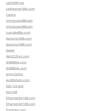
carlo999.net
cashgame168x.com
Casino
chinatown888.win
chinatown888.win
cupcake88x.com
daruma1688.com
daruma1688.com
debet
dgb222hot.com
dr888bet.com
dr888bet.com
enjoy24.fun
eu369clubs.com
fafa 123 slot
faro168
fcharoenkit168.com
fcharoenkit168.com
finnivips.com