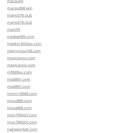
macau69
macau888.win
mario678.club
mario678.club
mars95
medee989.com
meekin365day.com
mercyrosa168.com
mexicanoo.com
mexicanoo.com
mfj889xx.com
mia88th.com
mia88th.com
mono16888.com
moza888.com
moza888.com
mun789slot.com
mun789slot.com
nagawaybet.com