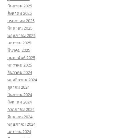
กันยายน 2025
สิงหาคม 2025
กรกฎาคม 2025
มิถุนายน 2025
พฤษภาคม 2025
เมษายน 2025
มีนาคม 2025
กุมภาพันธ์ 2025
มกราคม 2025
ธันวาคม 2024
พฤศจิกายน 2024
ตุลาคม 2024
กันยายน 2024
สิงหาคม 2024
กรกฎาคม 2024
มิถุนายน 2024
พฤษภาคม 2024
เมษายน 2024