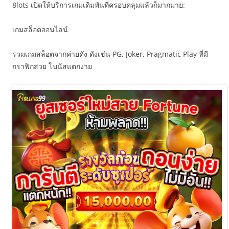
8lots เปิดให้บริการเกมเดิมพันที่ครอบคลุมแล้วก็มากมาย:
เกมสล็อตออนไลน์
รวมเกมสล็อตจากค่ายดัง ดังเช่น PG, Joker, Pragmatic Play ที่มี
กราฟิกสวย โบนัสแตกง่าย