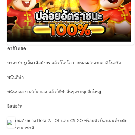
คาสิโนสด
บาคาร่า รูเล็ต เสือมังกร แล้วก็ไฮโล ถ่ายทอดสดจากคาสิโนจริง
พนันกีฬา
พนันบอล บาสเก็ตบอล แล้วก็กีฬาอื่นๆครบทุกลีกใหญ่
อีสปอร์ต
เกมดังอย่าง Dota 2, LOL และ CS:GO พร้อมทัวร์นาเมนต์ระดับ
นานาชาติ