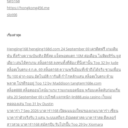
faro168
https://hongkong456.me
slot66
เรื่องล่าสุด
Hengjing168 hengjing168d.com 24 September 69 เครดิตฟรี เกมเดิม
พัน ที่สร้างความบันเทิง ดีที่สุด แจ็คพอตแตก 10M ต่อเดือน ไม่ติดเทิร์น ยูส
เดียว เล่นได้ทุกเกม สล็อต168 ลงทุนทั้งที่ต้อง ที่นี่เท่านั้น Top 32 by Jude
สล็อตเว็บตรง 4 ก.ค. 69 สล็อต168 ความพรีเมียมที่เข้าถึงได้จริง ชวนเพื่อน
รับ 100 ฝาก-ถอน อัตโนมัติ การันตี กำไรหลักแสน สล็อตเว็บตรง ห้าม
พลาด โปรดีรออยู่ Top 12 by Maddison tangtem168e.com
สล็อต888 สล็อตออนไลน์มาแรง รวมเกมยอดนิยม พร้อมเคล็ดลับก่อนเริ่ม
เล่น 20 September 69 เวปไซต์ แจกหนัก Jin888.asia casino เว็บแม่
ทดลองเล่น Top 31 by Dustin
บาคาร่า 7 Sep 2026 บาคาร่า168 เปิดมุมมองใหม่ของเกมบาคาร่า เซียน
บาคาร่าตัวจริงรับ 3 แสน ระบบเสถียร อัปเดตล่าสุด บาคาร่าสด ดีลเลอร์
สาวสวย บาคาร่า168 สมัครปุ๊บ รับโปรปั๊บ Top 29 by Xiomara