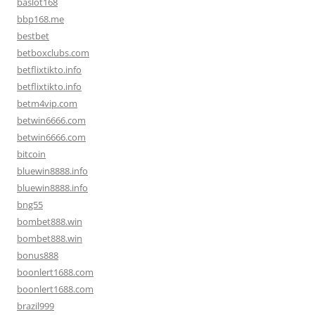
baslot168
bbp168.me
bestbet
betboxclubs.com
betflixtikto.info
betflixtikto.info
betm4vip.com
betwin6666.com
betwin6666.com
bitcoin
bluewin8888.info
bluewin8888.info
bng55
bombet888.win
bombet888.win
bonus888
boonlert1688.com
boonlert1688.com
brazil999