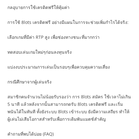
กลอุบายการใช้เครดิตฟรีให้คุ้มค่า
การใช้ 8lots เครดิตฟรี อย่างมีแผนในการจะช่วยเพิ่มกำไรได้จริง:
เลือกเกมที่มีค่า RTP สูง เพื่อช่องทางชนะที่มากกว่า
ทดสอบเล่นเกมใหม่ๆก่อนลงทุนจริง
แบ่งงบประมาณการเล่นเป็นรอบๆเพื่อควบคุมความเสี่ยง
กรณีศึกษาจากผู้เล่นจริง
สมาชิกคนจำนวนไม่น้อยรับรองว่า การ 8lots สมัคร ใช้เวลาไม่เกิน
5 นาที แล้วหลังจากนั้นสามารถกดรับ 8lots เครดิตฟรี และเริ่ม
พนันได้ในทันที ทั้งยังระบบ 8lots เข้าระบบ ยังมีความเสถียร ทำให้
ผู้เล่นไม่เสียโอกาสสำหรับเพื่อการเดิมพันแมตช์สำคัญ
คำถามที่พบได้บ่อย (FAQ)