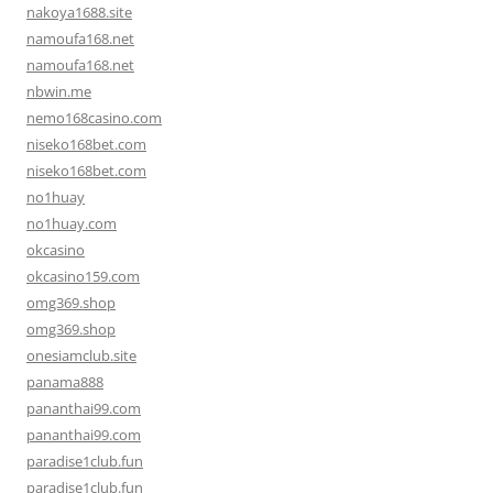
nakoya1688.site
namoufa168.net
namoufa168.net
nbwin.me
nemo168casino.com
niseko168bet.com
niseko168bet.com
no1huay
no1huay.com
okcasino
okcasino159.com
omg369.shop
omg369.shop
onesiamclub.site
panama888
pananthai99.com
pananthai99.com
paradise1club.fun
paradise1club.fun