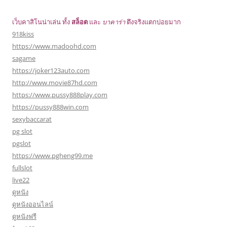
เว็บคาสิโนน่าเล่น ทั้ง
สล็อต
และ
บาคาร่า
ตึงจริงแตกบ่อยมาก
918kiss
https://www.madoohd.com
sagame
https://joker123auto.com
http://www.movie87hd.com
https://www.pussy888play.com
https://pussy888win.com
sexybaccarat
pg slot
pgslot
https://www.pgheng99.me
fullslot
live22
ดูหนัง
ดูหนังออนไลน์
ดูหนังฟรี