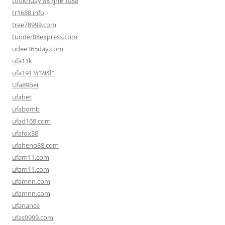
tookhuay 88 ถูกหวย88
tr1688.info
tree78999.com
tunder88express.com
udee365day.com
ufa11k
ufa191 ทางเข้า
Ufa89bet
ufabet
ufabomb
ufad168.com
ufafox88
ufaheno88.com
ufam11.com
ufam11.com
ufamnn.com
ufamnn.com
ufanance
ufas9999.com