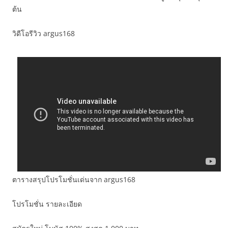
ต้น
วิดีโอรีวิว argus168
ตารางสรุปโปรโมชั่นเด่นจาก argus168
โปรโมชั่น รายละเอียด