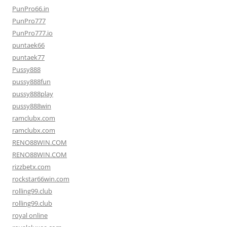
PunPro66.in
PunPro777
PunPro777.io
puntaek66
puntaek77
Pussy888
pussy888fun
pussy888play
pussy888win
ramclubx.com
ramclubx.com
RENO88WIN.COM
RENO88WIN.COM
rizzbetx.com
rockstar66win.com
rolling99.club
rolling99.club
royal online