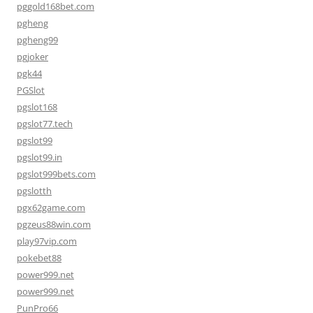
pggold168bet.com
pgheng
pgheng99
pgjoker
pgk44
PGSlot
pgslot168
pgslot77.tech
pgslot99
pgslot99.in
pgslot999bets.com
pgslotth
pgx62game.com
pgzeus88win.com
play97vip.com
pokebet88
power999.net
power999.net
PunPro66