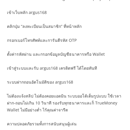
เข้าเว็บหลัก argus168
คลิกปุ่ม “ลงทะเบียนเป็นสมาชิก” ที่หน้าหลัก
กรอกเบอร์โทรศัพท์และการันตีรหัส OTP
ตั้งค่ารหัสผ่าน และกรอกข้อมูลบัญชีธนาคารหรือ Wallet
เข้าสู่ระบบและรับ argus168 เครดิตฟรี ได้โดยทันที
ระบบฝากถอนอัตโนมัติของ argus168
ไม่ต้องแจ้งสลิป ไม่ต้องคอยแอดมิน ระบบออโต้เต็มรูปแบบ ใช้เวลา
ฝาก-ถอนไม่เกิน 10 วินาที รองรับทุกธนาคารและก็ TrueMoney
Wallet ไม่มีอย่างต่ำ ไร้คุณค่าจารีต
ความปลอดภัยรวมทั้งการสนับสนุนผู้เล่น