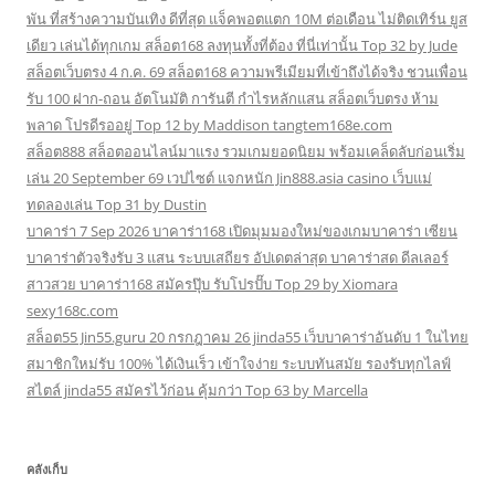
พัน ที่สร้างความบันเทิง ดีที่สุด แจ็คพอตแตก 10M ต่อเดือน ไม่ติดเทิร์น ยูส
เดียว เล่นได้ทุกเกม สล็อต168 ลงทุนทั้งที่ต้อง ที่นี่เท่านั้น Top 32 by Jude
สล็อตเว็บตรง 4 ก.ค. 69 สล็อต168 ความพรีเมียมที่เข้าถึงได้จริง ชวนเพื่อน
รับ 100 ฝาก-ถอน อัตโนมัติ การันตี กำไรหลักแสน สล็อตเว็บตรง ห้าม
พลาด โปรดีรออยู่ Top 12 by Maddison tangtem168e.com
สล็อต888 สล็อตออนไลน์มาแรง รวมเกมยอดนิยม พร้อมเคล็ดลับก่อนเริ่ม
เล่น 20 September 69 เวปไซต์ แจกหนัก Jin888.asia casino เว็บแม่
ทดลองเล่น Top 31 by Dustin
บาคาร่า 7 Sep 2026 บาคาร่า168 เปิดมุมมองใหม่ของเกมบาคาร่า เซียน
บาคาร่าตัวจริงรับ 3 แสน ระบบเสถียร อัปเดตล่าสุด บาคาร่าสด ดีลเลอร์
สาวสวย บาคาร่า168 สมัครปุ๊บ รับโปรปั๊บ Top 29 by Xiomara
sexy168c.com
สล็อต55 Jin55.guru 20 กรกฎาคม 26 jinda55 เว็บบาคาร่าอันดับ 1 ในไทย
สมาชิกใหม่รับ 100% ได้เงินเร็ว เข้าใจง่าย ระบบทันสมัย รองรับทุกไลฟ์
สไตล์ jinda55 สมัครไว้ก่อน คุ้มกว่า Top 63 by Marcella
คลังเก็บ