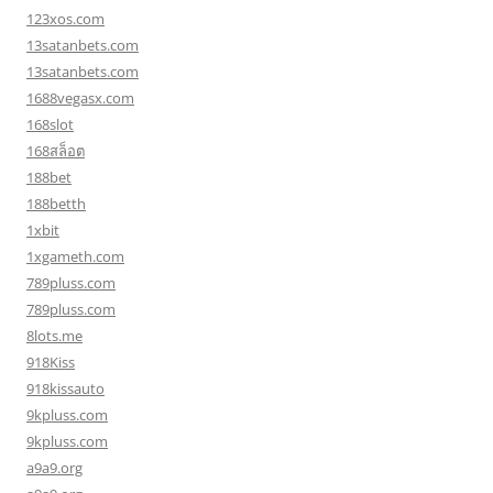
123xos.com
13satanbets.com
13satanbets.com
1688vegasx.com
168slot
168สล็อต
188bet
188betth
1xbit
1xgameth.com
789pluss.com
789pluss.com
8lots.me
918Kiss
918kissauto
9kpluss.com
9kpluss.com
a9a9.org