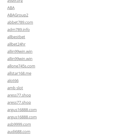
a9a9.org
ABA
ABAGroup2
abbet789.com
adm789.info
allbestbet
allbet24hr
allin99win.win
allin99win.win
allone745s.com
allstar168.me
alot66
amb slot
aress77.shop
aress77.shop
argus16888.com
argus16888.com
asb9999.com
audi688.com