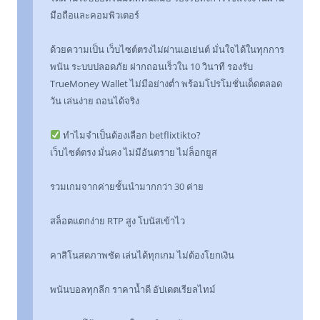
มือถือและคอมพิวเตอร์
ด้วยความเป็น เว็บไซต์ตรงไม่ผ่านเอเย่นต์ มั่นใจได้ในทุกการ
พนัน ระบบปลอดภัย ฝากถอนเร็วใน 10 วินาที รองรับ
TrueMoney Wallet ไม่มีอย่างต่ำ พร้อมโปรโมชั่นเด็ดตลอด
วัน เล่นง่าย ถอนได้จริง
ทำไมจำเป็นต้องเลือก betflixtikto?
เว็บไซต์ตรง มั่นคง ไม่มีอันตราย ไม่ล็อกยูส
รวมเกมจากค่ายชั้นนำมากกว่า 30 ค่าย
สล็อตแตกง่าย RTP สูง โบนัสเข้าไว
คาสิโนสดภาพชัด เล่นได้ทุกเกม ไม่ต้องโยกเงิน
พนันบอลทุกลีก ราคาน้ำดี อัปเดตเรียลไทม์