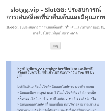
slotgg.vip – SlotGG: ประสบการณ์
การเล่นสล็อตที่น่าตื่นเต้นและมีคุณภาพ
SlotGG มอบประสบการณ์การเล่นสล็อตที่น่าตื่นเต้นและได้รับการยอมรับ,
ด้วยโปรโมชั่นที่คุณไม่ควรพลาด.
ข้าม
เมนู
ไป
ยัง
เนื้อหา
betflixtikto 22 October betflixtikto เครดิตฟรี
สล็อตเว็บตรงไม่มีขั้นต่ำโบนัสแตกทุกวัน Top 88 by
Jill
betflixtikto คือเว็บไซต์พนันออนไลน์ครบวงจรที่รวมเกม
พนันยอดฮิตจากทุกค่ายเอาไว้ในเว็บไซต์เดียว ไม่ว่าจะเป็น
สล็อตออนไลน์แตกง่าย, คาสิโนสด, บาคาร่าออนไลน์, หรือ
พนันบอลออนไลน์ค่าน้ำยอดเยี่ยม ทุกบริการสามารถเข้าเล่น
ได้ผ่านระบบอัตโนมัติที่ทันสมัย รองรับทั้งการใช้แรงงานผ่าน