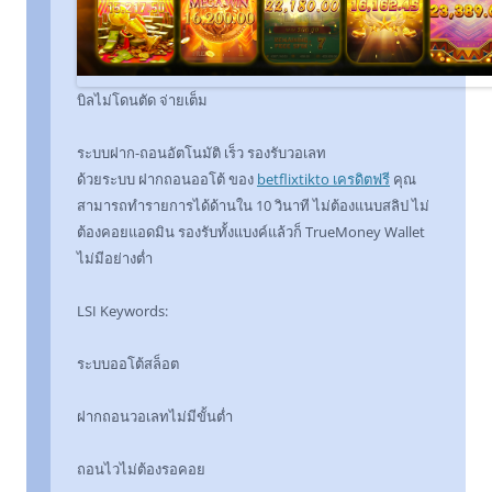
บิลไม่โดนตัด จ่ายเต็ม
ระบบฝาก-ถอนอัตโนมัติ เร็ว รองรับวอเลท
ด้วยระบบ ฝากถอนออโต้ ของ
betflixtikto เครดิตฟรี
คุณ
สามารถทำรายการได้ด้านใน 10 วินาที ไม่ต้องแนบสลิป ไม่
ต้องคอยแอดมิน รองรับทั้งแบงค์แล้วก็ TrueMoney Wallet
ไม่มีอย่างต่ำ
LSI Keywords:
ระบบออโต้สล็อต
ฝากถอนวอเลทไม่มีขั้นต่ำ
ถอนไวไม่ต้องรอคอย