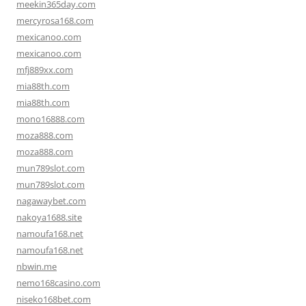
meekin365day.com
mercyrosa168.com
mexicanoo.com
mexicanoo.com
mfj889xx.com
mia88th.com
mia88th.com
mono16888.com
moza888.com
moza888.com
mun789slot.com
mun789slot.com
nagawaybet.com
nakoya1688.site
namoufa168.net
namoufa168.net
nbwin.me
nemo168casino.com
niseko168bet.com