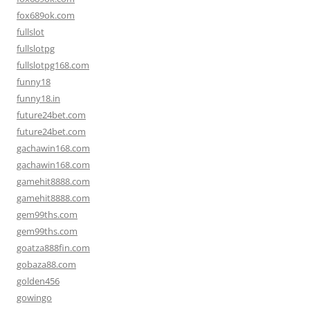
fox689ok.com
fullslot
fullslotpg
fullslotpg168.com
funny18
funny18.in
future24bet.com
future24bet.com
gachawin168.com
gachawin168.com
gamehit8888.com
gamehit8888.com
gem99ths.com
gem99ths.com
goatza888fin.com
gobaza88.com
golden456
gowingo