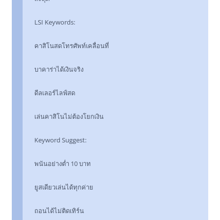
LSI Keywords:
คาสิโนสดโทรศัพท์เคลื่อนที่
บาคาร่าได้เงินจริง
ดีลเลอร์ไลฟ์สด
เล่นคาสิโนไม่ต้องโยกเงิน
Keyword Suggest:
พนันอย่างต่ำ 10 บาท
ยูสเดียวเล่นได้ทุกค่าย
ถอนได้ไม่ติดเทิร์น