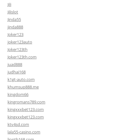
Jili
Jilislot
Jinda55
jinda888
Joker123
joker123auto
Joker123th
Joker123th.com
juad888
judhai168
k1gt-auto.com
khumsup888.me
kingdom66
kingromans789.com
kingxxxbet123.com
kingxxxbet123.com
ktv4sd.com
lala55-casino.com
lionth168.com