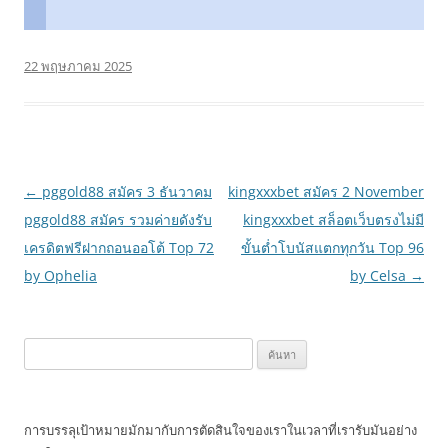
22 พฤษภาคม 2025
เมนู
←
pggold88 สมัคร 3 ธันวาคม
kingxxxbet สมัคร 2 November
นำทาง
pggold88 สมัคร รวมค่ายดังรับ
kingxxxbet สล็อตเว็บตรงไม่มี
เรื่อง
เครดิตฟรีฝากถอนออโต้ Top 72
ขั้นต่ำโบนัสแตกทุกวัน Top 96
by Ophelia
by Celsa
→
ค้นหา
สำหรับ:
การบรรลุเป้าหมายมักมากับการตัดสินใจของเราในเวลาที่เรารับมันอย่าง