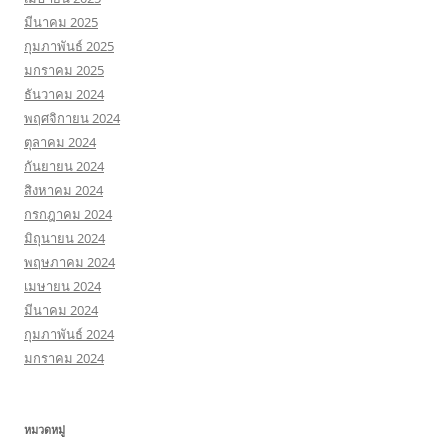
มีนาคม 2025
กุมภาพันธ์ 2025
มกราคม 2025
ธันวาคม 2024
พฤศจิกายน 2024
ตุลาคม 2024
กันยายน 2024
สิงหาคม 2024
กรกฎาคม 2024
มิถุนายน 2024
พฤษภาคม 2024
เมษายน 2024
มีนาคม 2024
กุมภาพันธ์ 2024
มกราคม 2024
หมวดหมู่