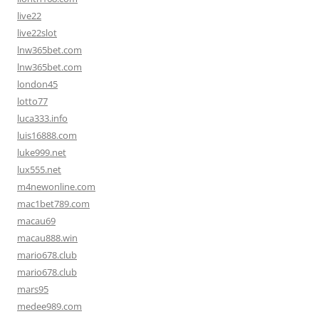
live22
live22slot
lnw365bet.com
lnw365bet.com
london45
lotto77
luca333.info
luis16888.com
luke999.net
lux555.net
m4newonline.com
mac1bet789.com
macau69
macau888.win
mario678.club
mario678.club
mars95
medee989.com