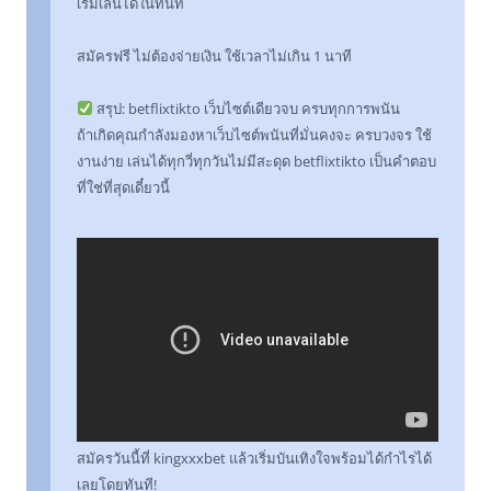
เริ่มเล่นได้ในทันที
สมัครฟรี ไม่ต้องจ่ายเงิน ใช้เวลาไม่เกิน 1 นาที
สรุป: betflixtikto เว็บไซต์เดียวจบ ครบทุกการพนัน
ถ้าเกิดคุณกำลังมองหาเว็บไซต์พนันที่มั่นคงจะ ครบวงจร ใช้
งานง่าย เล่นได้ทุกวี่ทุกวันไม่มีสะดุด betflixtikto เป็นคำตอบ
ที่ใช่ที่สุดเดี๋ยวนี้
สมัครวันนี้ที่ kingxxxbet แล้วเริ่มบันเทิงใจพร้อมได้กำไรได้
เลยโดยทันที!