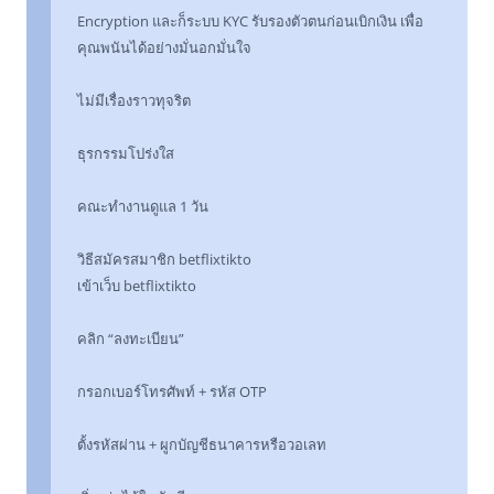
Encryption และก็ระบบ KYC รับรองตัวตนก่อนเบิกเงิน เพื่อ
คุณพนันได้อย่างมั่นอกมั่นใจ
ไม่มีเรื่องราวทุจริต
ธุรกรรมโปร่งใส
คณะทำงานดูแล 1 วัน
วิธีสมัครสมาชิก betflixtikto
เข้าเว็บ betflixtikto
คลิก “ลงทะเบียน”
กรอกเบอร์โทรศัพท์ + รหัส OTP
ตั้งรหัสผ่าน + ผูกบัญชีธนาคารหรือวอเลท