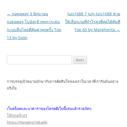
เมนู
←
nagaway 3 มิถุนายน
luis1688 7 July luis1688 ช่วย
นำทาง
nagaway โบนัสเข้าทุกการเล่น
ให้เลือกเกมที่กำไรสูงที่สุดได้ทันที
เรื่อง
ระบบลื่นไหลดีคุ้มค่าทุกครั้ง Top
Top 65 by Margherita
→
13 by Soon
ค้นหา
สำหรับ:
การบรรลุเป้าหมายมักมากับการตัดสินใจของเราในเวลาที่เรารับมันอย่าง
จริงใจ
เว็บสล็อตและบาคาร่าของโครตดีเว็บนี้เล่นแล้วรวยจัดๆ
โจ๊กเกอร์123
https://hengjing168.wiki