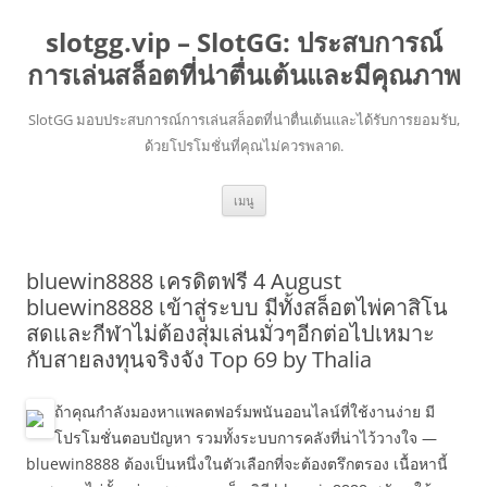
slotgg.vip – SlotGG: ประสบการณ์
การเล่นสล็อตที่น่าตื่นเต้นและมีคุณภาพ
SlotGG มอบประสบการณ์การเล่นสล็อตที่น่าตื่นเต้นและได้รับการยอมรับ,
ด้วยโปรโมชั่นที่คุณไม่ควรพลาด.
ข้าม
เมนู
ไป
ยัง
เนื้อหา
bluewin8888 เครดิตฟรี 4 August
bluewin8888 เข้าสู่ระบบ มีทั้งสล็อตไพ่คาสิโน
สดและกีฬาไม่ต้องสุ่มเล่นมั่วๆอีกต่อไปเหมาะ
กับสายลงทุนจริงจัง Top 69 by Thalia
ถ้าคุณกำลังมองหาแพลตฟอร์มพนันออนไลน์ที่ใช้งานง่าย มี
โปรโมชั่นตอบปัญหา รวมทั้งระบบการคลังที่น่าไว้วางใจ —
bluewin8888 ต้องเป็นหนึ่งในตัวเลือกที่จะต้องตรึกตรอง เนื้อหานี้