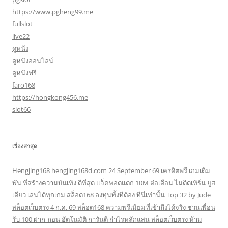
https://www.pgheng99.me
fullslot
live22
ดูหนัง
ดูหนังออนไลน์
ดูหนังฟรี
faro168
https://hongkong456.me
slot66
เรื่องล่าสุด
Hengjing168 hengjing168d.com 24 September 69 เครดิตฟรี เกมเดิม
พัน ที่สร้างความบันเทิง ดีที่สุด แจ็คพอตแตก 10M ต่อเดือน ไม่ติดเทิร์น ยูส
เดียว เล่นได้ทุกเกม สล็อต168 ลงทุนทั้งที่ต้อง ที่นี่เท่านั้น Top 32 by Jude
สล็อตเว็บตรง 4 ก.ค. 69 สล็อต168 ความพรีเมียมที่เข้าถึงได้จริง ชวนเพื่อน
รับ 100 ฝาก-ถอน อัตโนมัติ การันตี กำไรหลักแสน สล็อตเว็บตรง ห้าม