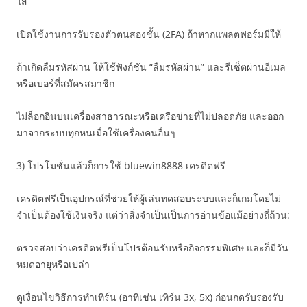
ใส่
เปิดใช้งานการรับรองตัวตนสองชั้น (2FA) ถ้าหากแพลตฟอร์มมีให้
ถ้าเกิดลืมรหัสผ่าน ให้ใช้ฟังก์ชัน “ลืมรหัสผ่าน” และรีเซ็ตผ่านอีเมล
หรือเบอร์ที่สมัครสมาชิก
ไม่ล็อกอินบนเครื่องสาธารณะหรือเครือข่ายที่ไม่ปลอดภัย และออก
มาจากระบบทุกหนเมื่อใช้เครื่องคนอื่นๆ
3) โปรโมชั่นแล้วก็การใช้ bluewin8888 เครดิตฟรี
เครดิตฟรีเป็นอุปกรณ์ที่ช่วยให้ผู้เล่นทดสอบระบบและก็เกมโดยไม่
จำเป็นต้องใช้เงินจริง แต่ว่าสิ่งจำเป็นเป็นการอ่านข้อแม้อย่างถี่ถ้วน:
ตรวจสอบว่าเครดิตฟรีเป็นโปรต้อนรับหรือกิจกรรมพิเศษ และก็มีวัน
หมดอายุหรือเปล่า
ดูเงื่อนไขวิธีการทำเทิร์น (อาทิเช่น เทิร์น 3x, 5x) ก่อนกดรับรองรับ