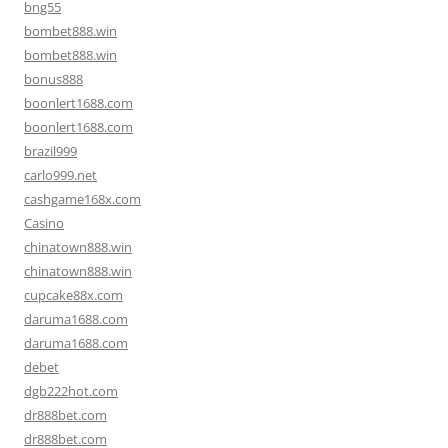
bng55
bombet888.win
bombet888.win
bonus888
boonlert1688.com
boonlert1688.com
brazil999
carlo999.net
cashgame168x.com
Casino
chinatown888.win
chinatown888.win
cupcake88x.com
daruma1688.com
daruma1688.com
debet
dgb222hot.com
dr888bet.com
dr888bet.com