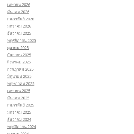
เมษายน 2026
มีนาคม 2026
กุมภาพันธ์ 2026
มกราคม 2026
ธันวาคม 2025
พฤศจิกายน 2025
ตุลาคม 2025
กันยายน 2025
สิงหาคม 2025
กรกฎาคม 2025
มิถุนายน 2025
พฤษภาคม 2025
เมษายน 2025
มีนาคม 2025
กุมภาพันธ์ 2025
มกราคม 2025
ธันวาคม 2024
พฤศจิกายน 2024
ตุลาคม 2024