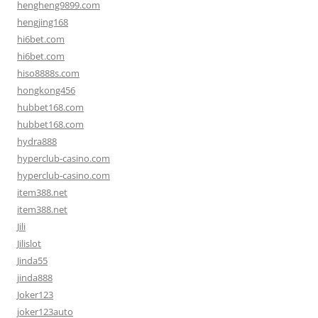
hengheng9899.com
hengjing168
hi6bet.com
hi6bet.com
hiso8888s.com
hongkong456
hubbet168.com
hubbet168.com
hydra888
hyperclub-casino.com
hyperclub-casino.com
item388.net
item388.net
Jili
Jilislot
Jinda55
jinda888
Joker123
joker123auto