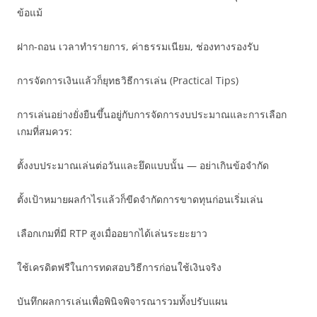
ข้อแม้
ฝาก-ถอน เวลาทำรายการ, ค่าธรรมเนียม, ช่องทางรองรับ
การจัดการเงินแล้วก็ยุทธวิธีการเล่น (Practical Tips)
การเล่นอย่างยั่งยืนขึ้นอยู่กับการจัดการงบประมาณและการเลือก
เกมที่สมควร:
ตั้งงบประมาณเล่นต่อวันและยึดแบบนั้น — อย่าเกินข้อจำกัด
ตั้งเป้าหมายผลกำไรแล้วก็ขีดจำกัดการขาดทุนก่อนเริ่มเล่น
เลือกเกมที่มี RTP สูงเมื่ออยากได้เล่นระยะยาว
ใช้เครดิตฟรีในการทดสอบวิธีการก่อนใช้เงินจริง
บันทึกผลการเล่นเพื่อพินิจพิจารณารวมทั้งปรับแผน