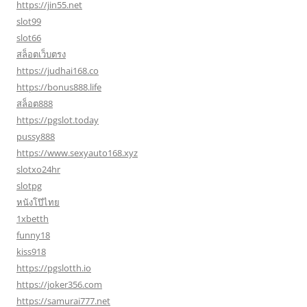
https://jin55.net
slot99
slot66
สล็อตเว็บตรง
https://judhai168.co
https://bonus888.life
สล็อต888
https://pgslot.today
pussy888
https://www.sexyauto168.xyz
slotxo24hr
slotpg
หนังโป๊ไทย
1xbetth
funny18
kiss918
https://pgslotth.io
https://joker356.com
https://samurai777.net