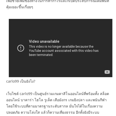
เพื่อช่วยเพิ่มช่องทางในการทำกำไรและก็เปิดประสบการณ์เดิมพันที่
คุ้มเยอะขึ้นเรื่อยๆ
carlo99 เป็นยังไง?
เว็บไซต์ carlo99 เป็นศูนย์รวมเกมคาสิโนออนไลน์ที่พร้อมทั้ง สล็อต
ออนไลน์ บาคาร่า ไฮโล รูเล็ต เสือมังกร เกมยิงปลา และพนันกีฬา
โดยใช้ระบบที่ตามมาตรฐานระดับสากล มั่นใจได้ในเรื่องความ
ปลอดภัย ความโล่งใส แล้วก็ความเที่ยงธรรม อีกทั้งยังมีระบบ