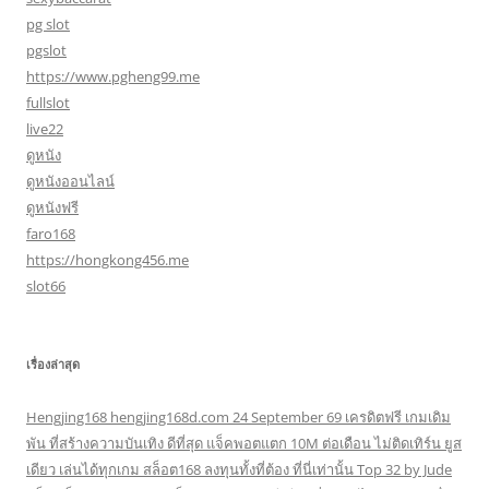
pg slot
pgslot
https://www.pgheng99.me
fullslot
live22
ดูหนัง
ดูหนังออนไลน์
ดูหนังฟรี
faro168
https://hongkong456.me
slot66
เรื่องล่าสุด
Hengjing168 hengjing168d.com 24 September 69 เครดิตฟรี เกมเดิม
พัน ที่สร้างความบันเทิง ดีที่สุด แจ็คพอตแตก 10M ต่อเดือน ไม่ติดเทิร์น ยูส
เดียว เล่นได้ทุกเกม สล็อต168 ลงทุนทั้งที่ต้อง ที่นี่เท่านั้น Top 32 by Jude