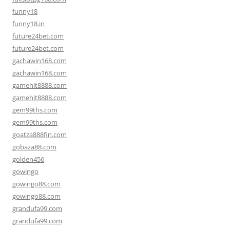
funny18
funny18.in
future24bet.com
future24bet.com
gachawin168.com
gachawin168.com
gamehit8888.com
gamehit8888.com
gem99ths.com
gem99ths.com
goatza888fin.com
gobaza88.com
golden456
gowingo
gowingo88.com
gowingo88.com
grandufa99.com
grandufa99.com