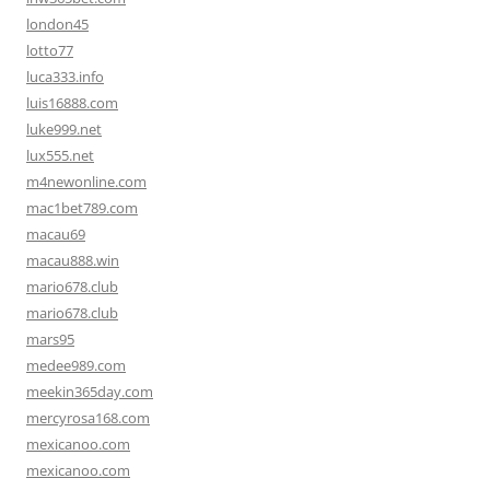
london45
lotto77
luca333.info
luis16888.com
luke999.net
lux555.net
m4newonline.com
mac1bet789.com
macau69
macau888.win
mario678.club
mario678.club
mars95
medee989.com
meekin365day.com
mercyrosa168.com
mexicanoo.com
mexicanoo.com