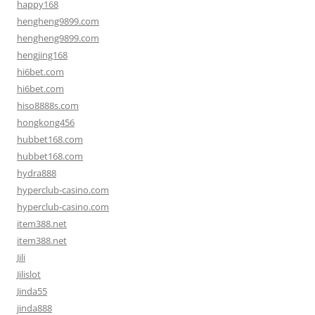
happy168
hengheng9899.com
hengheng9899.com
hengjing168
hi6bet.com
hi6bet.com
hiso8888s.com
hongkong456
hubbet168.com
hubbet168.com
hydra888
hyperclub-casino.com
hyperclub-casino.com
item388.net
item388.net
Jili
Jilislot
Jinda55
jinda888