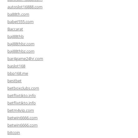
autoslot16888.com
ba88th.com
babet555.com
Baccarat
baj88thb
baj88thbz.com
baj88thbz.com
bar4game24hr.com
baslot168
bbp168.me
bestbet
betboxclubs.com
betflixtikto.info
betflixtikto.info
betm4vip.com
betwin6666.com
betwin6666.com
bitcoin