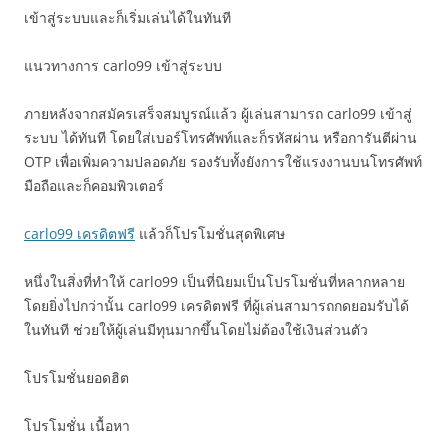
เข้าสู่ระบบและก็เริ่มเล่นได้ในทันที
แนวทางการ carlo99 เข้าสู่ระบบ
ภายหลังจากสมัครเสร็จสมบูรณ์แล้ว ผู้เล่นสามารถ carlo99 เข้าสู่
ระบบ ได้ทันที โดยใส่เบอร์โทรศัพท์และก็รหัสผ่าน หรือการันตีผ่าน
OTP เพื่อเพิ่มความปลอดภัย รองรับทั้งยังการใช้แรงงานบนโทรศัพท์
มือถือและก็คอมพิวเตอร์
carlo99 เครดิตฟรี
แล้วก็โปรโมชั่นสุดพิเศษ
หนึ่งในสิ่งที่ทำให้ carlo99 เป็นที่นิยมเป็นโปรโมชั่นที่หลากหลาย
โดยยิ่งไปกว่านั้น carlo99 เครดิตฟรี ที่ผู้เล่นสามารถกดยอมรับได้
ในทันที ช่วยให้ผู้เล่นมีทุนมากขึ้นโดยไม่ต้องใช้เงินส่วนตัว
โปรโมชั่นยอดฮิต
โปรโมชั่น เนื้อหา