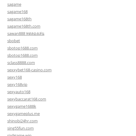
sagame
sagame168
sagame168th
sagame168th.com
sawan888 ทดลองเล่น
sbobet
sbotop1688.com
sbotop1688.com
sclass8888.com
sexxybet168-casino.com
sexy168
sexy168vip
sexyauto168
sexybaccarat168.com
sexygame1688k
sexygameplus.me
shinobi24hr.com
sing55fun.com
six9game.win