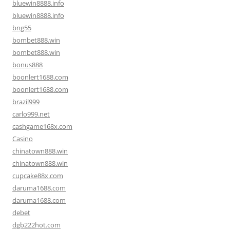
bluewin8888.info
bluewin8888.info
bng55
bombet888.win
bombet888.win
bonus888
boonlert1688.com
boonlert1688.com
brazil999
carlo999.net
cashgame168x.com
Casino
chinatown888.win
chinatown888.win
cupcake88x.com
daruma1688.com
daruma1688.com
debet
dgb222hot.com