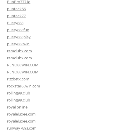
PunPro777.io
puntaek66
puntaek77
Pussy888
pussy888fun
pussy888play
pussy888win
ramclubx.com
ramclubx.com
RENO88WIN.COM
RENO88WIN.COM
rizzbetx.com
rockstar66win.com
rolling99.club
rolling99.club
royal online
royaleluxee.com
royaleluxee.com
runway789s.com