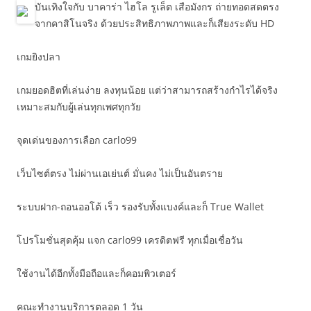
บันเทิงใจกับ บาคาร่า ไฮโล รูเล็ต เสือมังกร ถ่ายทอดสดตรง
จากคาสิโนจริง ด้วยประสิทธิภาพภาพและก็เสียงระดับ HD
เกมยิงปลา
เกมยอดฮิตที่เล่นง่าย ลงทุนน้อย แต่ว่าสามารถสร้างกำไรได้จริง
เหมาะสมกับผู้เล่นทุกเพศทุกวัย
จุดเด่นของการเลือก carlo99
เว็บไซต์ตรง ไม่ผ่านเอเย่นต์ มั่นคง ไม่เป็นอันตราย
ระบบฝาก-ถอนออโต้ เร็ว รองรับทั้งแบงค์และก็ True Wallet
โปรโมชั่นสุดคุ้ม แจก carlo99 เครดิตฟรี ทุกเมื่อเชื่อวัน
ใช้งานได้อีกทั้งมือถือและก็คอมพิวเตอร์
คณะทำงานบริการตลอด 1 วัน