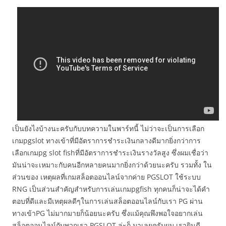
เป็นยังไงบ้างนะครับกับบทความในพาร์ทนี้ ไม่ว่าจะเป็นการเลือก
เกมpgslot ทางเข้าที่มีอัตราการชำระเงินกลางดีมากยิ่งกว่าการ
เลือกเกมpg slot fishที่มีอัตราการชำระเงินรางวัลสูง ซึ่งผมเชื่อว่า
มันน่าจะเหมาะกับคนอีกหลายคนมากยิ่งกว่าด้วยนะครับ รวมทั้ง ใน
ส่วนของ เหตุผลที่เกมสล็อตออนไลน์จากค่าย PGSLOT ใช้ระบบ
RNG เป็นส่วนสำคัญสำหรับการเล่นเกมpgfish ทุกคนก็น่าจะได้คำ
ตอบที่ดีและมีเหตุผลดีๆในการเล่นสล็อตออนไลน์กับเรา PG ผ่าน
ทางเข้าPG ไม่มากมายก็น้อยนะครับ ซึ่งแม้คุณพึงพอใจอยากเล่น
สล็อตออนไลน์กับพวกเรา PGSLOT ล่ะก็ มาเลยครับผม เรายินดี