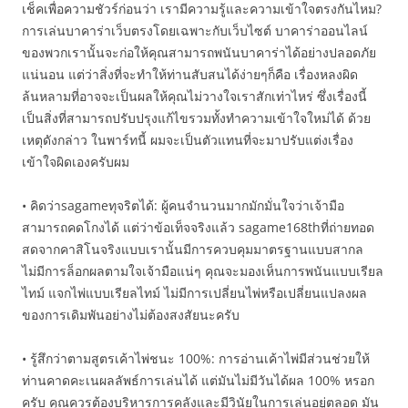
เช็คเพื่อความชัวร์ก่อนว่า เรามีความรู้และความเข้าใจตรงกันไหม?
การเล่นบาคาร่าเว็บตรงโดยเฉพาะกับเว็บไซต์ บาคาร่าออนไลน์
ของพวกเรานั้นจะก่อให้คุณสามารถพนันบาคาร่าได้อย่างปลอดภัย
แน่นอน แต่ว่าสิ่งที่จะทำให้ท่านสับสนได้ง่ายๆก็คือ เรื่องหลงผิด
ล้นหลามที่อาจจะเป็นผลให้คุณไม่วางใจเราสักเท่าไหร่ ซึ่งเรื่องนี้
เป็นสิ่งที่สามารถปรับปรุงแก้ไขรวมทั้งทำความเข้าใจใหม่ได้ ด้วย
เหตุดังกล่าว ในพาร์ทนี้ ผมจะเป็นตัวแทนที่จะมาปรับแต่งเรื่อง
เข้าใจผิดเองครับผม
• คิดว่าsagameทุจริตได้: ผู้คนจำนวนมากมักมั่นใจว่าเจ้ามือ
สามารถคดโกงได้ แต่ว่าข้อเท็จจริงแล้ว sagame168thที่ถ่ายทอด
สดจากคาสิโนจริงแบบเรานั้นมีการควบคุมมาตรฐานแบบสากล
ไม่มีการล็อกผลตามใจเจ้ามือแน่ๆ คุณจะมองเห็นการพนันแบบเรียล
ไทม์ แจกไพ่แบบเรียลไทม์ ไม่มีการเปลี่ยนไพ่หรือเปลี่ยนแปลงผล
ของการเดิมพันอย่างไม่ต้องสงสัยนะครับ
• รู้สึกว่าตามสูตรเค้าไพ่ชนะ 100%: การอ่านเค้าไพ่มีส่วนช่วยให้
ท่านคาดคะเนผลลัพธ์การเล่นได้ แต่มันไม่มีวันได้ผล 100% หรอก
ครับ คุณควรต้องบริหารการคลังและมีวินัยในการเล่นอยู่ตลอด มัน