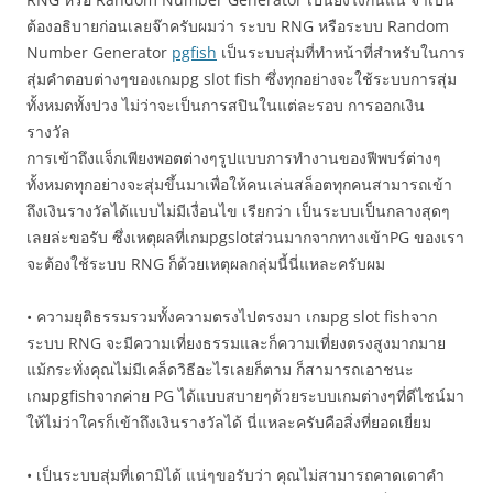
ต้องอธิบายก่อนเลยจ๊าครับผมว่า ระบบ RNG หรือระบบ Random
Number Generator
pgfish
เป็นระบบสุ่มที่ทำหน้าที่สำหรับในการ
สุ่มคำตอบต่างๆของเกมpg slot fish ซึ่งทุกอย่างจะใช้ระบบการสุ่ม
ทั้งหมดทั้งปวง ไม่ว่าจะเป็นการสปินในแต่ละรอบ การออกเงิน
รางวัล
การเข้าถึงแจ็กเพียงพอตต่างๆรูปแบบการทำงานของฟีพบร์ต่างๆ
ทั้งหมดทุกอย่างจะสุ่มขึ้นมาเพื่อให้คนเล่นสล็อตทุกคนสามารถเข้า
ถึงเงินรางวัลได้แบบไม่มีเงื่อนไข เรียกว่า เป็นระบบเป็นกลางสุดๆ
เลยล่ะขอรับ ซึ่งเหตุผลที่เกมpgslotส่วนมากจากทางเข้าPG ของเรา
จะต้องใช้ระบบ RNG ก็ด้วยเหตุผลกลุ่มนี้นี่แหละครับผม
• ความยุติธรรมรวมทั้งความตรงไปตรงมา เกมpg slot fishจาก
ระบบ RNG จะมีความเที่ยงธรรมและก็ความเที่ยงตรงสูงมากมาย
แม้กระทั่งคุณไม่มีเคล็ดวิธีอะไรเลยก็ตาม ก็สามารถเอาชนะ
เกมpgfishจากค่าย PG ได้แบบสบายๆด้วยระบบเกมต่างๆที่ดีไซน์มา
ให้ไม่ว่าใครก็เข้าถึงเงินรางวัลได้ นี่แหละครับคือสิ่งที่ยอดเยี่ยม
• เป็นระบบสุ่มที่เดามิได้ แน่ๆขอรับว่า คุณไม่สามารถคาดเดาคำ