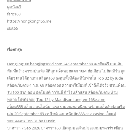
ดูหนังฟรี
faro168
https://hongkong456.me
slot66
เรื่องล่าสุด
Hengjing168 hengjing168d.com 24 September 69 เครดิตฟรี เกมเดิม
พัน ที่สร้างความบันเทิง ดีที่สุด แจ็คพอตแตก 10M ต่อเดือน ไม่ติดเทิร์น ยูส
เดียว เล่นได้ทุกเกม สล็อต168 ลงทุนทั้งที่ต้อง ที่นี่เท่านั้น Top 32 by Jude
สล็อตเว็บตรง 4 ก.ค. 69 สล็อต168 ความพรีเมียมที่เข้าถึงได้จริง ชวนเพื่อน
รับ 100 ฝาก-ถอน อัตโนมัติ การันตี กำไรหลักแสน สล็อตเว็บตรง ห้าม
พลาด โปรดีรออยู่ Top 12 by Maddison tangtem168e.com
สล็อต888 สล็อตออนไลน์มาแรง รวมเกมยอดนิยม พร้อมเคล็ดลับก่อนเริ่ม
เล่น 20 September 69 เวปไซต์ แจกหนัก Jin888.asia casino เว็บแม่
ทดลองเล่น Top 31 by Dustin
บาคาร่า 7 Sep 2026 บาคาร่า168 เปิดมุมมองใหม่ของเกมบาคาร่า เซียน