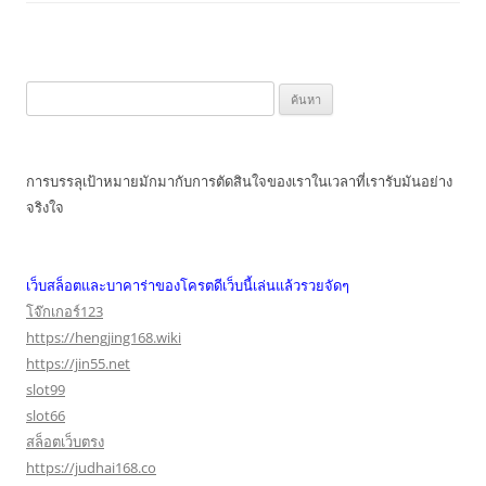
ค้นหา
สำหรับ:
การบรรลุเป้าหมายมักมากับการตัดสินใจของเราในเวลาที่เรารับมันอย่าง
จริงใจ
เว็บสล็อตและบาคาร่าของโครตดีเว็บนี้เล่นแล้วรวยจัดๆ
โจ๊กเกอร์123
https://hengjing168.wiki
https://jin55.net
slot99
slot66
สล็อตเว็บตรง
https://judhai168.co