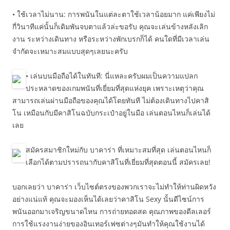
• ใช้เวลาไม่นาน: การพนันในแต่ละตาใช้เวลาน้อยมาก แค่เพียงไม่
กี่วินาทีแค่นั้นก็เดิมพันจบตาแล้วล่ะขอรับ คุณจะเล่นข้างหลังเลิก
งาน ระหว่างเดินทาง หรือระหว่างพักเบรกก็ได้ คนใดที่มีเวลาเล่น
จำกัดจะเหมาะสมแบบสุดๆเลยนะครับ
• เล่นบนมือถือได้ในทันที: นี่แหละครับผมเป็นความแปลก
ประหลาดของเกมพนันที่เยี่ยมที่สุดแห่งยุค เพราะเหตุว่าคุณ
สามารถเล่นผ่านมือถือของคุณได้โดยทันที ไม่ต้องเดินทางไปคาสิ
โน เหมือนกับมีคาสิโนฉบับกระเป๋าอยู่ในมือ เล่นตอนไหนก็เล่นได้
เลย
สมัครสมาชิกใหม่กับ บาคาร่า ที่เหมาะสมที่สุด เล่นตอนไหนก็
เลือกได้ตามปรารถนากับคาสิโนที่เยี่ยมที่สุดตอนนี้ สมัครเลย!
บอกเลยว่า บาคาร่า เว็บไซต์ตรงของพวกเราจะไม่ทำให้ท่านผิดหวัง
อย่างแน่แท้ คุณจะมองเห็นได้เลยว่าคาสิโน Sexy นั้นดีไซน์การ
พนันออกมาเจริญขนาดไหน การถ่ายทอดสด คุณภาพของดีลเลอร์
การใช้แรงงานง่ายของอินเทอร์เฟซต่างๆมันทำให้คุณใช้งานได้