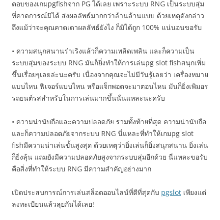
ตอบของเกมpgfishจาก PG ได้เลย เพราะระบบ RNG เป็นระบบสุ่ม
ที่คาดการณ์มิได้ ส่งผลลัพธ์มากกว่าล้านล้านแบบ ด้วยเหตุดังกล่าว
ถึงแม้ว่าจะคุณคาดเดาผลลัพธ์ยังไง ก็มิได้ถูก 100% แน่นอนขอรับ
• ความสนุกสนานร่าเริงแล้วก็ความเพลิดเพลิน และก็ความเป็น
ระบบสุ่มของระบบ RNG มันก็ยิ่งทำให้การเล่นpg slot fishสนุกเพิ่ม
ขึ้นเรื่อยๆเลยล่ะนะครับ เนื่องจากคุณจะไม่มีวันรู้เลยว่า เครื่องหมาย
แบบไหน ฟีเจอร์แบบไหน หรือแจ็กพอตจะมาตอนไหน มันก็ยิ่งเพิมอร
รถยนต์รสสำหรับในการเล่นมากขึ้นนั่นแหละนะครับ
• ความน่านับถือและความปลอดภัย รวมทั้งท้ายที่สุด ความน่านับถือ
และก็ความปลอดภัยจากระบบ RNG นี่แหละที่ทำให้เกมpg slot
fishมีความน่าเล่นขั้นสูงสุด ด้วยเหตุว่ายิ่งเล่นก็ยิ่งสนุกสนาน ยิ่งเล่น
ก็ยิ่งลุ้น แถมยังมีความปลอดภัยสูงจากระบบสุ่มอีกด้วย นี่แหละขอรับ
คือสิ่งที่ทำให้ระบบ RNG มีความสำคัญอย่างมาก
เปิดประสบการณ์การเล่นสล็อตออนไลน์ที่ดีที่สุดกับ
pgslot
เพียงแต่
ลงทะเบียนแล้วลุยกันได้เลย!