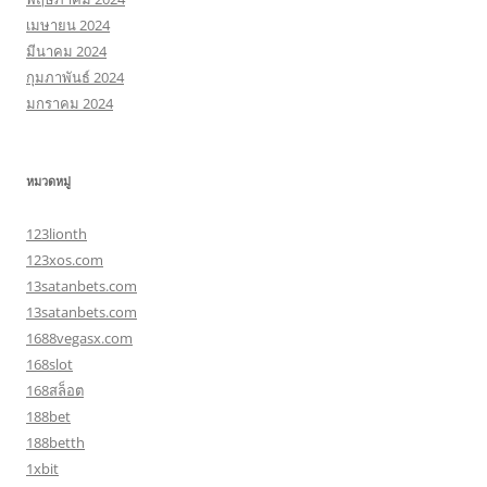
เมษายน 2024
มีนาคม 2024
กุมภาพันธ์ 2024
มกราคม 2024
หมวดหมู่
123lionth
123xos.com
13satanbets.com
13satanbets.com
1688vegasx.com
168slot
168สล็อต
188bet
188betth
1xbit