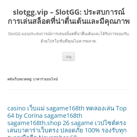
slotgg.vip – SlotGG: ประสบการณ์
การเล่นสล็อตที่น่าตื่นเต้นและมีคุณภาพ
SlotGG มอบประสบการณ์การเล่นสล็อตที่น่าตื่นเต้นและได้รับการยอมรับ,
ด้วยโปรโมชั่นที่คุณไม่ควรพลาด.
ข้าม
เมนู
ไป
ยัง
เนื้อหา
คลังเก็บหมวดหมู่:
บาคาร่าออนไลน์
casino เว็บแม่ sagame168th ทดลองเล่น Top
64 by Corina sagame168th
sagame168th.shop 26 sagame เวปไซต์ตรง
เล่นบาคาร่าเว็บตรง ปลอดภัย 100% รองรับทุก