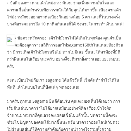
• ข้อดีของการตามเค้าไพ่มังกร: มันจะช่วยเพิ่มความมั่นใจและ
ความเชื่อมั่นสำหรับเพื่อการพนันให้กับคุณได้มากขึ้น เนื่องจากเค้า
ไพ่มังกรมักจะออกยาวต่อเนื่องกันอย่างน้อย 5 ตา และก็ในบางครั้ง
บางทีอาจจะยาวถึง 10 ตาติดกันเลยก็ได้ จังหวะในการทำเงินมาแน่!
• ข้อควรตรึกตรอง: เค้าไพ่มังกรไม่ได้เกิดในทุกห้อง คุณจำเป็น
จะต้องดูตารางสถิติการออกไพ่sagame168thในแต่ละห้องด้วย
ว่า มีการเกิดเค้าไพ่มังกรหรือไม่ หากไม่มีเลย ชี้แนะให้หาห้องที่มีดี
กว่าฝืนเล่นไปเรื่อยๆนะครับ อย่างงี้จะดีมากยิ่งกว่าเยอะแยะเลยนะ
ครับ
ลงทะเบียนใหม่กับเรา sagame ได้แล้ววันนี้ เริ่มต้นทำกำไรได้ใน
ทันที เค้าไพ่แบบไหนก็ปังแน่ๆ ทดลองเลย!
มาครับทุกคน! Sagame ยินดีต้อนรับ คุณจะมองเห็นได้เลยว่า การ
เริ่มต้นเล่นบาคาร่าไม่ได้ยากเหมือนอย่างที่คิด เรื่องเข้าใจผิด
จำนวนมากมากที่คุณอาจจะเผลอเชื่อไปแล้วนั้น บทความนี้คงจะ
ช่วยไขปัญหาของคุณได้มากขึ้นนะครับ บาคาร่าออนไลน์เว็บตรง
ไม่ผ่านเอเย่นต์ให้ความสำคัญกับความน่าวางใจรวมทั้งความ