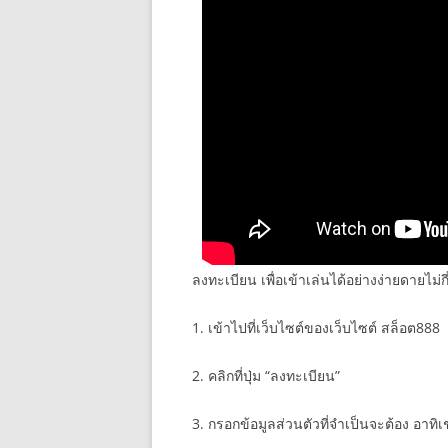
ลงทะเบียน เพื่อเข้าเล่นได้อย่างง่ายดายไม่ก
1. เข้าไปที่เว็บไซต์ของเว็บไซต์ สล็อต888
2. คลิกที่ปุ่ม “ลงทะเบียน”
3. กรอกข้อมูลส่วนตัวที่จำเป็นจะต้อง อาทิเ