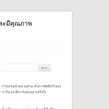
และมีคุณภาพ
ค้นหา
สำหรับ:
การบรรลุเป้าหมายมักมากับการตัดสินใจของ
เราในเวลาที่เรารับมันอย่างจริงใจ