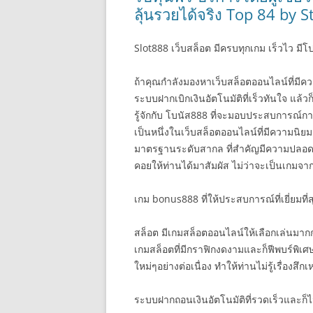
ลุ้นรวยได้จริง Top 84 by S
Slot888 เว็บสล็อต มีครบทุกเกม เร็วไว มี
ถ้าคุณกำลังมองหาเว็บสล็อตออนไลน์ที่มีคว
ระบบฝากเบิกเงินอัตโนมัติที่เร็วทันใจ แล
รู้จักกับ โบนัส888 ที่จะมอบประสบการณ์กา
เป็นหนึ่งในเว็บสล็อตออนไลน์ที่มีความนิยม
มาตรฐานระดับสากล ที่สำคัญมีความปลอดภั
คอยให้ท่านได้มาสัมผัส ไม่ว่าจะเป็นเกมจา
เกม bonus888 ที่ให้ประสบการณ์ที่เยี่ยมท
สล็อต มีเกมสล็อตออนไลน์ให้เลือกเล่นมา
เกมสล็อตที่มีกราฟิกงดงามและก็ฟีพบร์พิเศษม
ใหม่ๆอย่างต่อเนื่อง ทำให้ท่านไม่รู้เรื่อง
ระบบฝากถอนเงินอัตโนมัติที่รวดเร็วและก็ไ