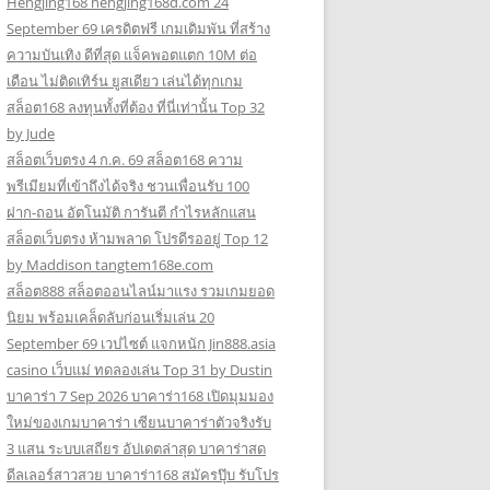
Hengjing168 hengjing168d.com 24
September 69 เครดิตฟรี เกมเดิมพัน ที่สร้าง
ความบันเทิง ดีที่สุด แจ็คพอตแตก 10M ต่อ
เดือน ไม่ติดเทิร์น ยูสเดียว เล่นได้ทุกเกม
สล็อต168 ลงทุนทั้งที่ต้อง ที่นี่เท่านั้น Top 32
by Jude
สล็อตเว็บตรง 4 ก.ค. 69 สล็อต168 ความ
พรีเมียมที่เข้าถึงได้จริง ชวนเพื่อนรับ 100
ฝาก-ถอน อัตโนมัติ การันตี กำไรหลักแสน
สล็อตเว็บตรง ห้ามพลาด โปรดีรออยู่ Top 12
by Maddison tangtem168e.com
สล็อต888 สล็อตออนไลน์มาแรง รวมเกมยอด
นิยม พร้อมเคล็ดลับก่อนเริ่มเล่น 20
September 69 เวปไซต์ แจกหนัก Jin888.asia
casino เว็บแม่ ทดลองเล่น Top 31 by Dustin
บาคาร่า 7 Sep 2026 บาคาร่า168 เปิดมุมมอง
ใหม่ของเกมบาคาร่า เซียนบาคาร่าตัวจริงรับ
3 แสน ระบบเสถียร อัปเดตล่าสุด บาคาร่าสด
ดีลเลอร์สาวสวย บาคาร่า168 สมัครปุ๊บ รับโปร