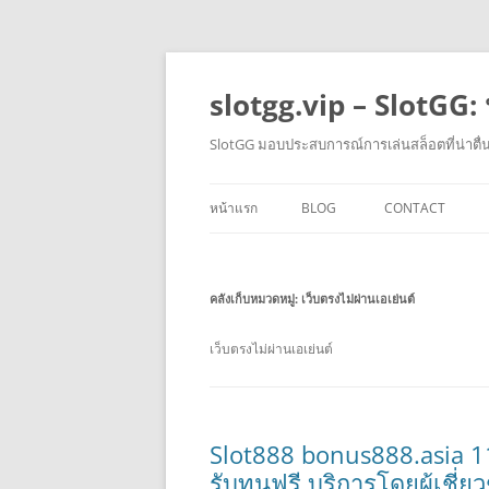
slotgg.vip – SlotGG:
SlotGG มอบประสบการณ์การเล่นสล็อตที่น่าตื่น
หน้าแรก
BLOG
CONTACT
คลังเก็บหมวดหมู่:
เว็บตรงไม่ผ่านเอเย่นต์
เว็บตรงไม่ผ่านเอเย่นต์
Slot888 bonus888.asia 11
รับทุนฟรี บริการโดยผู้เชี