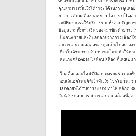
ทีมงานของเว็บพร้อมให้บริการตลอด 1 วัน 
คุณสามารถมั่นใจได้ว่าจะได้รับการดูแลอย่า
ทางการติดต่อที่หลากหลาย ไม่ว่าจะเป็นผ่า
จะมีทีมงานรอให้บริการรวมทั้งตอบปัญหา
ข้อมูลรวมทั้งการเงินของสมาชิก ด้วยการใช
เป็นอันตรายและก็ปลอดภัยจากการเช็ดกโจมต
ว่าการเล่นเกมสล็อตของคุณเป็นไปอย่างง่า
เกี่ยวในด้านการเล่นเกมออนไลน์ ทำให้ท่านเช
เล่นเกมสล็อตออนไลน์กับ สล็อต ก็เลยเป็นกา
เว็บสล็อตออนไลน์ที่มีความครบครันรวมทั้ง
ถอนเงินอัตโนมัติที่เร็วทันใจ โปรโมชั่นรว
ปลอดภัยที่ได้รับการรับรอง ทำให้ สล็อต 8
สัมผัสประสบการณ์การเล่นเกมสล็อตที่สุดย