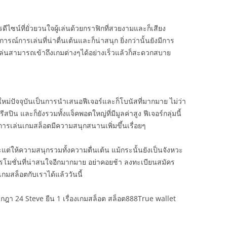
ดีไซน์ที่ยั่วยวนใจผู้เล่นด้วยกราฟิกที่สวยงามและก็เสียง
การณ์การเล่นที่น่าตื่นเต้นและก็น่าสนุก ยิ่งกว่านั้นยังมีการ
้เล่นสามารถเข้าถึงเกมต่างๆได้อย่างเร็วแล้วก็สะดวกสบาย
หม่ปัจจุบันเป็นการนำเสนอฟีเจอร์และก็โบนัสที่มากมาย ไม่ว่า
ิน และก็ยังรวมทั้งแจ็คพอตใหญ่ที่มีมูลค่าสูง ฟีเจอร์กลุ่มนี้
รเล่นเกมสล็อตมีความสนุกสนานเพิ่มขึ้นเรื่อยๆ
แต่ให้ความสนุกรวมทั้งความตื่นเต้น แม้กระนั้นยังเป็นจังหวะ
รโมชั่นที่น่าสนใจอีกมากมาย อย่าคอยช้า ลงทะเบียนสมัคร
เกมสล็อตกับเราได้แล้ววันนี้
ฎา 24 Steve ยืน 1 เรื่องเกมสล็อต สล็อต888True wallet