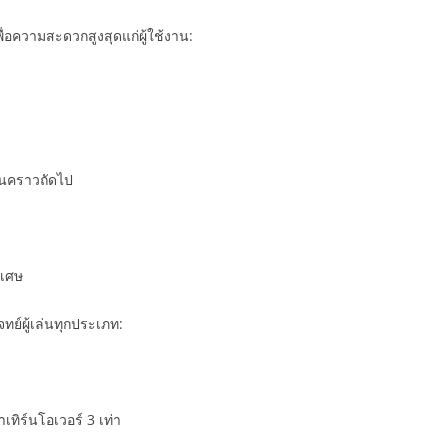
อความสะดวกสูงสุดแก่ผู้ใช้งาน:
นคราวถัดไป
ิเศษ
ย์ผู้เล่นทุกประเภท:
ทิร์นโอเวอร์ 3 เท่า