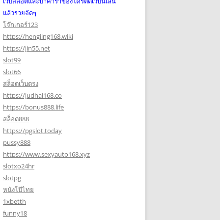
เว็บสล็อตและบาคาร่าของโครตดีเว็บนี้เล่น
แล้วรวยจัดๆ
โจ๊กเกอร์123
https://hengjing168.wiki
https://jin55.net
slot99
slot66
สล็อตเว็บตรง
https://judhai168.co
https://bonus888.life
สล็อต888
https://pgslot.today
pussy888
https://www.sexyauto168.xyz
slotxo24hr
slotpg
หนังโป๊ไทย
1xbetth
funny18