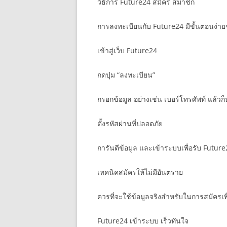
วิธีการ Future24 สมัคร สมาชิก
การลงทะเบียนกับ Future24 มีขั้นตอนง่ายๆ
เข้าสู่เว็บ Future24
กดปุ่ม “ลงทะเบียน”
กรอกข้อมูล อย่างเช่น เบอร์โทรศัพท์ แล้ว
ตั้งรหัสผ่านที่ปลอดภัย
การันตีข้อมูล และเข้าระบบเพื่อรับ Future
เทคนิคสมัครให้ไม่มีอันตราย
ควรที่จะใช้ข้อมูลจริงสำหรับในการสมัครเ
Future24 เข้าระบบ เร็วทันใจ