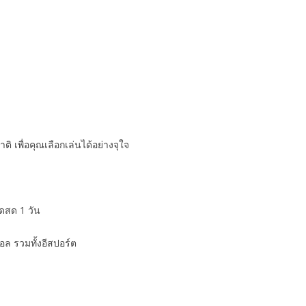
เพื่อคุณเลือกเล่นได้อย่างจุใจ
อดสด 1 วัน
อล รวมทั้งอีสปอร์ต