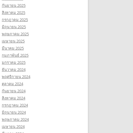
กันยายน 2025
สิงหาคม 2025
กรกฎาคม 2025
มิถุนายน 2025
พฤษภาคม 2025
เมษายน 2025
มีนาคม 2025
กุมภาพันธ์ 2025
มกราคม 2025
ธันวาคม 2024
พฤศจิกายน 2024
ตุลาคม 2024
กันยายน 2024
สิงหาคม 2024
กรกฎาคม 2024
มิถุนายน 2024
พฤษภาคม 2024
เมษายน 2024