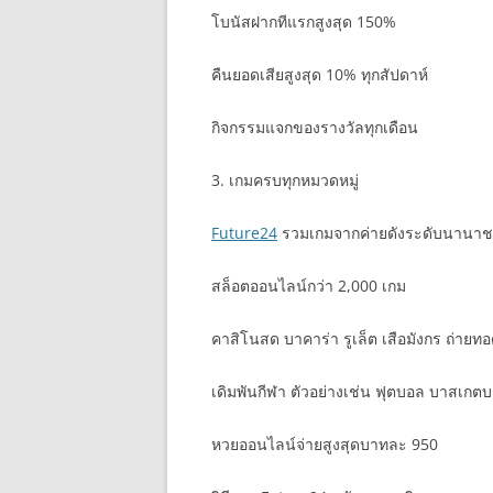
โบนัสฝากทีแรกสูงสุด 150%
คืนยอดเสียสูงสุด 10% ทุกสัปดาห์
กิจกรรมแจกของรางวัลทุกเดือน
3. เกมครบทุกหมวดหมู่
Future24
รวมเกมจากค่ายดังระดับนานาชาติ 
สล็อตออนไลน์กว่า 2,000 เกม
คาสิโนสด บาคาร่า รูเล็ต เสือมังกร ถ่ายท
เดิมพันกีฬา ตัวอย่างเช่น ฟุตบอล บาสเกตบ
หวยออนไลน์จ่ายสูงสุดบาทละ 950