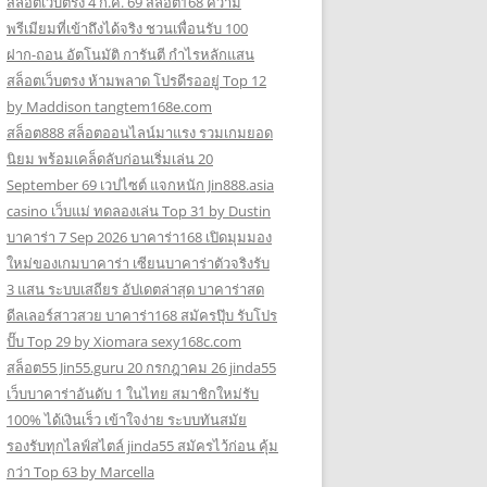
สล็อตเว็บตรง 4 ก.ค. 69 สล็อต168 ความ
พรีเมียมที่เข้าถึงได้จริง ชวนเพื่อนรับ 100
ฝาก-ถอน อัตโนมัติ การันตี กำไรหลักแสน
สล็อตเว็บตรง ห้ามพลาด โปรดีรออยู่ Top 12
by Maddison tangtem168e.com
สล็อต888 สล็อตออนไลน์มาแรง รวมเกมยอด
นิยม พร้อมเคล็ดลับก่อนเริ่มเล่น 20
September 69 เวปไซต์ แจกหนัก Jin888.asia
casino เว็บแม่ ทดลองเล่น Top 31 by Dustin
บาคาร่า 7 Sep 2026 บาคาร่า168 เปิดมุมมอง
ใหม่ของเกมบาคาร่า เซียนบาคาร่าตัวจริงรับ
3 แสน ระบบเสถียร อัปเดตล่าสุด บาคาร่าสด
ดีลเลอร์สาวสวย บาคาร่า168 สมัครปุ๊บ รับโปร
ปั๊บ Top 29 by Xiomara sexy168c.com
สล็อต55 Jin55.guru 20 กรกฎาคม 26 jinda55
เว็บบาคาร่าอันดับ 1 ในไทย สมาชิกใหม่รับ
100% ได้เงินเร็ว เข้าใจง่าย ระบบทันสมัย
รองรับทุกไลฟ์สไตล์ jinda55 สมัครไว้ก่อน คุ้ม
กว่า Top 63 by Marcella