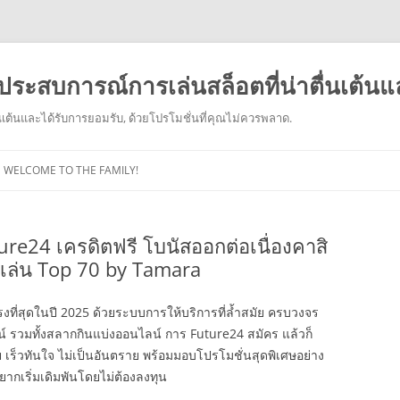
 ประสบการณ์การเล่นสล็อตที่น่าตื่นเต้น
เต้นและได้รับการยอมรับ, ด้วยโปรโมชั่นที่คุณไม่ควรพลาด.
ข้าม
ไป
WELCOME TO THE FAMILY!
ยัง
เนื้อหา
re24 เครดิตฟรี โบนัสออกต่อเนื่องคาสิ
เล่น Top 70 by Tamara
งที่สุดในปี 2025 ด้วยระบบการให้บริการที่ล้ำสมัย ครบวงจร
น์ รวมทั้งสลากกินแบ่งออนไลน์ การ Future24 สมัคร แล้วก็
ย เร็วทันใจ ไม่เป็นอันตราย พร้อมมอบโปรโมชั่นสุดพิเศษอย่าง
ยากเริ่มเดิมพันโดยไม่ต้องลงทุน