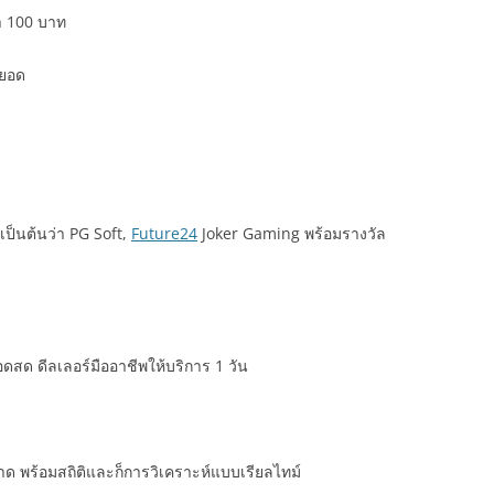
ำ 100 บาท
ดยอด
เป็นต้นว่า PG Soft,
Future24
Joker Gaming พร้อมรางวัล
สด ดีลเลอร์มืออาชีพให้บริการ 1 วัน
าด พร้อมสถิติและก็การวิเคราะห์แบบเรียลไทม์