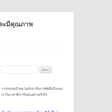
และมีคุณภาพ
ค้นหา
สำหรับ:
การบรรลุเป้าหมายมักมากับการตัดสินใจของ
เราในเวลาที่เรารับมันอย่างจริงใจ