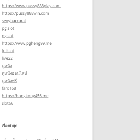
https://www.pussy888play.com
https://pussy888win.com
sexybaccarat
pg slot
pgslot
https://www.pgheng99.me
fullslot
live22
ดูหนัง
ดูหนังออนไลน์
ดูหนังฟรี
faro168
https://hongkong456.me
slot66
เรื่องล่าสุด