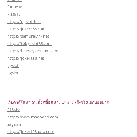
funny18
kiss918
https://pgslotth.io
https://joker356.com
https://samurai777.net
https://tokyoslot88.com
https://betwayvietnam.com
https://jokerasia.net
pgslot
pgslot
เว็บคาสิโนน่าเล่น ทั้ง
สล็อต
และ
บาคาร่า
ตึงจริงแตกบ่อยมาก
918kiss
https://www.madoohd.com
sagame
https://joker123auto.com