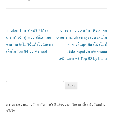
เมนู
←
ufam1 เครดิตฟรี 7 May
onesiamclub สมัคร 9 ตุลาคม
นำทาง
ufam1 เข้าสู่ระบบ สล็อตแตก
onesiamclub เข้าสู่ระบบ เล่นได้
เรื่อง
ง่ายรายวันไม่มีขั้นต่ำโบนัสเข้า
ทุกค่ายในยูสเดียวโปรโมชั่
เต็มไม้ Top 84 by Manual
นอัปเดตทุกสัปดาห์แตกบ่อย
เหมือนแจกฟรี Top 52 by Klara
→
ค้นหา
สำหรับ:
การบรรลุเป้าหมายมักมากับการตัดสินใจของเราในเวลาที่เรารับมันอย่าง
จริงใจ