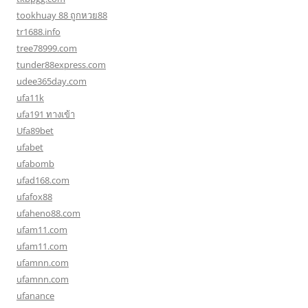
tookhuay 88 ถูกหวย88
tr1688.info
tree78999.com
tunder88express.com
udee365day.com
ufa11k
ufa191 ทางเข้า
Ufa89bet
ufabet
ufabomb
ufad168.com
ufafox88
ufaheno88.com
ufam11.com
ufam11.com
ufamnn.com
ufamnn.com
ufanance