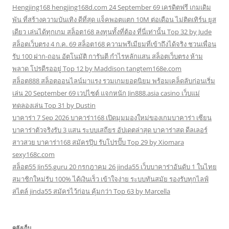
Hengjing168 hengjing168d.com 24 September 69 เครดิตฟรี เกมเดิม
พัน ที่สร้างความบันเทิง ดีที่สุด แจ็คพอตแตก 10M ต่อเดือน ไม่ติดเทิร์น ยูส
เดียว เล่นได้ทุกเกม สล็อต168 ลงทุนทั้งที่ต้อง ที่นี่เท่านั้น Top 32 by Jude
สล็อตเว็บตรง 4 ก.ค. 69 สล็อต168 ความพรีเมียมที่เข้าถึงได้จริง ชวนเพื่อน
รับ 100 ฝาก-ถอน อัตโนมัติ การันตี กำไรหลักแสน สล็อตเว็บตรง ห้าม
พลาด โปรดีรออยู่ Top 12 by Maddison tangtem168e.com
สล็อต888 สล็อตออนไลน์มาแรง รวมเกมยอดนิยม พร้อมเคล็ดลับก่อนเริ่ม
เล่น 20 September 69 เวปไซต์ แจกหนัก Jin888.asia casino เว็บแม่
ทดลองเล่น Top 31 by Dustin
บาคาร่า 7 Sep 2026 บาคาร่า168 เปิดมุมมองใหม่ของเกมบาคาร่า เซียน
บาคาร่าตัวจริงรับ 3 แสน ระบบเสถียร อัปเดตล่าสุด บาคาร่าสด ดีลเลอร์
สาวสวย บาคาร่า168 สมัครปุ๊บ รับโปรปั๊บ Top 29 by Xiomara
sexy168c.com
สล็อต55 Jin55.guru 20 กรกฎาคม 26 jinda55 เว็บบาคาร่าอันดับ 1 ในไทย
สมาชิกใหม่รับ 100% ได้เงินเร็ว เข้าใจง่าย ระบบทันสมัย รองรับทุกไลฟ์
สไตล์ jinda55 สมัครไว้ก่อน คุ้มกว่า Top 63 by Marcella
คลังเก็บ