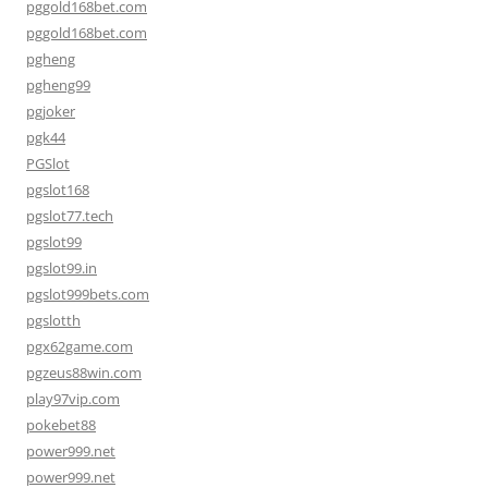
pggold168bet.com
pggold168bet.com
pgheng
pgheng99
pgjoker
pgk44
PGSlot
pgslot168
pgslot77.tech
pgslot99
pgslot99.in
pgslot999bets.com
pgslotth
pgx62game.com
pgzeus88win.com
play97vip.com
pokebet88
power999.net
power999.net