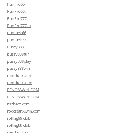
PunPro66
PunPro66.in
PunPro777
PunPro777.io
puntaek66
puntaek77
Pussy888
pussy888fun
pussy888play
pussy888win
ramclubx.com
ramclubx.com
RENO88WIN.COM
RENO88WIN.COM
rizzbetx.com
rockstar66win.com
rolling99.club
rolling99.club
royal online