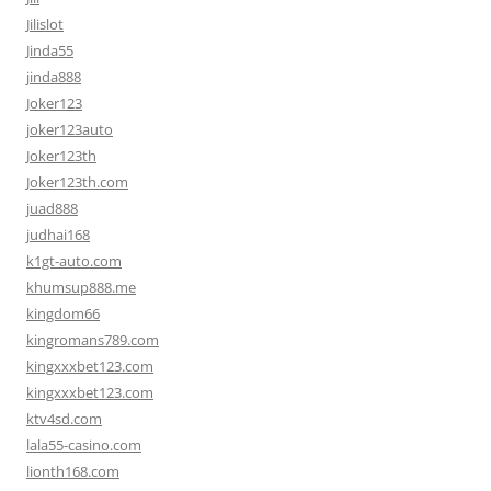
Jilislot
Jinda55
jinda888
Joker123
joker123auto
Joker123th
Joker123th.com
juad888
judhai168
k1gt-auto.com
khumsup888.me
kingdom66
kingromans789.com
kingxxxbet123.com
kingxxxbet123.com
ktv4sd.com
lala55-casino.com
lionth168.com