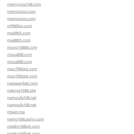
mercyrosa168.com
mexicanoo.com
mexicanoo.com
mfj889xx.com
mia88th.com
mia88th.com
mono16888.com
moza888.com
moza888.com
mun789slot.com
mun789slot.com
nagawaybet.com
nakoya1688.site
namoufa168.net
namoufa168.net
nbwin.me
nemo168casino.com
niseko168bet.com
niseko168bet.com