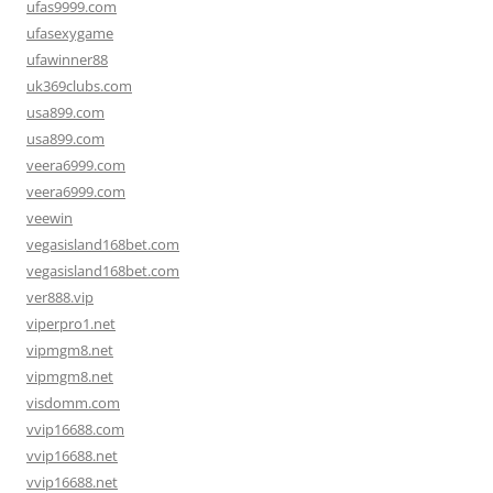
ufas9999.com
ufasexygame
ufawinner88
uk369clubs.com
usa899.com
usa899.com
veera6999.com
veera6999.com
veewin
vegasisland168bet.com
vegasisland168bet.com
ver888.vip
viperpro1.net
vipmgm8.net
vipmgm8.net
visdomm.com
vvip16688.com
vvip16688.net
vvip16688.net