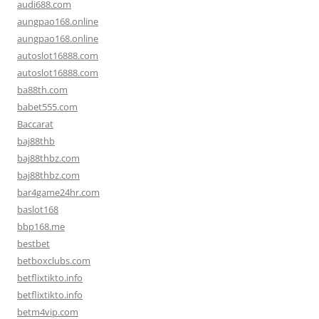
audi688.com
aungpao168.online
aungpao168.online
autoslot16888.com
autoslot16888.com
ba88th.com
babet555.com
Baccarat
baj88thb
baj88thbz.com
baj88thbz.com
bar4game24hr.com
baslot168
bbp168.me
bestbet
betboxclubs.com
betflixtikto.info
betflixtikto.info
betm4vip.com