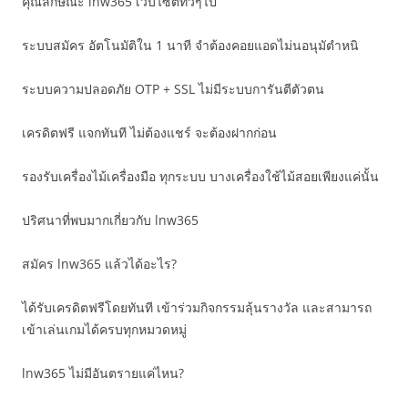
คุณลักษณะ lnw365 เว็บไซต์ทั่วๆไป
ระบบสมัคร อัตโนมัติใน 1 นาที จำต้องคอยแอดไม่นอนุมัตำหนิ
ระบบความปลอดภัย OTP + SSL ไม่มีระบบการันตีตัวตน
เครดิตฟรี แจกทันที ไม่ต้องแชร์ จะต้องฝากก่อน
รองรับเครื่องไม้เครื่องมือ ทุกระบบ บางเครื่องใช้ไม้สอยเพียงแค่นั้น
ปริศนาที่พบมากเกี่ยวกับ lnw365
สมัคร lnw365 แล้วได้อะไร?
ได้รับเครดิตฟรีโดยทันที เข้าร่วมกิจกรรมลุ้นรางวัล และสามารถ
เข้าเล่นเกมได้ครบทุกหมวดหมู่
lnw365 ไม่มีอันตรายแค่ไหน?