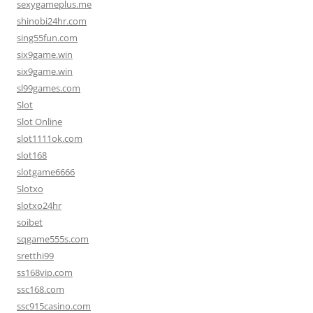
sexygameplus.me
shinobi24hr.com
sing55fun.com
six9game.win
six9game.win
sl99games.com
Slot
Slot Online
slot1111ok.com
slot168
slotgame6666
Slotxo
slotxo24hr
soibet
sqgame555s.com
sretthi99
ss168vip.com
ssc168.com
ssc915casino.com