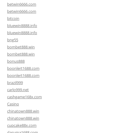
betwin6666.com
betwin6666.com
bitcoin
bluewin8888.info
bluewin8888.info
bng55
bombet888.win
bombet888.win
bonus888
boonlert1688.com
boonlert1688.com
brazil999
carlo999.net
cashgame168x.com
Casino
chinatown888.win
chinatown888.win
cupcake88x.com
daruma1688.com